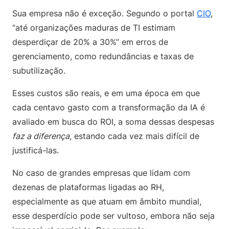
Sua empresa não é exceção. Segundo o portal
CIO
,
“até organizações maduras de TI estimam
desperdiçar de 20% a 30%” em erros de
gerenciamento, como redundâncias e taxas de
subutilização.
Esses custos são reais, e em uma época em que
cada centavo gasto com a transformação da IA é
avaliado em busca do ROI, a soma dessas despesas
faz a diferença
, estando cada vez mais difícil de
justificá-las.
No caso de grandes empresas que lidam com
dezenas de plataformas ligadas ao RH,
especialmente as que atuam em âmbito mundial,
esse desperdício pode ser vultoso, embora não seja