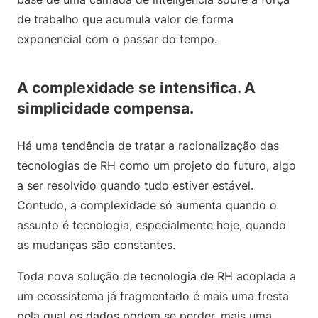
de trabalho que acumula valor de forma
exponencial com o passar do tempo.
A complexidade se intensifica. A
simplicidade compensa.
Há uma tendência de tratar a racionalização das
tecnologias de RH como um projeto do futuro, algo
a ser resolvido quando tudo estiver estável.
Contudo, a complexidade só aumenta quando o
assunto é tecnologia, especialmente hoje, quando
as mudanças são constantes.
Toda nova solução de tecnologia de RH acoplada a
um ecossistema já fragmentado é mais uma fresta
pela qual os dados podem se perder, mais uma