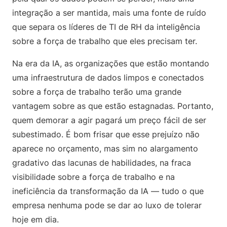
integração a ser mantida, mais uma fonte de ruído
que separa os líderes de TI de RH da inteligência
sobre a força de trabalho que eles precisam ter.
Na era da IA, as organizações que estão montando
uma infraestrutura de dados limpos e conectados
sobre a força de trabalho terão uma grande
vantagem sobre as que estão estagnadas. Portanto,
quem demorar a agir pagará um preço fácil de ser
subestimado. É bom frisar que esse prejuízo não
aparece no orçamento, mas sim no alargamento
gradativo das lacunas de habilidades, na fraca
visibilidade sobre a força de trabalho e na
ineficiência da transformação da IA ― tudo o que
empresa nenhuma pode se dar ao luxo de tolerar
hoje em dia.