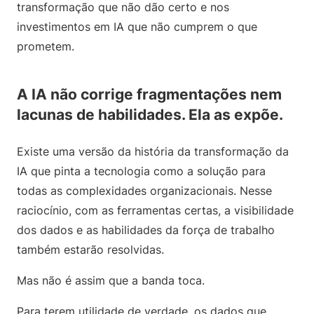
transformação que não dão certo e nos
investimentos em IA que não cumprem o que
prometem.
A IA não corrige fragmentações nem
lacunas de habilidades. Ela as expõe.
Existe uma versão da história da transformação da
IA que pinta a tecnologia como a solução para
todas as complexidades organizacionais. Nesse
raciocínio, com as ferramentas certas, a visibilidade
dos dados e as habilidades da força de trabalho
também estarão resolvidas.
Mas não é assim que a banda toca.
Para terem utilidade de verdade, os dados que