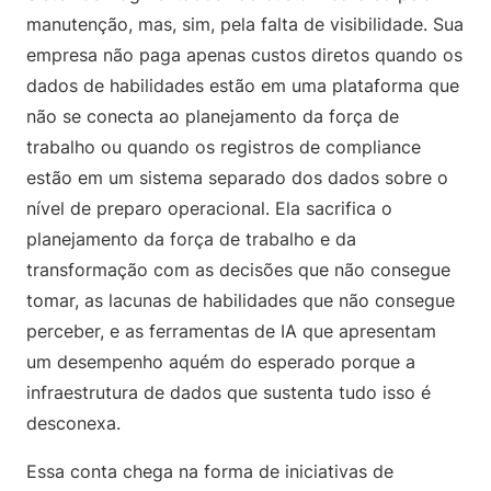
manutenção, mas, sim, pela falta de visibilidade. Sua
empresa não paga apenas custos diretos quando os
dados de habilidades estão em uma plataforma que
não se conecta ao planejamento da força de
trabalho ou quando os registros de compliance
estão em um sistema separado dos dados sobre o
nível de preparo operacional. Ela sacrifica o
planejamento da força de trabalho e da
transformação com as decisões que não consegue
tomar, as lacunas de habilidades que não consegue
perceber, e as ferramentas de IA que apresentam
um desempenho aquém do esperado porque a
infraestrutura de dados que sustenta tudo isso é
desconexa.
Essa conta chega na forma de iniciativas de