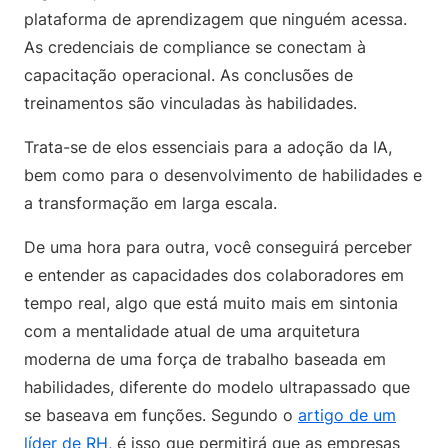
plataforma de aprendizagem que ninguém acessa.
As credenciais de compliance se conectam à
capacitação operacional. As conclusões de
treinamentos são vinculadas às habilidades.
Trata-se de elos essenciais para a adoção da IA,
bem como para o desenvolvimento de habilidades e
a transformação em larga escala.
De uma hora para outra, você conseguirá perceber
e entender as capacidades dos colaboradores em
tempo real, algo que está muito mais em sintonia
com a mentalidade atual de uma arquitetura
moderna de uma força de trabalho baseada em
habilidades, diferente do modelo ultrapassado que
se baseava em funções. Segundo o
artigo de um
líder de RH
, é isso que permitirá que as empresas