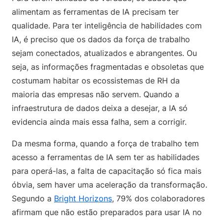
alimentam as ferramentas de IA precisam ter
qualidade. Para ter inteligência de habilidades com
IA, é preciso que os dados da força de trabalho
sejam conectados, atualizados e abrangentes. Ou
seja, as informações fragmentadas e obsoletas que
costumam habitar os ecossistemas de RH da
maioria das empresas não servem. Quando a
infraestrutura de dados deixa a desejar, a IA só
evidencia ainda mais essa falha, sem a corrigir.
Da mesma forma, quando a força de trabalho tem
acesso a ferramentas de IA sem ter as habilidades
para operá-las, a falta de capacitação só fica mais
óbvia, sem haver uma aceleração da transformação.
Segundo a
Bright Horizons
, 79% dos colaboradores
afirmam que não estão preparados para usar IA no