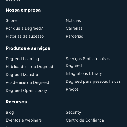
Nossa empresa
Sobre
Notícias
Por que a Degreed?
Carreiras
Histórias de sucesso
Parcerias
Produtos e serviços
Degreed Learning
Serviços Profissionais da
Degreed
Habilidades+ da Degreed
Integrations Library
Degreed Maestro
Degreed para pessoas físicas
Academias da Degreed
Preços
Degreed Open Library
Recursos
Blog
Security
Eventos e webinars
Centro de Confiança