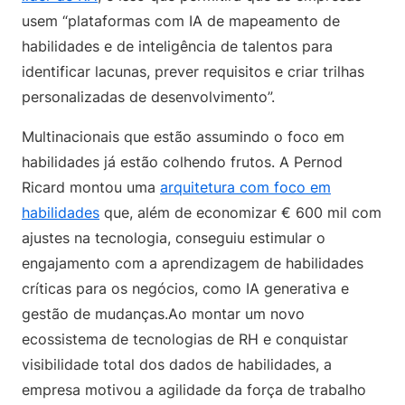
usem “plataformas com IA de mapeamento de
habilidades e de inteligência de talentos para
identificar lacunas, prever requisitos e criar trilhas
personalizadas de desenvolvimento”.
Multinacionais que estão assumindo o foco em
habilidades já estão colhendo frutos. A Pernod
Ricard montou uma
arquitetura com foco em
habilidades
que, além de economizar € 600 mil com
ajustes na tecnologia, conseguiu estimular o
engajamento com a aprendizagem de habilidades
críticas para os negócios, como IA generativa e
gestão de mudanças.Ao montar um novo
ecossistema de tecnologias de RH e conquistar
visibilidade total dos dados de habilidades, a
empresa motivou a agilidade da força de trabalho