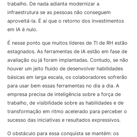
trabalho. De nada adianta modernizar a
infraestrutura se as pessoas não conseguem
aproveitá-la. É aí que o retorno dos investimentos
em IA é nulo.
É nesse ponto que muitos líderes de TI de RH estão
estagnados. As ferramentas de IA estão em fase de
avaliação ou já foram implantadas. Contudo, se não
houver um jeito fluido de desenvolver habilidades
básicas em larga escala, os colaboradores sofrerão
para usar bem essas ferramentas no dia a dia. A
empresa precisa de inteligência sobre a força de
trabalho, de visibilidade sobre as habilidades e de
transformação em ritmo acelerado para perceber o
sucesso das iniciativas e resultados expressivos.
O obstáculo para essa conquista se mantém: os