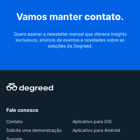
Vamos manter
contato
.
Quero assinar a newsletter mensal que oferece insights
exclusivos, anúncio de eventos e novidades sobre as
soluções da Degreed.
Fale conosco
Contato
Aplicativo para iOS
Solicite uma demonstração
Aplicativo para Android
Suporte