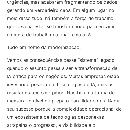
urgências, mas acabaram fragmentando os dados,
gerando um verdadeiro caos. Em algum lugar no
meio disso tudo, há também a força de trabalho,
que deveria estar se transformando para encarar
uma era de trabalho na qual reina a IA.
Tudo em nome da modernização.
Vemos as consequências desse “sistema” legado
quando o assunto passa a ser a transformação da
IA crítica para os negócios. Muitas empresas estão
investindo pesado em tecnologias de IA, mas os
resultados têm sido pífios. Não há uma forma de
mensurar o nível de preparo para lidar com a IA ou
seu sucesso porque a complexidade operacional de
um ecossistema de tecnologias desconexas
atrapalha o progresso, a visibilidade e o