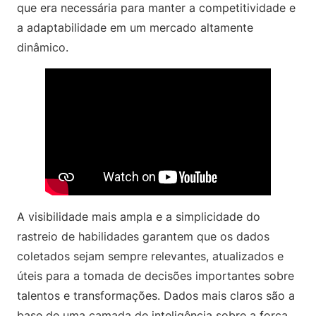
que era necessária para manter a competitividade e
a adaptabilidade em um mercado altamente
dinâmico.
A visibilidade mais ampla e a simplicidade do
rastreio de habilidades garantem que os dados
coletados sejam sempre relevantes, atualizados e
úteis para a tomada de decisões importantes sobre
talentos e transformações. Dados mais claros são a
base de uma camada de inteligência sobre a força