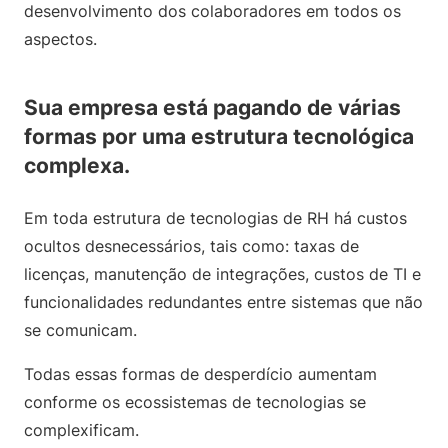
desenvolvimento dos colaboradores em todos os
aspectos.
Sua empresa está pagando de várias
formas por uma estrutura tecnológica
complexa.
Em toda estrutura de tecnologias de RH há custos
ocultos desnecessários, tais como: taxas de
licenças, manutenção de integrações, custos de TI e
funcionalidades redundantes entre sistemas que não
se comunicam.
Todas essas formas de desperdício aumentam
conforme os ecossistemas de tecnologias se
complexificam.