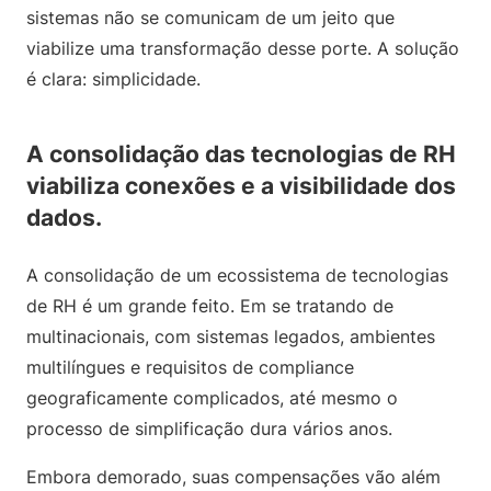
sistemas não se comunicam de um jeito que
viabilize uma transformação desse porte. A solução
é clara: simplicidade.
A consolidação das tecnologias de RH
viabiliza conexões e a visibilidade dos
dados.
A consolidação de um ecossistema de tecnologias
de RH é um grande feito. Em se tratando de
multinacionais, com sistemas legados, ambientes
multilíngues e requisitos de compliance
geograficamente complicados, até mesmo o
processo de simplificação dura vários anos.
Embora demorado, suas compensações vão além