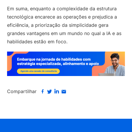
Em suma, enquanto a complexidade da estrutura
tecnológica encarece as operações e prejudica a
eficiência, a priorização da simplicidade gera
grandes vantagens em um mundo no qual a IA e as
habilidades estão em foco.
Compartilhar