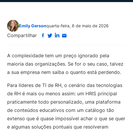
Emily Gerson
quarta-feira, 6 de maio de 2026
Compartilhar
A complexidade tem um preço ignorado pela
maioria das organizações. Se for o seu caso, talvez
a sua empresa nem saiba o quanto está perdendo.
Para líderes de TI de RH, o cenário das tecnologias
de RH é mais ou menos assim: um HRIS principal
praticamente todo personalizado, uma plataforma
de conteúdos educativos com um catálogo tão
extenso que é quase impossível achar o que se quer
e algumas soluções pontuais que resolveram