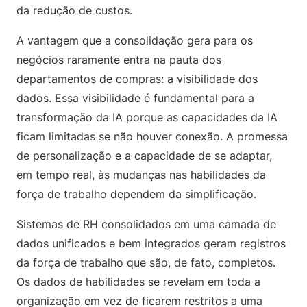
da redução de custos.
A vantagem que a consolidação gera para os
negócios raramente entra na pauta dos
departamentos de compras: a visibilidade dos
dados. Essa visibilidade é fundamental para a
transformação da IA porque as capacidades da IA
ficam limitadas se não houver conexão. A promessa
de personalização e a capacidade de se adaptar,
em tempo real, às mudanças nas habilidades da
força de trabalho dependem da simplificação.
Sistemas de RH consolidados em uma camada de
dados unificados e bem integrados geram registros
da força de trabalho que são, de fato, completos.
Os dados de habilidades se revelam em toda a
organização em vez de ficarem restritos a uma