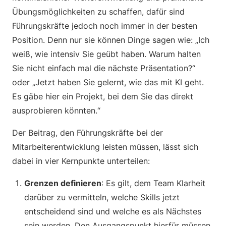
Übungsmöglichkeiten zu schaffen, dafür sind
Führungskräfte jedoch noch immer in der besten
Position. Denn nur sie können Dinge sagen wie: „Ich
weiß, wie intensiv Sie geübt haben. Warum halten
Sie nicht einfach mal die nächste Präsentation?“
oder „Jetzt haben Sie gelernt, wie das mit KI geht.
Es gäbe hier ein Projekt, bei dem Sie das direkt
ausprobieren könnten.“
Der Beitrag, den Führungskräfte bei der
Mitarbeiterentwicklung leisten müssen, lässt sich
dabei in vier Kernpunkte unterteilen:
Grenzen definieren
: Es gilt, dem Team Klarheit
darüber zu vermitteln, welche Skills jetzt
entscheidend sind und welche es als Nächstes
sein werden. Den Ausgangspunkt hierfür müssen