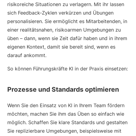
risikoreiche Situationen zu verlagern. Mit ihr lassen
sich Feedback-Zyklen verkürzen und Übungen
personalisieren. Sie ermöglicht es Mitarbeitenden, in
einer realitätsnahen, risikoarmen Umgebungen zu
üben – dann, wenn sie Zeit dafür haben und in ihrem
eigenen Kontext, damit sie bereit sind, wenn es
darauf ankommt.
So können Führungskräfte KI in der Praxis einsetzen:
Prozesse und Standards optimieren
Wenn Sie den Einsatz von KI in Ihrem Team fördern
möchten, machen Sie ihm das Üben so einfach wie
möglich. Schaffen Sie klare Standards und gestalten
Sie replizierbare Umgebungen, beispielsweise mit