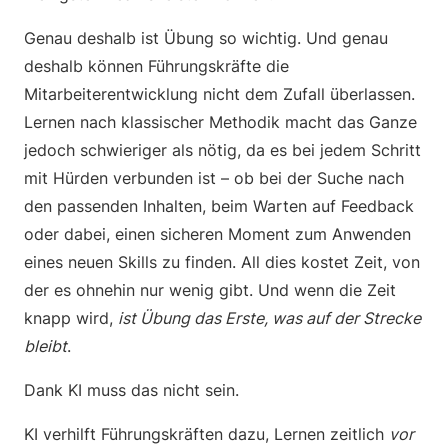
Genau deshalb ist Übung so wichtig. Und genau
deshalb können Führungskräfte die
Mitarbeiterentwicklung nicht dem Zufall überlassen.
Lernen nach klassischer Methodik macht das Ganze
jedoch schwieriger als nötig, da es bei jedem Schritt
mit Hürden verbunden ist – ob bei der Suche nach
den passenden Inhalten, beim Warten auf Feedback
oder dabei, einen sicheren Moment zum Anwenden
eines neuen Skills zu finden. All dies kostet Zeit, von
der es ohnehin nur wenig gibt. Und wenn die Zeit
knapp wird,
ist Übung das Erste, was auf der Strecke
bleibt
.
Dank KI muss das nicht sein.
KI verhilft Führungskräften dazu, Lernen zeitlich
vor