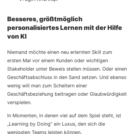
Besseres, größtmöglich
personalisiertes Lernen mit der Hilfe
von KI
Niemand möchte einen neu erlernten Skill zum
ersten Mal vor einem Kunden oder wichtigen
Stakeholder unter Beweis stellen müssen. Oder einen
Geschäftsabschluss in den Sand setzen. Und ebenso
wenig will man zum Scheitern einer
Geschäftsbeziehung beitragen oder Glaubwürdigkeit
verspielen.
In Momenten, in denen viel auf dem Spiel steht, ist
„Learning by Doing“ ein Luxus, den sich die
wenigsten Teams leisten können.