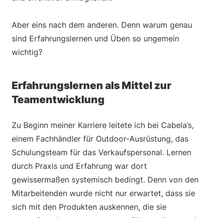
Aber eins nach dem anderen. Denn warum genau
sind Erfahrungslernen und Üben so ungemein
wichtig?
Erfahrungslernen als Mittel zur
Teamentwicklung
Zu Beginn meiner Karriere leitete ich bei Cabela’s,
einem Fachhändler für Outdoor-Ausrüstung, das
Schulungsteam für das Verkaufspersonal. Lernen
durch Praxis und Erfahrung war dort
gewissermaßen systemisch bedingt. Denn von den
Mitarbeitenden wurde nicht nur erwartet, dass sie
sich mit den Produkten auskennen, die sie