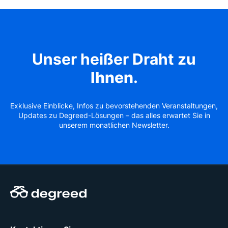
Unser heißer Draht zu
Ihnen
.
Exklusive Einblicke, Infos zu bevorstehenden Veranstaltungen,
Updates zu Degreed-Lösungen – das alles erwartet Sie in
unserem monatlichen Newsletter.