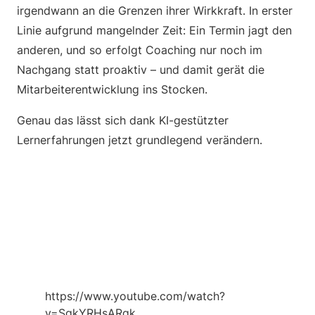
irgendwann an die Grenzen ihrer Wirkkraft. In erster
Linie aufgrund mangelnder Zeit: Ein Termin jagt den
anderen, und so erfolgt Coaching nur noch im
Nachgang statt proaktiv – und damit gerät die
Mitarbeiterentwicklung ins Stocken.
Genau das lässt sich dank KI-gestützter
Lernerfahrungen jetzt grundlegend verändern.
https://www.youtube.com/watch?
v=SgkYRHsARqk