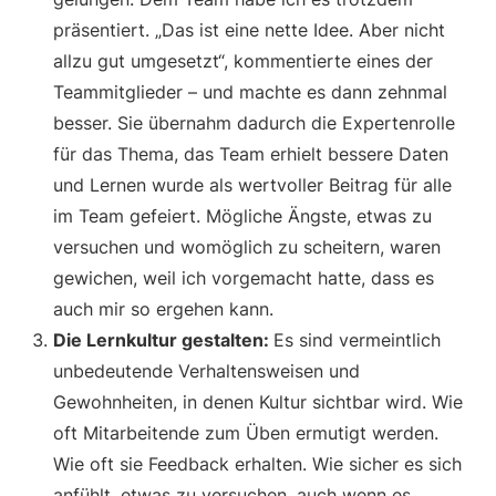
präsentiert. „Das ist eine nette Idee. Aber nicht
allzu gut umgesetzt“, kommentierte eines der
Teammitglieder – und machte es dann zehnmal
besser. Sie übernahm dadurch die Expertenrolle
für das Thema, das Team erhielt bessere Daten
und Lernen wurde als wertvoller Beitrag für alle
im Team gefeiert. Mögliche Ängste, etwas zu
versuchen und womöglich zu scheitern, waren
gewichen, weil ich vorgemacht hatte, dass es
auch mir so ergehen kann.
Die Lernkultur gestalten:
Es sind vermeintlich
unbedeutende Verhaltensweisen und
Gewohnheiten, in denen Kultur sichtbar wird. Wie
oft Mitarbeitende zum Üben ermutigt werden.
Wie oft sie Feedback erhalten. Wie sicher es sich
anfühlt, etwas zu versuchen, auch wenn es