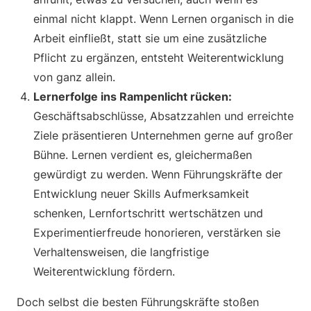
einmal nicht klappt. Wenn Lernen organisch in die
Arbeit einfließt, statt sie um eine zusätzliche
Pflicht zu ergänzen, entsteht Weiterentwicklung
von ganz allein.
Lernerfolge ins Rampenlicht rücken:
Geschäftsabschlüsse, Absatzzahlen und erreichte
Ziele präsentieren Unternehmen gerne auf großer
Bühne. Lernen verdient es, gleichermaßen
gewürdigt zu werden. Wenn Führungskräfte der
Entwicklung neuer Skills Aufmerksamkeit
schenken, Lernfortschritt wertschätzen und
Experimentierfreude honorieren, verstärken sie
Verhaltensweisen, die langfristige
Weiterentwicklung fördern.
Doch selbst die besten Führungskräfte stoßen