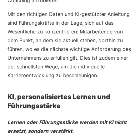
Coaching anzubieten.
Mit den richtigen Daten und KI-gestützter Anleitung
sind Führungskräfte in der Lage, sich auf das
Wesentliche zu konzentrieren: Mitarbeitende von
dem Punkt, an dem sie aktuell stehen, dorthin zu
führen, wo es die nächste wichtige Anforderung des
Unternehmens zu erfüllen gilt. Dies ist zudem einer
der schnellsten Wege, um die individuelle
Karriereentwicklung zu beschleunigen.
KI, personalisiertes Lernen und
Führungsstärke
Lernen oder Führungsstärke werden mit KI nicht
ersetzt, sondern verstärkt.