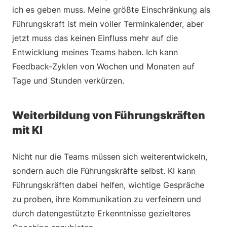
ich es geben muss. Meine größte Einschränkung als
Führungskraft ist mein voller Terminkalender, aber
jetzt muss das keinen Einfluss mehr auf die
Entwicklung meines Teams haben. Ich kann
Feedback-Zyklen von Wochen und Monaten auf
Tage und Stunden verkürzen.
Weiterbildung von Führungskräften
mit KI
Nicht nur die Teams müssen sich weiterentwickeln,
sondern auch die Führungskräfte selbst. KI kann
Führungskräften dabei helfen, wichtige Gespräche
zu proben, ihre Kommunikation zu verfeinern und
durch datengestützte Erkenntnisse gezielteres