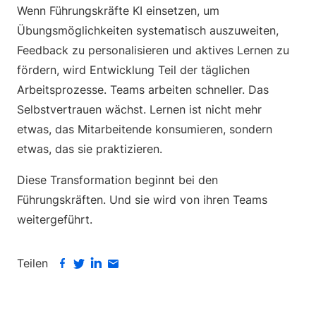
Wenn Führungskräfte KI einsetzen, um
Übungsmöglichkeiten systematisch auszuweiten,
Feedback zu personalisieren und aktives Lernen zu
fördern, wird Entwicklung Teil der täglichen
Arbeitsprozesse. Teams arbeiten schneller. Das
Selbstvertrauen wächst. Lernen ist nicht mehr
etwas, das Mitarbeitende konsumieren, sondern
etwas, das sie praktizieren.
Diese Transformation beginnt bei den
Führungskräften. Und sie wird von ihren Teams
weitergeführt.
Teilen