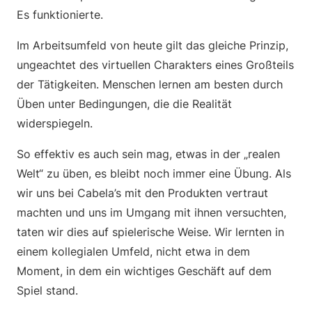
Es funktionierte.
Im Arbeitsumfeld von heute gilt das gleiche Prinzip,
ungeachtet des virtuellen Charakters eines Großteils
der Tätigkeiten. Menschen lernen am besten durch
Üben unter Bedingungen, die die Realität
widerspiegeln.
So effektiv es auch sein mag, etwas in der „realen
Welt“ zu üben, es bleibt noch immer eine Übung. Als
wir uns bei Cabela’s mit den Produkten vertraut
machten und uns im Umgang mit ihnen versuchten,
taten wir dies auf spielerische Weise. Wir lernten in
einem kollegialen Umfeld, nicht etwa in dem
Moment, in dem ein wichtiges Geschäft auf dem
Spiel stand.