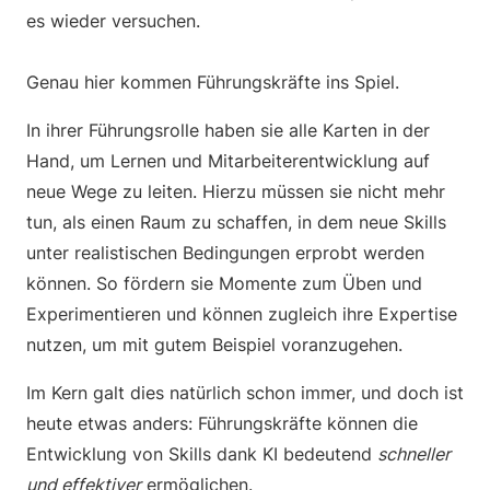
es wieder versuchen.
Genau hier kommen Führungskräfte ins Spiel.
In ihrer Führungsrolle haben sie alle Karten in der
Hand, um Lernen und Mitarbeiterentwicklung auf
neue Wege zu leiten. Hierzu müssen sie nicht mehr
tun, als einen Raum zu schaffen, in dem neue Skills
unter realistischen Bedingungen erprobt werden
können. So fördern sie Momente zum Üben und
Experimentieren und können zugleich ihre Expertise
nutzen, um mit gutem Beispiel voranzugehen.
Im Kern galt dies natürlich schon immer, und doch ist
heute etwas anders: Führungskräfte können die
Entwicklung von Skills dank KI bedeutend
schneller
und effektiver
ermöglichen.