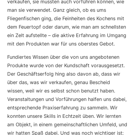
verkaufen, sie mussten auch vorführen können, wie
man sie verwendet. Ganz gleich, ob es ums
Fliegenfischen ging, die Feinheiten des Kochens mit
dem Feuertopf oder darum, wie man am schnellsten
ein Zelt aufstellte – die aktive Erfahrung im Umgang
mit den Produkten war für uns oberstes Gebot.
Fundiertes Wissen über die von uns angebotenen
Produkte wurde von der Kundschaft vorausgesetzt.
Der Geschäftserfolg hing also davon ab, dass wir
über das, was wir verkaufen, genau Bescheid
wissen, weil wir es selbst schon benutzt haben.
Veranstaltungen und Vorführungen halfen uns dabei,
entsprechende Praxiserfahrung zu sammeln. Wir
konnten unsere Skills in Echtzeit üben. Wir lernten
am Objekt, in einem gemeinschaftlichen Umfeld, und
wir hatten Spaß dabei. Und was noch wichtiger ist: