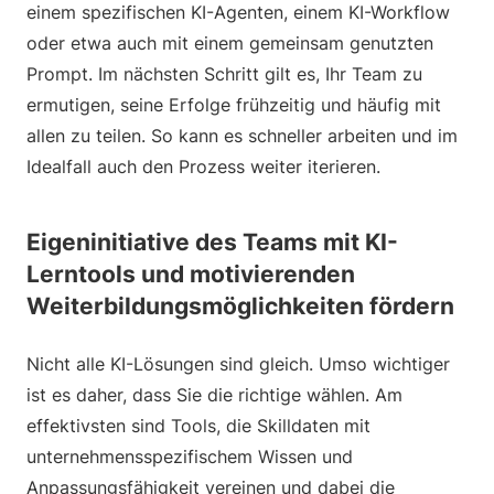
einem spezifischen KI-Agenten, einem KI-Workflow
oder etwa auch mit einem gemeinsam genutzten
Prompt. Im nächsten Schritt gilt es, Ihr Team zu
ermutigen, seine Erfolge frühzeitig und häufig mit
allen zu teilen. So kann es schneller arbeiten und im
Idealfall auch den Prozess weiter iterieren.
Eigeninitiative des Teams mit KI-
Lerntools und motivierenden
Weiterbildungsmöglichkeiten fördern
Nicht alle KI-Lösungen sind gleich. Umso wichtiger
ist es daher, dass Sie die richtige wählen. Am
effektivsten sind Tools, die Skilldaten mit
unternehmensspezifischem Wissen und
Anpassungsfähigkeit vereinen und dabei die