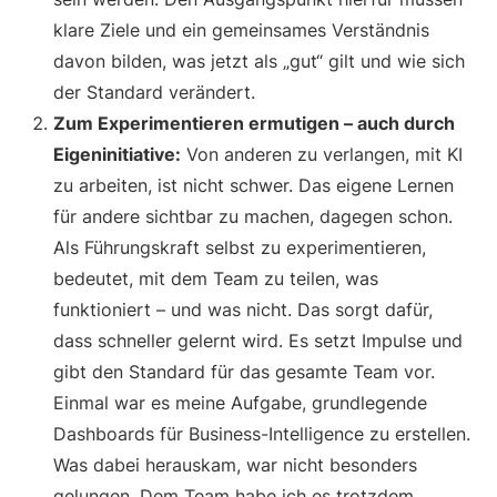
klare Ziele und ein gemeinsames Verständnis
davon bilden, was jetzt als „gut“ gilt und wie sich
der Standard verändert.
Zum Experimentieren ermutigen – auch durch
Eigeninitiative:
Von anderen zu verlangen, mit KI
zu arbeiten, ist nicht schwer. Das eigene Lernen
für andere sichtbar zu machen, dagegen schon.
Als Führungskraft selbst zu experimentieren,
bedeutet, mit dem Team zu teilen, was
funktioniert – und was nicht. Das sorgt dafür,
dass schneller gelernt wird. Es setzt Impulse und
gibt den Standard für das gesamte Team vor.
Einmal war es meine Aufgabe, grundlegende
Dashboards für Business-Intelligence zu erstellen.
Was dabei herauskam, war nicht besonders
gelungen. Dem Team habe ich es trotzdem