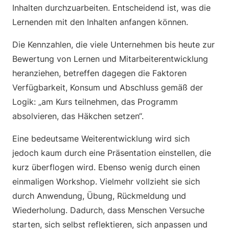
Inhalten durchzuarbeiten. Entscheidend ist, was die
Lernenden mit den Inhalten anfangen können.
Die Kennzahlen, die viele Unternehmen bis heute zur
Bewertung von Lernen und Mitarbeiterentwicklung
heranziehen, betreffen dagegen die Faktoren
Verfügbarkeit, Konsum und Abschluss gemäß der
Logik: „am Kurs teilnehmen, das Programm
absolvieren, das Häkchen setzen“.
Eine bedeutsame Weiterentwicklung wird sich
jedoch kaum durch eine Präsentation einstellen, die
kurz überflogen wird. Ebenso wenig durch einen
einmaligen Workshop. Vielmehr vollzieht sie sich
durch Anwendung, Übung, Rückmeldung und
Wiederholung. Dadurch, dass Menschen Versuche
starten, sich selbst reflektieren, sich anpassen und