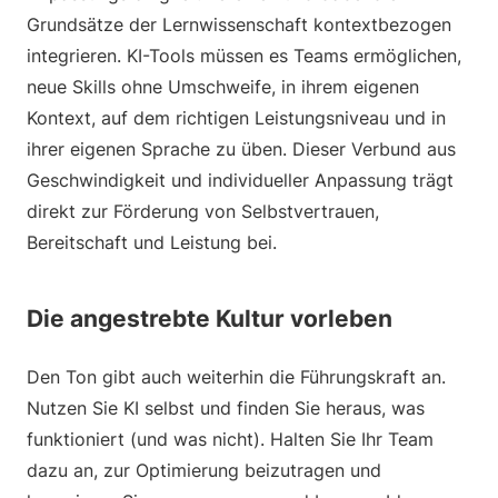
Grundsätze der Lernwissenschaft kontextbezogen
integrieren. KI-Tools müssen es Teams ermöglichen,
neue Skills ohne Umschweife, in ihrem eigenen
Kontext, auf dem richtigen Leistungsniveau und in
ihrer eigenen Sprache zu üben. Dieser Verbund aus
Geschwindigkeit und individueller Anpassung trägt
direkt zur Förderung von Selbstvertrauen,
Bereitschaft und Leistung bei.
Die angestrebte Kultur vorleben
Den Ton gibt auch weiterhin die Führungskraft an.
Nutzen Sie KI selbst und finden Sie heraus, was
funktioniert (und was nicht). Halten Sie Ihr Team
dazu an, zur Optimierung beizutragen und