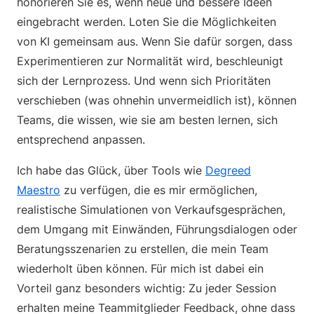
honorieren Sie es, wenn neue und bessere Ideen
eingebracht werden. Loten Sie die Möglichkeiten
von KI gemeinsam aus. Wenn Sie dafür sorgen, dass
Experimentieren zur Normalität wird, beschleunigt
sich der Lernprozess. Und wenn sich Prioritäten
verschieben (was ohnehin unvermeidlich ist), können
Teams, die wissen, wie sie am besten lernen, sich
entsprechend anpassen.
Ich habe das Glück, über Tools wie
Degreed
Maestro
zu verfügen, die es mir ermöglichen,
realistische Simulationen von Verkaufsgesprächen,
dem Umgang mit Einwänden, Führungsdialogen oder
Beratungsszenarien zu erstellen, die mein Team
wiederholt üben können. Für mich ist dabei ein
Vorteil ganz besonders wichtig: Zu jeder Session
erhalten meine Teammitglieder Feedback, ohne dass