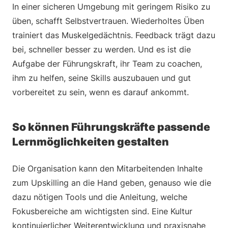
In einer sicheren Umgebung mit geringem Risiko zu
üben, schafft Selbstvertrauen. Wiederholtes Üben
trainiert das Muskelgedächtnis. Feedback trägt dazu
bei, schneller besser zu werden. Und es ist die
Aufgabe der Führungskraft, ihr Team zu coachen,
ihm zu helfen, seine Skills auszubauen und gut
vorbereitet zu sein, wenn es darauf ankommt.
So können Führungskräfte passende
Lernmöglichkeiten gestalten
Die Organisation kann den Mitarbeitenden Inhalte
zum Upskilling an die Hand geben, genauso wie die
dazu nötigen Tools und die Anleitung, welche
Fokusbereiche am wichtigsten sind. Eine Kultur
kontinuierlicher Weiterentwicklung und praxisnahe