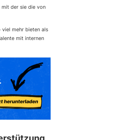
mit der sie die von
 viel mehr bieten als
alente mit internen
erstützung,