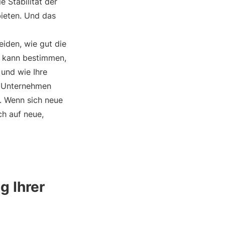
 Stabilität der
ieten. Und das
iden, wie gut die
s kann bestimmen,
und wie Ihre
 Unternehmen
. Wenn sich neue
h auf neue,
g Ihrer