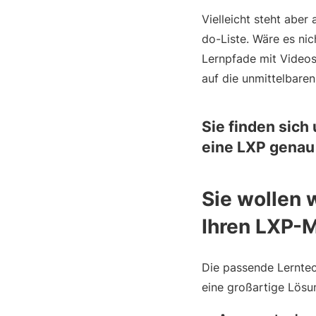
Vielleicht steht aber
do-Liste. Wäre es nic
Lernpfade mit Videos
auf die unmittelbaren
Sie finden sich
eine LXP genau 
Sie wollen 
Ihren LXP-
Die passende Lerntec
eine großartige Lösu