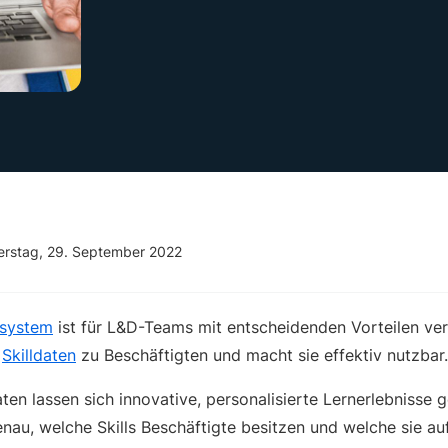
rstag, 29. September 2022
osystem
ist für L&D-Teams mit entscheidenden Vorteilen ver
e
Skilldaten
zu Beschäftigten und macht sie effektiv nutzbar.
ten lassen sich innovative, personalisierte Lernerlebnisse g
au, welche Skills Beschäftigte besitzen und welche sie a