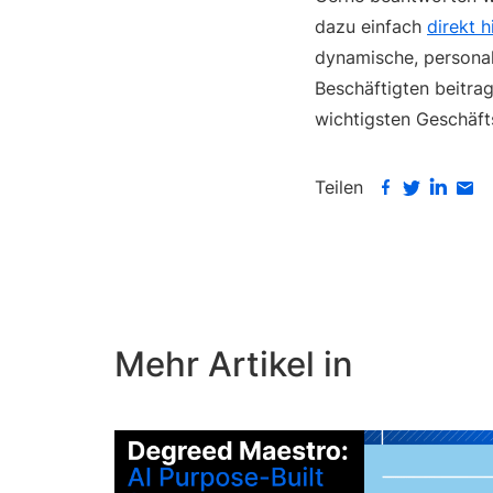
dazu einfach
direkt h
dynamische, personali
Beschäftigten beitrag
wichtigsten Geschäfts
Teilen
Mehr Artikel in