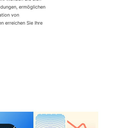
eidungen, ermöglichen
ation von
n erreichen Sie Ihre