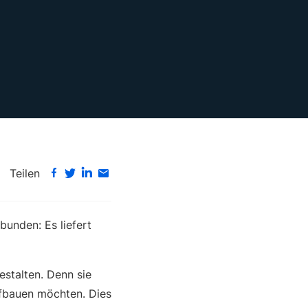
Teilen
bunden: Es liefert
estalten. Denn sie
ufbauen möchten. Dies