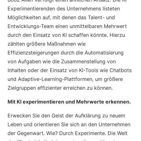
Experimentierenden des Unternehmens listeten
Möglichkeiten auf, mit denen das Talent- und
Entwicklungs-Team einen unmittelbaren Mehrwert
durch den Einsatz von KI schaffen könnte. Hierzu
zählten größere Maßnahmen wie
Effizienzsteigerungen durch die Automatisierung
von Aufgaben wie die Zusammenstellung von
Inhalten oder der Einsatz von KI-Tools wie Chatbots
und Adaptive-Learning-Plattformen, um größere
Zielgruppen effizienter erreichen zu können.
Mit KI experimentieren und Mehrwerte erkennen.
Erwecken Sie den Geist der Aufklärung zu neuem
Leben und orientieren Sie sich an den Unternehmen
der Gegenwart. Wie? Durch Experimente. Die Welt