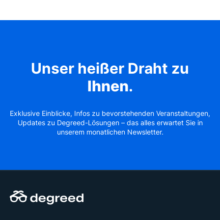
Unser heißer Draht zu
Ihnen
.
Exklusive Einblicke, Infos zu bevorstehenden Veranstaltungen,
Updates zu Degreed-Lösungen – das alles erwartet Sie in
unserem monatlichen Newsletter.