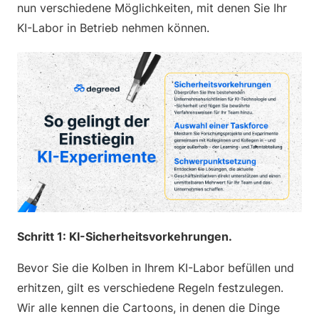
nun verschiedene Möglichkeiten, mit denen Sie Ihr
KI-Labor in Betrieb nehmen können.
Schritt 1: KI-Sicherheitsvorkehrungen.
Bevor Sie die Kolben in Ihrem KI-Labor befüllen und
erhitzen, gilt es verschiedene Regeln festzulegen.
Wir alle kennen die Cartoons, in denen die Dinge