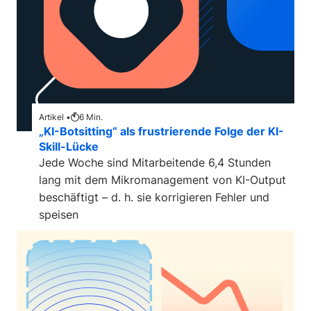
Artikel •
6
Min.
„KI-Botsitting“ als frustrierende Folge der KI-
Skill-Lücke
Jede Woche sind Mitarbeitende 6,4 Stunden
lang mit dem Mikromanagement von KI-Output
beschäftigt – d. h. sie korrigieren Fehler und
speisen