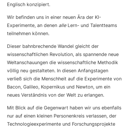
Englisch konzipiert.
Wir befinden uns in einer neuen Ära der KI-
Experimente, an denen
alle
Lern- und Talentteams
teilnehmen können.
Dieser bahnbrechende Wandel gleicht der
wissenschaftlichen Revolution, als spannende neue
Weltanschauungen die wissenschaftliche Methodik
völlig neu gestalteten. In diesen Anfangstagen
verließ sich die Menschheit auf die Experimente von
Bacon, Galileo, Kopernikus und Newton, um ein
neues Verständnis von der Welt zu erlangen.
Mit Blick auf die Gegenwart haben wir uns ebenfalls
nur auf einen kleinen Personenkreis verlassen, der
Technologieexperimente und Forschungsprojekte