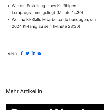
Wie die Erstellung eines KI-fähigen
Lernprogramms gelingt (Minute 14:30)
Welche KI-Skills Mitarbeitende benötigen, um
2024 KI-fähig zu sein (Minute 23:30)
Teilen
Mehr Artikel in