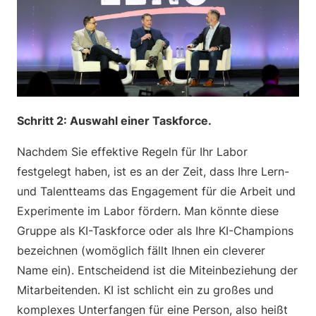
Schritt 2: Auswahl einer Taskforce.
Nachdem Sie effektive Regeln für Ihr Labor
festgelegt haben, ist es an der Zeit, dass Ihre Lern-
und Talentteams das Engagement für die Arbeit und
Experimente im Labor fördern. Man könnte diese
Gruppe als KI-Taskforce oder als Ihre KI-Champions
bezeichnen (womöglich fällt Ihnen ein cleverer
Name ein). Entscheidend ist die Miteinbeziehung der
Mitarbeitenden. KI ist schlicht ein zu großes und
komplexes Unterfangen für eine Person, also heißt