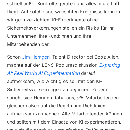
schnell außer Kontrolle geraten und alles in die Luft
fliegt. Auf solche unerwünschten Ereignisse können
wir gern verzichten. KI-Experimente ohne
Sicherheitsvorkehrungen stellen ein Risiko für Ihr
Unternehmen, Ihre Kund:innen und Ihre
Mitarbeitenden dar.
Schon
Jim Hemgen,
Talent Director bei Booz Allen,
machte auf der LENS-Podiumsdiskussion
Exploring
AI: Real World AI Experimentation
darauf
aufmerksam, wie wichtig es sei, mit den KI-
Sicherheitsvorkehrungen zu beginnen. Zudem
spricht sich Hemgen dafür aus,
alle
Mitarbeitenden
gleichermaßen auf die Regeln und Richtlinien
aufmerksam zu machen. Alle Mitarbeitenden können
und sollten mit dem Einsatz von KI experimentieren,