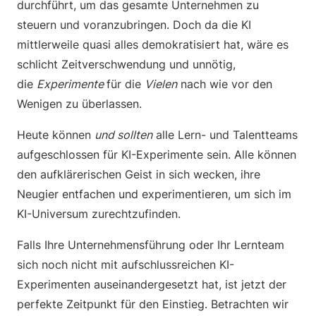
durchführt, um das gesamte Unternehmen zu
steuern und voranzubringen. Doch da die KI
mittlerweile quasi alles demokratisiert hat, wäre es
schlicht Zeitverschwendung und unnötig,
die
Experimente
für die
Vielen
nach wie vor den
Wenigen zu überlassen.
Heute können
und sollten
alle Lern- und Talentteams
aufgeschlossen für KI-Experimente sein. Alle können
den aufklärerischen Geist in sich wecken, ihre
Neugier entfachen und experimentieren, um sich im
KI-Universum zurechtzufinden.
Falls Ihre Unternehmensführung oder Ihr Lernteam
sich noch nicht mit aufschlussreichen KI-
Experimenten auseinandergesetzt hat, ist jetzt der
perfekte Zeitpunkt für den Einstieg. Betrachten wir