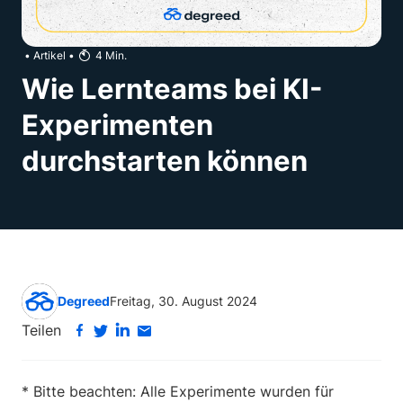
•
Artikel
•
4
Min.
Wie Lernteams bei KI-
Experimenten
durchstarten können
Degreed
Freitag, 30. August 2024
Teilen
* Bitte beachten: Alle Experimente wurden für