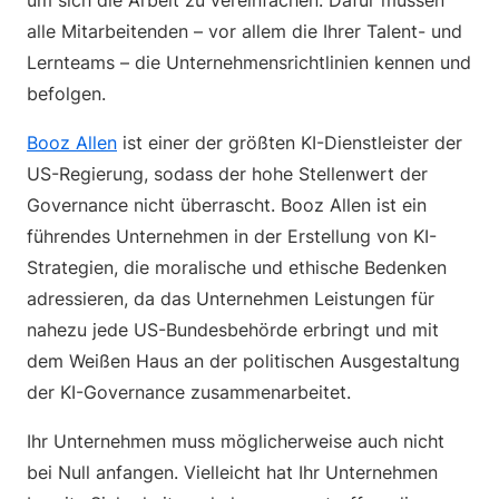
um sich die Arbeit zu vereinfachen. Dafür müssen
alle Mitarbeitenden – vor allem die Ihrer Talent- und
Lernteams – die Unternehmensrichtlinien kennen und
befolgen.
Booz Allen
ist einer der größten KI-Dienstleister der
US-Regierung, sodass der hohe Stellenwert der
Governance nicht überrascht. Booz Allen ist ein
führendes Unternehmen in der Erstellung von KI-
Strategien, die moralische und ethische Bedenken
adressieren, da das Unternehmen Leistungen für
nahezu jede US-Bundesbehörde erbringt und mit
dem Weißen Haus an der politischen Ausgestaltung
der KI-Governance zusammenarbeitet.
Ihr Unternehmen muss möglicherweise auch nicht
bei Null anfangen. Vielleicht hat Ihr Unternehmen