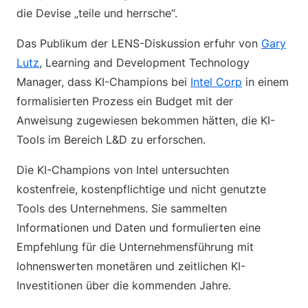
die Devise „teile und herrsche“.
Das Publikum der LENS-Diskussion erfuhr von
Gary
Lutz
, Learning and Development Technology
Manager, dass KI-Champions bei
Intel Corp
in einem
formalisierten Prozess ein Budget mit der
Anweisung zugewiesen bekommen hätten, die KI-
Tools im Bereich L&D zu erforschen.
Die KI-Champions von Intel untersuchten
kostenfreie, kostenpflichtige und nicht genutzte
Tools des Unternehmens. Sie sammelten
Informationen und Daten und formulierten eine
Empfehlung für die Unternehmensführung mit
lohnenswerten monetären und zeitlichen KI-
Investitionen über die kommenden Jahre.