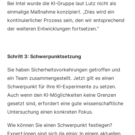
Bei Intel wurde die KI-Gruppe laut Lutz nicht als
einmalige Maßnahme konzipiert. „Dies wird ein
kontinuierlicher Prozess sein, den wir entsprechend
der weiteren Entwicklungen fortsetzen.“
Schritt 3: Schwerpunktsetzung
Sie haben Sicherheitsvorkehrungen getroffen und
ein Team zusammengestellt. Jetzt gilt es einen
Schwerpunkt für Ihre KI-Experimente zu setzen.
Auch wenn den KI-Möglichkeiten keine Grenzen
gesetzt sind, erfordert eine gute wissenschaftliche
Untersuchung einen konkreten Fokus.
Wie können Sie einen Schwerpunkt festlegen?
Expert:innen sind sich da einig: In einem aktuellen