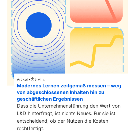
Artikel •
5
Min.
Modernes Lernen zeitgemäß messen – weg
von abgeschlossenen Inhalten hin zu
geschäftlichen Ergebnissen
Dass die Unternehmensführung den Wert von
L&D hinterfragt, ist nichts Neues. Für sie ist
entscheidend, ob der Nutzen die Kosten
rechtfertigt.