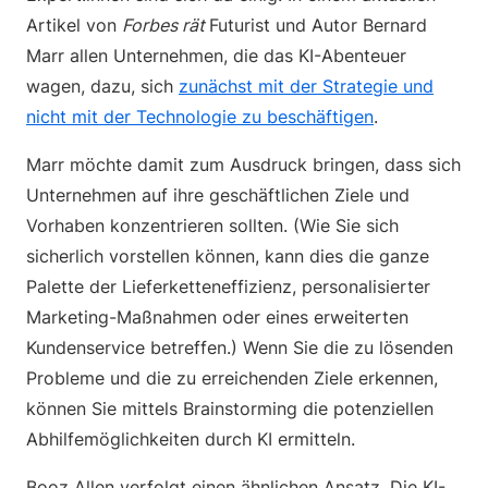
Artikel von
Forbes rät
Futurist und Autor Bernard
Marr allen Unternehmen, die das KI-Abenteuer
wagen, dazu, sich
zunächst mit der Strategie und
nicht mit der Technologie zu beschäftigen
.
Marr möchte damit zum Ausdruck bringen, dass sich
Unternehmen auf ihre geschäftlichen Ziele und
Vorhaben konzentrieren sollten. (Wie Sie sich
sicherlich vorstellen können, kann dies die ganze
Palette der Lieferketteneffizienz, personalisierter
Marketing-Maßnahmen oder eines erweiterten
Kundenservice betreffen.) Wenn Sie die zu lösenden
Probleme und die zu erreichenden Ziele erkennen,
können Sie mittels Brainstorming die potenziellen
Abhilfemöglichkeiten durch KI ermitteln.
Booz Allen verfolgt einen ähnlichen Ansatz. Die KI-