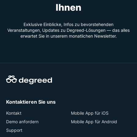
Ihnen
Exklusive Einblicke, Infos zu bevorstehenden
Veranstaltungen, Updates zu Degreed-Lösungen — das alles
erwartet Sie in unserem monatlichen Newsletter.
Kontaktieren Sie uns
Kontakt
Mobile App für iOS
Demo anfordern
Mobile App für Android
Support