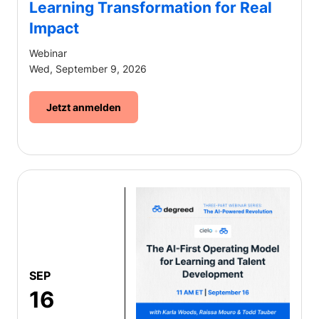
Learning Transformation for Real
Impact
Webinar
Wed, September 9, 2026
Jetzt anmelden
SEP
16