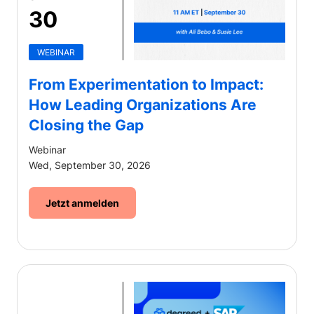
30
WEBINAR
From Experimentation to Impact:
How Leading Organizations Are
Closing the Gap
Webinar
Wed, September 30, 2026
Jetzt anmelden