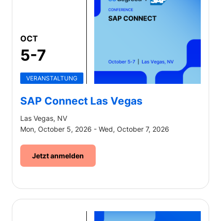
OCT
5-7
VERANSTALTUNG
SAP Connect Las Vegas
Las Vegas, NV
Mon, October 5, 2026 - Wed, October 7, 2026
Jetzt anmelden