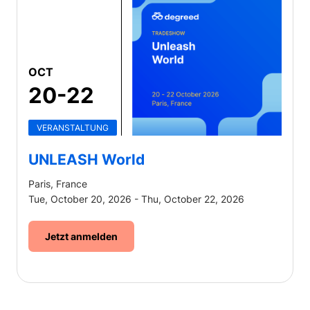
OCT
20-22
VERANSTALTUNG
UNLEASH World
Paris, France
Tue, October 20, 2026 - Thu, October 22, 2026
Jetzt anmelden