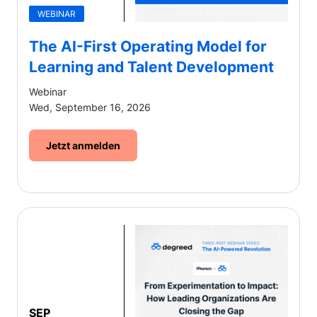
WEBINAR
The AI-First Operating Model for
Learning and Talent Development
Webinar
Wed, September 16, 2026
Jetzt anmelden
SEP