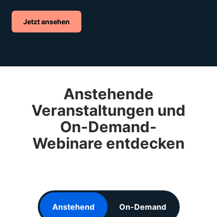
Jetzt ansehen
Anstehende
Veranstaltungen und
On-Demand-
Webinare entdecken
Anstehend
On-Demand