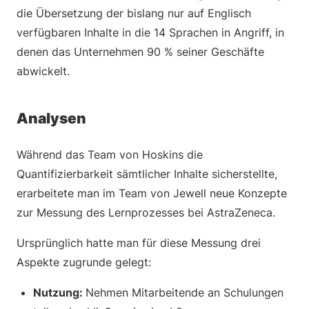
die Übersetzung der bislang nur auf Englisch
verfügbaren Inhalte in die 14 Sprachen in Angriff, in
denen das Unternehmen 90 % seiner Geschäfte
abwickelt.
Analysen
Während das Team von Hoskins die
Quantifizierbarkeit sämtlicher Inhalte sicherstellte,
erarbeitete man im Team von Jewell neue Konzepte
zur Messung des Lernprozesses bei AstraZeneca.
Ursprünglich hatte man für diese Messung drei
Aspekte zugrunde gelegt:
Nutzung:
Nehmen Mitarbeitende an Schulungen