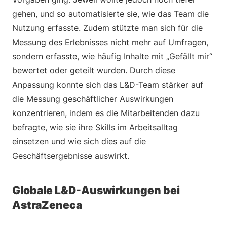
gehen, und so automatisierte sie, wie das Team die
Nutzung erfasste. Zudem stützte man sich für die
Messung des Erlebnisses nicht mehr auf Umfragen,
sondern erfasste, wie häufig Inhalte mit „Gefällt mir“
bewertet oder geteilt wurden. Durch diese
Anpassung konnte sich das L&D-Team stärker auf
die Messung geschäftlicher Auswirkungen
konzentrieren, indem es die Mitarbeitenden dazu
befragte, wie sie ihre Skills im Arbeitsalltag
einsetzen und wie sich dies auf die
Geschäftsergebnisse auswirkt.
Globale L&D-Auswirkungen bei
AstraZeneca