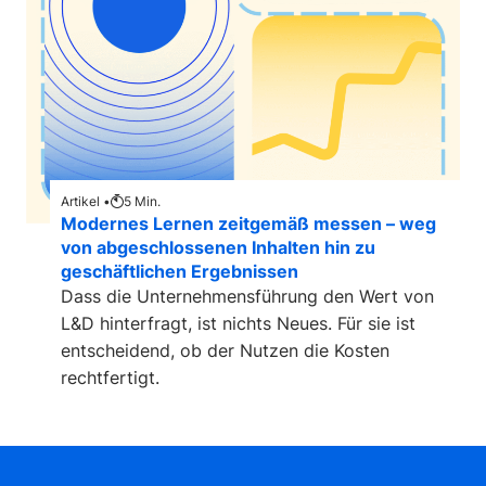
Artikel •
5
Min.
Modernes Lernen zeitgemäß messen – weg
von abgeschlossenen Inhalten hin zu
geschäftlichen Ergebnissen
Dass die Unternehmensführung den Wert von
L&D hinterfragt, ist nichts Neues. Für sie ist
entscheidend, ob der Nutzen die Kosten
rechtfertigt.