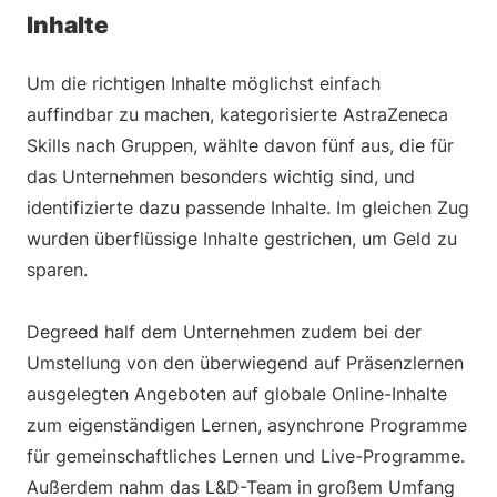
Inhalte
Um die richtigen Inhalte möglichst einfach
auffindbar zu machen, kategorisierte AstraZeneca
Skills nach Gruppen, wählte davon fünf aus, die für
das Unternehmen besonders wichtig sind, und
identifizierte dazu passende Inhalte. Im gleichen Zug
wurden überflüssige Inhalte gestrichen, um Geld zu
sparen.
Degreed half dem Unternehmen zudem bei der
Umstellung von den überwiegend auf Präsenzlernen
ausgelegten Angeboten auf globale Online-Inhalte
zum eigenständigen Lernen, asynchrone Programme
für gemeinschaftliches Lernen und Live-Programme.
Außerdem nahm das L&D-Team in großem Umfang