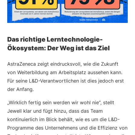
Das richtige Lerntechnologie-
Ökosystem: Der Weg ist das Ziel
AstraZeneca zeigt eindrucksvoll, wie die Zukunft
von Weiterbildung am Arbeitsplatz aussehen kann.
Für seine L&D-Verantwortlichen ist dies jedoch erst
der Anfang.
„Wirklich fertig sein werden wir wohl nie“, stellt
Jewell klar und fügt hinzu, dass das Team
kontinuierlich im Blick behält, wie es um die L&D-
Programme des Unternehmens und die Effizienz von