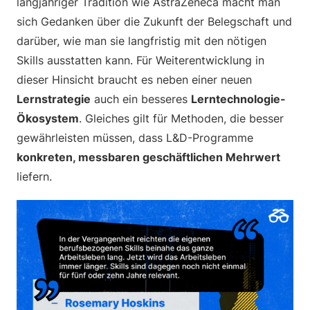
langjähriger Tradition wie AstraZeneca macht man
sich Gedanken über die Zukunft der Belegschaft und
darüber, wie man sie langfristig mit den nötigen
Skills ausstatten kann. Für Weiterentwicklung in
dieser Hinsicht braucht es neben einer neuen
Lernstrategie
auch ein besseres
Lerntechnologie-
Ökosystem
. Gleiches gilt für Methoden, die besser
gewährleisten müssen, dass L&D-Programme
konkreten, messbaren geschäftlichen Mehrwert
liefern.