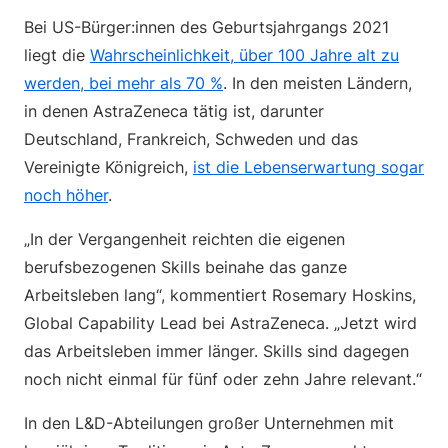
Bei US-Bürger:innen des Geburtsjahrgangs 2021
liegt die
Wahrscheinlichkeit, über 100 Jahre alt zu
werden, bei mehr als 70 %
. In den meisten Ländern,
in denen AstraZeneca tätig ist, darunter
Deutschland, Frankreich, Schweden und das
Vereinigte Königreich,
ist die Lebenserwartung sogar
noch höher
.
„In der Vergangenheit reichten die eigenen
berufsbezogenen Skills beinahe das ganze
Arbeitsleben lang“, kommentiert Rosemary Hoskins,
Global Capability Lead bei AstraZeneca. „Jetzt wird
das Arbeitsleben immer länger. Skills sind dagegen
noch nicht einmal für fünf oder zehn Jahre relevant.“
In den L&D-Abteilungen großer Unternehmen mit