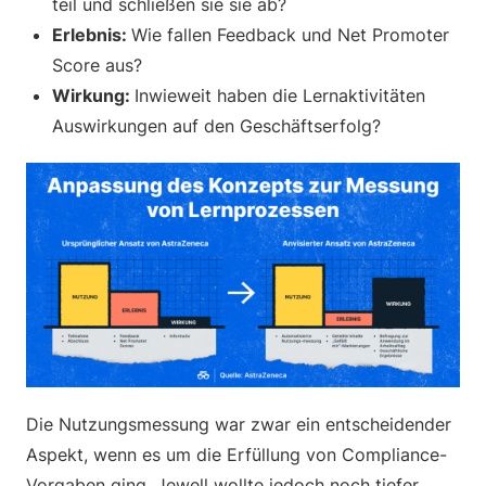
teil und schließen sie sie ab?
Erlebnis:
Wie fallen Feedback und Net Promoter
Score aus?
Wirkung:
Inwieweit haben die Lernaktivitäten
Auswirkungen auf den Geschäftserfolg?
Die Nutzungsmessung war zwar ein entscheidender
Aspekt, wenn es um die Erfüllung von Compliance-
Vorgaben ging. Jewell wollte jedoch noch tiefer