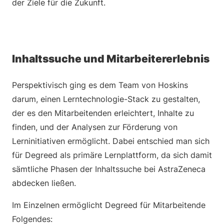
der Ziele für die Zukunft.
Inhaltssuche und Mitarbeitererlebnis
Perspektivisch ging es dem Team von Hoskins
darum, einen Lerntechnologie-Stack zu gestalten,
der es den Mitarbeitenden erleichtert, Inhalte zu
finden, und der Analysen zur Förderung von
Lerninitiativen ermöglicht. Dabei entschied man sich
für Degreed als primäre Lernplattform, da sich damit
sämtliche Phasen der Inhaltssuche bei AstraZeneca
abdecken ließen.
Im Einzelnen ermöglicht Degreed für Mitarbeitende
Folgendes: