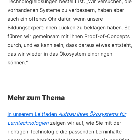
Technologielösungen bestellt ist. „Wir versuchen, die
vorhandenen Systeme zu verbessern, haben aber
auch ein offenes Ohr dafür, wenn unsere
Bildungsexpert:innen Lücken zu beklagen haben. So
führen wir gemeinsam mit ihnen Proof-of-Concepts
durch, und es kann sein, dass daraus etwas entsteht,
das wir wieder in das Ökosystem einbringen
können.“
Mehr zum Thema
In unserem Leitfaden
Aufbau Ihres Ökosystems für
Lerntechnologien
zeigen wir auf, wie Sie mit der
richtigen Technologie die passenden Lerninhalte