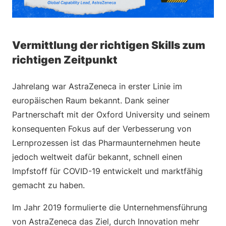
Vermittlung der richtigen Skills zum
richtigen Zeitpunkt
Jahrelang war AstraZeneca in erster Linie im
europäischen Raum bekannt. Dank seiner
Partnerschaft mit der Oxford University und seinem
konsequenten Fokus auf der Verbesserung von
Lernprozessen ist das Pharmaunternehmen heute
jedoch weltweit dafür bekannt, schnell einen
Impfstoff für COVID-19 entwickelt und marktfähig
gemacht zu haben.
Im Jahr 2019 formulierte die Unternehmensführung
von AstraZeneca das Ziel, durch Innovation mehr