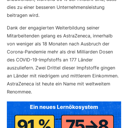
dies zu einer besseren Unternehmensleistung
beitragen wird.
Dank der engagierten Weiterbildung seiner
Mitarbeitenden gelang es AstraZeneca, innerhalb
von weniger als 18 Monaten nach Ausbruch der
Corona-Pandemie mehr als drei Milliarden Dosen
des COVID-19-Impfstoffs an 177 Länder
auszuliefern. Zwei Drittel dieser Impfstoffe gingen
an Länder mit niedrigem und mittlerem Einkommen.
AstraZeneca ist heute ein Name mit weltweitem
Renommee.