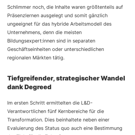
Schlimmer noch, die Inhalte waren größtenteils auf
Präsenzlernen ausgelegt und somit gänzlich
ungeeignet für das hybride Arbeitsmodell des
Unternehmens, denn die meisten
Bildungsexpert:innen sind in separaten
Geschäftseinheiten oder unterschiedlichen
regionalen Märkten tätig.
Tiefgreifender, strategischer Wandel
dank Degreed
Im ersten Schritt ermittelten die L&D-
Verantwortlichen fünf Kernbereiche für die
Transformation. Dies beinhaltete neben einer
Evaluierung des Status quo auch eine Bestimmung