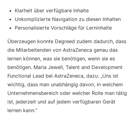
Klarheit über verfügbare Inhalte
Unkomplizierte Navigation zu diesen Inhalten
Personalisierte Vorschläge für Lerninhalte
Überzeugen konnte Degreed zudem dadurch, dass
die Mitarbeitenden von AstraZeneca genau das
lernen können, was sie benötigen, wenn sie es
benötigen. Maria Jewell, Talent and Development
Functional Lead bei AstraZeneca, dazu: „Uns ist
wichtig, dass man unabhängig davon, in welchem
Unternehmensbereich oder welcher Rolle man tätig
ist, jederzeit und auf jedem verfügbaren Gerät
lernen kann.“