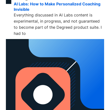
AI Labs: How to Make Personalized Coaching
Invisible
Everything discussed in AI Labs content is
experimental, in progress, and not guaranteed
to become part of the Degreed product suite. I
had to