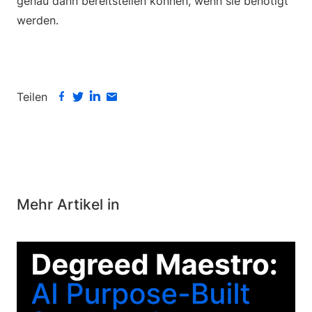
genau dann bereitstellen können, wenn sie benötigt
werden.
Teilen
Mehr Artikel in