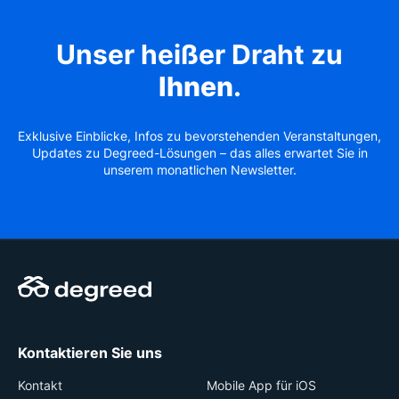
Unser heißer Draht zu
Ihnen
.
Exklusive Einblicke, Infos zu bevorstehenden Veranstaltungen,
Updates zu Degreed-Lösungen – das alles erwartet Sie in
unserem monatlichen Newsletter.
Kontaktieren Sie uns
Kontakt
Mobile App für iOS