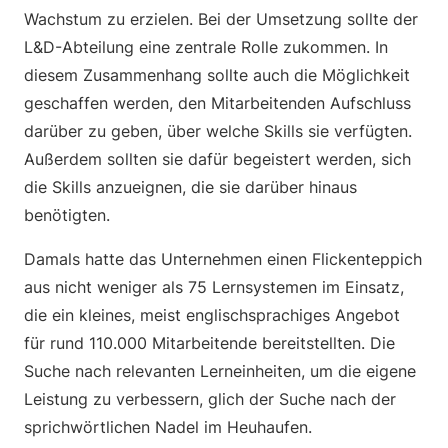
Wachstum zu erzielen. Bei der Umsetzung sollte der
L&D-Abteilung eine zentrale Rolle zukommen. In
diesem Zusammenhang sollte auch die Möglichkeit
geschaffen werden, den Mitarbeitenden Aufschluss
darüber zu geben, über welche Skills sie verfügten.
Außerdem sollten sie dafür begeistert werden, sich
die Skills anzueignen, die sie darüber hinaus
benötigten.
Damals hatte das Unternehmen einen Flickenteppich
aus nicht weniger als 75 Lernsystemen im Einsatz,
die ein kleines, meist englischsprachiges Angebot
für rund 110.000 Mitarbeitende bereitstellten. Die
Suche nach relevanten Lerneinheiten, um die eigene
Leistung zu verbessern, glich der Suche nach der
sprichwörtlichen Nadel im Heuhaufen.