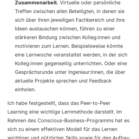
Zusammenarbeit.
Virtuelle oder persönliche
Treffen zwischen allen Beteiligten, in denen sie
sich über ihren jeweiligen Fachbereich und ihre
Ideen austauschen können, führen zu einer
stärkeren Bindung zwischen Kolleg:innen und
motivieren zum Lernen. Beispielsweise könnte
eine Lernwoche veranstaltet werden, in der sich
Kolleg:innen gegenseitig unterrichten. Oder eine
Gesprächsrunde unter Ingenieur:innen, die über
aktuelle Projekte sprechen und Feedback
einholen.
Ich habe festgestellt, dass das Peer-to-Peer
Learning eine wichtige Lernmethode darstellt. Im
Rahmen des Conscious-Business-Programms hat es
sich zu einem effektiven Modell für das Lernen
wichtiger und nützlicher Skills sowie für den Aufbau