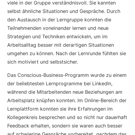
viele in der Gruppe verständnisvoll. Sie kannten
selbst ähnliche Situationen und Gespräche. Durch
den Austausch in der Lerngruppe konnten die
Teilnehmenden voneinander lernen und neue
Strategien und Techniken entwickeln, um im
Arbeitsalltag besser mit derartigen Situationen
umgehen zu können. Nach der Lernrunde fühlten sie
sich motiviert und selbstsicher.
Das Conscious-Business-Programm wurde zu einem
der beliebtesten Lernprogramme bei LinkedIn,
während die Mitarbeitenden neue Beziehungen am
Arbeitsplatz knüpfen konnten. Im Online-Bereich der
Lernplattform konnten sie ihre Erfahrungen im
Kollegenkreis besprechen und so nicht nur dauerhaft
Feedback erhalten, sondern sie waren auch besser
auf schwierige Gespräche vorbereitet,
nachdem das