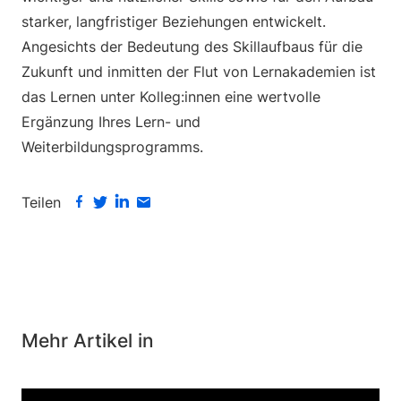
starker, langfristiger Beziehungen entwickelt.
Angesichts der Bedeutung des Skillaufbaus für die
Zukunft und inmitten der Flut von Lernakademien ist
das Lernen unter Kolleg:innen eine wertvolle
Ergänzung Ihres Lern- und
Weiterbildungsprogramms.
Teilen
Mehr Artikel in