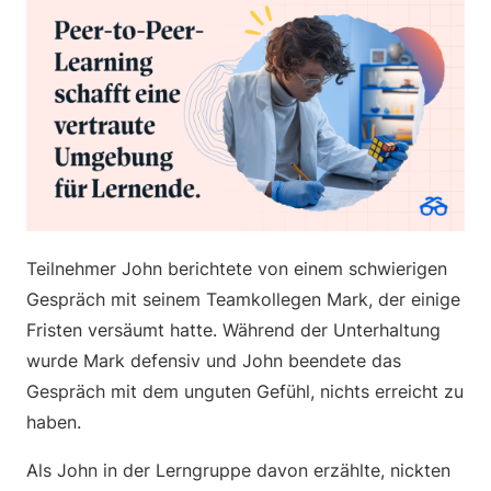
Teilnehmer John berichtete von einem schwierigen
Gespräch mit seinem Teamkollegen Mark, der einige
Fristen versäumt hatte. Während der Unterhaltung
wurde Mark defensiv und John beendete das
Gespräch mit dem unguten Gefühl, nichts erreicht zu
haben.
Als John in der Lerngruppe davon erzählte, nickten