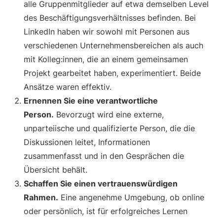
alle Gruppenmitglieder auf etwa demselben Level
des Beschäftigungsverhältnisses befinden. Bei
LinkedIn haben wir sowohl mit Personen aus
verschiedenen Unternehmensbereichen als auch
mit Kolleg:innen, die an einem gemeinsamen
Projekt gearbeitet haben, experimentiert. Beide
Ansätze waren effektiv.
Ernennen Sie eine verantwortliche
Person.
Bevorzugt wird eine externe,
unparteiische und qualifizierte Person, die die
Diskussionen leitet, Informationen
zusammenfasst und in den Gesprächen die
Übersicht behält.
Schaffen Sie einen vertrauenswürdigen
Rahmen.
Eine angenehme Umgebung, ob online
oder persönlich, ist für erfolgreiches Lernen