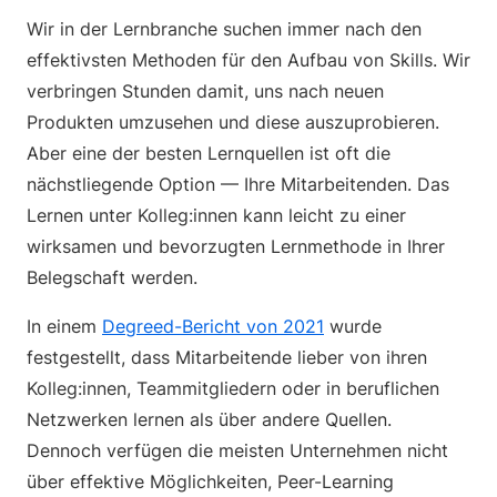
Wir in der Lernbranche suchen immer nach den
effektivsten Methoden für den Aufbau von Skills. Wir
verbringen Stunden damit, uns nach neuen
Produkten umzusehen und diese auszuprobieren.
Aber eine der besten Lernquellen ist oft die
nächstliegende Option — Ihre Mitarbeitenden. Das
Lernen unter Kolleg:innen kann leicht zu einer
wirksamen und bevorzugten Lernmethode in Ihrer
Belegschaft werden.
In einem
Degreed-Bericht von 2021
wurde
festgestellt, dass Mitarbeitende lieber von ihren
Kolleg:innen, Teammitgliedern oder in beruflichen
Netzwerken lernen als über andere Quellen.
Dennoch verfügen die meisten Unternehmen nicht
über effektive Möglichkeiten, Peer-Learning