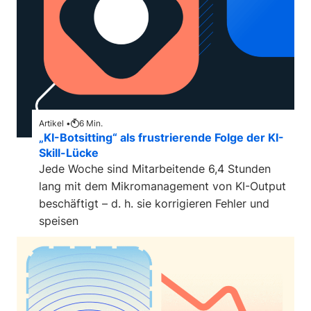
Artikel •
6
Min.
„KI-Botsitting“ als frustrierende Folge der KI-
Skill-Lücke
Jede Woche sind Mitarbeitende 6,4 Stunden
lang mit dem Mikromanagement von KI-Output
beschäftigt – d. h. sie korrigieren Fehler und
speisen