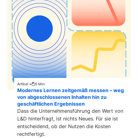
Artikel •
5
Min.
Modernes Lernen zeitgemäß messen – weg
von abgeschlossenen Inhalten hin zu
geschäftlichen Ergebnissen
Dass die Unternehmensführung den Wert von
L&D hinterfragt, ist nichts Neues. Für sie ist
entscheidend, ob der Nutzen die Kosten
rechtfertigt.