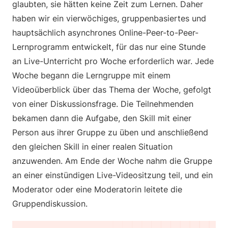
glaubten, sie hätten keine Zeit zum Lernen. Daher
haben wir ein vierwöchiges, gruppenbasiertes und
hauptsächlich asynchrones Online-Peer-to-Peer-
Lernprogramm entwickelt, für das nur eine Stunde
an Live-Unterricht pro Woche erforderlich war. Jede
Woche begann die Lerngruppe mit einem
Videoüberblick über das Thema der Woche, gefolgt
von einer Diskussionsfrage. Die Teilnehmenden
bekamen dann die Aufgabe, den Skill mit einer
Person aus ihrer Gruppe zu üben und anschließend
den gleichen Skill in einer realen Situation
anzuwenden. Am Ende der Woche nahm die Gruppe
an einer einstündigen Live-Videositzung teil, und ein
Moderator oder eine Moderatorin leitete die
Gruppendiskussion.