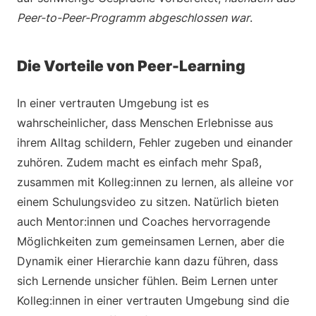
Peer-to-Peer-Programm abgeschlossen war
.
Die Vorteile von Peer-Learning
In einer vertrauten Umgebung ist es
wahrscheinlicher, dass Menschen Erlebnisse aus
ihrem Alltag schildern, Fehler zugeben und einander
zuhören. Zudem macht es einfach mehr Spaß,
zusammen mit Kolleg:innen zu lernen, als alleine vor
einem Schulungsvideo zu sitzen. Natürlich bieten
auch Mentor:innen und Coaches hervorragende
Möglichkeiten zum gemeinsamen Lernen, aber die
Dynamik einer Hierarchie kann dazu führen, dass
sich Lernende unsicher fühlen. Beim Lernen unter
Kolleg:innen in einer vertrauten Umgebung sind die