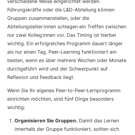
verschiedene Weise eingerichtet werden.
Führungskräfte oder die L&D-Abteilung können
Gruppen zusammenstellen, oder die
Abteilungsleiter:innen schlagen ein Treffen zwischen
nur zwei Kolleg:innen vor. Das Timing ist hierbei
wichtig. Ein erfolgreiches Programm dauert länger
als nur einen Tag. Peer-Learning funktioniert am
besten, wenn es über mehrere Wochen oder Monate
durchgeführt wird und der Schwerpunkt auf
Reflexion und Feedback liegt.
Wenn Sie Ihr eigenes Peer-to-Peer-Lernprogramm
einrichten möchten, sind fünf Dinge besonders
wichtig:
Organisieren Sie Gruppen.
Damit das Lernen
innerhalb der Gruppe funktioniert, sollten sich