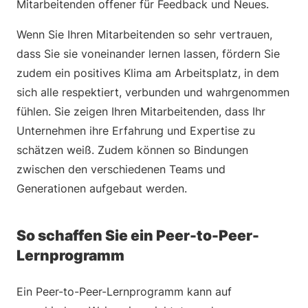
Mitarbeitenden offener für Feedback und Neues.
Wenn Sie Ihren Mitarbeitenden so sehr vertrauen,
dass Sie sie voneinander lernen lassen, fördern Sie
zudem ein positives Klima am Arbeitsplatz, in dem
sich alle respektiert, verbunden und wahrgenommen
fühlen. Sie zeigen Ihren Mitarbeitenden, dass Ihr
Unternehmen ihre Erfahrung und Expertise zu
schätzen weiß. Zudem können so Bindungen
zwischen den verschiedenen Teams und
Generationen aufgebaut werden.
So schaffen Sie ein Peer-to-Peer-
Lernprogramm
Ein Peer-to-Peer-Lernprogramm kann auf