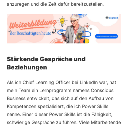
anzuregen und die Zeit dafür bereitzustellen.
Stärkende Gespräche und
Beziehungen
Als ich Chief Learning Officer bei LinkedIn war, hat
mein Team ein Lernprogramm namens Conscious
Business entwickelt, das sich auf den Aufbau von
Kompetenzen spezialisiert, die ich Power Skills
nenne. Einer dieser Power Skills ist die Fähigkeit,
schwierige Gespräche zu führen. Viele Mitarbeitende