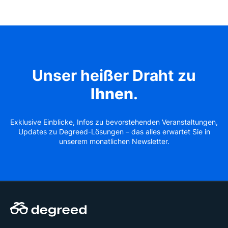
Unser heißer Draht zu
Ihnen
.
Exklusive Einblicke, Infos zu bevorstehenden Veranstaltungen,
Updates zu Degreed-Lösungen – das alles erwartet Sie in
unserem monatlichen Newsletter.