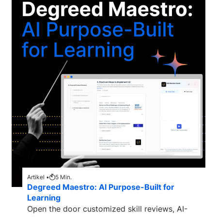
Artikel •
5
Min.
Degreed Maestro: AI Purpose-Built for
Learning
Open the door customized skill reviews, AI-