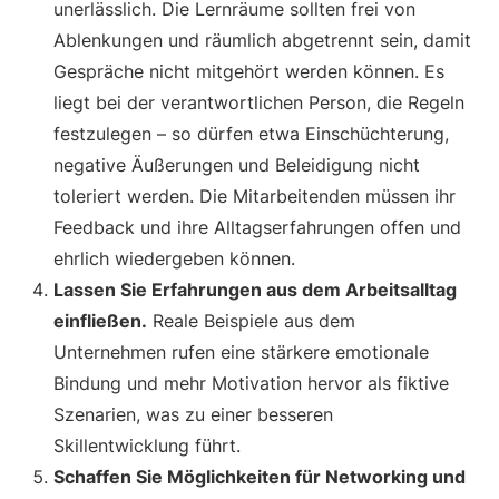
unerlässlich. Die Lernräume sollten frei von
Ablenkungen und räumlich abgetrennt sein, damit
Gespräche nicht mitgehört werden können. Es
liegt bei der verantwortlichen Person, die Regeln
festzulegen – so dürfen etwa Einschüchterung,
negative Äußerungen und Beleidigung nicht
toleriert werden. Die Mitarbeitenden müssen ihr
Feedback und ihre Alltagserfahrungen offen und
ehrlich wiedergeben können.
Lassen Sie Erfahrungen aus dem Arbeitsalltag
einfließen.
Reale Beispiele aus dem
Unternehmen rufen eine stärkere emotionale
Bindung und mehr Motivation hervor als fiktive
Szenarien, was zu einer besseren
Skillentwicklung führt.
Schaffen Sie Möglichkeiten für Networking und