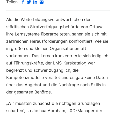
Teilen
Als die Weiterbildungsverantwortlichen der
städtischen Strafverfolgungsbehörde von Ottawa
ihre Lernsysteme überarbeiteten, sahen sie sich mit
zahlreichen Herausforderungen konfrontiert, wie sie
in großen und kleinen Organisationen oft
vorkommen: Das Lernen konzentrierte sich lediglich
auf Führungskräfte, der LMS-Kurskatalog war
begrenzt und schwer zugänglich, die
Kompetenzmodelle veraltet und es gab keine Daten
über das Angebot und die Nachfrage nach Skills in
der gesamten Behörde.
„Wir mussten zunächst die richtigen Grundlagen
schaffen“, so Joshua Abraham, L&D-Manager der