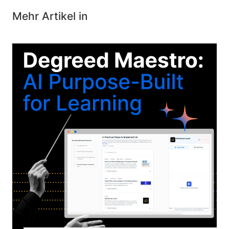
Mehr Artikel in