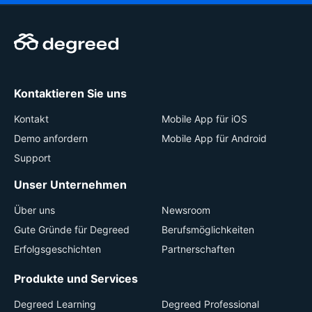
Kontaktieren Sie uns
Kontakt
Mobile App für iOS
Demo anfordern
Mobile App für Android
Support
Unser Unternehmen
Über uns
Newsroom
Gute Gründe für Degreed
Berufsmöglichkeiten
Erfolgsgeschichten
Partnerschaften
Produkte und Services
Degreed Learning
Degreed Professional