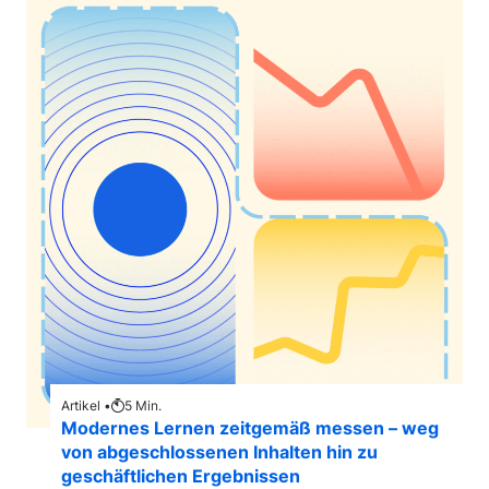
Artikel •
5
Min.
Modernes Lernen zeitgemäß messen – weg
von abgeschlossenen Inhalten hin zu
geschäftlichen Ergebnissen