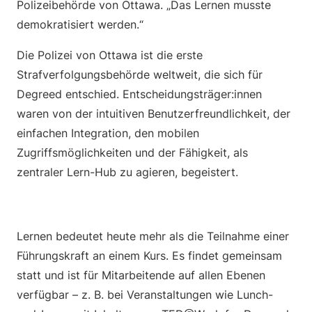
Polizeibehörde von Ottawa. „Das Lernen musste
demokratisiert werden.“
Die Polizei von Ottawa ist die erste
Strafverfolgungsbehörde weltweit, die sich für
Degreed entschied. Entscheidungsträger:innen
waren von der intuitiven Benutzerfreundlichkeit, der
einfachen Integration, den mobilen
Zugriffsmöglichkeiten und der Fähigkeit, als
zentraler Lern-Hub zu agieren, begeistert.
Lernen bedeutet heute mehr als die Teilnahme einer
Führungskraft an einem Kurs. Es findet gemeinsam
statt und ist für Mitarbeitende auf allen Ebenen
verfügbar – z. B. bei Veranstaltungen wie Lunch-