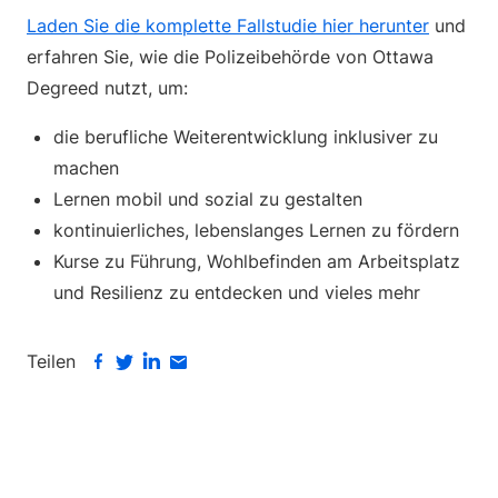
Laden Sie die komplette Fallstudie hier herunter
und
erfahren Sie, wie die Polizeibehörde von Ottawa
Degreed nutzt, um:
die berufliche Weiterentwicklung inklusiver zu
machen
Lernen mobil und sozial zu gestalten
kontinuierliches, lebenslanges Lernen zu fördern
Kurse zu Führung, Wohlbefinden am Arbeitsplatz
und Resilienz zu entdecken und vieles mehr
Teilen