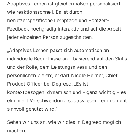
Adaptives Lernen ist gleichermaßen personalisiert
wie reaktionsschnell. Es ist durch
benutzerspezifische Lernpfade und Echtzeit-
Feedback hochgradig interaktiv und auf die Arbeit
jeder einzelnen Person zugeschnitten.
„Adaptives Lernen passt sich automatisch an
individuelle Bedürfnisse an – basierend auf den Skills
und der Rolle, dem Leistungsniveau und den
persönlichen Zielen“, erklärt Nicole Helmer, Chief
Product Officer bei Degreed. „Es ist
kontextbezogen, dynamisch und – ganz wichtig – es
eliminiert Verschwendung, sodass jeder Lernmoment
sinnvoll genutzt wird.“
Sehen wir uns an, wie wir dies in Degreed möglich
machen: