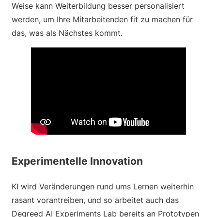
Weise kann Weiterbildung besser personalisiert
werden, um Ihre Mitarbeitenden fit zu machen für
das, was als Nächstes kommt.
Experimentelle Innovation
KI wird Veränderungen rund ums Lernen weiterhin
rasant vorantreiben, und so arbeitet auch das
Degreed AI Experiments Lab bereits an Prototypen