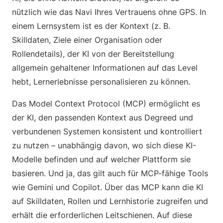
nützlich wie das Navi Ihres Vertrauens ohne GPS. In
einem Lernsystem ist es der Kontext (z. B.
Skilldaten, Ziele einer Organisation oder
Rollendetails), der KI von der Bereitstellung
allgemein gehaltener Informationen auf das Level
hebt, Lernerlebnisse personalisieren zu können.
Das Model Context Protocol (MCP) ermöglicht es
der KI, den passenden Kontext aus Degreed und
verbundenen Systemen konsistent und kontrolliert
zu nutzen – unabhängig davon, wo sich diese KI-
Modelle befinden und auf welcher Plattform sie
basieren. Und ja, das gilt auch für MCP-fähige Tools
wie Gemini und Copilot. Über das MCP kann die KI
auf Skilldaten, Rollen und Lernhistorie zugreifen und
erhält die erforderlichen Leitschienen. Auf diese