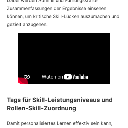
Dabei werden Admins und Führungskräfte
Zusammenfassungen der Ergebnisse einsehen
können, um kritische Skill-Lücken auszumachen und
gezielt anzugehen.
Tags für Skill-Leistungsniveaus und
Rollen-Skill-Zuordnung
Damit personalisiertes Lernen effektiv sein kann,