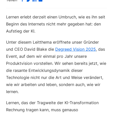
Lernen erlebt derzeit einen Umbruch, wie es ihn seit
Beginn des Internets nicht mehr gegeben hat: den
Aufstieg der KI.
Unter diesem Leitthema eröffnete unser Gründer
und CEO David Blake die
Degreed Vision 2025
, das
Event, auf dem wir einmal pro Jahr unsere
Produktvision vorstellen. Wir sehen bereits jetzt, wie
die rasante Entwicklungsdynamik dieser
Technologie nicht nur die Art und Weise verändert,
wie wir arbeiten und leben, sondern auch, wie wir
lernen.
Lernen, das der Tragweite der KI-Transformation
Rechnung tragen kann, muss genauso