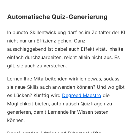
Automatische Quiz-Generierung
In puncto Skillentwicklung darf es im Zeitalter der KI
nicht nur um Effizienz gehen. Ganz
ausschlaggebend ist dabei auch Effektivität. Inhalte
einfach durchzuarbeiten, reicht allein nicht aus. Es
gilt, sie auch zu verstehen.
Lernen Ihre Mitarbeitenden wirklich etwas, sodass
sie neue Skills auch anwenden können? Und wo gibt
es Lücken? Künftig wird
Degreed Maestro
die
Möglichkeit bieten, automatisch Quizfragen zu
generieren, damit Lernende ihr Wissen testen
können.