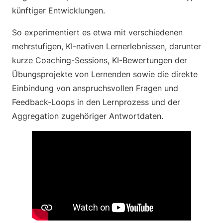
künftiger Entwicklungen.
So experimentiert es etwa mit verschiedenen
mehrstufigen, KI-nativen Lernerlebnissen, darunter
kurze Coaching-Sessions, KI-Bewertungen der
Übungsprojekte von Lernenden sowie die direkte
Einbindung von anspruchsvollen Fragen und
Feedback-Loops in den Lernprozess und der
Aggregation zugehöriger Antwortdaten.