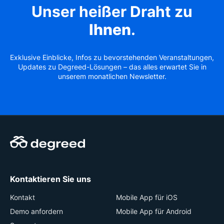
Unser heißer Draht zu
Ihnen
.
Exklusive Einblicke, Infos zu bevorstehenden Veranstaltungen,
Updates zu Degreed-Lösungen – das alles erwartet Sie in
unserem monatlichen Newsletter.
Kontaktieren Sie uns
Kontakt
Mobile App für iOS
Demo anfordern
Mobile App für Android