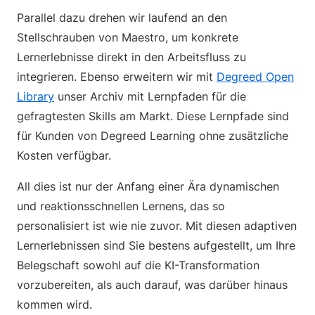
Parallel dazu drehen wir laufend an den
Stellschrauben von Maestro, um konkrete
Lernerlebnisse direkt in den Arbeitsfluss zu
integrieren. Ebenso erweitern wir mit
Degreed Open
Library
unser Archiv mit Lernpfaden für die
gefragtesten Skills am Markt. Diese Lernpfade sind
für Kunden von Degreed Learning ohne zusätzliche
Kosten verfügbar.
All dies ist nur der Anfang einer Ära dynamischen
und reaktionsschnellen Lernens, das so
personalisiert ist wie nie zuvor. Mit diesen adaptiven
Lernerlebnissen sind Sie bestens aufgestellt, um Ihre
Belegschaft sowohl auf die KI-Transformation
vorzubereiten, als auch darauf, was darüber hinaus
kommen wird.