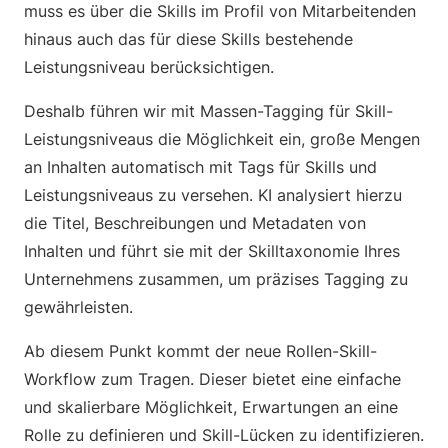
muss es über die Skills im Profil von Mitarbeitenden
hinaus auch das für diese Skills bestehende
Leistungsniveau berücksichtigen.
Deshalb führen wir mit Massen-Tagging für Skill-
Leistungsniveaus die Möglichkeit ein, große Mengen
an Inhalten automatisch mit Tags für Skills und
Leistungsniveaus zu versehen. KI analysiert hierzu
die Titel, Beschreibungen und Metadaten von
Inhalten und führt sie mit der Skilltaxonomie Ihres
Unternehmens zusammen, um präzises Tagging zu
gewährleisten.
Ab diesem Punkt kommt der neue Rollen-Skill-
Workflow zum Tragen. Dieser bietet eine einfache
und skalierbare Möglichkeit, Erwartungen an eine
Rolle zu definieren und Skill-Lücken zu identifizieren.