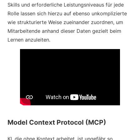
Skills und erforderliche Leistungsniveaus für jede
Rolle lassen sich hierzu auf ebenso unkomplizierte
wie strukturierte Weise zueinander zuordnen, um
Mitarbeitende anhand dieser Daten gezielt beim
Lernen anzuleiten.
Model Context Protocol (MCP)
KI, die ohne Kontext arbeitet, ist ungefähr so