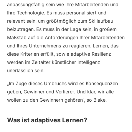
anpassungsfähig sein wie Ihre Mitarbeitenden und
Ihre Technologie. Es muss personalisiert und
relevant sein, um größtmöglich zum Skillaufbau
beizutragen. Es muss in der Lage sein, in großem
Maßstab auf die Anforderungen Ihrer Mitarbeitenden
und Ihres Unternehmens zu reagieren. Lernen, das
diese Kriterien erfüllt, sowie adaptive Resilienz
werden im Zeitalter künstlicher Intelligenz
unerlässlich sein.
„Im Zuge dieses Umbruchs wird es Konsequenzen
geben, Gewinner und Verlierer. Und klar, wir alle
wollen zu den Gewinnern gehören“, so Blake.
Was ist adaptives Lernen?