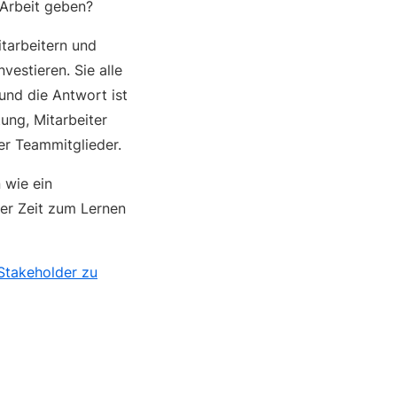
 Arbeit geben?
itarbeitern und
vestieren. Sie alle
 und die Antwort ist
tung, Mitarbeiter
er Teammitglieder.
 wie ein
ber Zeit zum Lernen
Stakeholder zu