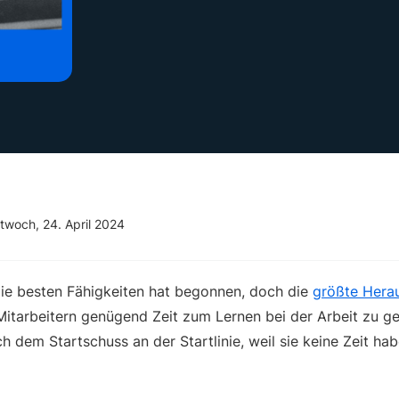
twoch, 24. April 2024
ie besten Fähigkeiten hat begonnen, doch die
größte Hera
Mitarbeitern genügend Zeit zum Lernen bei der Arbeit zu ge
h dem Startschuss an der Startlinie, weil sie keine Zeit ha