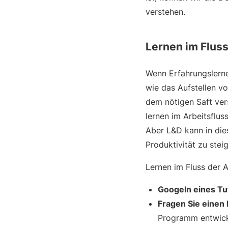
verstehen.
Lernen im Fluss
Wenn Erfahrungslernen
wie das Aufstellen v
dem nötigen Saft ver
lernen im Arbeitsflus
Aber L&D kann in die
Produktivität zu steig
Lernen im Fluss der 
Googeln eines Tut
Fragen Sie einen 
Programm entwick