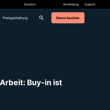
Anmeldung
Support
Preisgestaltung
Demo buchen
Arbeit: Buy-in ist