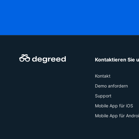
Kontaktieren Sie 
Kontakt
Demo anfordern
Support
Mobile App für iOS
Mobile App für Andro