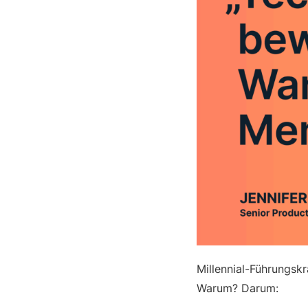
Millennial-Führungskr
Warum? Darum: