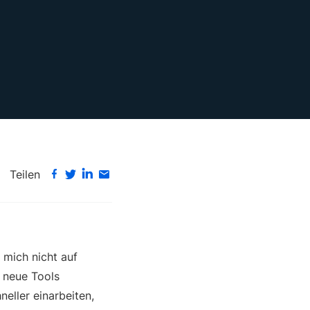
Teilen
 mich nicht auf
, neue Tools
eller einarbeiten,