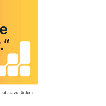
zeptanz zu fördern.