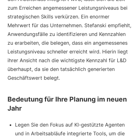
zum Erreichen angemessener Leistungsniveaus bei
strategischen Skills verkürzen. Ein enormer
Mehrwert für das Unternehmen. Stefanski empfiehlt,
Anwendungsfälle zu identifizieren und Kennzahlen
zu erarbeiten, die belegen, dass ein angemessenes
Leistungsniveau schneller erreicht wird. Hierin liegt
ihrer Ansicht nach die wichtigste Kennzahl für L&D
überhaupt, da sie den tatsächlich generierten
Geschäftswert belegt.
Bedeutung für Ihre Planung im neuen
Jahr
Legen Sie den Fokus auf KI-gestützte Agenten
und in Arbeitsabläufe integrierte Tools, um die