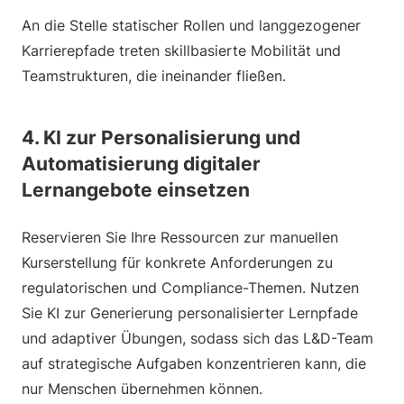
An die Stelle statischer Rollen und langgezogener
Karrierepfade treten skillbasierte Mobilität und
Teamstrukturen, die ineinander fließen.
4. KI zur Personalisierung und
Automatisierung digitaler
Lernangebote einsetzen
Reservieren Sie Ihre Ressourcen zur manuellen
Kurserstellung für konkrete Anforderungen zu
regulatorischen und Compliance-Themen. Nutzen
Sie KI zur Generierung personalisierter Lernpfade
und adaptiver Übungen, sodass sich das L&D-Team
auf strategische Aufgaben konzentrieren kann, die
nur Menschen übernehmen können.