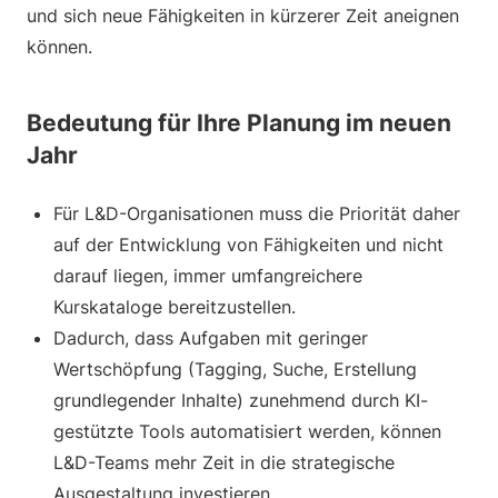
und sich neue Fähigkeiten in kürzerer Zeit aneignen
können.
Bedeutung für Ihre Planung im neuen
Jahr
Für L&D-Organisationen muss die Priorität daher
auf der Entwicklung von Fähigkeiten und nicht
darauf liegen, immer umfangreichere
Kurskataloge bereitzustellen.
Dadurch, dass Aufgaben mit geringer
Wertschöpfung (Tagging, Suche, Erstellung
grundlegender Inhalte) zunehmend durch KI-
gestützte Tools automatisiert werden, können
L&D-Teams mehr Zeit in die strategische
Ausgestaltung investieren.