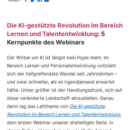
Die KI-gestützte Revolution im Bereich
Lernen und Talententwicklung
: 5
Kernpunkte des Webinars
Der Wirbel um KI ist längst kein Hype mehr. Im
Bereich Lernen und Personalentwicklung vollzieht
sich der tiefgreifendste Wandel seit Jahrzehnten –
und zwar schneller, als es irgendjemand erwartet
hätte. Umso größer ist der Handlungsdruck, sich auf
diese veränderte Landschaft einzustellen. Genau
darin lag das Leitthema von
Die KI-gestützte
Revolution im Bereich Lernen und Talententwicklung
,
dem ersten Webinar unserer dreiteiligen Serie. In