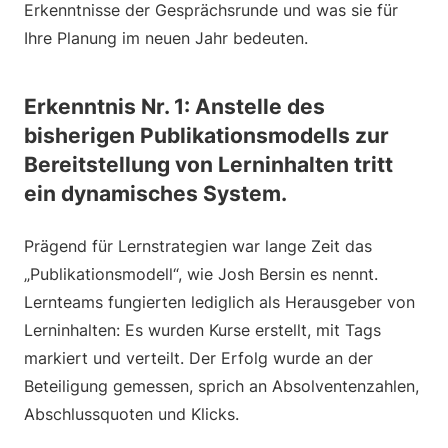
Erkenntnisse der Gesprächsrunde und was sie für
Ihre Planung im neuen Jahr bedeuten.
Erkenntnis Nr. 1: Anstelle des
bisherigen Publikationsmodells zur
Bereitstellung von Lerninhalten tritt
ein dynamisches System.
Prägend für Lernstrategien war lange Zeit das
„Publikationsmodell“, wie Josh Bersin es nennt.
Lernteams fungierten lediglich als Herausgeber von
Lerninhalten: Es wurden Kurse erstellt, mit Tags
markiert und verteilt. Der Erfolg wurde an der
Beteiligung gemessen, sprich an Absolventenzahlen,
Abschlussquoten und Klicks.