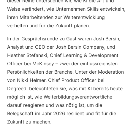
dieser Reihe untersuchen wir, wie KI die Art und
Weise verändert, wie Unternehmen Skills entwickeln,
ihren Mitarbeitenden zur Weiterentwicklung
verhelfen und für die Zukunft planen.
In der Gesprächsrunde zu Gast waren Josh Bersin,
Analyst und CEO der Josh Bersin Company, und
Heather Stefanski, Chief Learning & Development
Officer bei McKinsey – zwei der einflussreichsten
Persönlichkeiten der Branche. Unter der Moderation
von Nikki Helmer, Chief Product Officer bei
Degreed, beleuchteten sie, was mit KI bereits heute
möglich ist, wie Weiterbildungsverantwortliche
darauf reagieren und was nötig ist, um die
Belegschaft im Jahr 2026 resilient und fit für die
Zukunft zu machen.