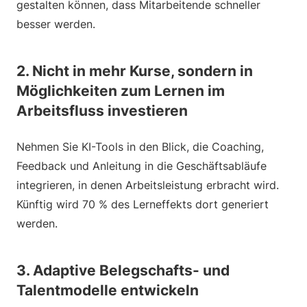
gestalten können, dass Mitarbeitende schneller
besser werden.
2. Nicht in mehr Kurse, sondern in
Möglichkeiten zum Lernen im
Arbeitsfluss investieren
Nehmen Sie KI-Tools in den Blick, die Coaching,
Feedback und Anleitung in die Geschäftsabläufe
integrieren, in denen Arbeitsleistung erbracht wird.
Künftig wird 70 % des Lerneffekts dort generiert
werden.
3. Adaptive Belegschafts- und
Talentmodelle entwickeln