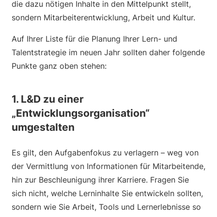
die dazu nötigen Inhalte in den Mittelpunkt stellt,
sondern Mitarbeiterentwicklung, Arbeit und Kultur.
Auf Ihrer Liste für die Planung Ihrer Lern- und
Talentstrategie im neuen Jahr sollten daher folgende
Punkte ganz oben stehen:
1. L&D zu einer
„Entwicklungsorganisation“
umgestalten
Es gilt, den Aufgabenfokus zu verlagern – weg von
der Vermittlung von Informationen für Mitarbeitende,
hin zur Beschleunigung ihrer Karriere. Fragen Sie
sich nicht, welche Lerninhalte Sie entwickeln sollten,
sondern wie Sie Arbeit, Tools und Lernerlebnisse so