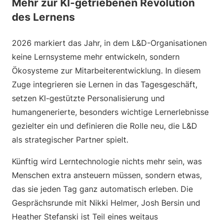
Mehr zur KI-getriebenen Revolution
des Lernens
2026 markiert das Jahr, in dem L&D-Organisationen
keine Lernsysteme mehr entwickeln, sondern
Ökosysteme zur Mitarbeiterentwicklung. In diesem
Zuge integrieren sie Lernen in das Tagesgeschäft,
setzen KI-gestützte Personalisierung und
humangenerierte, besonders wichtige Lernerlebnisse
gezielter ein und definieren die Rolle neu, die L&D
als strategischer Partner spielt.
Künftig wird Lerntechnologie nichts mehr sein, was
Menschen extra ansteuern müssen, sondern etwas,
das sie jeden Tag ganz automatisch erleben. Die
Gesprächsrunde mit Nikki Helmer, Josh Bersin und
Heather Stefanski ist Teil eines weitaus