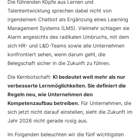
Die führenden Köpfe aus Lernen und
Talententwicklung sprechen dabei nicht von
irgendeinem Chatbot als Ergänzung eines Learning
Management Systems (LMS). Vielmehr schlagen sie
Alarm angesichts des radikalen Umbruchs, mit dem
sich HR- und L&D-Teams sowie alle Unternehmen
konfrontiert sehen, wenn darum geht, die
Belegschaft sicher in die Zukunft zu führen.
Die Kernbotschaft:
KI bedeutet weit mehr als nur
verbesserte Lernmöglichkeiten. Sie definiert die
Regeln neu, wie Unternehmen den
Kompetenzaufbau betreiben.
Für Unternehmen, die
sich jetzt nicht darauf einstellen, sieht die Zukunft im
Jahr 2026 nicht gerade rosig aus.
Im Folgenden beleuchten wir die fünf wichtigsten