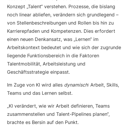
Konzept „Talent“ verstehen. Prozesse, die bislang
noch linear abliefen, verändern sich grundlegend –
von Stellenbeschreibungen und Rollen bis hin zu
Karrierepfaden und Kompetenzen. Dies erfordert
einen neuen Denkansatz, was „Lernen“ im
Arbeitskontext bedeutet und wie sich der zugrunde
liegende Funktionsbereich in die Faktoren
Talentmobilität, Arbeitsleistung und
Geschäftsstrategie einpasst.
Im Zuge von KI wird alles
dynamisch
: Arbeit, Skills,
Teams und das Lernen selbst.
„KI verändert, wie wir Arbeit definieren, Teams
zusammenstellen und Talent-Pipelines planen“,
brachte es Bersin auf den Punkt.