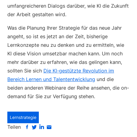
umfangreicheren Dialogs darüber, wie KI die Zukunft
der Arbeit gestalten wird.
Was die Planung Ihrer Strategie für das neue Jahr
angeht, so ist es jetzt an der Zeit, bisherige
Lernkonzepte neu zu denken und zu ermitteln, wie
KI diese Vision umsetzbar machen kann. Um noch
mehr darüber zu erfahren, wie das gelingen kann,
sollten Sie sich
Die KI-gestützte Revolution im
Bereich Lernen und Talententwicklung
und die
beiden anderen Webinare der Reihe ansehen, die on-
demand für Sie zur Verfügung stehen.
Lernstrategie
Teilen