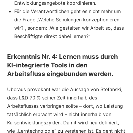
Entwicklungsangebote koordinieren.
Für die Verantwortlichen geht es nicht mehr um
die Frage „Welche Schulungen konzeptionieren
wir?“, sondern: „Wie gestalten wir Arbeit so, dass
Beschäftigte direkt dabei lernen?“
Erkenntnis Nr. 4: Lernen muss durch
KI-integrierte Tools in den
Arbeitsfluss eingebunden werden.
Überaus provokant war die Aussage von Stefanski,
dass L&D 70 % seiner Zeit innerhalb des
Arbeitsflusses verbringen sollte – dort, wo Leistung
tatsächlich erbracht wird – nicht innerhalb von
Kursentwicklungszyklen. Damit wird neu definiert,
wie „Lerntechnologie“ zu verstehen ist. Es geht nicht