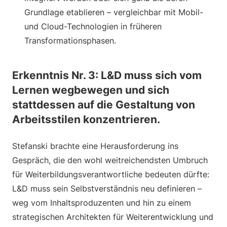
Grundlage etablieren – vergleichbar mit Mobil-
und Cloud-Technologien in früheren
Transformationsphasen.
Erkenntnis Nr. 3: L&D muss sich vom
Lernen wegbewegen und sich
stattdessen auf die Gestaltung von
Arbeitsstilen konzentrieren.
Stefanski brachte eine Herausforderung ins
Gespräch, die den wohl weitreichendsten Umbruch
für Weiterbildungsverantwortliche bedeuten dürfte:
L&D muss sein Selbstverständnis neu definieren –
weg vom Inhaltsproduzenten und hin zu einem
strategischen Architekten für Weiterentwicklung und