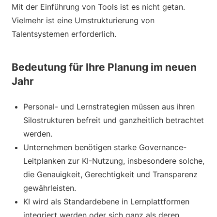
Mit der Einführung von Tools ist es nicht getan.
Vielmehr ist eine Umstrukturierung von
Talentsystemen erforderlich.
Bedeutung für Ihre Planung im neuen
Jahr
Personal- und Lernstrategien müssen aus ihren
Silostrukturen befreit und ganzheitlich betrachtet
werden.
Unternehmen benötigen starke Governance-
Leitplanken zur KI-Nutzung, insbesondere solche,
die Genauigkeit, Gerechtigkeit und Transparenz
gewährleisten.
KI wird als Standardebene in Lernplattformen
integriert werden oder sich ganz als deren