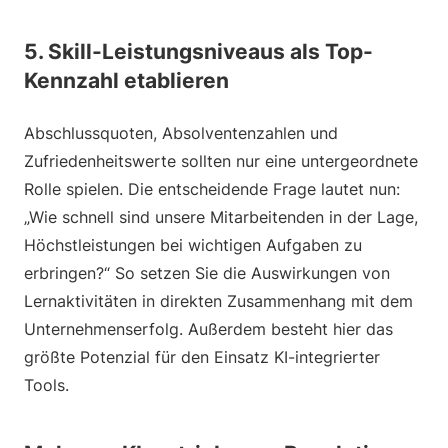
5. Skill-Leistungsniveaus als Top-
Kennzahl etablieren
Abschlussquoten, Absolventenzahlen und
Zufriedenheitswerte sollten nur eine untergeordnete
Rolle spielen. Die entscheidende Frage lautet nun:
„Wie schnell sind unsere Mitarbeitenden in der Lage,
Höchstleistungen bei wichtigen Aufgaben zu
erbringen?“ So setzen Sie die Auswirkungen von
Lernaktivitäten in direkten Zusammenhang mit dem
Unternehmenserfolg. Außerdem besteht hier das
größte Potenzial für den Einsatz KI-integrierter
Tools.