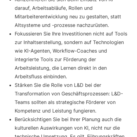
darauf, Arbeitsabläufe, Rollen und
Mitarbeiterentwicklung neu zu gestalten, statt
Altsysteme und -prozesse nachzurüsten.
Fokussieren Sie Ihre Investitionen nicht auf Tools
zur Inhaltserstellung, sondern auf Technologien
wie KI-Agenten, Workflow-Coaches und
integrierte Tools zur Förderung der
Arbeitsleistung, die Lernen direkt in den
Arbeitsfluss einbinden.
Stärken Sie die Rolle von L&D bei der
Transformation von Geschäftsprozessen: L&D-
Teams sollten als strategische Förderer von
Kompetenz und Leistung fungieren.
Berücksichtigen Sie bei Ihrer Planung auch die
kulturellen Auswirkungen von KI, nicht nur die
technische Umsetzung. Es gilt, Führungskräften