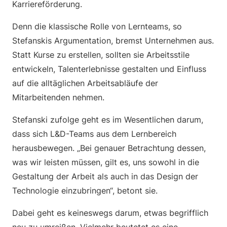
Karriereförderung.
Denn die klassische Rolle von Lernteams, so
Stefanskis Argumentation, bremst Unternehmen aus.
Statt Kurse zu erstellen, sollten sie Arbeitsstile
entwickeln, Talenterlebnisse gestalten und Einfluss
auf die alltäglichen Arbeitsabläufe der
Mitarbeitenden nehmen.
Stefanski zufolge geht es im Wesentlichen darum,
dass sich L&D-Teams aus dem Lernbereich
herausbewegen. „Bei genauer Betrachtung dessen,
was wir leisten müssen, gilt es, uns sowohl in die
Gestaltung der Arbeit als auch in das Design der
Technologie einzubringen“, betont sie.
Dabei geht es keineswegs darum, etwas begrifflich