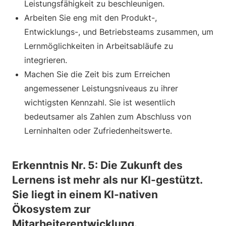
Leistungsfähigkeit zu beschleunigen.
Arbeiten Sie eng mit den Produkt-,
Entwicklungs-, und Betriebsteams zusammen, um
Lernmöglichkeiten in Arbeitsabläufe zu
integrieren.
Machen Sie die Zeit bis zum Erreichen
angemessener Leistungsniveaus zu ihrer
wichtigsten Kennzahl. Sie ist wesentlich
bedeutsamer als Zahlen zum Abschluss von
Lerninhalten oder Zufriedenheitswerte.
Erkenntnis Nr. 5: Die Zukunft des
Lernens ist mehr als nur KI-gestützt.
Sie liegt in einem KI-nativen
Ökosystem zur
Mitarbeiterentwicklung.