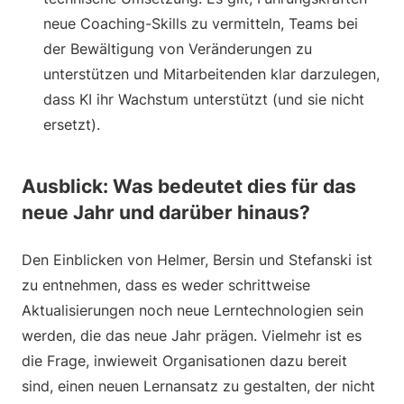
neue Coaching-Skills zu vermitteln, Teams bei
der Bewältigung von Veränderungen zu
unterstützen und Mitarbeitenden klar darzulegen,
dass KI ihr Wachstum unterstützt (und sie nicht
ersetzt).
Ausblick: Was bedeutet dies für das
neue Jahr und darüber hinaus?
Den Einblicken von Helmer, Bersin und Stefanski ist
zu entnehmen, dass es weder schrittweise
Aktualisierungen noch neue Lerntechnologien sein
werden, die das neue Jahr prägen. Vielmehr ist es
die Frage, inwieweit Organisationen dazu bereit
sind, einen neuen Lernansatz zu gestalten, der nicht