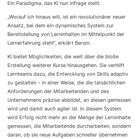
Ein Paradigma, das KI nun infrage stellt.
„Worauf ich hinaus will, ist ein revolutionärer neuer
Ansatz, bei dem ein dynamisches System zur
Bereitstellung von Lerninhalten im Mittelpunkt der
Lernerfahrung steht“, erklärt Bersin.
KI bietet Möglichkeiten, die weit über die bloße
Erstellung weiterer Kurse hinausgehen. Sie verhilft
Lernteams dazu, die Entwicklung von Skills adaptiv
zu gestalten – in einer Weise, die die tatsächlichen
Anforderungen der Mitarbeitenden und des
Unternehmens präzise abbildet, an diesen gemessen
wird und damit auch agiler ist. In diesem System
wird Erfolg nicht mehr an der Menge der Lerninhalte
gemessen, die Mitarbeitende durcharbeiten, sondern
daran, ob sie neue Aufgaben schneller übernehmen