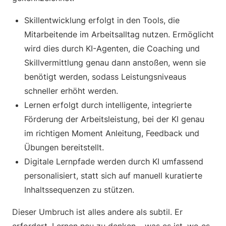
Skillentwicklung erfolgt in den Tools, die
Mitarbeitende im Arbeitsalltag nutzen. Ermöglicht
wird dies durch KI-Agenten, die Coaching und
Skillvermittlung genau dann anstoßen, wenn sie
benötigt werden, sodass Leistungsniveaus
schneller erhöht werden.
Lernen erfolgt durch intelligente, integrierte
Förderung der Arbeitsleistung, bei der KI genau
im richtigen Moment Anleitung, Feedback und
Übungen bereitstellt.
Digitale Lernpfade werden durch KI umfassend
personalisiert, statt sich auf manuell kuratierte
Inhaltssequenzen zu stützen.
Dieser Umbruch ist alles andere als subtil. Er