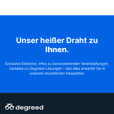
Unser heißer Draht zu
Ihnen
.
Exklusive Einblicke, Infos zu bevorstehenden Veranstaltungen,
Updates zu Degreed-Lösungen – das alles erwartet Sie in
unserem monatlichen Newsletter.