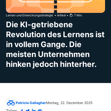
Lernen und Entwicklungsstrategie
•
Artikel
•
7
Min.
Die KI-getriebene
Revolution des Lernens ist
in vollem Gange. Die
meisten Unternehmen
hinken jedoch hinterher.
Patricia Gallagher
Montag, 22. Dezember 2025
Teilen