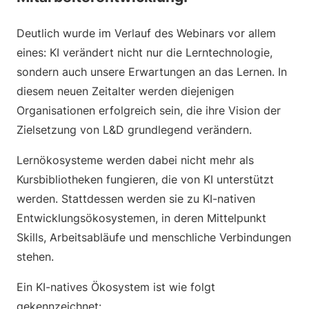
Deutlich wurde im Verlauf des Webinars vor allem
eines: KI verändert nicht nur die Lerntechnologie,
sondern auch unsere Erwartungen an das Lernen. In
diesem neuen Zeitalter werden diejenigen
Organisationen erfolgreich sein, die ihre Vision der
Zielsetzung von L&D grundlegend verändern.
Lernökosysteme werden dabei nicht mehr als
Kursbibliotheken fungieren, die von KI unterstützt
werden. Stattdessen werden sie zu KI-nativen
Entwicklungsökosystemen, in deren Mittelpunkt
Skills, Arbeitsabläufe und menschliche Verbindungen
stehen.
Ein KI-natives Ökosystem ist wie folgt
gekennzeichnet: