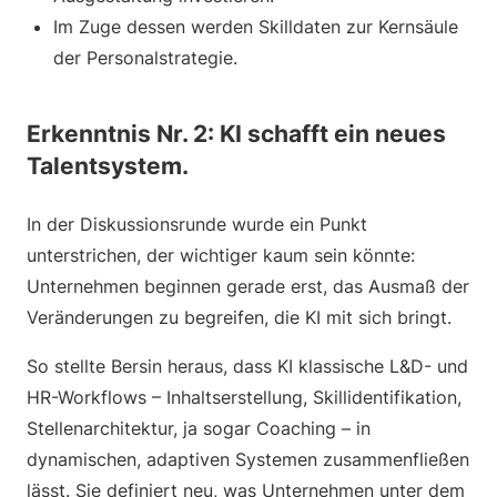
Im Zuge dessen werden Skilldaten zur Kernsäule
der Personalstrategie.
Erkenntnis Nr. 2: KI schafft ein neues
Talentsystem.
In der Diskussionsrunde wurde ein Punkt
unterstrichen, der wichtiger kaum sein könnte:
Unternehmen beginnen gerade erst, das Ausmaß der
Veränderungen zu begreifen, die KI mit sich bringt.
So stellte Bersin heraus, dass KI klassische L&D- und
HR-Workflows – Inhaltserstellung, Skillidentifikation,
Stellenarchitektur, ja sogar Coaching – in
dynamischen, adaptiven Systemen zusammenfließen
lässt. Sie definiert neu, was Unternehmen unter dem