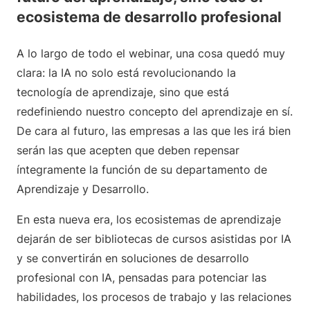
ecosistema de desarrollo profesional
A lo largo de todo el webinar, una cosa quedó muy
clara: la IA no solo está revolucionando la
tecnología de aprendizaje, sino que está
redefiniendo nuestro concepto del aprendizaje en sí.
De cara al futuro, las empresas a las que les irá bien
serán las que acepten que deben repensar
íntegramente la función de su departamento de
Aprendizaje y Desarrollo.
En esta nueva era, los ecosistemas de aprendizaje
dejarán de ser bibliotecas de cursos asistidas por IA
y se convertirán en soluciones de desarrollo
profesional con IA, pensadas para potenciar las
habilidades, los procesos de trabajo y las relaciones