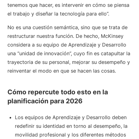
tenemos que hacer, es intervenir en cómo se piensa
el trabajo y diseñar la tecnología para ello”.
No es una cuestión semántica, sino que se trata de
restructurar nuestra función. De hecho, McKinsey
considera a su equipo de Aprendizaje y Desarrollo
una “unidad de innovación”, cuyo fin es catapultar la
trayectoria de su personal, mejorar su desempeño y
reinventar el modo en que se hacen las cosas.
Cómo repercute todo esto en la
planificación para 2026
Los equipos de Aprendizaje y Desarrollo deben
redefinir su identidad en torno al desempeño, la
movilidad profesional y los diferentes métodos