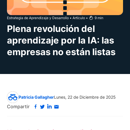
Estrategia de Aprendizaje y Desarrollo
•
Artículo
•
9
min
Plena revolución del
aprendizaje por la IA: las
empresas no están listas
Patricia Gallagher
Lunes, 22 de Diciembre de 2025
Compartir