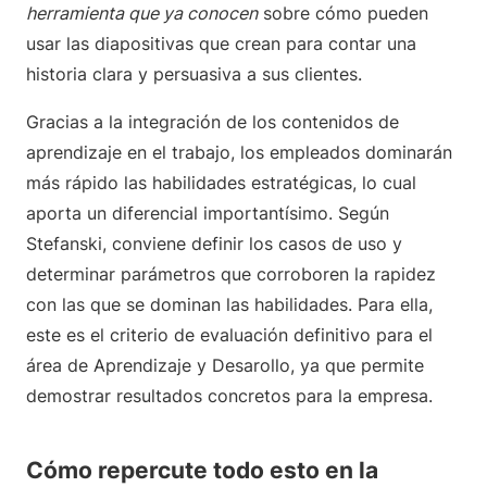
herramienta que ya conocen
sobre cómo pueden
usar las diapositivas que crean para contar una
historia clara y persuasiva a sus clientes.
Gracias a la integración de los contenidos de
aprendizaje en el trabajo, los empleados dominarán
más rápido las habilidades estratégicas, lo cual
aporta un diferencial importantísimo. Según
Stefanski, conviene definir los casos de uso y
determinar parámetros que corroboren la rapidez
con las que se dominan las habilidades. Para ella,
este es el criterio de evaluación definitivo para el
área de Aprendizaje y Desarollo, ya que permite
demostrar resultados concretos para la empresa.
Cómo repercute todo esto en la