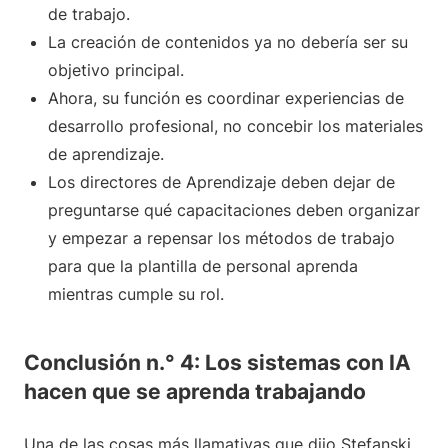
de trabajo.
La creación de contenidos ya no debería ser su
objetivo principal.
Ahora, su función es coordinar experiencias de
desarrollo profesional, no concebir los materiales
de aprendizaje.
Los directores de Aprendizaje deben dejar de
preguntarse qué capacitaciones deben organizar
y empezar a repensar los métodos de trabajo
para que la plantilla de personal aprenda
mientras cumple su rol.
Conclusión n.° 4: Los sistemas con IA
hacen que se aprenda trabajando
Una de las cosas más llamativas que dijo Stefanski