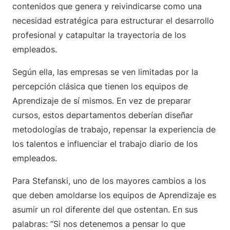
contenidos que genera y reivindicarse como una
necesidad estratégica para estructurar el desarrollo
profesional y catapultar la trayectoria de los
empleados.
Según ella, las empresas se ven limitadas por la
percepción clásica que tienen los equipos de
Aprendizaje de sí mismos. En vez de preparar
cursos, estos departamentos deberían diseñar
metodologías de trabajo, repensar la experiencia de
los talentos e influenciar el trabajo diario de los
empleados.
Para Stefanski, uno de los mayores cambios a los
que deben amoldarse los equipos de Aprendizaje es
asumir un rol diferente del que ostentan. En sus
palabras: “Si nos detenemos a pensar lo que