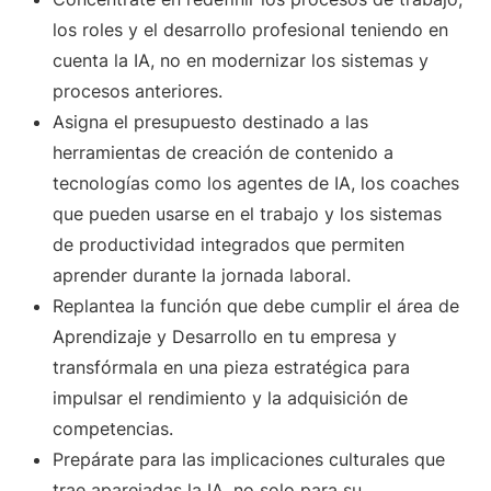
los roles y el desarrollo profesional teniendo en
cuenta la IA, no en modernizar los sistemas y
procesos anteriores.
Asigna el presupuesto destinado a las
herramientas de creación de contenido a
tecnologías como los agentes de IA, los coaches
que pueden usarse en el trabajo y los sistemas
de productividad integrados que permiten
aprender durante la jornada laboral.
Replantea la función que debe cumplir el área de
Aprendizaje y Desarrollo en tu empresa y
transfórmala en una pieza estratégica para
impulsar el rendimiento y la adquisición de
competencias.
Prepárate para las implicaciones culturales que
trae aparejadas la IA, no solo para su