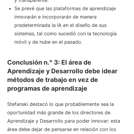
y transparente.
Se prevé que las plataformas de aprendizaje
innovarán e incorporarán de manera
predeterminada la IA en el diseño de sus
sistemas, tal como sucedió con la tecnología
móvil y de nube en el pasado.
Conclusión n.° 3: El área de
Aprendizaje y Desarrollo debe idear
métodos de trabajo en vez de
programas de aprendizaje
Stefanski destacó lo que probablemente sea la
oportunidad más grande de los directores de
Aprendizaje y Desarrollo para poder innovar: esta
área debe dejar de pensarse en relación con los