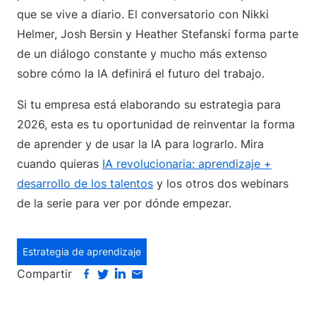
que se vive a diario. El conversatorio con Nikki
Helmer, Josh Bersin y Heather Stefanski forma parte
de un diálogo constante y mucho más extenso
sobre cómo la IA definirá el futuro del trabajo.
Si tu empresa está elaborando su estrategia para
2026, esta es tu oportunidad de reinventar la forma
de aprender y de usar la IA para lograrlo. Mira
cuando quieras
IA revolucionaria: aprendizaje +
desarrollo de los talentos
y los otros dos webinars
de la serie para ver por dónde empezar.
Estrategia de aprendizaje
Compartir