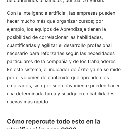
de contenidos dinámicos”, puntualizó Bersin.
Con la inteligencia artificial, las empresas pueden
hacer mucho más que organizar cursos; por
ejemplo, los equipos de Aprendizaje tienen la
posibilidad de correlacionar las habilidades,
cuantificarlas y agilizar el desarrollo profesional
necesario para reforzarlas según las necesidades
particulares de la compañía y de los trabajadores.
En este sistema, el indicador de éxito ya no se mide
por el volumen de contenido que aprenden los
empleados, sino por si efectivamente pueden hacer
una determinada tarea y si adquieren habilidades
nuevas más rápido.
Cómo repercute todo esto en la