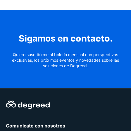
Sigamos en
contacto
.
Quiero suscribirme al boletín mensual con perspectivas
exclusivas, los próximos eventos y novedades sobre las
soluciones de Degreed.
Comunícate con nosotros