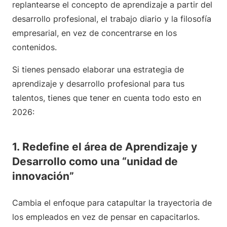
replantearse el concepto de aprendizaje a partir del
desarrollo profesional, el trabajo diario y la filosofía
empresarial, en vez de concentrarse en los
contenidos.
Si tienes pensado elaborar una estrategia de
aprendizaje y desarrollo profesional para tus
talentos, tienes que tener en cuenta todo esto en
2026:
1. Redefine el área de Aprendizaje y
Desarrollo como una “unidad de
innovación”
Cambia el enfoque para catapultar la trayectoria de
los empleados en vez de pensar en capacitarlos.