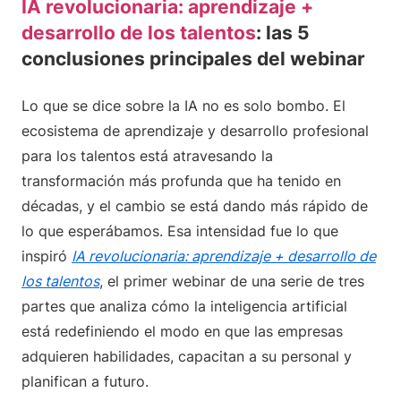
IA revolucionaria: aprendizaje +
desarrollo de los talentos
: las 5
conclusiones principales del webinar
Lo que se dice sobre la IA no es solo bombo. El
ecosistema de aprendizaje y desarrollo profesional
para los talentos está atravesando la
transformación más profunda que ha tenido en
décadas, y el cambio se está dando más rápido de
lo que esperábamos. Esa intensidad fue lo que
inspiró
IA revolucionaria: aprendizaje + desarrollo de
los talentos
, el primer webinar de una serie de tres
partes que analiza cómo la inteligencia artificial
está redefiniendo el modo en que las empresas
adquieren habilidades, capacitan a su personal y
planifican a futuro.