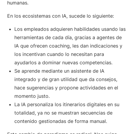
humanas.
En los ecosistemas con IA, sucede lo siguiente:
Los empleados adquieren habilidades usando las
herramientas de cada día, gracias a agentes de
IA que ofrecen coaching, les dan indicaciones y
los incentivan cuando lo necesitan para
ayudarlos a dominar nuevas competencias.
Se aprende mediante un asistente de IA
integrado y de gran utilidad que da consejos,
hace sugerencias y propone actividades en el
momento justo.
La IA personaliza los itinerarios digitales en su
totalidad, ya no se muestran secuencias de
contenido gestionadas de forma manual.