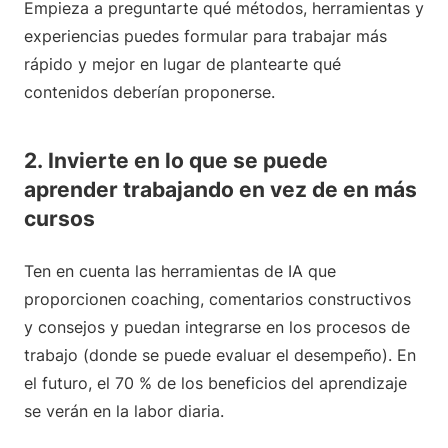
Empieza a preguntarte qué métodos, herramientas y
experiencias puedes formular para trabajar más
rápido y mejor en lugar de plantearte qué
contenidos deberían proponerse.
2. Invierte en lo que se puede
aprender trabajando en vez de en más
cursos
Ten en cuenta las herramientas de IA que
proporcionen coaching, comentarios constructivos
y consejos y puedan integrarse en los procesos de
trabajo (donde se puede evaluar el desempeño). En
el futuro, el 70 % de los beneficios del aprendizaje
se verán en la labor diaria.