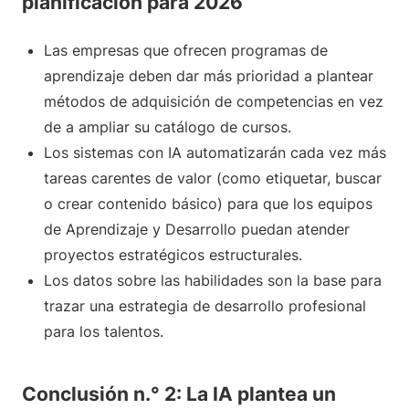
planificación para 2026
Las empresas que ofrecen programas de
aprendizaje deben dar más prioridad a plantear
métodos de adquisición de competencias en vez
de a ampliar su catálogo de cursos.
Los sistemas con IA automatizarán cada vez más
tareas carentes de valor (como etiquetar, buscar
o crear contenido básico) para que los equipos
de Aprendizaje y Desarrollo puedan atender
proyectos estratégicos estructurales.
Los datos sobre las habilidades son la base para
trazar una estrategia de desarrollo profesional
para los talentos.
Conclusión n.° 2: La IA plantea un