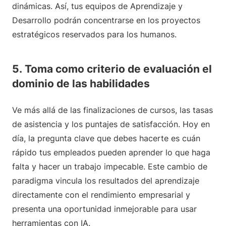
dinámicas. Así, tus equipos de Aprendizaje y
Desarrollo podrán concentrarse en los proyectos
estratégicos reservados para los humanos.
5. Toma como criterio de evaluación el
dominio de las habilidades
Ve más allá de las finalizaciones de cursos, las tasas
de asistencia y los puntajes de satisfacción. Hoy en
día, la pregunta clave que debes hacerte es cuán
rápido tus empleados pueden aprender lo que haga
falta y hacer un trabajo impecable. Este cambio de
paradigma vincula los resultados del aprendizaje
directamente con el rendimiento empresarial y
presenta una oportunidad inmejorable para usar
herramientas con IA.