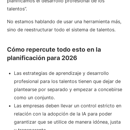
planificamos el desarrollo profesional de los
talentos”.
No estamos hablando de usar una herramienta más,
sino de reestructurar todo el sistema de talentos.
Cómo repercute todo esto en la
planificación para 2026
Las estrategias de aprendizaje y desarrollo
profesional para los talentos tienen que dejar de
plantearse por separado y empezar a concebirse
como un conjunto.
Las empresas deben llevar un control estricto en
relación con la adopción de la IA para poder
garantizar que se utilice de manera idónea, justa