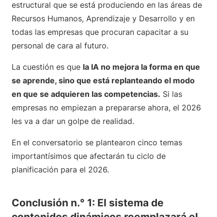
estructural que se está produciendo en las áreas de
Recursos Humanos, Aprendizaje y Desarrollo y en
todas las empresas que procuran capacitar a su
personal de cara al futuro.
La cuestión es que
la IA no mejora la forma en que
se aprende, sino que está replanteando el modo
en que se adquieren las competencias.
Si las
empresas no empiezan a prepararse ahora, el 2026
les va a dar un golpe de realidad.
En el conversatorio se plantearon cinco temas
importantísimos que afectarán tu ciclo de
planificación para el 2026.
Conclusión n.° 1: El sistema de
contenidos dinámicos reemplazará el