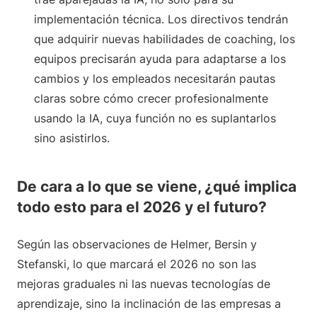
implementación técnica. Los directivos tendrán
que adquirir nuevas habilidades de coaching, los
equipos precisarán ayuda para adaptarse a los
cambios y los empleados necesitarán pautas
claras sobre cómo crecer profesionalmente
usando la IA, cuya función no es suplantarlos
sino asistirlos.
De cara a lo que se viene, ¿qué implica
todo esto para el 2026 y el futuro?
Según las observaciones de Helmer, Bersin y
Stefanski, lo que marcará el 2026 no son las
mejoras graduales ni las nuevas tecnologías de
aprendizaje, sino la inclinación de las empresas a