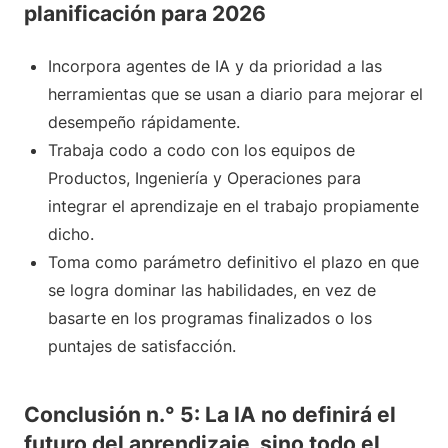
planificación para 2026
Incorpora agentes de IA y da prioridad a las
herramientas que se usan a diario para mejorar el
desempeño rápidamente.
Trabaja codo a codo con los equipos de
Productos, Ingeniería y Operaciones para
integrar el aprendizaje en el trabajo propiamente
dicho.
Toma como parámetro definitivo el plazo en que
se logra dominar las habilidades, en vez de
basarte en los programas finalizados o los
puntajes de satisfacción.
Conclusión n.° 5: La IA no definirá el
futuro del aprendizaje, sino todo el