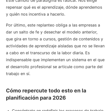
Este cambio de paradigma es radical. Nos exige
repensar qué es el aprendizaje, dónde aprendemos
y quién nos incentiva a hacerlo.
Por último, este replanteo obliga a las empresas a
dar un salto de fe y desechar el modelo anterior,
que gira en torno a cursos, gestión de contenidos y
actividades de aprendizaje aisladas que no se llevan
a cabo en el transcurso de la labor diaria. Es
indispensable que implementen un sistema en el que
el desarrollo profesional se articule como parte del
trabajo en sí.
Cómo repercute todo esto en la
planificación para 2026
Concéntrate en redefinir los procesos de trabajo,