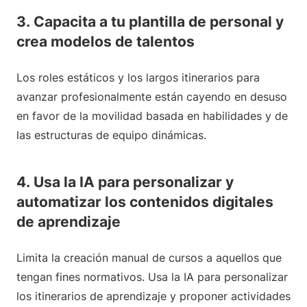
3. Capacita a tu plantilla de personal y
crea modelos de talentos
Los roles estáticos y los largos itinerarios para
avanzar profesionalmente están cayendo en desuso
en favor de la movilidad basada en habilidades y de
las estructuras de equipo dinámicas.
4. Usa la IA para personalizar y
automatizar los contenidos digitales
de aprendizaje
Limita la creación manual de cursos a aquellos que
tengan fines normativos. Usa la IA para personalizar
los itinerarios de aprendizaje y proponer actividades