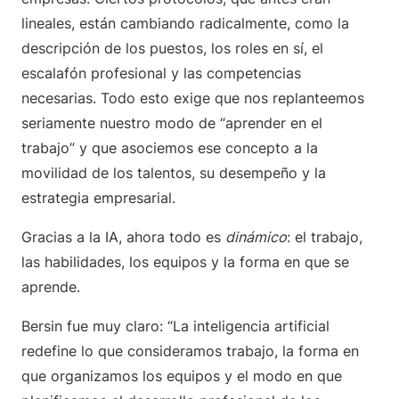
lineales, están cambiando radicalmente, como la
descripción de los puestos, los roles en sí, el
escalafón profesional y las competencias
necesarias. Todo esto exige que nos replanteemos
seriamente nuestro modo de “aprender en el
trabajo” y que asociemos ese concepto a la
movilidad de los talentos, su desempeño y la
estrategia empresarial.
Gracias a la IA, ahora todo es
dinámico
: el trabajo,
las habilidades, los equipos y la forma en que se
aprende.
Bersin fue muy claro: “La inteligencia artificial
redefine lo que consideramos trabajo, la forma en
que organizamos los equipos y el modo en que