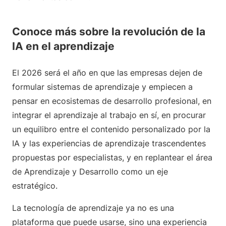
Conoce más sobre la revolución de la
IA en el aprendizaje
El 2026 será el año en que las empresas dejen de
formular sistemas de aprendizaje y empiecen a
pensar en ecosistemas de desarrollo profesional, en
integrar el aprendizaje al trabajo en sí, en procurar
un equilibro entre el contenido personalizado por la
IA y las experiencias de aprendizaje trascendentes
propuestas por especialistas, y en replantear el área
de Aprendizaje y Desarrollo como un eje
estratégico.
La tecnología de aprendizaje ya no es una
plataforma que puede usarse, sino una experiencia