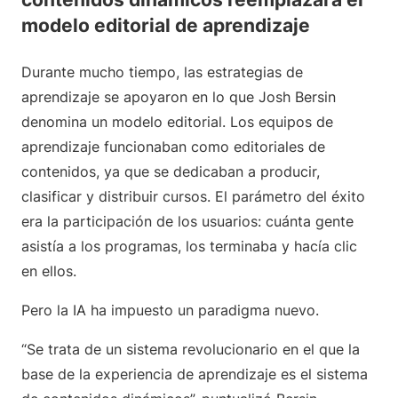
modelo editorial de aprendizaje
Durante mucho tiempo, las estrategias de
aprendizaje se apoyaron en lo que Josh Bersin
denomina un modelo editorial. Los equipos de
aprendizaje funcionaban como editoriales de
contenidos, ya que se dedicaban a producir,
clasificar y distribuir cursos. El parámetro del éxito
era la participación de los usuarios: cuánta gente
asistía a los programas, los terminaba y hacía clic
en ellos.
Pero la IA ha impuesto un paradigma nuevo.
“Se trata de un sistema revolucionario en el que la
base de la experiencia de aprendizaje es el sistema