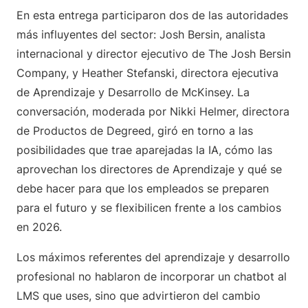
En esta entrega participaron dos de las autoridades
más influyentes del sector: Josh Bersin, analista
internacional y director ejecutivo de The Josh Bersin
Company, y Heather Stefanski, directora ejecutiva
de Aprendizaje y Desarrollo de McKinsey. La
conversación, moderada por Nikki Helmer, directora
de Productos de Degreed, giró en torno a las
posibilidades que trae aparejadas la IA, cómo las
aprovechan los directores de Aprendizaje y qué se
debe hacer para que los empleados se preparen
para el futuro y se flexibilicen frente a los cambios
en 2026.
Los máximos referentes del aprendizaje y desarrollo
profesional no hablaron de incorporar un chatbot al
LMS que uses, sino que advirtieron del cambio