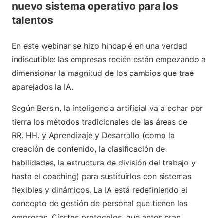
nuevo sistema operativo para los
talentos
En este webinar se hizo hincapié en una verdad
indiscutible: las empresas recién están empezando a
dimensionar la magnitud de los cambios que trae
aparejados la IA.
Según Bersin, la inteligencia artificial va a echar por
tierra los métodos tradicionales de las áreas de
RR. HH. y Aprendizaje y Desarrollo (como la
creación de contenido, la clasificación de
habilidades, la estructura de división del trabajo y
hasta el coaching) para sustituirlos con sistemas
flexibles y dinámicos. La IA está redefiniendo el
concepto de gestión de personal que tienen las
empresas. Ciertos protocolos, que antes eran