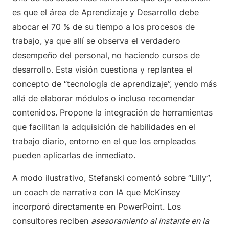
es que el área de Aprendizaje y Desarrollo debe
abocar el 70 % de su tiempo a los procesos de
trabajo, ya que allí se observa el verdadero
desempeño del personal, no haciendo cursos de
desarrollo. Esta visión cuestiona y replantea el
concepto de “tecnología de aprendizaje”, yendo más
allá de elaborar módulos o incluso recomendar
contenidos. Propone la integración de herramientas
que facilitan la adquisición de habilidades en el
trabajo diario, entorno en el que los empleados
pueden aplicarlas de inmediato.
A modo ilustrativo, Stefanski comentó sobre “Lilly”,
un coach de narrativa con IA que McKinsey
incorporó directamente en PowerPoint. Los
consultores reciben
asesoramiento al instante en la