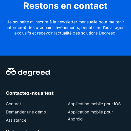
Restons en
contact
Je souhaite m’inscrire à la newsletter mensuelle pour me tenir
informé(e) des prochains événements, bénéficier d’éclairages
exclusifs et recevoir l’actualité des solutions Degreed.
Contactez-nous test
Contact
Application mobile pour iOS
Demander une démo
Application mobile pour
Android
Assistance