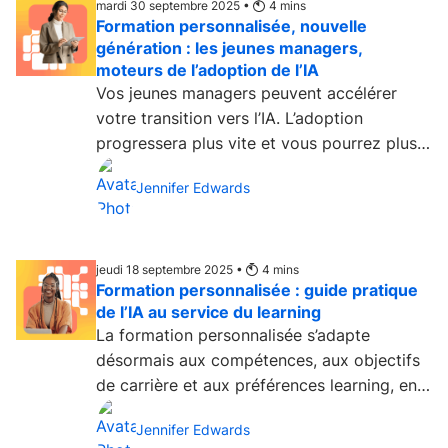
mardi 30 septembre 2025 •
4
mins
Formation personnalisée, nouvelle
génération : les jeunes managers,
moteurs de l’adoption de l’IA
Vos jeunes managers peuvent accélérer
votre transition vers l’IA. L’adoption
progressera plus vite et vous pourrez plus
facilement personnaliser la formation....
Jennifer Edwards
jeudi 18 septembre 2025 •
4
mins
Formation personnalisée : guide pratique
de l’IA au service du learning
La formation personnalisée s’adapte
désormais aux compétences, aux objectifs
de carrière et aux préférences learning, en
temps réel....
Jennifer Edwards