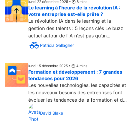
lundi 22 décembre 2025 •
8
mins
Le learning à l’heure de la révolution IA :
votre entreprise est-elle prête ?
La révolution IA dans le learning et la
gestion des talents : 5 leçons clés Le buzz
actuel autour de l’IA n’est pas qu’un...
Patricia Gallagher
lundi 15 décembre 2025 •
4
mins
Formation et développement : 7 grandes
tendances pour 2026
Les nouvelles technologies, les capacités et
les nouveaux besoins des entreprises font
évoluer les tendances de la formation et du
développement....
David Blake