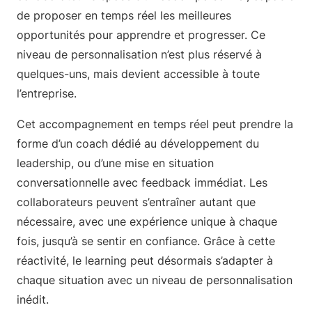
de proposer en temps réel les meilleures
opportunités pour apprendre et progresser. Ce
niveau de personnalisation n’est plus réservé à
quelques-uns, mais devient accessible à toute
l’entreprise.
Cet accompagnement en temps réel peut prendre la
forme d’un coach dédié au développement du
leadership, ou d’une mise en situation
conversationnelle avec feedback immédiat. Les
collaborateurs peuvent s’entraîner autant que
nécessaire, avec une expérience unique à chaque
fois, jusqu’à se sentir en confiance. Grâce à cette
réactivité, le learning peut désormais s’adapter à
chaque situation avec un niveau de personnalisation
inédit.