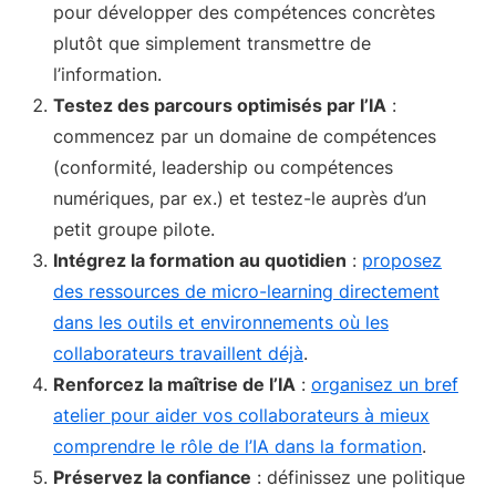
pour développer des compétences concrètes
plutôt que simplement transmettre de
l’information.
Testez des parcours optimisés par l’IA
:
commencez par un domaine de compétences
(conformité, leadership ou compétences
numériques, par ex.) et testez-le auprès d’un
petit groupe pilote.
Intégrez la formation au quotidien
:
proposez
des ressources de micro-learning directement
dans les outils et environnements où les
collaborateurs travaillent déjà
.
Renforcez la maîtrise de l’IA
:
organisez un bref
atelier pour aider vos collaborateurs à mieux
comprendre le rôle de l’IA dans la formation
.
Préservez la confiance
: définissez une politique