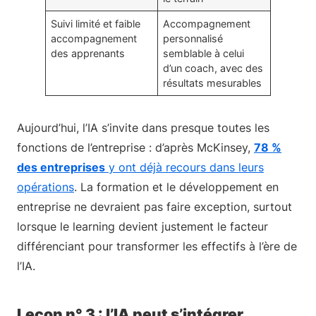
Suivi limité et faible
Accompagnement
accompagnement
personnalisé
des apprenants
semblable à celui
d’un coach, avec des
résultats mesurables
Aujourd’hui, l’IA s’invite dans presque toutes les
fonctions de l’entreprise : d’après McKinsey,
78 %
des entreprises
y ont déjà recours dans leurs
opérations
. La formation et le développement en
entreprise ne devraient pas faire exception, surtout
lorsque le learning devient justement le facteur
différenciant pour transformer les effectifs à l’ère de
l’IA.
Leçon n° 3 : l’IA peut s’intégrer