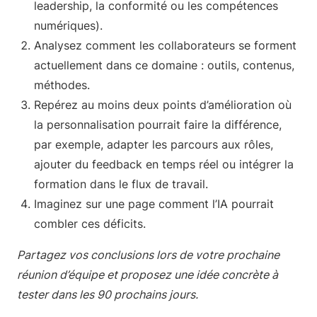
leadership, la conformité ou les compétences
numériques).
Analysez comment les collaborateurs se forment
actuellement dans ce domaine : outils, contenus,
méthodes.
Repérez au moins deux points d’amélioration où
la personnalisation pourrait faire la différence,
par exemple, adapter les parcours aux rôles,
ajouter du feedback en temps réel ou intégrer la
formation dans le flux de travail.
Imaginez sur une page comment l’IA pourrait
combler ces déficits.
Partagez vos conclusions lors de votre prochaine
réunion d’équipe et proposez une idée concrète à
tester dans les 90 prochains jours.