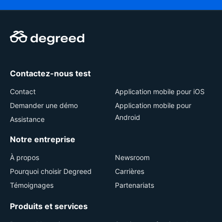
Contactez-nous test
Contact
Application mobile pour iOS
Demander une démo
Application mobile pour
Android
Assistance
Notre entreprise
À propos
Newsroom
Pourquoi choisir Degreed
Carrières
Témoignages
Partenariats
Produits et services