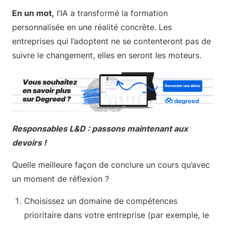
En un mot,
l’IA a transformé la formation
personnalisée en une réalité concrète. Les
entreprises qui l’adoptent ne se contenteront pas de
suivre le changement, elles en seront les moteurs.
Responsables L&D : passons maintenant aux
devoirs !
Quelle meilleure façon de conclure un cours qu’avec
un moment de réflexion ?
Choisissez un domaine de compétences
prioritaire dans votre entreprise (par exemple, le