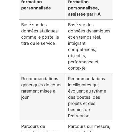
formation
formation
personnalisée
personnalisée,
assistée par l’IA
Basé sur des
Basé sur des
données statiques
données dynamiques
comme le poste, le
et en temps réel,
titre ou le service
intégrant
compétences,
objectifs,
performance et
contexte
Recommandations
Recommandations
génériques de cours
intelligentes qui
rarement mises à
évoluent au rythme
jour
des postes, des
projets et des
besoins de
l’entreprise
Parcours de
Parcours sur mesure,