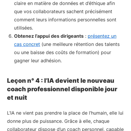
claire en matière de données et d’éthique afin
que vos collaborateurs sachent précisément
comment leurs informations personnelles sont
utilisées.
Obtenez l’appui des dirigeants
:
présentez un
cas concret
(une meilleure rétention des talents
ou une baisse des coûts de formation) pour
gagner leur adhésion.
Leçon n° 4 : l’IA devient le nouveau
coach professionnel disponible jour
et nuit
L’IA ne vient pas prendre la place de l’humain, elle lui
donne plus de puissance. Grâce à elle, chaque
collaborateur dispose d’un coach personnel, capable