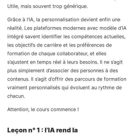
Utile, mais souvent trop générique.
Grâce à l’IA, la personnalisation devient enfin une
réalité. Les plateformes modernes avec modèle d’IA
intégré savent identifier les compétences actuelles,
les objectifs de carrière et les préférences de
formation de chaque collaborateur, et elles
s’ajustent en temps réel à leurs besoins. Il ne s’agit
plus simplement d’associer des personnes à des
contenus. Il s’agit d’offrir des parcours de formation
vraiment personnalisés qui évoluent au rythme de
chacun.
Attention, le cours commence !
Leçon n° 1 : l’IA rend la