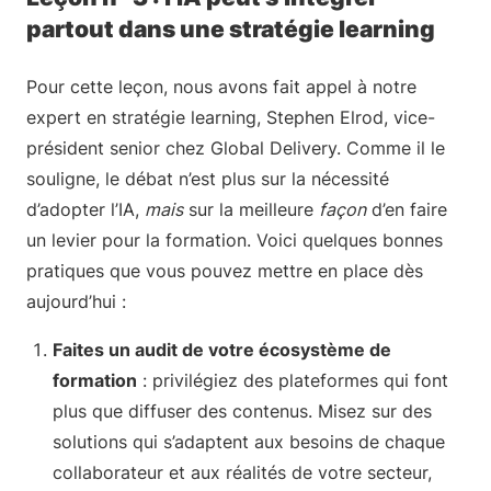
partout dans une stratégie learning
Pour cette leçon, nous avons fait appel à notre
expert en stratégie learning, Stephen Elrod, vice-
président senior chez Global Delivery. Comme il le
souligne, le débat n’est plus sur la nécessité
d’adopter l’IA,
mais
sur la meilleure
façon
d’en faire
un levier pour la formation. Voici quelques bonnes
pratiques que vous pouvez mettre en place dès
aujourd’hui :
Faites un audit de votre écosystème de
formation
: privilégiez des plateformes qui font
plus que diffuser des contenus. Misez sur des
solutions qui s’adaptent aux besoins de chaque
collaborateur et aux réalités de votre secteur,