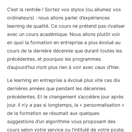
C’est la rentrée ! Sortez vos stylos (ou allumez vos
ordinateurs) : nous allons parler d’expériences
learning de qualité. Ce cours ne prétend pas rivaliser
avec un cours académique. Nous allons plutôt voir
en quoi la formation en entreprise a plus évolué au
cours de la dernière décennie que durant toutes les
précédentes, et pourquoi les programmes
d’aujourd’hui n’ont plus rien à voir avec ceux d’hier.
Le learning en entreprise a évolué plus vite ces dix
dernières années que pendant les décennies
précédentes. Et le changement s’accélère jour après
jour. Il n’y a pas si longtemps, la « personnalisation »
de la formation se résumait aux quelques
suggestions d’un algorithme vous proposant des
cours selon votre service ou l’intitulé de votre poste.