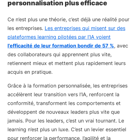
personnalisation plus efficace
Ce n’est plus une théorie, c’est déjà une réalité pour
les entreprises.
Les entreprises qui misent sur des
plateformes learning pilotées par l’IA voient
l’efficacité de leur formation bondir de 57 %
, avec
des collaborateurs qui apprennent plus vite,
retiennent mieux et mettent plus rapidement leurs
acquis en pratique.
Grâce à la formation personnalisée, les entreprises
accélèrent leur transition vers l’IA, renforcent la
conformité, transforment les comportements et
développent de nouveaux leaders plus vite que
jamais. Pour les leaders, c’est un vrai tournant. Le
learning n’est plus un luxe. C’est un levier essentiel
pour renforcer la performance, l’agilité et la