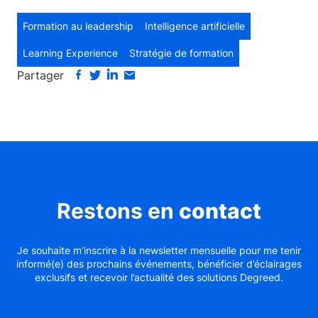
Formation au leadership
Intelligence artificielle
Learning Experience
Stratégie de formation
Partager
Restons en
contact
Je souhaite m’inscrire à la newsletter mensuelle pour me tenir
informé(e) des prochains événements, bénéficier d’éclairages
exclusifs et recevoir l’actualité des solutions Degreed.