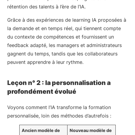
rétention des talents à l’ère de l’IA.
Grâce à des expériences de learning IA proposées à
la demande et en temps réel, qui tiennent compte
du contexte de compétences et fournissent un
feedback adapté, les managers et administrateurs
gagnent du temps, tandis que les collaborateurs
peuvent apprendre à leur rythme.
Leçon n° 2 : la personnalisation a
profondément évolué
Voyons comment l’IA transforme la formation
personnalisée, loin des méthodes d’autrefois :
Ancien modèle de
Nouveau modèle de