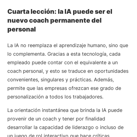
Cuarta lección: la IA puede ser el
nuevo coach permanente del
personal
La IA no reemplaza el aprendizaje humano, sino que
lo complementa. Gracias a esta tecnología, cada
empleado puede contar con el equivalente a un
coach personal, y esto se traduce en oportunidades
convenientes, singulares y prácticas. Además,
permite que las empresas ofrezcan ese grado de
personalización a todos los trabajadores.
La orientación instantánea que brinda la IA puede
provenir de un coach y tener por finalidad
desarrollar la capacidad de liderazgo o incluso de
un juego de rol interactivo que hace críticas