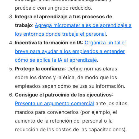
pruébalo con un grupo reducido.
Integra el aprendizaje a tus procesos de
trabajo
:
Agrega micromateriales de aprendizaje a
los entornos donde trabaja el personal
.
Incentiva la formación en IA
:
Organiza un taller
breve para ayudar a los empleados a entender
cómo se aplica la IA al aprendizaje
.
Protege la confianza
: Define normas claras
sobre los datos y la ética, de modo que los
empleados sepan cómo se usa su información.
Consigue el patrocinio de los ejecutivos
:
Presenta un argumento comercial
ante los altos
mandos para convencerlos (por ejemplo, el
aumento de la retención del personal o la
reducción de los costos de las capacitaciones).