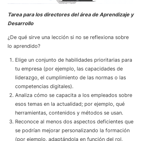
Tarea para los directores del área de Aprendizaje y
Desarrollo
¿De qué sirve una lección si no se reflexiona sobre
lo aprendido?
Elige un conjunto de habilidades prioritarias para
tu empresa (por ejemplo, las capacidades de
liderazgo, el cumplimiento de las normas o las
competencias digitales).
Analiza cómo se capacita a los empleados sobre
esos temas en la actualidad; por ejemplo, qué
herramientas, contenidos y métodos se usan.
Reconoce al menos dos aspectos deficientes que
se podrían mejorar personalizando la formación
(por ejemplo, adaptándola en función del rol,