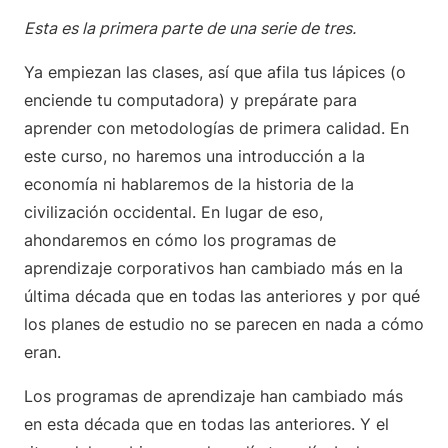
Esta es la primera parte de una serie de tres.
Ya empiezan las clases, así que afila tus lápices (o
enciende tu computadora) y prepárate para
aprender con metodologías de primera calidad. En
este curso, no haremos una introducción a la
economía ni hablaremos de la historia de la
civilización occidental. En lugar de eso,
ahondaremos en cómo los programas de
aprendizaje corporativos han cambiado más en la
última década que en todas las anteriores y por qué
los planes de estudio no se parecen en nada a cómo
eran.
Los programas de aprendizaje han cambiado más
en esta década que en todas las anteriores. Y el