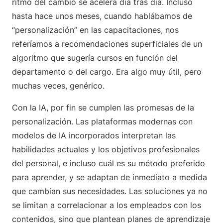
ritmo del cambio se acelera día tras día. Incluso
hasta hace unos meses, cuando hablábamos de
“personalización” en las capacitaciones, nos
referíamos a recomendaciones superficiales de un
algoritmo que sugería cursos en función del
departamento o del cargo. Era algo muy útil, pero
muchas veces, genérico.
Con la IA, por fin se cumplen las promesas de la
personalización. Las plataformas modernas con
modelos de IA incorporados interpretan las
habilidades actuales y los objetivos profesionales
del personal, e incluso cuál es su método preferido
para aprender, y se adaptan de inmediato a medida
que cambian sus necesidades. Las soluciones ya no
se limitan a correlacionar a los empleados con los
contenidos, sino que plantean planes de aprendizaje