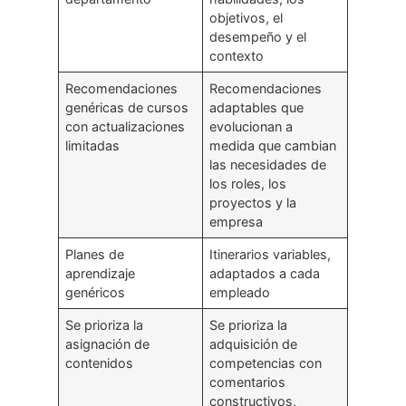
objetivos, el
desempeño y el
contexto
Recomendaciones
Recomendaciones
genéricas de cursos
adaptables que
con actualizaciones
evolucionan a
limitadas
medida que cambian
las necesidades de
los roles, los
proyectos y la
empresa
Planes de
Itinerarios variables,
aprendizaje
adaptados a cada
genéricos
empleado
Se prioriza la
Se prioriza la
asignación de
adquisición de
contenidos
competencias con
comentarios
constructivos,