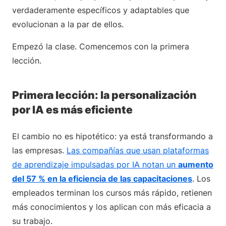
verdaderamente específicos y adaptables que
evolucionan a la par de ellos.
Empezó la clase. Comencemos con la primera
lección.
Primera lección: la personalización
por IA es más eficiente
El cambio no es hipotético: ya está transformando a
las empresas.
Las compañías que usan plataformas
de aprendizaje impulsadas por IA notan un
aumento
del 57 % en la eficiencia de las capacitaciones
. Los
empleados terminan los cursos más rápido, retienen
más conocimientos y los aplican con más eficacia a
su trabajo.