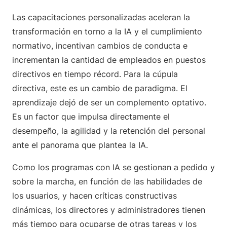
Las capacitaciones personalizadas aceleran la
transformación en torno a la IA y el cumplimiento
normativo, incentivan cambios de conducta e
incrementan la cantidad de empleados en puestos
directivos en tiempo récord. Para la cúpula
directiva, este es un cambio de paradigma. El
aprendizaje dejó de ser un complemento optativo.
Es un factor que impulsa directamente el
desempeño, la agilidad y la retención del personal
ante el panorama que plantea la IA.
Como los programas con IA se gestionan a pedido y
sobre la marcha, en función de las habilidades de
los usuarios, y hacen críticas constructivas
dinámicas, los directores y administradores tienen
más tiempo para ocuparse de otras tareas y los