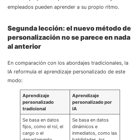
empleados pueden aprender a su propio ritmo.
Segunda lección: el nuevo método de
personalización no se parece en nada
al anterior
En comparación con los abordajes tradicionales, la
IA reformula el aprendizaje personalizado de este
modo:
Aprendizaje
Aprendizaje
personalizado
personalizado por
tradicional
IA
Se basa en datos
Se basa en datos
fijos, como el rol, el
dinámicos e
cargo o el
inmediatos, como las
departamento
habilidades, los