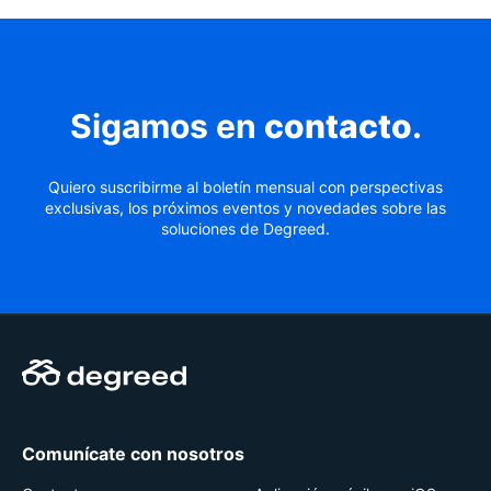
Sigamos en
contacto
.
Quiero suscribirme al boletín mensual con perspectivas
exclusivas, los próximos eventos y novedades sobre las
soluciones de Degreed.
Comunícate con nosotros