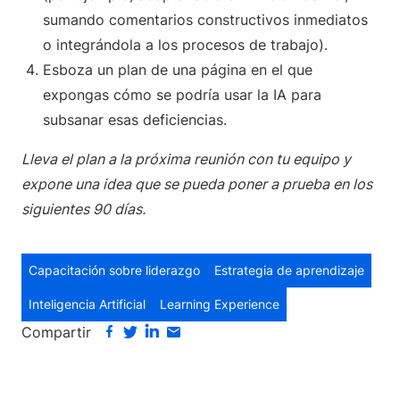
sumando comentarios constructivos inmediatos
o integrándola a los procesos de trabajo).
Esboza un plan de una página en el que
expongas cómo se podría usar la IA para
subsanar esas deficiencias.
Lleva el plan a la próxima reunión con tu equipo y
expone una idea que se pueda poner a prueba en los
siguientes 90 días.
Capacitación sobre liderazgo
Estrategia de aprendizaje
Inteligencia Artificial
Learning Experience
Compartir