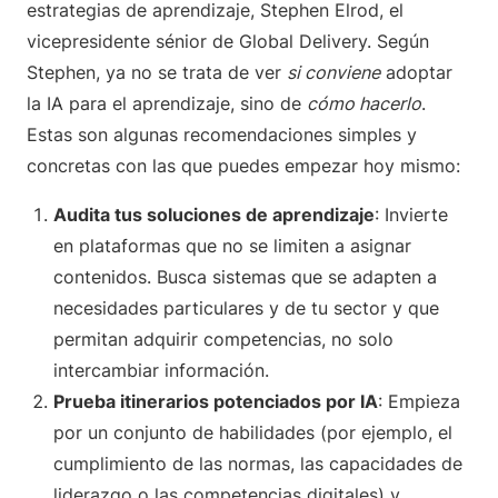
estrategias de aprendizaje, Stephen Elrod, el
vicepresidente sénior de Global Delivery. Según
Stephen, ya no se trata de ver
si conviene
adoptar
la IA para el aprendizaje, sino de
cómo hacerlo
.
Estas son algunas recomendaciones simples y
concretas con las que puedes empezar hoy mismo:
Audita tus soluciones de aprendizaje
: Invierte
en plataformas que no se limiten a asignar
contenidos. Busca sistemas que se adapten a
necesidades particulares y de tu sector y que
permitan adquirir competencias, no solo
intercambiar información.
Prueba itinerarios potenciados por IA
: Empieza
por un conjunto de habilidades (por ejemplo, el
cumplimiento de las normas, las capacidades de
liderazgo o las competencias digitales) y