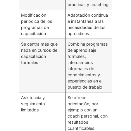
prácticas y coaching
Modificación
Adaptación continua
periódica de los
e instantánea a las
programas de
necesidades de los
capacitación
aprendices
Se centra más que
Combina programas
nada en cursos de
de aprendizaje
capacitación
formales,
formales
intercambios
informales de
conocimientos y
experiencias en el
puesto de trabajo
Asistencia y
Se ofrece
seguimiento
orientación, por
limitados
ejemplo con un
coach personal, con
resultados
cuantificables