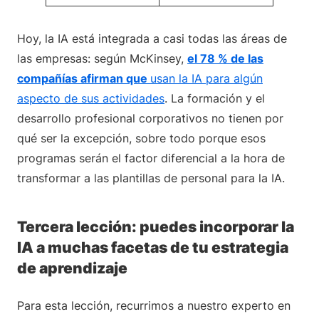
Hoy, la IA está integrada a casi todas las áreas de
las empresas: según McKinsey,
el 78 % de las
compañías afirman que
usan la IA para algún
aspecto de sus actividades
. La formación y el
desarrollo profesional corporativos no tienen por
qué ser la excepción, sobre todo porque esos
programas serán el factor diferencial a la hora de
transformar a las plantillas de personal para la IA.
Tercera lección: puedes incorporar la
IA a muchas facetas de tu estrategia
de aprendizaje
Para esta lección, recurrimos a nuestro experto en