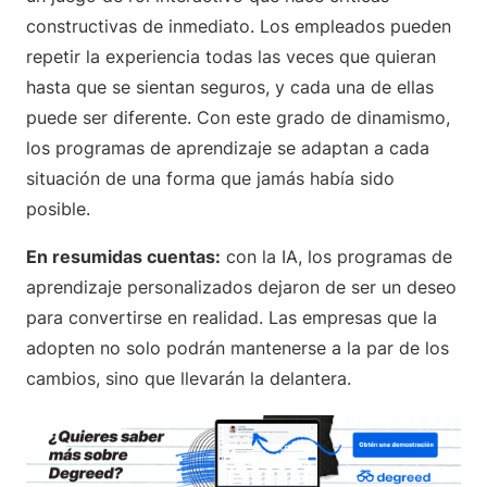
constructivas de inmediato. Los empleados pueden
repetir la experiencia todas las veces que quieran
hasta que se sientan seguros, y cada una de ellas
puede ser diferente. Con este grado de dinamismo,
los programas de aprendizaje se adaptan a cada
situación de una forma que jamás había sido
posible.
En resumidas cuentas:
con la IA, los programas de
aprendizaje personalizados dejaron de ser un deseo
para convertirse en realidad. Las empresas que la
adopten no solo podrán mantenerse a la par de los
cambios, sino que llevarán la delantera.