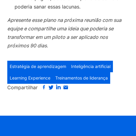
poderia sanar essas lacunas.
Apresente esse plano na próxima reunião com sua
equipe e compartilhe uma ideia que poderia se
transformar em um piloto a ser aplicado nos
próximos 90 dias.
Estratégia de aprendizagem
Inteligência artificial
Learning Experience
Treinamentos de liderança
Compartilhar