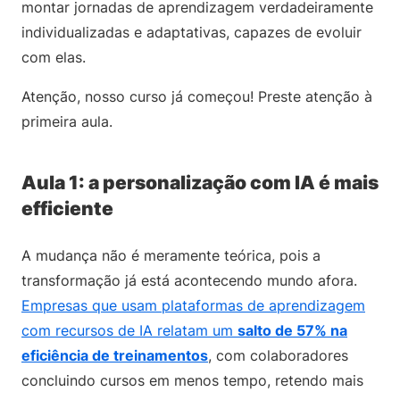
montar jornadas de aprendizagem verdadeiramente
individualizadas e adaptativas, capazes de evoluir
com elas.
Atenção, nosso curso já começou! Preste atenção à
primeira aula.
Aula 1: a personalização com IA é mais
efficiente
A mudança não é meramente teórica, pois a
transformação já está acontecendo mundo afora.
Empresas que usam plataformas de aprendizagem
com recursos de IA relatam um
salto de 57% na
eficiência de treinamentos
, com colaboradores
concluindo cursos em menos tempo, retendo mais