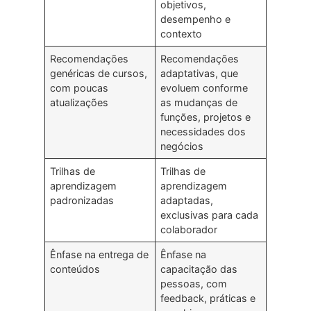
objetivos,
desempenho e
contexto
Recomendações
Recomendações
genéricas de cursos,
adaptativas, que
com poucas
evoluem conforme
atualizações
as mudanças de
funções, projetos e
necessidades dos
negócios
Trilhas de
Trilhas de
aprendizagem
aprendizagem
padronizadas
adaptadas,
exclusivas para cada
colaborador
Ênfase na entrega de
Ênfase na
conteúdos
capacitação das
pessoas, com
feedback, práticas e