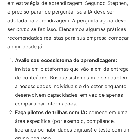
em estratégia de aprendizagem. Segundo Stephen,
é preciso parar de perguntar
se
a IA deve ser
adotada na aprendizagem. A pergunta agora deve
ser
como
se faz isso. Elencamos algumas práticas
recomendadas realistas para sua empresa começar
a agir desde já:
Avalie seu ecossistema de aprendizagem:
invista em plataformas que vão além da entrega
de conteúdos. Busque sistemas que se adaptem
a necessidades individuais e do setor enquanto
desenvolvem capacidades, em vez de apenas
compartilhar informações.
Faça pilotos de trilhas com IA:
comece em uma
área específica (por exemplo, compliance,
liderança ou habilidades digitais) e teste com um
grupo pequeno.