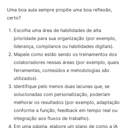
Uma boa aula sempre propõe uma boa reflexão,
certo?
Escolha uma área de habilidades de alta
prioridade para sua organização (por exemplo,
liderança, compliance ou habilidades digitais).
Mapeie como estão sendo os treinamentos dos
colaboradores nessas áreas (por exemplo, quais
ferramentas, conteúdos e metodologias são
utilizados).
Identifique pelo menos duas lacunas que, se
solucionadas com personalização, poderiam
melhorar os resultados (por exemplo, adaptação
conforme a função, feedback em tempo real ou
integração aos fluxos de trabalho).
Em uma página, elabore um plano de como a IA