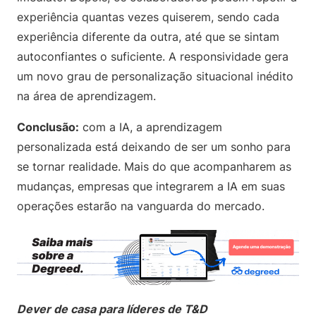
experiência quantas vezes quiserem, sendo cada
experiência diferente da outra, até que se sintam
autoconfiantes o suficiente. A responsividade gera
um novo grau de personalização situacional inédito
na área de aprendizagem.
Conclusão:
com a IA, a aprendizagem
personalizada está deixando de ser um sonho para
se tornar realidade. Mais do que acompanharem as
mudanças, empresas que integrarem a IA em suas
operações estarão na vanguarda do mercado.
Dever de casa para líderes de T&D