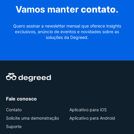
Vamos manter
contato
.
Quero assinar a newsletter mensal que oferece insights
exclusivos, anúncio de eventos e novidades sobre as
soluções da Degreed.
Fale conosco
Contato
Aplicativo para iOS
Solicite uma demonstração
Aplicativo para Android
Suporte