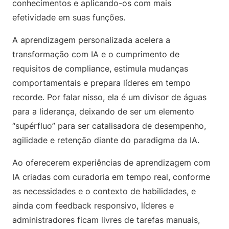
conhecimentos e aplicando-os com mais
efetividade em suas funções.
A aprendizagem personalizada acelera a
transformação com IA e o cumprimento de
requisitos de compliance, estimula mudanças
comportamentais e prepara líderes em tempo
recorde. Por falar nisso, ela é um divisor de águas
para a liderança, deixando de ser um elemento
“supérfluo” para ser catalisadora de desempenho,
agilidade e retenção diante do paradigma da IA.
Ao oferecerem experiências de aprendizagem com
IA criadas com curadoria em tempo real, conforme
as necessidades e o contexto de habilidades, e
ainda com feedback responsivo, líderes e
administradores ficam livres de tarefas manuais,