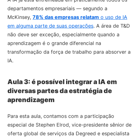
departamentos empresariais — segundo a
McKinsey,
78% das empresas relatam
o uso de IA
em alguma parte de suas operações
. A área de T&D
não deve ser exceção, especialmente quando a
aprendizagem é o grande diferencial na
transformação da força de trabalho para absorver a
IA.
Aula 3: é possível integrar a IA em
diversas partes da estratégia de
aprendizagem
Para esta aula, contamos com a participação
especial de Stephen Elrod, vice-presidente sênior de
oferta global de serviços da Degreed e especialista