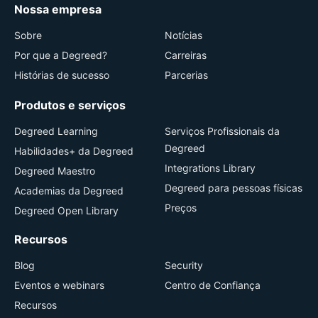
Nossa empresa
Sobre
Notícias
Por que a Degreed?
Carreiras
Histórias de sucesso
Parcerias
Produtos e serviços
Degreed Learning
Serviços Profissionais da
Degreed
Habilidades+ da Degreed
Integrations Library
Degreed Maestro
Degreed para pessoas físicas
Academias da Degreed
Preços
Degreed Open Library
Recursos
Blog
Security
Eventos e webinars
Centro de Confiança
Recursos