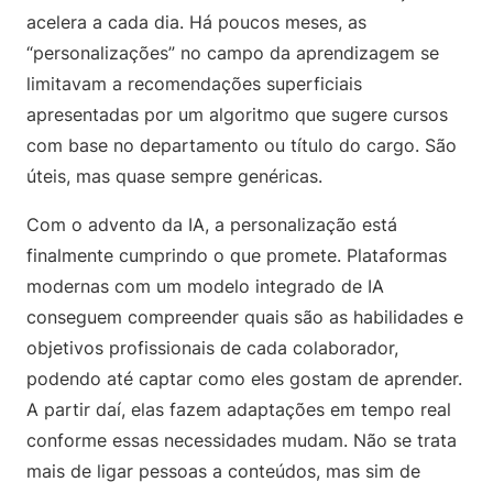
acelera a cada dia. Há poucos meses, as
“personalizações” no campo da aprendizagem se
limitavam a recomendações superficiais
apresentadas por um algoritmo que sugere cursos
com base no departamento ou título do cargo. São
úteis, mas quase sempre genéricas.
Com o advento da IA, a personalização está
finalmente cumprindo o que promete. Plataformas
modernas com um modelo integrado de IA
conseguem compreender quais são as habilidades e
objetivos profissionais de cada colaborador,
podendo até captar como eles gostam de aprender.
A partir daí, elas fazem adaptações em tempo real
conforme essas necessidades mudam. Não se trata
mais de ligar pessoas a conteúdos, mas sim de