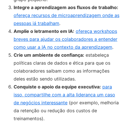
Integre a aprendizagem aos fluxos de trabalho:
ofereça recursos de microaprendizagem onde as
pessoas já trabalham
.
Amplie o letramento em IA:
ofereça workshops
breves para ajudar os colaboradores a entender
como usar a IA no contexto da aprendizagem
.
Crie um ambiente de confiança:
estabeleça
políticas claras de dados e ética para que os
colaboradores saibam como as informações
deles estão sendo utilizadas.
Conquiste o apoio da equipe executiva:
para
isso, compartilhe com a alta liderança um caso
de negócios interessante
(por exemplo, melhoria
da retenção ou redução dos custos de
treinamentos).