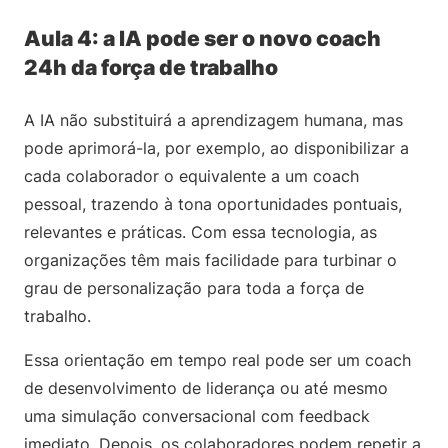
Aula 4: a IA pode ser o novo coach
24h da força de trabalho
A IA não substituirá a aprendizagem humana, mas
pode aprimorá-la, por exemplo, ao disponibilizar a
cada colaborador o equivalente a um coach
pessoal, trazendo à tona oportunidades pontuais,
relevantes e práticas. Com essa tecnologia, as
organizações têm mais facilidade para turbinar o
grau de personalização para toda a força de
trabalho.
Essa orientação em tempo real pode ser um coach
de desenvolvimento de liderança ou até mesmo
uma simulação conversacional com feedback
imediato. Depois, os colaboradores podem repetir a