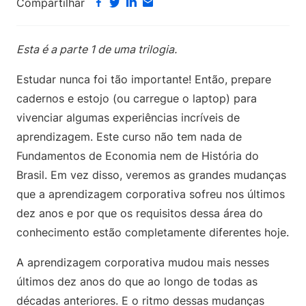
Compartilhar
Esta é a parte 1 de uma trilogia.
Estudar nunca foi tão importante! Então, prepare
cadernos e estojo (ou carregue o laptop) para
vivenciar algumas experiências incríveis de
aprendizagem. Este curso não tem nada de
Fundamentos de Economia nem de História do
Brasil. Em vez disso, veremos as grandes mudanças
que a aprendizagem corporativa sofreu nos últimos
dez anos e por que os requisitos dessa área do
conhecimento estão completamente diferentes hoje.
A aprendizagem corporativa mudou mais nesses
últimos dez anos do que ao longo de todas as
décadas anteriores. E o ritmo dessas mudanças