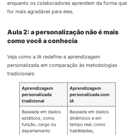
enquanto os colaboradores aprendem da forma que
for mais agradável para eles.
Aula 2: a personalização não é mais
como você a conhecia
Veja como a IA redefine a aprendizagem
personalizada em comparação às metodologias
tradicionais:
Aprendizagem
Aprendizagem
personalizada
personalizada com
tradicional
IA
Baseada em dados
Baseada em dados
estáticos, como
dinâmicos e em
função, cargo ou
tempo real, como
departamento
habilidades,