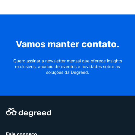
Vamos manter
contato
.
Quero assinar a newsletter mensal que oferece insights
exclusivos, anúncio de eventos e novidades sobre as
soluções da Degreed.
Fale conosco