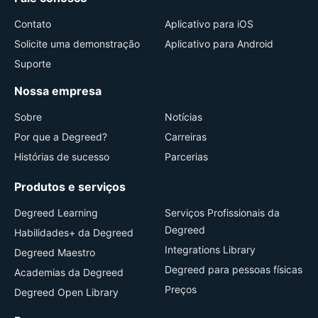
Contato
Aplicativo para iOS
Solicite uma demonstração
Aplicativo para Android
Suporte
Nossa empresa
Sobre
Notícias
Por que a Degreed?
Carreiras
Histórias de sucesso
Parcerias
Produtos e serviços
Degreed Learning
Serviços Profissionais da
Degreed
Habilidades+ da Degreed
Integrations Library
Degreed Maestro
Degreed para pessoas físicas
Academias da Degreed
Preços
Degreed Open Library