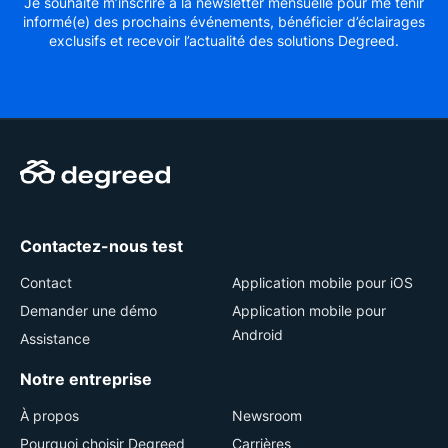
Je souhaite m’inscrire à la newsletter mensuelle pour me tenir
informé(e) des prochains événements, bénéficier d’éclairages
exclusifs et recevoir l’actualité des solutions Degreed.
Contactez-nous test
Contact
Application mobile pour iOS
Demander une démo
Application mobile pour
Android
Assistance
Notre entreprise
À propos
Newsroom
Pourquoi choisir Degreed
Carrières