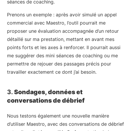
séances de coaching.
Prenons un exemple : après avoir simulé un appel
commercial avec Maestro, l’outil pourrait me
proposer une évaluation accompagnée d’un retour
détaillé sur ma prestation, mettant en avant mes
points forts et les axes à renforcer. Il pourrait aussi
me suggérer des mini séances de coaching ou me
permettre de rejouer des passages précis pour
travailler exactement ce dont j’ai besoin.
3.
Sondages, données et
conversations de débrief
Nous testons également une nouvelle manière
d’utiliser Maestro, avec des conversations de débrief