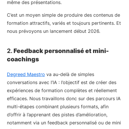
même des présentations.
C’est un moyen simple de produire des contenus de
formation attractifs, variés et toujours pertinents. Et
nous prévoyons un lancement début 2026.
2.
Feedback personnalisé et mini-
coachings
Degreed Maestro
va au-delà de simples
conversations avec l’IA : l’objectif est de créer des
expériences de formation complètes et réellement
efficaces. Nous travaillons donc sur des parcours IA
multi-étapes combinant plusieurs formats, afin
d’offrir à l’apprenant des pistes d’amélioration,
notamment via un feedback personnalisé ou de mini