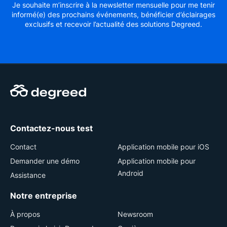
Je souhaite m’inscrire à la newsletter mensuelle pour me tenir
informé(e) des prochains événements, bénéficier d’éclairages
exclusifs et recevoir l’actualité des solutions Degreed.
Contactez-nous test
Contact
Application mobile pour iOS
Demander une démo
Application mobile pour
Android
Assistance
Notre entreprise
À propos
Newsroom