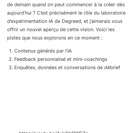
de demain quand on peut commencer à la créer dès
aujourd’hui ? C’est précisément le rôle du laboratoire
d’expérimentation IA de Degreed, et j’aimerais vous
offrir un nouvel aperçu de cette vision. Voici les
pistes que nous explorons en ce moment :
Contenus générés par l’IA
Feedback personnalisé et mini-coachings
Enquêtes, données et conversations de débrief