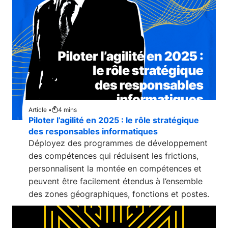
Article •
4
mins
Piloter l’agilité en 2025 : le rôle stratégique
des responsables informatiques
Déployez des programmes de développement
des compétences qui réduisent les frictions,
personnalisent la montée en compétences et
peuvent être facilement étendus à l’ensemble
des zones géographiques, fonctions et postes.