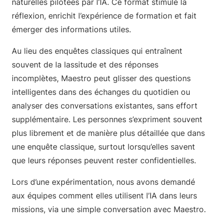
naturelles pilotées par l’IA. Ce format stimule la
réflexion, enrichit l’expérience de formation et fait
émerger des informations utiles.
Au lieu des enquêtes classiques qui entraînent
souvent de la lassitude et des réponses
incomplètes, Maestro peut glisser des questions
intelligentes dans des échanges du quotidien ou
analyser des conversations existantes, sans effort
supplémentaire. Les personnes s’expriment souvent
plus librement et de manière plus détaillée que dans
une enquête classique, surtout lorsqu’elles savent
que leurs réponses peuvent rester confidentielles.
Lors d’une expérimentation, nous avons demandé
aux équipes comment elles utilisent l’IA dans leurs
missions, via une simple conversation avec Maestro.