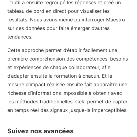
L’outil a ensuite regroupé les réponses et créé un
tableau de bord en direct pour visualiser les
résultats. Nous avons même pu interroger Maestro
sur ces données pour faire émerger d’autres
tendances.
Cette approche permet d’établir facilement une
première compréhension des compétences, besoins
et expériences de chaque collaborateur, afin
d’adapter ensuite la formation à chacun. Et la
mesure d’impact réalisée ensuite fait apparaître une
richesse d’informations impossible à obtenir avec
les méthodes traditionnelles. Cela permet de capter
en temps réel des signaux jusque-là imperceptibles.
Suivez nos avancées