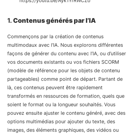
https://youtu.be/Ayk1YrRWCZo
1.
Contenus générés par l’IA
Commençons par la création de contenus
multimodaux avec l’IA. Nous explorons différentes
façons de générer du contenu avec l’IA, ou d’utiliser
vos documents existants ou vos fichiers SCORM
(modèle de référence pour les objets de contenu
partageables) comme point de départ. Partant de
là, ces contenus peuvent être rapidement
transformés en ressources de formation, quels que
soient le format ou la longueur souhaités. Vous
pouvez ensuite ajuster le contenu généré, avec des
options multimédias pour ajouter du texte, des
images, des éléments graphiques, des vidéos ou