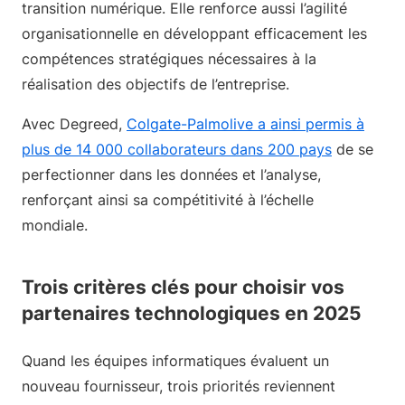
transition numérique. Elle renforce aussi l’agilité
organisationnelle en développant efficacement les
compétences stratégiques nécessaires à la
réalisation des objectifs de l’entreprise.
Avec Degreed,
Colgate-Palmolive a ainsi permis à
plus de 14 000 collaborateurs dans 200 pays
de se
perfectionner dans les données et l’analyse,
renforçant ainsi sa compétitivité à l’échelle
mondiale.
Trois critères clés pour choisir vos
partenaires technologiques en 2025
Quand les équipes informatiques évaluent un
nouveau fournisseur, trois priorités reviennent