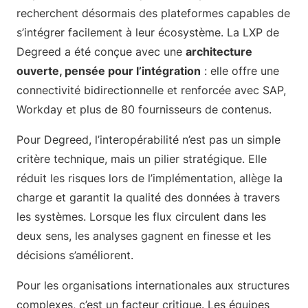
recherchent désormais des plateformes capables de
s’intégrer facilement à leur écosystème. La LXP de
Degreed a été conçue avec une
architecture
ouverte, pensée pour l’intégration
: elle offre une
connectivité bidirectionnelle et renforcée avec SAP,
Workday et plus de 80 fournisseurs de contenus.
Pour Degreed, l’interopérabilité n’est pas un simple
critère technique, mais un pilier stratégique. Elle
réduit les risques lors de l’implémentation, allège la
charge et garantit la qualité des données à travers
les systèmes. Lorsque les flux circulent dans les
deux sens, les analyses gagnent en finesse et les
décisions s’améliorent.
Pour les organisations internationales aux structures
complexes, c’est un facteur critique. Les équipes