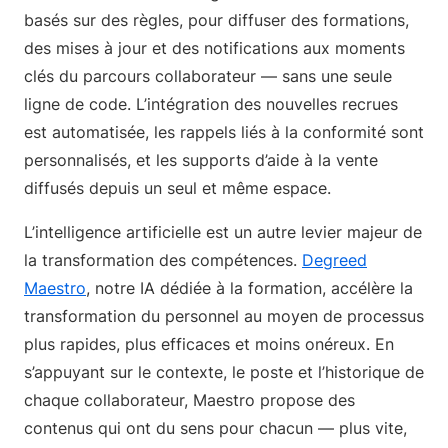
basés sur des règles, pour diffuser des formations,
des mises à jour et des notifications aux moments
clés du parcours collaborateur — sans une seule
ligne de code. L’intégration des nouvelles recrues
est automatisée, les rappels liés à la conformité sont
personnalisés, et les supports d’aide à la vente
diffusés depuis un seul et même espace.
L’intelligence artificielle est un autre levier majeur de
la transformation des compétences.
Degreed
Maestro
, notre IA dédiée à la formation, accélère la
transformation du personnel au moyen de processus
plus rapides, plus efficaces et moins onéreux. En
s’appuyant sur le contexte, le poste et l’historique de
chaque collaborateur, Maestro propose des
contenus qui ont du sens pour chacun — plus vite,