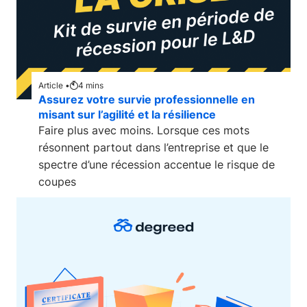
Article •
4
mins
Assurez votre survie professionnelle en
misant sur l’agilité et la résilience
Faire plus avec moins. Lorsque ces mots
résonnent partout dans l’entreprise et que le
spectre d’une récession accentue le risque de
coupes