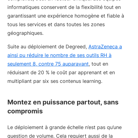
informatiques conservent de la flexibilité tout en
garantissant une expérience homogène et fiable à
tous les services et dans toutes les zones
géographiques.
Suite au déploiement de Degreed,
AstraZeneca a
ainsi pu réduire le nombre de ses outils RH à
seulement 8, contre 75 auparavant
, tout en
réduisant de 20 % le coût par apprenant et en
multipliant par six ses contenus learning.
Montez en puissance partout, sans
compromis
Le déploiement à grande échelle n’est pas qu’une
question de volume. Cela requiert aussi de la