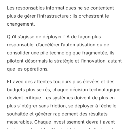
Les responsables informatiques ne se contentent
plus de gérer l’infrastructure : ils orchestrent le
changement.
Qu’il s’agisse de déployer l’IA de façon plus
responsable, d’accélérer l’automatisation ou de
consolider une pile technologique fragmentée, ils
pilotent désormais la stratégie et l’innovation, autant
que les opérations.
Et avec des attentes toujours plus élevées et des
budgets plus serrés, chaque décision technologique
devient critique. Les systèmes doivent de plus en
plus s’intégrer sans friction, se déployer à l’échelle
souhaitée et générer rapidement des résultats
mesurables. Chaque investissement devrait avant