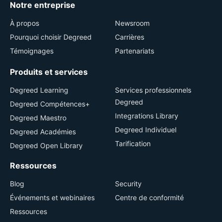
Notre entreprise
À propos
Newsroom
Pourquoi choisir Degreed
Carrières
Témoignages
Partenariats
Produits et services
Degreed Learning
Services professionnels
Degreed
Degreed Compétences+
Integrations Library
Degreed Maestro
Degreed Individuel
Degreed Académies
Tarification
Degreed Open Library
Ressources
Blog
Security
Événements et webinaires
Centre de conformité
Ressources