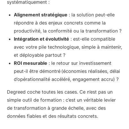
systématiquement :
Alignement stratégique
: la solution peut-elle
répondre à des enjeux concrets comme la
productivité, la conformité ou la transformation ?
Intégration et évolutivité
: est-elle compatible
avec votre pile technologique, simple à maintenir,
et déployable partout ?
ROI mesurable
: le retour sur investissement
peut-il être démontré (économies réalisées, délai
d’opérationnalité accéléré, engagement accru) ?
Degreed coche toutes les cases. Ce n’est pas un
simple outil de formation : c’est un véritable levier
de transformation à grande échelle, avec des
données fiables et des résultats concrets.