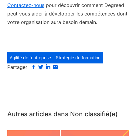
Contactez-nous
pour découvrir comment Degreed
peut vous aider à développer les compétences dont
votre organisation aura besoin demain.
Agilité de l’entreprise
Stratégie de formation
Partager
Autres articles dans Non classifié(e)