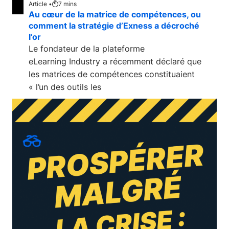
Article •
7
mins
Au cœur de la matrice de compétences, ou
comment la stratégie d’Exness a décroché
l’or
Le fondateur de la plateforme
eLearning Industry a récemment déclaré que
les matrices de compétences constituaient
« l’un des outils les