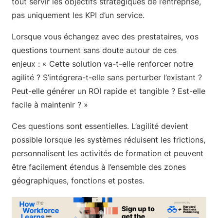
tout servir les objectifs stratégiques de l’entreprise,
pas uniquement les KPI d’un service.
Lorsque vous échangez avec des prestataires, vos
questions tournent sans doute autour de ces
enjeux : « Cette solution va-t-elle renforcer notre
agilité ? S’intégrera-t-elle sans perturber l’existant ?
Peut-elle générer un ROI rapide et tangible ? Est-elle
facile à maintenir ? »
Ces questions sont essentielles. L’agilité devient
possible lorsque les systèmes réduisent les frictions,
personnalisent les activités de formation et peuvent
être facilement étendus à l’ensemble des zones
géographiques, fonctions et postes.