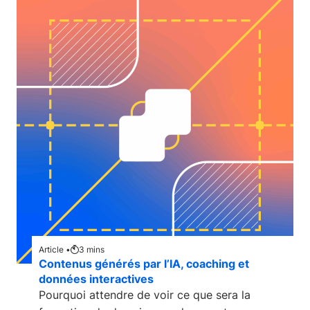
Article •
3
mins
Contenus générés par l’IA, coaching et
données interactives
Pourquoi attendre de voir ce que sera la