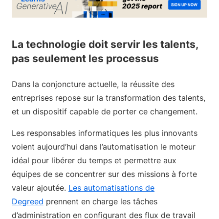
La technologie doit servir les talents,
pas seulement les processus
Dans la conjoncture actuelle, la réussite des
entreprises repose sur la transformation des talents,
et un dispositif capable de porter ce changement.
Les responsables informatiques les plus innovants
voient aujourd’hui dans l’automatisation le moteur
idéal pour libérer du temps et permettre aux
équipes de se concentrer sur des missions à forte
valeur ajoutée.
Les automatisations de
Degreed
prennent en charge les tâches
d’administration en configurant des flux de travail