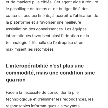
et de manière plus ciblée. Cet agent aide à réduire
le gaspillage de temps et de budget lié à des
contenus peu pertinents, à accroître l’utilisation de
la plateforme et à favoriser une meilleure
assimilation des connaissances. Les équipes
informatiques favorisent ainsi l’adoption de la
technologie à l’échelle de l’entreprise et en
maximisent les retombées.
L’interopérabilité n’est plus une
commodité, mais une condition sine
qua non
Face à la nécessité de consolider la pile
technologique et d’éliminer les redondances, les
responsables informatiques clairvoyants