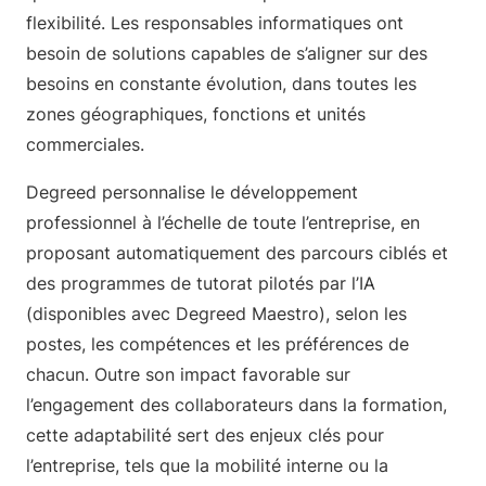
flexibilité. Les responsables informatiques ont
besoin de solutions capables de s’aligner sur des
besoins en constante évolution, dans toutes les
zones géographiques, fonctions et unités
commerciales.
Degreed personnalise le développement
professionnel à l’échelle de toute l’entreprise, en
proposant automatiquement des parcours ciblés et
des programmes de tutorat pilotés par l’IA
(disponibles avec Degreed Maestro), selon les
postes, les compétences et les préférences de
chacun. Outre son impact favorable sur
l’engagement des collaborateurs dans la formation,
cette adaptabilité sert des enjeux clés pour
l’entreprise, tels que la mobilité interne ou la