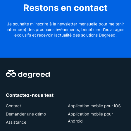
Restons en
contact
Je souhaite m’inscrire à la newsletter mensuelle pour me tenir
informé(e) des prochains événements, bénéficier d’éclairages
exclusifs et recevoir l’actualité des solutions Degreed.
Contactez-nous test
Contact
Application mobile pour iOS
Demander une démo
Application mobile pour
Android
Assistance