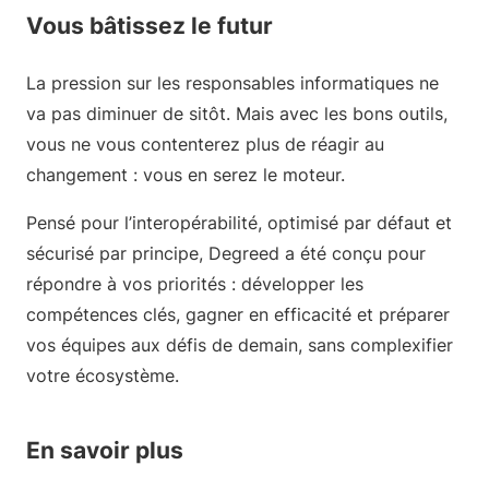
Vous bâtissez le futur
La pression sur les responsables informatiques ne
va pas diminuer de sitôt. Mais avec les bons outils,
vous ne vous contenterez plus de réagir au
changement : vous en serez le moteur.
Pensé pour l’interopérabilité, optimisé par défaut et
sécurisé par principe, Degreed a été conçu pour
répondre à vos priorités : développer les
compétences clés, gagner en efficacité et préparer
vos équipes aux défis de demain, sans complexifier
votre écosystème.
En savoir plus