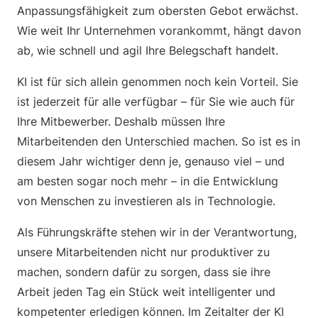
Anpassungsfähigkeit zum obersten Gebot erwächst.
Wie weit Ihr Unternehmen vorankommt, hängt davon
ab, wie schnell und agil Ihre Belegschaft handelt.
KI ist für sich allein genommen noch kein Vorteil. Sie
ist jederzeit für alle verfügbar – für Sie wie auch für
Ihre Mitbewerber. Deshalb müssen Ihre
Mitarbeitenden den Unterschied machen. So ist es in
diesem Jahr wichtiger denn je, genauso viel – und
am besten sogar noch mehr – in die Entwicklung
von Menschen zu investieren als in Technologie.
Als Führungskräfte stehen wir in der Verantwortung,
unsere Mitarbeitenden nicht nur produktiver zu
machen, sondern dafür zu sorgen, dass sie ihre
Arbeit jeden Tag ein Stück weit intelligenter und
kompetenter erledigen können. Im Zeitalter der KI