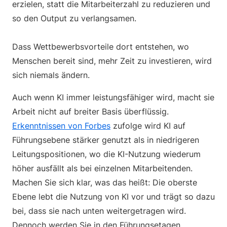
erzielen, statt die Mitarbeiterzahl zu reduzieren und
so den Output zu verlangsamen.
Dass Wettbewerbsvorteile dort entstehen, wo
Menschen bereit sind, mehr Zeit zu investieren, wird
sich niemals ändern.
Auch wenn KI immer leistungsfähiger wird, macht sie
Arbeit nicht auf breiter Basis überflüssig.
Erkenntnissen von Forbes
zufolge wird KI auf
Führungsebene stärker genutzt als in niedrigeren
Leitungspositionen, wo die KI-Nutzung wiederum
höher ausfällt als bei einzelnen Mitarbeitenden.
Machen Sie sich klar, was das heißt: Die oberste
Ebene lebt die Nutzung von KI vor und trägt so dazu
bei, dass sie nach unten weitergetragen wird.
Dennoch werden Sie in den Führungsetagen