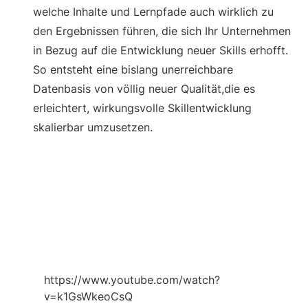
welche Inhalte und Lernpfade auch wirklich zu
den Ergebnissen führen, die sich Ihr Unternehmen
in Bezug auf die Entwicklung neuer Skills erhofft.
So entsteht eine bislang unerreichbare
Datenbasis von völlig neuer Qualität,die es
erleichtert, wirkungsvolle Skillentwicklung
skalierbar umzusetzen.
https://www.youtube.com/watch?
v=k1GsWkeoCsQ