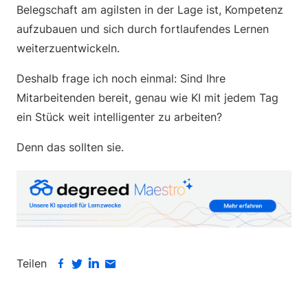
Belegschaft am agilsten in der Lage ist, Kompetenz
aufzubauen und sich durch fortlaufendes Lernen
weiterzuentwickeln.
Deshalb frage ich noch einmal: Sind Ihre
Mitarbeitenden bereit, genau wie KI mit jedem Tag
ein Stück weit intelligenter zu arbeiten?
Denn das sollten sie.
Teilen