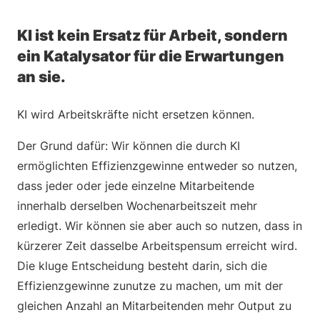
KI ist kein Ersatz für Arbeit, sondern
ein Katalysator für die Erwartungen
an sie.
KI wird Arbeitskräfte nicht ersetzen können.
Der Grund dafür: Wir können die durch KI
ermöglichten Effizienzgewinne entweder so nutzen,
dass jeder oder jede einzelne Mitarbeitende
innerhalb derselben Wochenarbeitszeit mehr
erledigt. Wir können sie aber auch so nutzen, dass in
kürzerer Zeit dasselbe Arbeitspensum erreicht wird.
Die kluge Entscheidung besteht darin, sich die
Effizienzgewinne zunutze zu machen, um mit der
gleichen Anzahl an Mitarbeitenden mehr Output zu