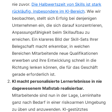
nie zuvor.
Die Halbwertszeit von Skills ist stark
rückläufig, insbesondere im KI-Bereich
. Wie wir
beobachten, stellt sich Erfolg bei denjenigen
Unternehmen ein, die sich darauf konzentrieren,
Anpassungsfähigkeit beim Skillaufbau zu
erreichen. Ein klareres Bild der Skill-Sets Ihrer
Belegschaft macht erkennbar, in welchen
Bereichen Mitarbeitende neue Qualifikationen
erwerben und ihre Entwicklung schnell in die
Richtung lenken können, die für das Geschäft
gerade erforderlich ist.
KI macht personalisierte Lernerlebnisse in nie
dagewesenem Maßstab realisierbar.
Mitarbeitende sind nun in der Lage, Lerninhalte
ganz nach Bedarf in einer risikoarmen Umgebung
zu üben und anzuwenden. KI-gestütztes