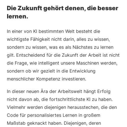
Die Zukunft gehört denen, die besser
lernen.
In einer von KI bestimmten Welt besteht die
wichtigste Fähigkeit nicht darin, alles zu wissen,
sondern zu wissen, was es als Nächstes zu lernen
gilt. Entscheidend für die Zukunft der Arbeit ist nicht
die Frage, wie intelligent unsere Maschinen werden,
sondern ob wir gezielt in die Entwicklung
menschlicher Kompetenz investieren.
In dieser neuen Ära der Arbeitswelt hängt Erfolg
nicht davon ab, die fortschrittlichste KI zu haben.
Vielmehr werden diejenigen herausstechen, die den
Code für personalisiertes Lernen in großem
Maßstab geknackt haben. Diejenigen, deren