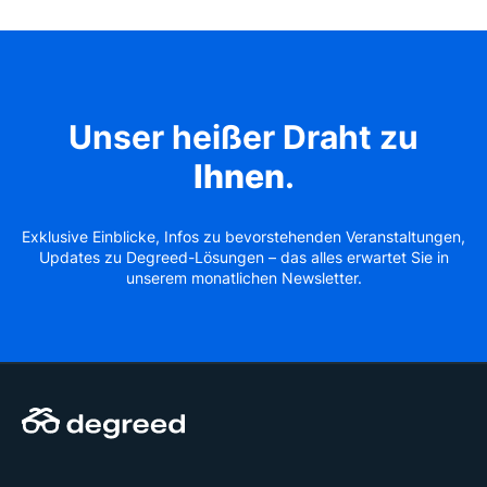
Unser heißer Draht zu
Ihnen
.
Exklusive Einblicke, Infos zu bevorstehenden Veranstaltungen,
Updates zu Degreed-Lösungen – das alles erwartet Sie in
unserem monatlichen Newsletter.