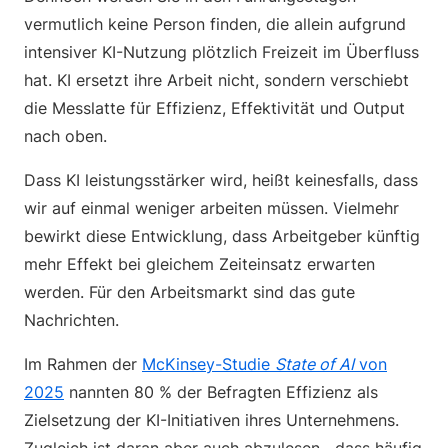
vermutlich keine Person finden, die allein aufgrund
intensiver KI-Nutzung plötzlich Freizeit im Überfluss
hat. KI ersetzt ihre Arbeit nicht, sondern verschiebt
die Messlatte für Effizienz, Effektivität und Output
nach oben.
Dass KI leistungsstärker wird, heißt keinesfalls, dass
wir auf einmal weniger arbeiten müssen. Vielmehr
bewirkt diese Entwicklung, dass Arbeitgeber künftig
mehr Effekt bei gleichem Zeiteinsatz erwarten
werden. Für den Arbeitsmarkt sind das gute
Nachrichten.
Im Rahmen der
McKinsey-Studie
State of AI
von
2025
nannten 80 % der Befragten Effizienz als
Zielsetzung der KI-Initiativen ihres Unternehmens.