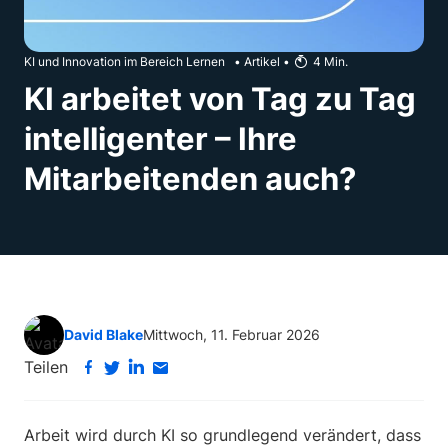
KI und Innovation im Bereich Lernen
•
Artikel
•
4
Min.
KI arbeitet von Tag zu Tag
intelligenter – Ihre
Mitarbeitenden auch?
David Blake
Mittwoch, 11. Februar 2026
Teilen
Arbeit wird durch KI so grundlegend verändert, dass