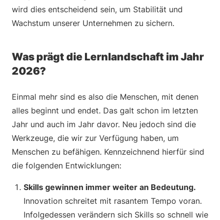
wird dies entscheidend sein, um Stabilität und
Wachstum unserer Unternehmen zu sichern.
Was prägt die Lernlandschaft im Jahr
2026?
Einmal mehr sind es also die Menschen, mit denen
alles beginnt und endet. Das galt schon im letzten
Jahr und auch im Jahr davor. Neu jedoch sind die
Werkzeuge, die wir zur Verfügung haben, um
Menschen zu befähigen. Kennzeichnend hierfür sind
die folgenden Entwicklungen:
Skills gewinnen immer weiter an Bedeutung.
Innovation schreitet mit rasantem Tempo voran.
Infolgedessen verändern sich Skills so schnell wie