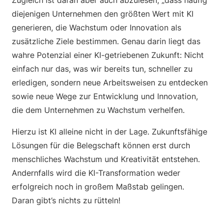
Zugleich ist daran aber auch abzulesen, „dass häufig
diejenigen Unternehmen den größten Wert mit KI
generieren, die Wachstum oder Innovation als
zusätzliche Ziele bestimmen. Genau darin liegt das
wahre Potenzial einer KI-getriebenen Zukunft: Nicht
einfach nur das, was wir bereits tun, schneller zu
erledigen, sondern neue Arbeitsweisen zu entdecken
sowie neue Wege zur Entwicklung und Innovation,
die dem Unternehmen zu Wachstum verhelfen.
Hierzu ist KI alleine nicht in der Lage. Zukunftsfähige
Lösungen für die Belegschaft können erst durch
menschliches Wachstum und Kreativität entstehen.
Andernfalls wird die KI-Transformation weder
erfolgreich noch in großem Maßstab gelingen.
Daran gibt’s nichts zu rütteln!