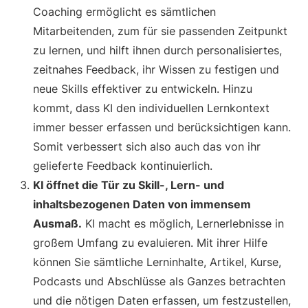
Coaching ermöglicht es sämtlichen
Mitarbeitenden, zum für sie passenden Zeitpunkt
zu lernen, und hilft ihnen durch personalisiertes,
zeitnahes Feedback, ihr Wissen zu festigen und
neue Skills effektiver zu entwickeln. Hinzu
kommt, dass KI den individuellen Lernkontext
immer besser erfassen und berücksichtigen kann.
Somit verbessert sich also auch das von ihr
gelieferte Feedback kontinuierlich.
KI öffnet die Tür zu Skill-, Lern- und
inhaltsbezogenen Daten von immensem
Ausmaß.
KI macht es möglich, Lernerlebnisse in
großem Umfang zu evaluieren. Mit ihrer Hilfe
können Sie sämtliche Lerninhalte, Artikel, Kurse,
Podcasts und Abschlüsse als Ganzes betrachten
und die nötigen Daten erfassen, um festzustellen,