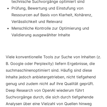
technische Suchvorgänge optimiert sind
Prüfung, Bewertung und Einstufung von
Ressourcen auf Basis von Klarheit, Kohärenz,
Verlässlichkeit und Relevanz
Menschliche Kontrolle zur Optimierung und
Validierung ausgewählter Inhalte
Viele konventionelle Tools zur Suche von Inhalten (z.
B. Google oder Perplexity) liefern Ergebnisse, die
suchmaschinenoptimiert sind. Häufig sind diese
Inhalte jedoch anbietergetrieben, nicht tiefgehend
genug und zudem nicht auf ihre Qualität geprüft.
Deep Research von OpenAI wiederum führt
Suchvorgänge durch, die sich durch tiefgehende
Analysen über eine Vielzahl von Quellen hinweg