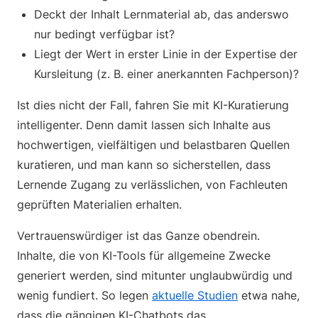
Deckt der Inhalt Lernmaterial ab, das anderswo
nur bedingt verfügbar ist?
Liegt der Wert in erster Linie in der Expertise der
Kursleitung (z. B. einer anerkannten Fachperson)?
Ist dies nicht der Fall, fahren Sie mit KI-Kuratierung
intelligenter. Denn damit lassen sich Inhalte aus
hochwertigen, vielfältigen und belastbaren Quellen
kuratieren, und man kann so sicherstellen, dass
Lernende Zugang zu verlässlichen, von Fachleuten
geprüften Materialien erhalten.
Vertrauenswürdiger ist das Ganze obendrein.
Inhalte, die von KI-Tools für allgemeine Zwecke
generiert werden, sind mitunter unglaubwürdig und
wenig fundiert. So legen
aktuelle Studien
etwa nahe,
dass die gängigen KI-Chatbots das