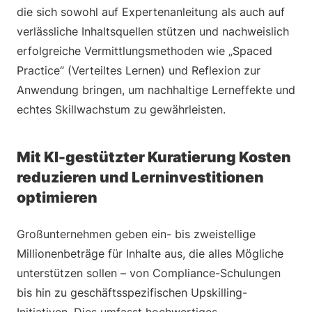
die sich sowohl auf Expertenanleitung als auch auf
verlässliche Inhaltsquellen stützen und nachweislich
erfolgreiche Vermittlungsmethoden wie „Spaced
Practice“ (Verteiltes Lernen) und Reflexion zur
Anwendung bringen, um nachhaltige Lerneffekte und
echtes Skillwachstum zu gewährleisten.
Mit KI-gestützter Kuratierung Kosten
reduzieren und Lerninvestitionen
optimieren
Großunternehmen geben ein- bis zweistellige
Millionenbeträge für Inhalte aus, die alles Mögliche
unterstützen sollen – von Compliance-Schulungen
bis hin zu geschäftsspezifischen Upskilling-