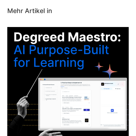
Mehr Artikel in