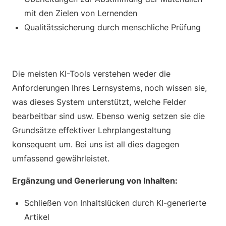
mit den Zielen von Lernenden
Qualitätssicherung durch menschliche Prüfung
Die meisten KI-Tools verstehen weder die
Anforderungen Ihres Lernsystems, noch wissen sie,
was dieses System unterstützt, welche Felder
bearbeitbar sind usw. Ebenso wenig setzen sie die
Grundsätze effektiver Lehrplangestaltung
konsequent um. Bei uns ist all dies dagegen
umfassend gewährleistet.
Ergänzung und Generierung von Inhalten:
Schließen von Inhaltslücken durch KI-generierte
Artikel