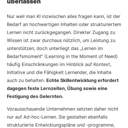
überlassen
Nur weil man KI inzwischen alles fragen kann, ist der
Bedarf an hochwertigen Inhalten oder strukturiertem
Lernen nicht zurückgegangen. Direkter Zugang zu
Wissen ist zwar durchaus nützlich, um Leistung zu
unterstützen, doch unterliegt das „Lernen im
Bedarfsmoment“ (Learning in the Moment of Need)
häufig Einschränkungen im Hinblick auf Kontext,
Initiative und die Fähigkeit Lernender, die Inhalte
auch zu behalten.
Echte Skillentwicklung erfordert
dagegen feste Lernzeiten, Übung sowie eine
Festigung des Gelernten.
Vorausschauende Unternehmen setzten daher nicht
nur auf Ad-hoc-Lernen. Sie gestalten ebenfalls
strukturierte Entwicklungspläne und -programme,