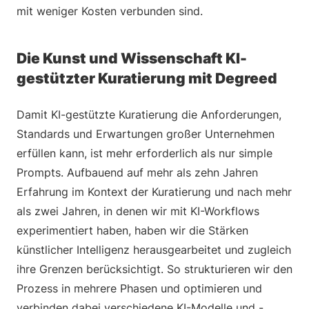
mit weniger Kosten verbunden sind.
Die Kunst und Wissenschaft KI-
gestützter Kuratierung mit Degreed
Damit KI-gestützte Kuratierung die Anforderungen,
Standards und Erwartungen großer Unternehmen
erfüllen kann, ist mehr erforderlich als nur simple
Prompts. Aufbauend auf mehr als zehn Jahren
Erfahrung im Kontext der Kuratierung und nach mehr
als zwei Jahren, in denen wir mit KI-Workflows
experimentiert haben, haben wir die Stärken
künstlicher Intelligenz herausgearbeitet und zugleich
ihre Grenzen berücksichtigt. So strukturieren wir den
Prozess in mehrere Phasen und optimieren und
verbinden dabei verschiedene KI-Modelle und -