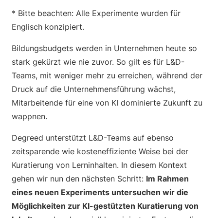
* Bitte beachten: Alle Experimente wurden für
Englisch konzipiert.
Bildungsbudgets werden in Unternehmen heute so
stark gekürzt wie nie zuvor. So gilt es für L&D-
Teams, mit weniger mehr zu erreichen, während der
Druck auf die Unternehmensführung wächst,
Mitarbeitende für eine von KI dominierte Zukunft zu
wappnen.
Degreed unterstützt L&D-Teams auf ebenso
zeitsparende wie kosteneffiziente Weise bei der
Kuratierung von Lerninhalten. In diesem Kontext
gehen wir nun den nächsten Schritt:
Im Rahmen
eines neuen Experiments untersuchen wir die
Möglichkeiten zur KI-gestützten Kuratierung von