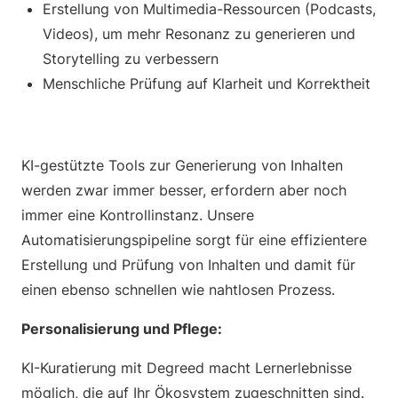
Erstellung von Multimedia-Ressourcen (Podcasts,
Videos), um mehr Resonanz zu generieren und
Storytelling zu verbessern
Menschliche Prüfung auf Klarheit und Korrektheit
KI-gestützte Tools zur Generierung von Inhalten
werden zwar immer besser, erfordern aber noch
immer eine Kontrollinstanz. Unsere
Automatisierungspipeline sorgt für eine effizientere
Erstellung und Prüfung von Inhalten und damit für
einen ebenso schnellen wie nahtlosen Prozess.
Personalisierung und Pflege:
KI-Kuratierung mit Degreed macht Lernerlebnisse
möglich, die auf Ihr Ökosystem zugeschnitten sind.