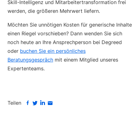
Skill-Intelligenz und Mitarbeitertransformation frei
werden, die größeren Mehrwert liefern.
Möchten Sie unnötigen Kosten für generische Inhalte
einen Riegel vorschieben? Dann wenden Sie sich
noch heute an Ihre Ansprechperson bei Degreed
oder
buchen Sie ein persönliches
Beratungsgespräch
mit einem Mitglied unseres
Expertenteams.
Teilen