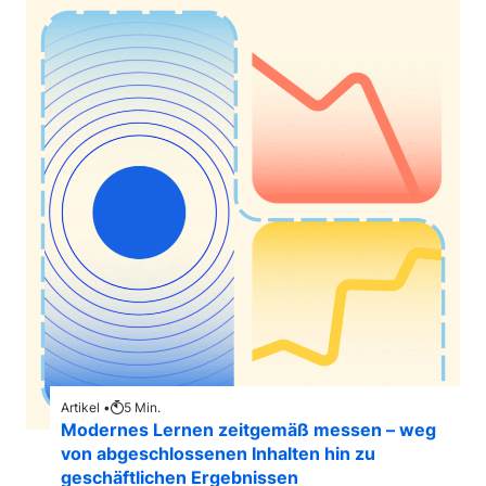
Artikel •
5
Min.
Modernes Lernen zeitgemäß messen – weg
von abgeschlossenen Inhalten hin zu
geschäftlichen Ergebnissen