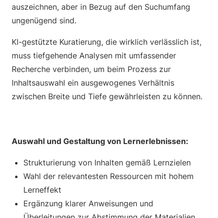
auszeichnen, aber in Bezug auf den Suchumfang
ungenügend sind.
KI-gestützte Kuratierung, die wirklich verlässlich ist,
muss tiefgehende Analysen mit umfassender
Recherche verbinden, um beim Prozess zur
Inhaltsauswahl ein ausgewogenes Verhältnis
zwischen Breite und Tiefe gewährleisten zu können.
Auswahl und Gestaltung von Lernerlebnissen:
Strukturierung von Inhalten gemäß Lernzielen
Wahl der relevantesten Ressourcen mit hohem
Lerneffekt
Ergänzung klarer Anweisungen und
Überleitungen zur Abstimmung der Materialien