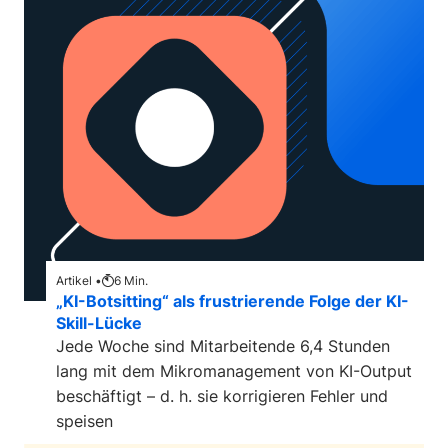
Artikel •
6
Min.
„KI-Botsitting“ als frustrierende Folge der KI-
Skill-Lücke
Jede Woche sind Mitarbeitende 6,4 Stunden
lang mit dem Mikromanagement von KI-Output
beschäftigt – d. h. sie korrigieren Fehler und
speisen