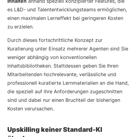
Inhalten
anhand speziell konzipierter Features, die
es L&D- und Talententwicklungsteams ermöglichen,
einen maximalen Lerneffekt bei geringeren Kosten
zu erzielen.
Durch dieses fortschrittliche Konzept zur
Kuratierung unter Einsatz mehrerer Agenten sind Sie
weniger abhängig von konventionellen
Inhaltsbibliotheken. Stattdessen geben Sie Ihren
Mitarbeitenden hochrelevante, verlässliche und
professionell kuratierte Lernmaterialien an die Hand,
die speziell auf ihre Anforderungen zugeschnitten
sind und dabei nur einen Bruchteil der bisherigen
Kosten verursachen.
Upskilling keiner Standard-KI