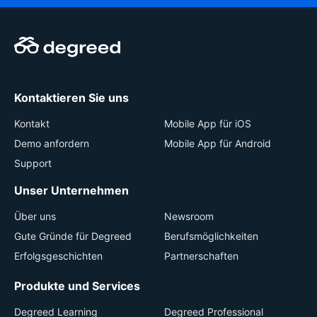
Kontaktieren Sie uns
Kontakt
Mobile App für iOS
Demo anfordern
Mobile App für Android
Support
Unser Unternehmen
Über uns
Newsroom
Gute Gründe für Degreed
Berufsmöglichkeiten
Erfolgsgeschichten
Partnerschaften
Produkte und Services
Degreed Learning
Degreed Professional