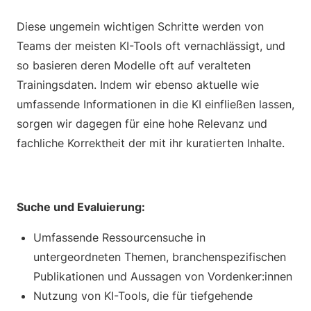
Diese ungemein wichtigen Schritte werden von
Teams der meisten KI-Tools oft vernachlässigt, und
so basieren deren Modelle oft auf veralteten
Trainingsdaten. Indem wir ebenso aktuelle wie
umfassende Informationen in die KI einfließen lassen,
sorgen wir dagegen für eine hohe Relevanz und
fachliche Korrektheit der mit ihr kuratierten Inhalte.
Suche und Evaluierung:
Umfassende Ressourcensuche in
untergeordneten Themen, branchenspezifischen
Publikationen und Aussagen von Vordenker:innen
Nutzung von KI-Tools, die für tiefgehende