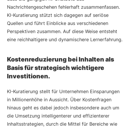
Nachrichtengeschehen fehlerhaft zusammenfassen.
KI-Kuratierung stützt sich dagegen auf seriöse
Quellen und führt Einblicke aus verschiedenen
Perspektiven zusammen. Auf diese Weise entsteht
eine reichhaltigere und dynamischere Lernerfahrung.
Kostenreduzierung bei Inhalten als
Basis für strategisch wichtigere
Investitionen.
KI-Kuratierung stellt für Unternehmen Einsparungen
in Millionenhöhe in Aussicht. Über Kostenfragen
hinaus geht es dabei jedoch insbesondere auch um
die Umsetzung intelligenterer und effizienterer
Inhaltsstrategien, durch die Mittel für Bereiche wie