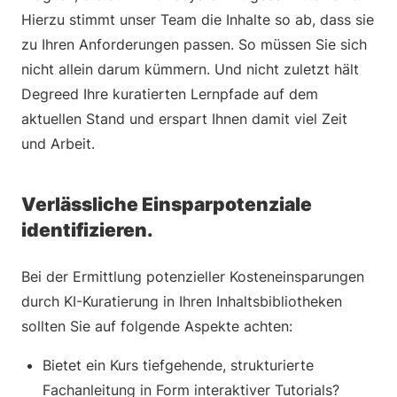
Hierzu stimmt unser Team die Inhalte so ab, dass sie
zu Ihren Anforderungen passen. So müssen Sie sich
nicht allein darum kümmern. Und nicht zuletzt hält
Degreed Ihre kuratierten Lernpfade auf dem
aktuellen Stand und erspart Ihnen damit viel Zeit
und Arbeit.
Verlässliche Einsparpotenziale
identifizieren.
Bei der Ermittlung potenzieller Kosteneinsparungen
durch KI-Kuratierung in Ihren Inhaltsbibliotheken
sollten Sie auf folgende Aspekte achten:
Bietet ein Kurs tiefgehende, strukturierte
Fachanleitung in Form interaktiver Tutorials?