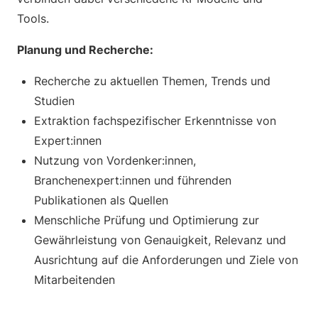
Tools.
Planung und Recherche:
Recherche zu aktuellen Themen, Trends und
Studien
Extraktion fachspezifischer Erkenntnisse von
Expert:innen
Nutzung von Vordenker:innen,
Branchenexpert:innen und führenden
Publikationen als Quellen
Menschliche Prüfung und Optimierung zur
Gewährleistung von Genauigkeit, Relevanz und
Ausrichtung auf die Anforderungen und Ziele von
Mitarbeitenden