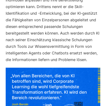
individuell anpassen und ihre Bereitstellung
optimieren kann. Drittens nennt er die Skill-
Identifikation und -Entwicklung, bei der KI-gestützt
die Fähigkeiten von Einzelpersonen abgeleitet und
diesen entsprechend passende Schulungen
bereitgestellt werden können. Auch werden durch KI
nach seiner Einschätzung klassische Schulungen
durch Tools zur Wissensvermittlung in Form von
intelligenten Agents oder Chatbots ersetzt werden,
die Informationen liefern und Probleme lösen.