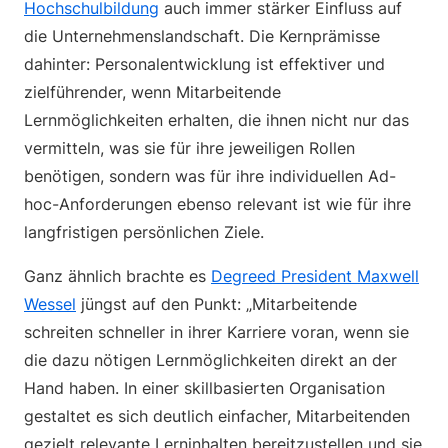
Hochschulbildung
auch immer stärker Einfluss auf
die Unternehmenslandschaft. Die Kernprämisse
dahinter: Personalentwicklung ist effektiver und
zielführender, wenn Mitarbeitende
Lernmöglichkeiten erhalten, die ihnen nicht nur das
vermitteln, was sie für ihre jeweiligen Rollen
benötigen, sondern was für ihre individuellen Ad-
hoc-Anforderungen ebenso relevant ist wie für ihre
langfristigen persönlichen Ziele.
Ganz ähnlich brachte es
Degreed President Maxwell
Wessel
jüngst auf den Punkt: „Mitarbeitende
schreiten schneller in ihrer Karriere voran, wenn sie
die dazu nötigen Lernmöglichkeiten direkt an der
Hand haben. In einer skillbasierten Organisation
gestaltet es sich deutlich einfacher, Mitarbeitenden
gezielt relevante Lerninhalten bereitzustellen und sie