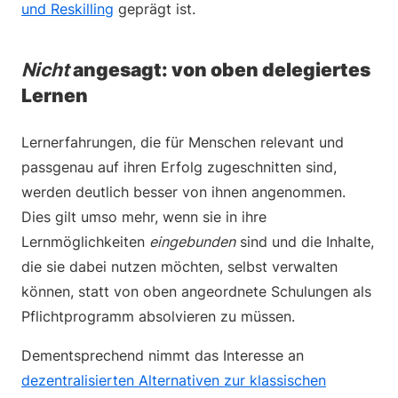
und Reskilling
geprägt ist.
Nicht
angesagt: von oben delegiertes
Lernen
Lernerfahrungen, die für Menschen relevant und
passgenau auf ihren Erfolg zugeschnitten sind,
werden deutlich besser von ihnen angenommen.
Dies gilt umso mehr, wenn sie in ihre
Lernmöglichkeiten
eingebunden
sind und die Inhalte,
die sie dabei nutzen möchten, selbst verwalten
können, statt von oben angeordnete Schulungen als
Pflichtprogramm absolvieren zu müssen.
Dementsprechend nimmt das Interesse an
dezentralisierten Alternativen zur klassischen