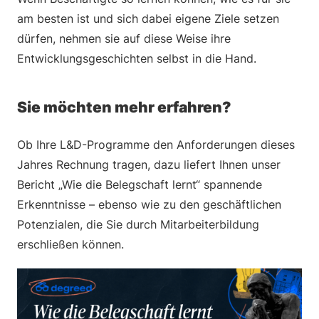
am besten ist und sich dabei eigene Ziele setzen
dürfen, nehmen sie auf diese Weise ihre
Entwicklungsgeschichten selbst in die Hand.
Sie möchten mehr erfahren?
Ob Ihre L&D-Programme den Anforderungen dieses
Jahres Rechnung tragen, dazu liefert Ihnen unser
Bericht „Wie die Belegschaft lernt“ spannende
Erkenntnisse – ebenso wie zu den geschäftlichen
Potenzialen, die Sie durch Mitarbeiterbildung
erschließen können.