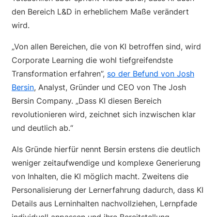
den Bereich L&D in erheblichem Maße verändert
wird.
„Von allen Bereichen, die von KI betroffen sind, wird
Corporate Learning die wohl tiefgreifendste
Transformation erfahren”,
so der Befund von Josh
Bersin
, Analyst, Gründer und CEO von The Josh
Bersin Company. „Dass KI diesen Bereich
revolutionieren wird, zeichnet sich inzwischen klar
und deutlich ab.“
Als Gründe hierfür nennt Bersin erstens die deutlich
weniger zeitaufwendige und komplexe Generierung
von Inhalten, die KI möglich macht. Zweitens die
Personalisierung der Lernerfahrung dadurch, dass KI
Details aus Lerninhalten nachvollziehen, Lernpfade