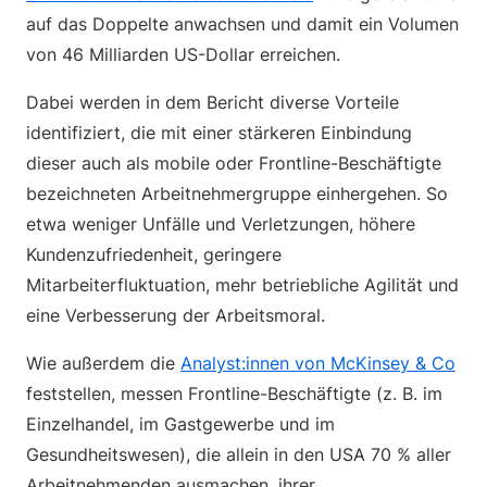
auf das Doppelte anwachsen und damit ein Volumen
von 46 Milliarden US-Dollar erreichen.
Dabei werden in dem Bericht diverse Vorteile
identifiziert, die mit einer stärkeren Einbindung
dieser auch als mobile oder Frontline-Beschäftigte
bezeichneten Arbeitnehmergruppe einhergehen. So
etwa weniger Unfälle und Verletzungen, höhere
Kundenzufriedenheit, geringere
Mitarbeiterfluktuation, mehr betriebliche Agilität und
eine Verbesserung der Arbeitsmoral.
Wie außerdem die
Analyst:innen von McKinsey & Co
feststellen, messen Frontline-Beschäftigte (z. B. im
Einzelhandel, im Gastgewerbe und im
Gesundheitswesen), die allein in den USA 70 % aller
Arbeitnehmenden ausmachen, ihrer