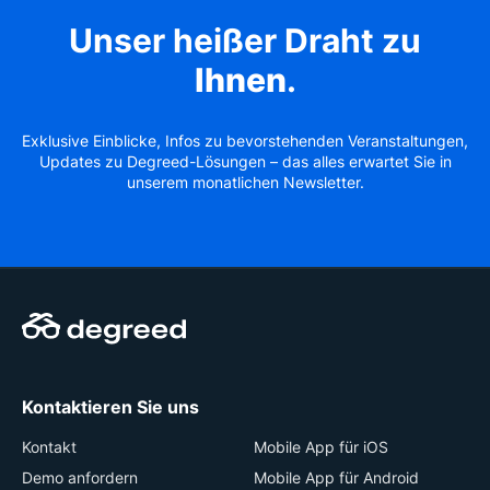
Unser heißer Draht zu
Ihnen
.
Exklusive Einblicke, Infos zu bevorstehenden Veranstaltungen,
Updates zu Degreed-Lösungen – das alles erwartet Sie in
unserem monatlichen Newsletter.
Kontaktieren Sie uns
Kontakt
Mobile App für iOS
Demo anfordern
Mobile App für Android