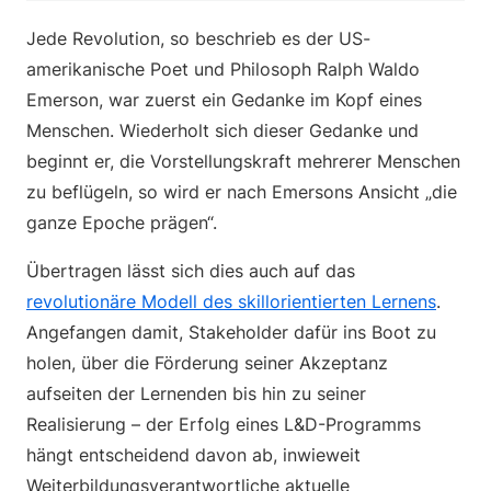
Jede Revolution, so beschrieb es der US-
amerikanische Poet und Philosoph Ralph Waldo
Emerson, war zuerst ein Gedanke im Kopf eines
Menschen. Wiederholt sich dieser Gedanke und
beginnt er, die Vorstellungskraft mehrerer Menschen
zu beflügeln, so wird er nach Emersons Ansicht „die
ganze Epoche prägen“.
Übertragen lässt sich dies auch auf das
revolutionäre Modell des skillorientierten Lernens
.
Angefangen damit, Stakeholder dafür ins Boot zu
holen, über die Förderung seiner Akzeptanz
aufseiten der Lernenden bis hin zu seiner
Realisierung – der Erfolg eines L&D-Programms
hängt entscheidend davon ab, inwieweit
Weiterbildungsverantwortliche aktuelle