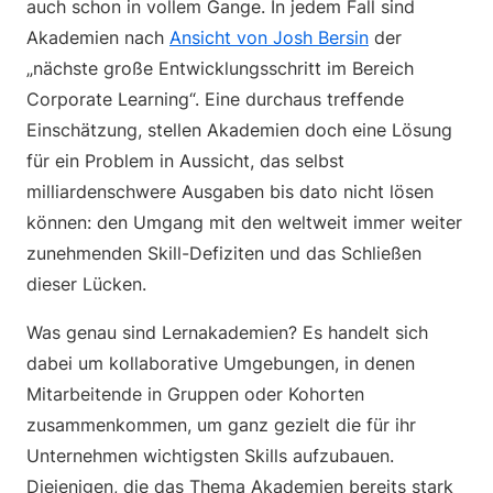
auch schon in vollem Gange. In jedem Fall sind
Akademien nach
Ansicht von Josh Bersin
der
„nächste große Entwicklungsschritt im Bereich
Corporate Learning“. Eine durchaus treffende
Einschätzung, stellen Akademien doch eine Lösung
für ein Problem in Aussicht, das selbst
milliardenschwere Ausgaben bis dato nicht lösen
können: den Umgang mit den weltweit immer weiter
zunehmenden Skill-Defiziten und das Schließen
dieser Lücken.
Was genau sind Lernakademien? Es handelt sich
dabei um kollaborative Umgebungen, in denen
Mitarbeitende in Gruppen oder Kohorten
zusammenkommen, um ganz gezielt die für ihr
Unternehmen wichtigsten Skills aufzubauen.
Diejenigen, die das Thema Akademien bereits stark