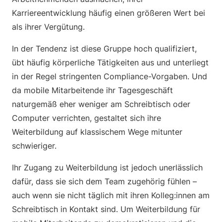
Karriereentwicklung häufig einen größeren Wert bei
als ihrer Vergütung.
In der Tendenz ist diese Gruppe hoch qualifiziert,
übt häufig körperliche Tätigkeiten aus und unterliegt
in der Regel stringenten Compliance-Vorgaben. Und
da mobile Mitarbeitende ihr Tagesgeschäft
naturgemäß eher weniger am Schreibtisch oder
Computer verrichten, gestaltet sich ihre
Weiterbildung auf klassischem Wege mitunter
schwieriger.
Ihr Zugang zu Weiterbildung ist jedoch unerlässlich
dafür, dass sie sich dem Team zugehörig fühlen –
auch wenn sie nicht täglich mit ihren Kolleg:innen am
Schreibtisch in Kontakt sind. Um Weiterbildung für