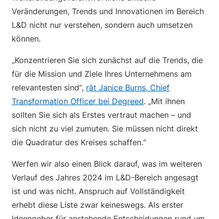
Veränderungen, Trends und Innovationen im Bereich
L&D nicht nur verstehen, sondern auch umsetzen
können.
„Konzentrieren Sie sich zunächst auf die Trends, die
für die Mission und Ziele Ihres Unternehmens am
relevantesten sind“,
rät Janice Burns, Chief
Transformation Officer bei Degreed
. „Mit ihnen
sollten Sie sich als Erstes vertraut machen – und
sich nicht zu viel zumuten. Sie müssen nicht direkt
die Quadratur des Kreises schaffen.“
Werfen wir also einen Blick darauf, was im weiteren
Verlauf des Jahres 2024 im L&D-Bereich angesagt
ist und was nicht. Anspruch auf Vollständigkeit
erhebt diese Liste zwar keineswegs. Als erster
Ideengeber für anstehende Entscheidungen rund um