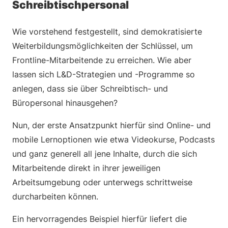
Schreibtischpersonal
Wie vorstehend festgestellt, sind demokratisierte
Weiterbildungsmöglichkeiten der Schlüssel, um
Frontline-Mitarbeitende zu erreichen. Wie aber
lassen sich L&D-Strategien und -Programme so
anlegen, dass sie über Schreibtisch- und
Büropersonal hinausgehen?
Nun, der erste Ansatzpunkt hierfür sind Online- und
mobile Lernoptionen wie etwa Videokurse, Podcasts
und ganz generell all jene Inhalte, durch die sich
Mitarbeitende direkt in ihrer jeweiligen
Arbeitsumgebung oder unterwegs schrittweise
durcharbeiten können.
Ein hervorragendes Beispiel hierfür liefert die