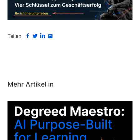
Teilen
Mehr Artikel in