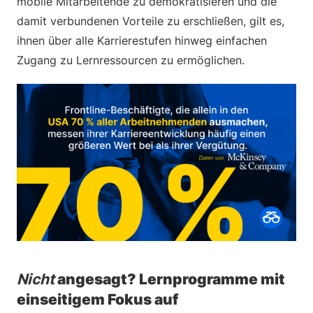
mobile Mitarbeitende zu demokratisieren und die
damit verbundenen Vorteile zu erschließen, gilt es,
ihnen über alle Karrierestufen hinweg einfachen
Zugang zu Lernressourcen zu ermöglichen.
Nicht
angesagt? Lernprogramme mit
einseitigem Fokus auf