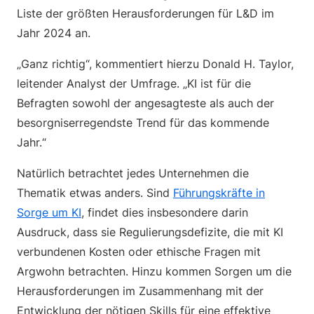
Liste der größten Herausforderungen für L&D im
Jahr 2024 an.
„Ganz richtig“, kommentiert hierzu Donald H. Taylor,
leitender Analyst der Umfrage. „KI ist für die
Befragten sowohl der angesagteste als auch der
besorgniserregendste Trend für das kommende
Jahr.“
Natürlich betrachtet jedes Unternehmen die
Thematik etwas anders. Sind
Führungskräfte in
Sorge um KI
, findet dies insbesondere darin
Ausdruck, dass sie Regulierungsdefizite, die mit KI
verbundenen Kosten oder ethische Fragen mit
Argwohn betrachten. Hinzu kommen Sorgen um die
Herausforderungen im Zusammenhang mit der
Entwicklung der nötigen Skills für eine effektive