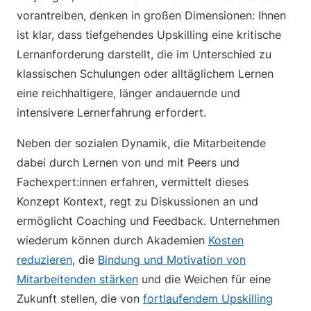
vorantreiben, denken in großen Dimensionen: Ihnen
ist klar, dass tiefgehendes Upskilling eine kritische
Lernanforderung darstellt, die im Unterschied zu
klassischen Schulungen oder alltäglichem Lernen
eine reichhaltigere, länger andauernde und
intensivere Lernerfahrung erfordert.
Neben der sozialen Dynamik, die Mitarbeitende
dabei durch Lernen von und mit Peers und
Fachexpert:innen erfahren, vermittelt dieses
Konzept Kontext, regt zu Diskussionen an und
ermöglicht Coaching und Feedback. Unternehmen
wiederum können durch Akademien
Kosten
reduzieren
, die
Bindung und Motivation von
Mitarbeitenden stärken
und die Weichen für eine
Zukunft stellen, die von
fortlaufendem Upskilling