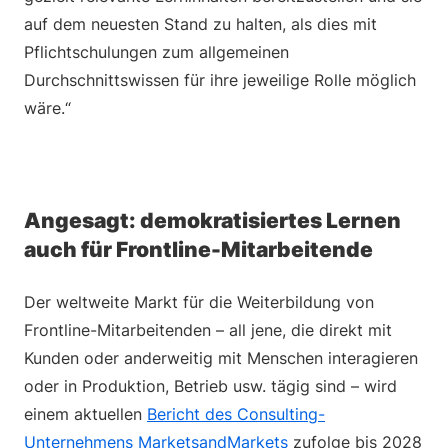
auf dem neuesten Stand zu halten, als dies mit
Pflichtschulungen zum allgemeinen
Durchschnittswissen für ihre jeweilige Rolle möglich
wäre.“
Angesagt: demokratisiertes Lernen
auch für Frontline-Mitarbeitende
Der weltweite Markt für die Weiterbildung von
Frontline-Mitarbeitenden – all jene, die direkt mit
Kunden oder anderweitig mit Menschen interagieren
oder in Produktion, Betrieb usw. tägig sind – wird
einem aktuellen
Bericht des Consulting-
Unternehmens MarketsandMarkets
zufolge bis 2028