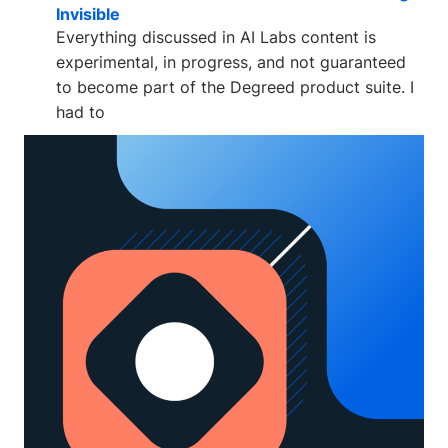
Invisible
Everything discussed in AI Labs content is
experimental, in progress, and not guaranteed
to become part of the Degreed product suite. I
had to