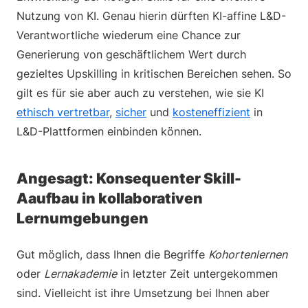
Nutzung von KI. Genau hierin dürften KI-affine L&D-
Verantwortliche wiederum eine Chance zur
Generierung von geschäftlichem Wert durch
gezieltes Upskilling in kritischen Bereichen sehen. So
gilt es für sie aber auch zu verstehen, wie sie KI
ethisch vertretbar
,
sicher
und
kosteneffizient
in
L&D-Plattformen einbinden können.
Angesagt: Konsequenter Skill-
Aaufbau in kollaborativen
Lernumgebungen
Gut möglich, dass Ihnen die Begriffe
Kohortenlernen
oder
Lernakademie
in letzter Zeit untergekommen
sind. Vielleicht ist ihre Umsetzung bei Ihnen aber