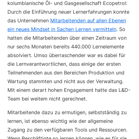
kolumbianische Öl- und Gasgesellschaft Ecopetrol:
Durch die Einführung neuer Lernerfahrungen konnte
das Unternehmen
Mitarbeitenden auf allen Ebenen
ein neues Mindset in Sachen Lernen vermitteln
. So
hatten die Mitarbeitenden über einen Zeitraum von
nur sechs Monaten bereits 440.000 Lernelemente
absolviert. Umso überraschender war es dabei für
die Lernverantwortlichen, dass einige der ersten
Teilnehmenden aus den Bereichen Produktion und
Wartung stammten und nicht aus der Verwaltung.
Mit einem derart hohen Engagement hatte das L&D-
Team bei weitem nicht gerechnet.
Mitarbeitende dazu zu ermutigen, selbstständig zu
lernen, ist ebenso wichtig wie der allgemeine
Zugang zu den verfügbaren Tools und Ressourcen.
Wenn Beschäftigte so lernen können, wie es für sie