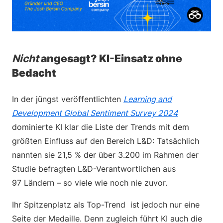
Nicht
angesagt? KI-Einsatz ohne
Bedacht
In der jüngst veröffentlichten
Learning and
Development Global Sentiment Survey 2024
dominierte KI klar die Liste der Trends mit dem
größten Einfluss auf den Bereich L&D: Tatsächlich
nannten sie 21,5 % der über 3.200 im Rahmen der
Studie befragten L&D-Verantwortlichen aus
97 Ländern – so viele wie noch nie zuvor.
Ihr Spitzenplatz als Top-Trend ist jedoch nur eine
Seite der Medaille. Denn zugleich führt KI auch die