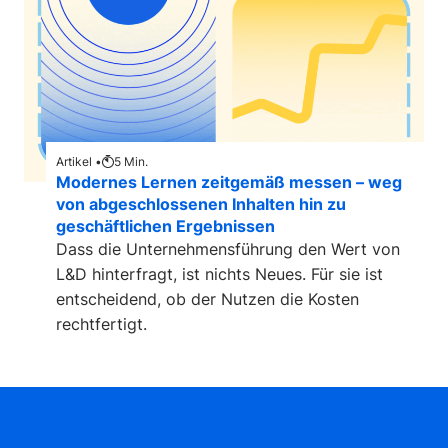
Artikel •
5
Min.
Modernes Lernen zeitgemäß messen – weg
von abgeschlossenen Inhalten hin zu
geschäftlichen Ergebnissen
Dass die Unternehmensführung den Wert von
L&D hinterfragt, ist nichts Neues. Für sie ist
entscheidend, ob der Nutzen die Kosten
rechtfertigt.