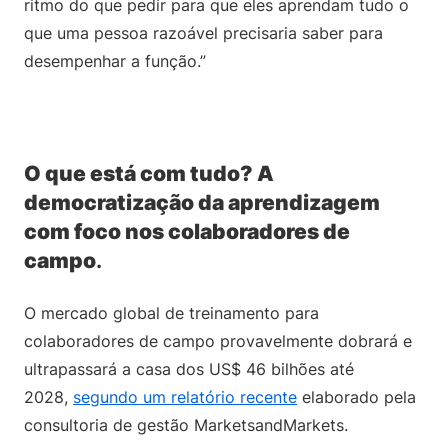
ritmo do que pedir para que eles aprendam tudo o
que uma pessoa razoável precisaria saber para
desempenhar a função.”
O que está com tudo? A
democratização da aprendizagem
com foco nos colaboradores de
campo
.
O mercado global de treinamento para
colaboradores de campo provavelmente dobrará e
ultrapassará a casa dos US$ 46 bilhões até
2028,
segundo um relatório recente
elaborado pela
consultoria de gestão MarketsandMarkets.