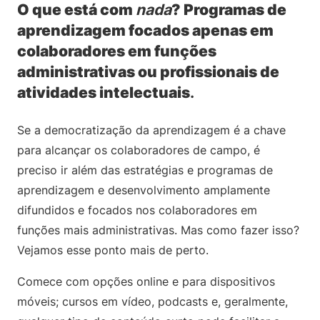
O que está com
nada
? Programas de
aprendizagem focados apenas em
colaboradores em funções
administrativas ou profissionais de
atividades intelectuais
.
Se a democratização da aprendizagem é a chave
para alcançar os colaboradores de campo, é
preciso ir além das estratégias e programas de
aprendizagem e desenvolvimento amplamente
difundidos e focados nos colaboradores em
funções mais administrativas. Mas como fazer isso?
Vejamos esse ponto mais de perto.
Comece com opções online e para dispositivos
móveis; cursos em vídeo, podcasts e, geralmente,