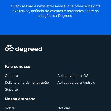
Quero assinar a newsletter mensal que oferece insights
exclusivos, anúncio de eventos e novidades sobre as
soluções da Degreed.
Fale conosco
Contato
Aplicativo para iOS
Solicite uma demonstração
Aplicativo para Android
Suporte
Nossa empresa
Sobre
Notícias