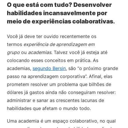
O que está com tudo? Desenvolver
habilidades incansavelmente por
meio de experiências colaborativas
.
Você já deve ter ouvido recentemente os
termos
experiência de aprendizagem em
grupo
ou
academias
. Talvez você já esteja até
colocando esses conceitos em prática. As
academias,
segundo Bersin
, são “o próximo grande
passo na aprendizagem corporativa”. Afinal, elas
prometem resolver um problema que bilhões de
dólares já gastos ainda não conseguiram resolver:
administrar e sanar as crescentes lacunas de
habilidades que afetam o mundo todo.
Uma academia é um espaço colaborativo, no qual