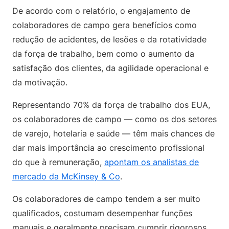
De acordo com o relatório, o engajamento de
colaboradores de campo gera benefícios como
redução de acidentes, de lesões e da rotatividade
da força de trabalho, bem como o aumento da
satisfação dos clientes, da agilidade operacional e
da motivação.
Representando 70% da força de trabalho dos EUA,
os colaboradores de campo — como os dos setores
de varejo, hotelaria e saúde — têm mais chances de
dar mais importância ao crescimento profissional
do que à remuneração,
apontam os analistas de
mercado da McKinsey & Co
.
Os colaboradores de campo tendem a ser muito
qualificados, costumam desempenhar funções
manuais e geralmente precisam cumprir rigorosos