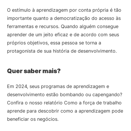
O estímulo à aprendizagem por conta própria é tão
importante quanto a democratização do acesso às
ferramentas e recursos. Quando alguém consegue
aprender de um jeito eficaz e de acordo com seus
próprios objetivos, essa pessoa se torna a
protagonista de sua história de desenvolvimento.
Quer saber mais?
Em 2024, seus programas de aprendizagem e
desenvolvimento estão bombando ou capengando?
Confira o nosso relatório Como a força de trabalho
aprende para descobrir como a aprendizagem pode
beneficiar os negócios.