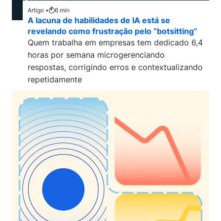
Artigo •
6
min
A lacuna de habilidades de IA está se
revelando como frustração pelo “botsitting”
Quem trabalha em empresas tem dedicado 6,4
horas por semana microgerenciando
respostas, corrigindo erros e contextualizando
repetidamente