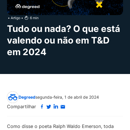
•
Artigo
•
6
min
Tudo ou nada? O que está
valendo ou não em T&D
em 2024
Degreed
segunda-feira, 1 de abril de 2024
Compartilhar
Como disse o poeta Ralph Waldo Emerson, toda