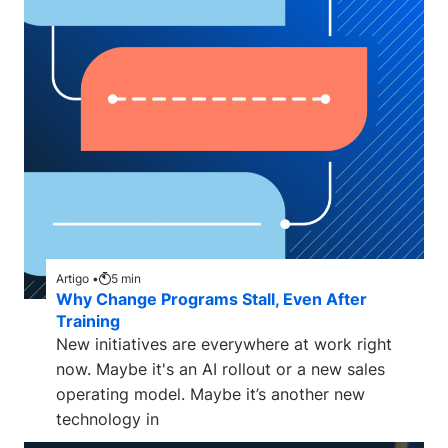
Artigo •
5
min
Why Change Programs Stall, Even After
Training
New initiatives are everywhere at work right
now. Maybe it's an AI rollout or a new sales
operating model. Maybe it’s another new
technology in