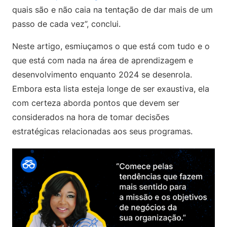
quais são e não caia na tentação de dar mais de um
passo de cada vez”, conclui.
Neste artigo, esmiuçamos o que está com tudo e o
que está com nada na área de aprendizagem e
desenvolvimento enquanto 2024 se desenrola.
Embora esta lista esteja longe de ser exaustiva, ela
com certeza aborda pontos que devem ser
considerados na hora de tomar decisões
estratégicas relacionadas aos seus programas.