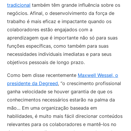
tradicional
também têm grande influência sobre os
negócios. Afinal, o desenvolvimento da força de
trabalho é mais eficaz e impactante quando os
colaboradores estão engajados com a
aprendizagem que é importante não só para suas
funções específicas, como também para suas
necessidades individuais imediatas e para seus
objetivos pessoais de longo prazo.
Como bem disse recentemente
Maxwell Wessel, o
presidente da Degreed
, “o crescimento profissional
ganha velocidade se houver garantia de que os
conhecimentos necessários estarão na palma da
mão… Em uma organização baseada em
habilidades, é muito mais fácil direcionar conteúdos
relevantes para os colaboradores e mantê-los no