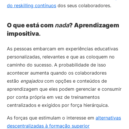
do reskilling contínuos
dos seus colaboradores.
O que está com
nada
? Aprendizagem
impositiva
.
As pessoas embarcam em experiências educativas
personalizadas, relevantes e que as coloquem no
caminho do sucesso. A probabilidade de isso
acontecer aumenta quando os colaboradores
estão
engajados
com opções e conteúdos de
aprendizagem que eles podem gerenciar e consumir
por conta própria em vez de treinamentos
centralizados e exigidos por força hierárquica.
As forças que estimulam o interesse em
alternativas
descentralizadas à formação superior