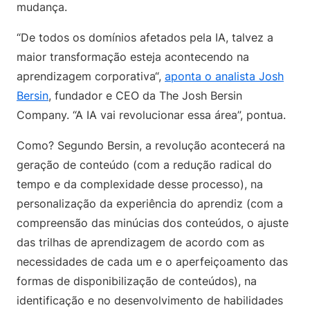
mudança.
“De todos os domínios afetados pela IA, talvez a
maior transformação esteja acontecendo na
aprendizagem corporativa“,
aponta o analista Josh
Bersin
, fundador e CEO da The Josh Bersin
Company. “A IA vai revolucionar essa área”, pontua.
Como? Segundo Bersin, a revolução acontecerá na
geração de conteúdo (com a redução radical do
tempo e da complexidade desse processo), na
personalização da experiência do aprendiz (com a
compreensão das minúcias dos conteúdos, o ajuste
das trilhas de aprendizagem de acordo com as
necessidades de cada um e o aperfeiçoamento das
formas de disponibilização de conteúdos), na
identificação e no desenvolvimento de habilidades