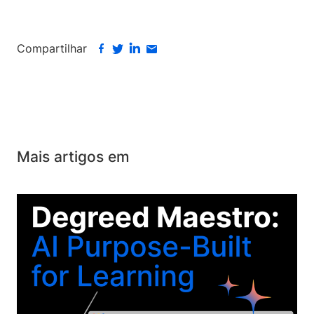
Compartilhar
Mais artigos em