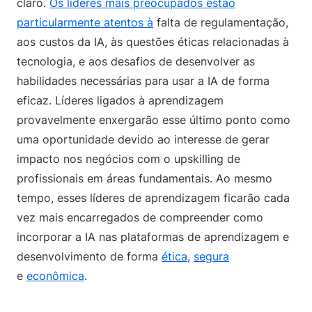
claro.
Os líderes mais preocupados estão
particularmente atentos à
falta de regulamentação,
aos custos da IA, às questões éticas relacionadas à
tecnologia, e aos desafios de desenvolver as
habilidades necessárias para usar a IA de forma
eficaz. Líderes ligados à aprendizagem
provavelmente enxergarão esse último ponto como
uma oportunidade devido ao interesse de gerar
impacto nos negócios com o upskilling de
profissionais em áreas fundamentais. Ao mesmo
tempo, esses líderes de aprendizagem ficarão cada
vez mais encarregados de compreender como
incorporar a IA nas plataformas de aprendizagem e
desenvolvimento de forma
ética
,
segura
e
econômica
.