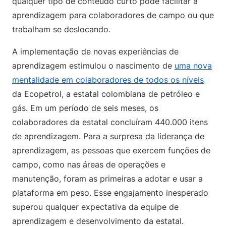
qualquer tipo de conteúdo curto pode facilitar a
aprendizagem para colaboradores de campo ou que
trabalham se deslocando.
A implementação de novas experiências de
aprendizagem estimulou o nascimento de
uma nova
mentalidade em colaboradores de todos os níveis
da Ecopetrol, a estatal colombiana de petróleo e
gás. Em um período de seis meses, os
colaboradores da estatal concluíram 440.000 itens
de aprendizagem. Para a surpresa da liderança de
aprendizagem, as pessoas que exercem funções de
campo, como nas áreas de operações e
manutenção, foram as primeiras a adotar e usar a
plataforma em peso. Esse engajamento inesperado
superou qualquer expectativa da equipe de
aprendizagem e desenvolvimento da estatal.