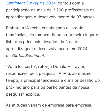
Sentiment Survey
de 2024
, contou com a
participação de mais de 3.200 profissionais de
aprendizagem e desenvolvimento de 97 países.
Embora a IA tenha encabeçado a lista de
tendências, ela também ficou no primeiro lugar da
lista dos principais desafios da área de
aprendizagem e desenvolvimento em 2024
da
Global Sentiment
.
“Você leu certo”, reforça Donald H. Taylor,
responsável pela pesquisa. “A IA é, ao mesmo
tempo, a principal tendência e o maior desafio do
próximo ano para os participantes da nossa
pesquisa”, explica.
As atitudes variam de empresa para empresa,