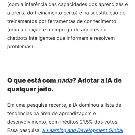
(com a inferência das capacidades dos aprendizes e
a oferta do treinamento certo) e na substituição de
treinamentos por ferramentas de conhecimento
(com a criação e o emprego de agentes ou
chatbots inteligentes que informam e resolvem
problemas).
O que está com
nada
? Adotar a IA de
qualquer jeito
.
Em uma pesquisa recente, a IA dominou a lista de
tendências na área de aprendizagem e
desenvolvimento, com inéditos 21,5% dos votos.
Essa pesquisa,
a
Learning and Development Global