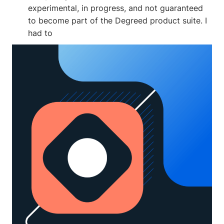
experimental, in progress, and not guaranteed
to become part of the Degreed product suite. I
had to