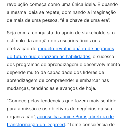
revolução começa como uma única ideia. E quando
a mesma ideia se repete, dominando a imaginação
de mais de uma pessoa, “é a chave de uma era”.
Seja com a conquista do apoio de stakeholders, o
estímulo da adoção dos usuários finais ou a
efetivação do
modelo revolucionário de negócios
do futuro que priorizam as habilidades
, o sucesso
dos programas de aprendizagem e desenvolvimento
depende muito da capacidade dos líderes de
aprendizagem de compreender e embarcar nas
mudanças, tendências e avanços de hoje.
“Comece pelas tendências que fazem mais sentido
para a missão e os objetivos de negócios da sua
organização”,
aconselha Janice Burns, diretora de
transformação da Degreed
. “Tome consciência de