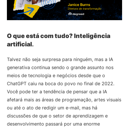
O que está com tudo? Inteligência
artificial
.
Talvez não seja surpresa para ninguém, mas a IA
generativa continua sendo o grande assunto nos
meios de tecnologia e negócios desde que o
ChatGPT caiu na boca do povo no final de 2022.
Você pode ter a tendência de pensar que a IA
afetará mais as áreas de programação, artes visuais
ou até o ato de redigir um e-mail, mas há
discussões de que o setor de aprendizagem e
desenvolvimento passará por uma enorme