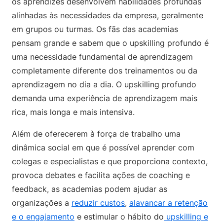
os aprendizes desenvolvem habilidades profundas
alinhadas às necessidades da empresa, geralmente
em grupos ou turmas. Os fãs das academias
pensam grande e sabem que o upskilling profundo é
uma necessidade fundamental de aprendizagem
completamente diferente dos treinamentos ou da
aprendizagem no dia a dia. O upskilling profundo
demanda uma experiência de aprendizagem mais
rica, mais longa e mais intensiva.
Além de oferecerem à força de trabalho uma
dinâmica social em que é possível aprender com
colegas e especialistas e que proporciona contexto,
provoca debates e facilita ações de coaching e
feedback, as academias podem ajudar as
organizações a
reduzir custos
,
alavancar a retenção
e o engajamento
e estimular o hábito do
upskilling e