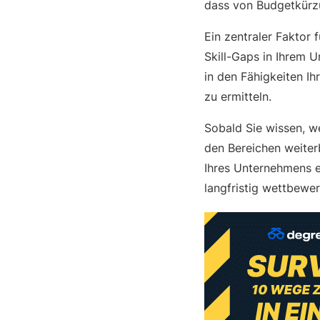
dass von Budgetkürz
Ein zentraler Faktor
Skill-Gaps in Ihrem 
in den Fähigkeiten Ih
zu ermitteln.
Sobald Sie wissen, w
den Bereichen weiterb
Ihres Unternehmens e
langfristig wettbewer