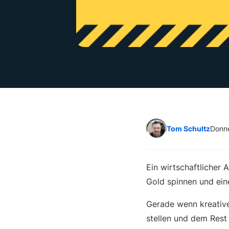
Tom Schultz
Donne
Ein wirtschaftlicher 
Gold spinnen und ein
Gerade wenn kreative
stellen und dem Rest