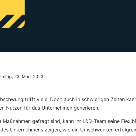
rstag, 23. März 2023
Abschwung trifft viele. Doch auch in schwierigen Zeiten ka
en Nutzen für das Unternehmen generieren.
 Maßnahmen gefragt sind, kann Ihr L&D-Team seine Flexibil
 des Unternehmens zeigen, wie ein Umschwenken erfolgrei