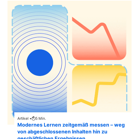
Artikel •
5
Min.
Modernes Lernen zeitgemäß messen – weg
von abgeschlossenen Inhalten hin zu
geschäftlichen Ergebnissen