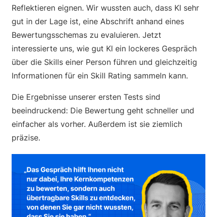
Reflektieren eignen. Wir wussten auch, dass KI sehr
gut in der Lage ist, eine Abschrift anhand eines
Bewertungsschemas zu evaluieren. Jetzt
interessierte uns, wie gut KI ein lockeres Gespräch
über die Skills einer Person führen und gleichzeitig
Informationen für ein Skill Rating sammeln kann.
Die Ergebnisse unserer ersten Tests sind
beeindruckend: Die Bewertung geht schneller und
einfacher als vorher. Außerdem ist sie ziemlich
präzise.