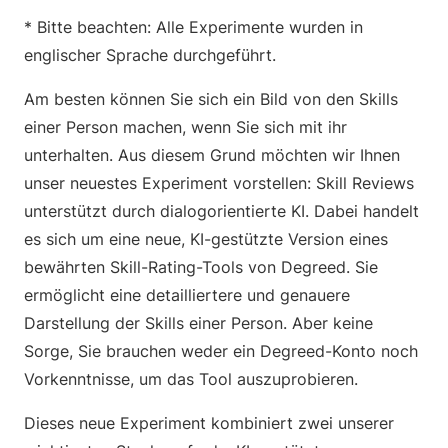
* Bitte beachten: Alle Experimente wurden in
englischer Sprache durchgeführt.
Am besten können Sie sich ein Bild von den Skills
einer Person machen, wenn Sie sich mit ihr
unterhalten. Aus diesem Grund möchten wir Ihnen
unser neuestes Experiment vorstellen: Skill Reviews
unterstützt durch dialogorientierte KI. Dabei handelt
es sich um eine neue, KI-gestützte Version eines
bewährten Skill-Rating-Tools von Degreed. Sie
ermöglicht eine detailliertere und genauere
Darstellung der Skills einer Person. Aber keine
Sorge, Sie brauchen weder ein Degreed-Konto noch
Vorkenntnisse, um das Tool auszuprobieren.
Dieses neue Experiment kombiniert zwei unserer