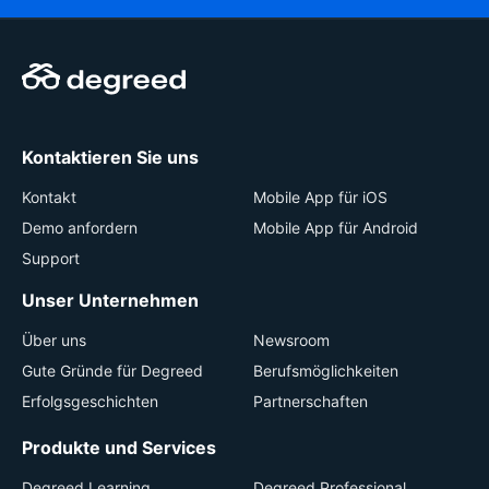
Kontaktieren Sie uns
Kontakt
Mobile App für iOS
Demo anfordern
Mobile App für Android
Support
Unser Unternehmen
Über uns
Newsroom
Gute Gründe für Degreed
Berufsmöglichkeiten
Erfolgsgeschichten
Partnerschaften
Produkte und Services
Degreed Learning
Degreed Professional