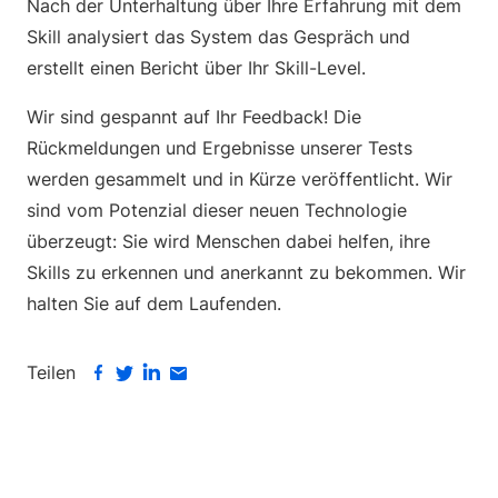
Nach der Unterhaltung über Ihre Erfahrung mit dem
Skill analysiert das System das Gespräch und
erstellt einen Bericht über Ihr Skill-Level.
Wir sind gespannt auf Ihr Feedback! Die
Rückmeldungen und Ergebnisse unserer Tests
werden gesammelt und in Kürze veröffentlicht. Wir
sind vom Potenzial dieser neuen Technologie
überzeugt: Sie wird Menschen dabei helfen, ihre
Skills zu erkennen und anerkannt zu bekommen. Wir
halten Sie auf dem Laufenden.
Teilen