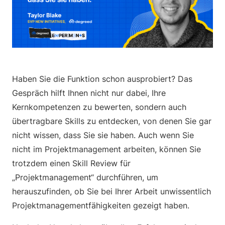
Haben Sie die Funktion schon ausprobiert? Das
Gespräch hilft Ihnen nicht nur dabei, Ihre
Kernkompetenzen zu bewerten, sondern auch
übertragbare Skills zu entdecken, von denen Sie gar
nicht wissen, dass Sie sie haben. Auch wenn Sie
nicht im Projektmanagement arbeiten, können Sie
trotzdem einen Skill Review für
„Projektmanagement“ durchführen, um
herauszufinden, ob Sie bei Ihrer Arbeit unwissentlich
Projektmanagementfähigkeiten gezeigt haben.