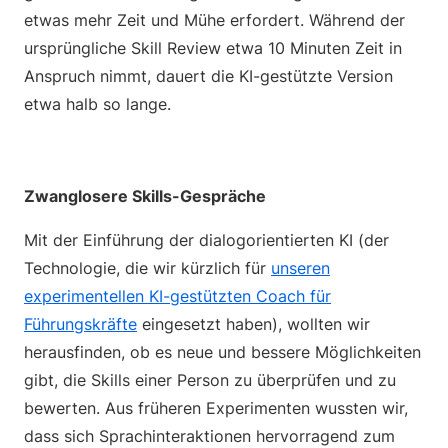
etwas mehr Zeit und Mühe erfordert. Während der
ursprüngliche Skill Review etwa 10 Minuten Zeit in
Anspruch nimmt, dauert die KI-gestützte Version
etwa halb so lange.
Zwanglosere Skills-Gespräche
Mit der Einführung der dialogorientierten KI (der
Technologie, die wir kürzlich für
unseren
experimentellen KI-gestützten Coach für
Führungskräfte
eingesetzt haben), wollten wir
herausfinden, ob es neue und bessere Möglichkeiten
gibt, die Skills einer Person zu überprüfen und zu
bewerten. Aus früheren Experimenten wussten wir,
dass sich Sprachinteraktionen hervorragend zum