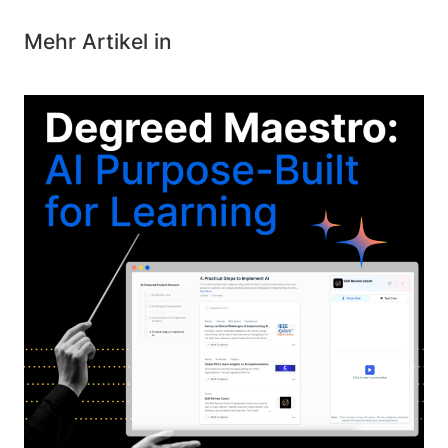
Mehr Artikel in