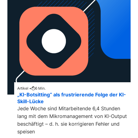
Artikel •
6
Min.
„KI-Botsitting“ als frustrierende Folge der KI-
Skill-Lücke
Jede Woche sind Mitarbeitende 6,4 Stunden
lang mit dem Mikromanagement von KI-Output
beschäftigt – d. h. sie korrigieren Fehler und
speisen