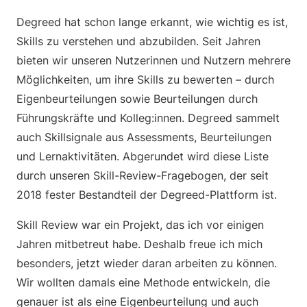
Degreed hat schon lange erkannt, wie wichtig es ist,
Skills zu verstehen und abzubilden. Seit Jahren
bieten wir unseren Nutzerinnen und Nutzern mehrere
Möglichkeiten, um ihre Skills zu bewerten – durch
Eigenbeurteilungen sowie Beurteilungen durch
Führungskräfte und Kolleg:innen. Degreed sammelt
auch Skillsignale aus Assessments, Beurteilungen
und Lernaktivitäten. Abgerundet wird diese Liste
durch unseren Skill-Review-Fragebogen, der seit
2018 fester Bestandteil der Degreed-Plattform ist.
Skill Review war ein Projekt, das ich vor einigen
Jahren mitbetreut habe. Deshalb freue ich mich
besonders, jetzt wieder daran arbeiten zu können.
Wir wollten damals eine Methode entwickeln, die
genauer ist als eine Eigenbeurteilung und auch