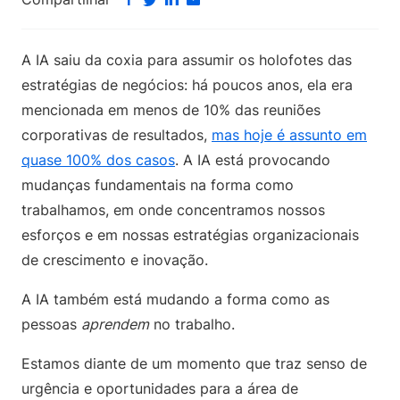
A IA saiu da coxia para assumir os holofotes das
estratégias de negócios: há poucos anos, ela era
mencionada em menos de 10% das reuniões
corporativas de resultados,
mas hoje é assunto em
quase 100% dos casos
. A IA está provocando
mudanças fundamentais na forma como
trabalhamos, em onde concentramos nossos
esforços e em nossas estratégias organizacionais
de crescimento e inovação.
A IA também está mudando a forma como as
pessoas
aprendem
no trabalho.
Estamos diante de um momento que traz senso de
urgência e oportunidades para a área de