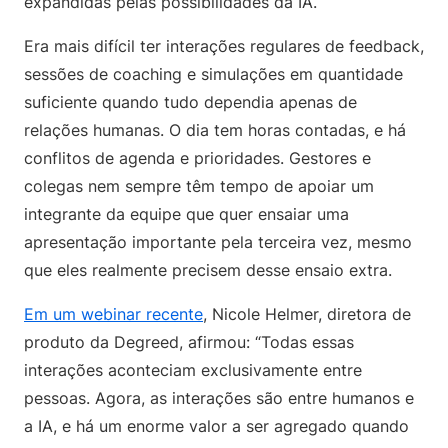
expandidas pelas possibilidades da IA.
Era mais difícil ter interações regulares de feedback,
sessões de coaching e simulações em quantidade
suficiente quando tudo dependia apenas de
relações humanas. O dia tem horas contadas, e há
conflitos de agenda e prioridades. Gestores e
colegas nem sempre têm tempo de apoiar um
integrante da equipe que quer ensaiar uma
apresentação importante pela terceira vez, mesmo
que eles realmente precisem desse ensaio extra.
Em um webinar recente
, Nicole Helmer, diretora de
produto da Degreed, afirmou: “Todas essas
interações aconteciam exclusivamente entre
pessoas. Agora, as interações são entre humanos e
a IA, e há um enorme valor a ser agregado quando