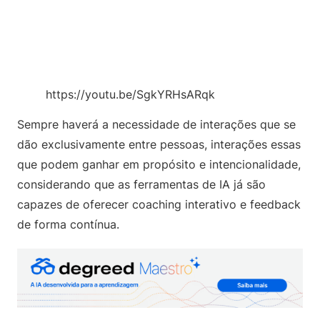
https://youtu.be/SgkYRHsARqk
Sempre haverá a necessidade de interações que se
dão exclusivamente entre pessoas, interações essas
que podem ganhar em propósito e intencionalidade,
considerando que as ferramentas de IA já são
capazes de oferecer coaching interativo e feedback
de forma contínua.