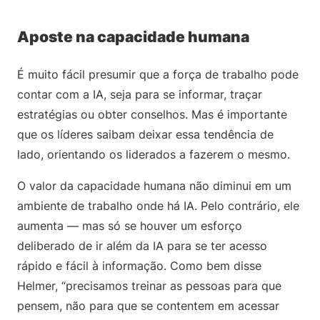
Aposte na capacidade humana
É muito fácil presumir que a força de trabalho pode
contar com a IA, seja para se informar, traçar
estratégias ou obter conselhos. Mas é importante
que os líderes saibam deixar essa tendência de
lado, orientando os liderados a fazerem o mesmo.
O valor da capacidade humana não diminui em um
ambiente de trabalho onde há IA. Pelo contrário, ele
aumenta ― mas só se houver um esforço
deliberado de ir além da IA para se ter acesso
rápido e fácil à informação. Como bem disse
Helmer, “precisamos treinar as pessoas para que
pensem, não para que se contentem em acessar