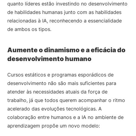
quanto líderes estão investindo no desenvolvimento
de habilidades humanas junto com as habilidades
relacionadas à IA, reconhecendo a essencialidade
de ambos os tipos.
Aumente o dinamismo e a eficácia do
desenvolvimento humano
Cursos estáticos e programas esporádicos de
desenvolvimento não são mais suficientes para
atender às necessidades atuais da força de
trabalho, já que todos querem acompanhar o ritmo
acelerado das evoluções tecnológicas. A
colaboração entre humanos e a IA no ambiente de
aprendizagem propõe um novo modelo: