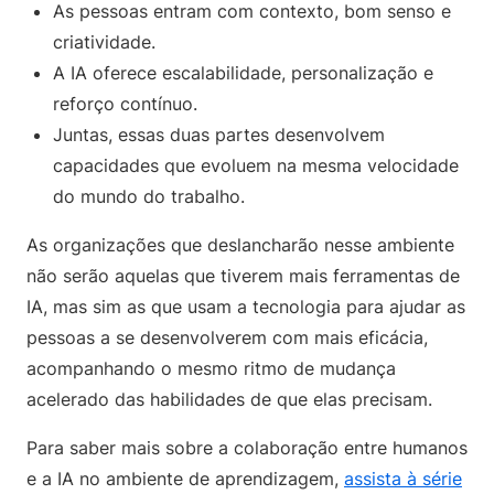
As pessoas entram com contexto, bom senso e
criatividade.
A IA oferece escalabilidade, personalização e
reforço contínuo.
Juntas, essas duas partes desenvolvem
capacidades que evoluem na mesma velocidade
do mundo do trabalho.
As organizações que deslancharão nesse ambiente
não serão aquelas que tiverem mais ferramentas de
IA, mas sim as que usam a tecnologia para ajudar as
pessoas a se desenvolverem com mais eficácia,
acompanhando o mesmo ritmo de mudança
acelerado das habilidades de que elas precisam.
Para saber mais sobre a colaboração entre humanos
e a IA no ambiente de aprendizagem,
assista à série