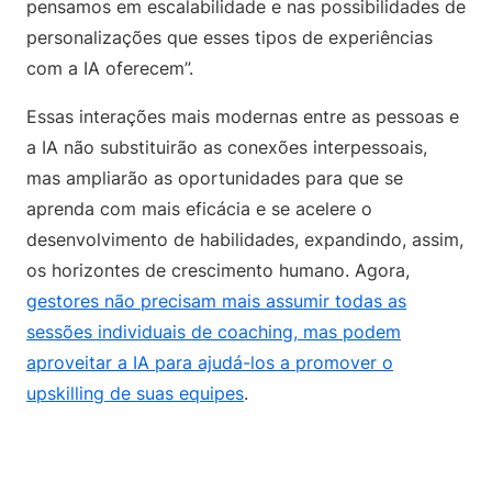
pensamos em escalabilidade e nas possibilidades de
personalizações que esses tipos de experiências
com a IA oferecem”.
Essas interações mais modernas entre as pessoas e
a IA não substituirão as conexões interpessoais,
mas ampliarão as oportunidades para que se
aprenda com mais eficácia e se acelere o
desenvolvimento de habilidades, expandindo, assim,
os horizontes de crescimento humano. Agora,
gestores não precisam mais assumir todas as
sessões individuais de coaching, mas podem
aproveitar a IA para ajudá-los a promover o
upskilling de suas equipes
.