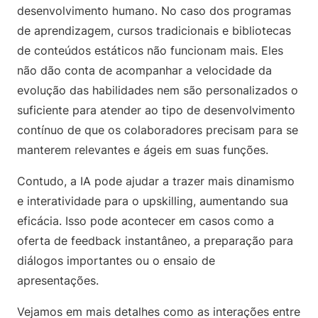
desenvolvimento humano. No caso dos programas
de aprendizagem, cursos tradicionais e bibliotecas
de conteúdos estáticos não funcionam mais. Eles
não dão conta de acompanhar a velocidade da
evolução das habilidades nem são personalizados o
suficiente para atender ao tipo de desenvolvimento
contínuo de que os colaboradores precisam para se
manterem relevantes e ágeis em suas funções.
Contudo, a IA pode ajudar a trazer mais dinamismo
e interatividade para o upskilling, aumentando sua
eficácia. Isso pode acontecer em casos como a
oferta de feedback instantâneo, a preparação para
diálogos importantes ou o ensaio de
apresentações.
Vejamos em mais detalhes como as interações entre