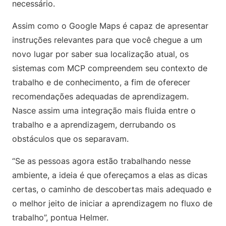
necessário.
Assim como o Google Maps é capaz de apresentar
instruções relevantes para que você chegue a um
novo lugar por saber sua localização atual, os
sistemas com MCP compreendem seu contexto de
trabalho e de conhecimento, a fim de oferecer
recomendações adequadas de aprendizagem.
Nasce assim uma integração mais fluida entre o
trabalho e a aprendizagem, derrubando os
obstáculos que os separavam.
“Se as pessoas agora estão trabalhando nesse
ambiente, a ideia é que ofereçamos a elas as dicas
certas, o caminho de descobertas mais adequado e
o melhor jeito de iniciar a aprendizagem no fluxo de
trabalho”, pontua Helmer.