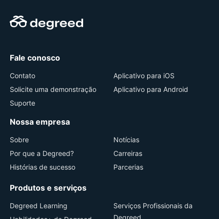
Fale conosco
Contato
Aplicativo para iOS
Solicite uma demonstração
Aplicativo para Android
Suporte
Nossa empresa
Sobre
Notícias
Por que a Degreed?
Carreiras
Histórias de sucesso
Parcerias
Produtos e serviços
Degreed Learning
Serviços Profissionais da
Degreed