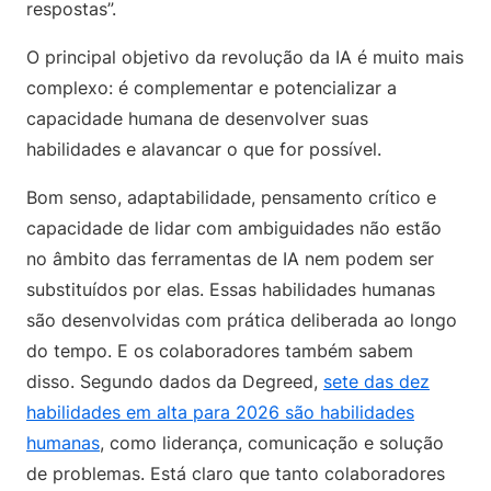
respostas”.
O principal objetivo da revolução da IA é muito mais
complexo: é complementar e potencializar a
capacidade humana de desenvolver suas
habilidades e alavancar o que for possível.
Bom senso, adaptabilidade, pensamento crítico e
capacidade de lidar com ambiguidades não estão
no âmbito das ferramentas de IA nem podem ser
substituídos por elas. Essas habilidades humanas
são desenvolvidas com prática deliberada ao longo
do tempo. E os colaboradores também sabem
disso. Segundo dados da Degreed,
sete das dez
habilidades em alta para 2026 são habilidades
humanas
, como liderança, comunicação e solução
de problemas. Está claro que tanto colaboradores