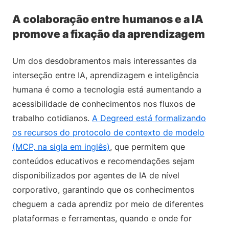
A colaboração entre humanos e a IA
promove a fixação da aprendizagem
Um dos desdobramentos mais interessantes da
interseção entre IA, aprendizagem e inteligência
humana é como a tecnologia está aumentando a
acessibilidade de conhecimentos nos fluxos de
trabalho cotidianos.
A Degreed está formalizando
os recursos do protocolo de contexto de modelo
(MCP, na sigla em inglês)
, que permitem que
conteúdos educativos e recomendações sejam
disponibilizados por agentes de IA de nível
corporativo, garantindo que os conhecimentos
cheguem a cada aprendiz por meio de diferentes
plataformas e ferramentas, quando e onde for