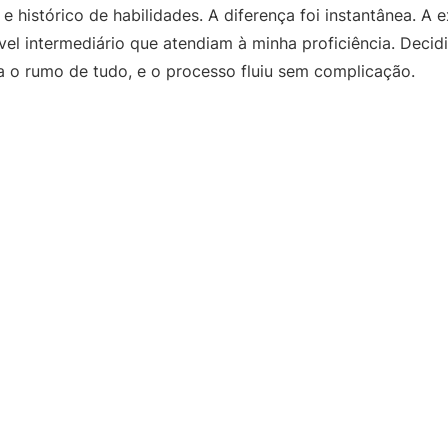
e histórico de habilidades. A diferença foi instantânea. A
el intermediário que atendiam à minha proficiência. Decidi
 o rumo de tudo, e o processo fluiu sem complicação.