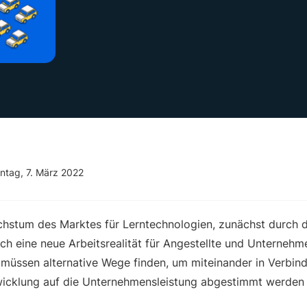
ntag, 7. März 2022
hstum des Marktes für Lerntechnologien, zunächst durch d
rch eine neue Arbeitsrealität für Angestellte und Unterneh
müssen alternative Wege finden, um miteinander in Verbind
wicklung auf die Unternehmensleistung abgestimmt werden