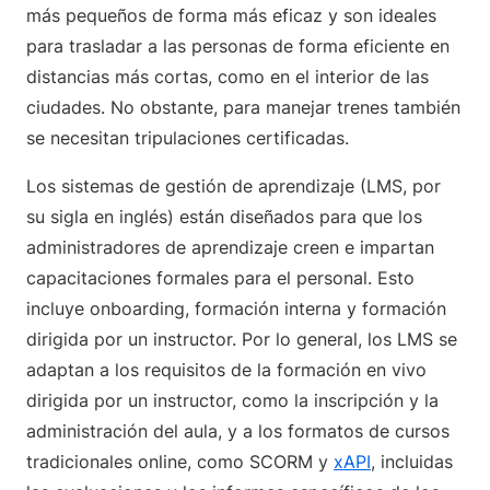
más pequeños de forma más eficaz y son ideales
para trasladar a las personas de forma eficiente en
distancias más cortas, como en el interior de las
ciudades. No obstante, para manejar trenes también
se necesitan tripulaciones certificadas.
Los sistemas de gestión de aprendizaje (LMS, por
su sigla en inglés) están diseñados para que los
administradores de aprendizaje creen e impartan
capacitaciones formales para el personal. Esto
incluye onboarding, formación interna y formación
dirigida por un instructor. Por lo general, los LMS se
adaptan a los requisitos de la formación en vivo
dirigida por un instructor, como la inscripción y la
administración del aula, y a los formatos de cursos
tradicionales online, como SCORM y
xAPI
, incluidas