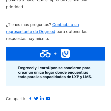
prioridad.
¿Tienes más preguntas?
Contacta a un
representante de Degreed
para obtener las
respuestas hoy mismo.
Compartir