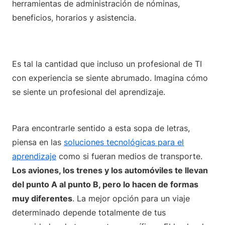
herramientas de administración de nóminas,
beneficios, horarios y asistencia.
Es tal la cantidad que incluso un profesional de TI
con experiencia se siente abrumado. Imagina cómo
se siente un profesional del aprendizaje.
Para encontrarle sentido a esta sopa de letras,
piensa en las
soluciones tecnológicas para el
aprendizaje
como si fueran medios de transporte.
Los aviones, los trenes y los automóviles te llevan
del punto A al punto B, pero lo hacen de formas
muy diferentes
. La mejor opción para un viaje
determinado depende totalmente de tus