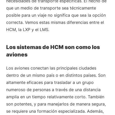
necesidades de transporte específicas. El hecho de
que un medio de transporte sea técnicamente
posible para un viaje no significa que sea la opción
correcta. Vemos estas mismas diferencias entre el
HCM, la LXP y el LMS.
Los sistemas de HCM son como los
aviones
Los aviones conectan las principales ciudades
dentro de un mismo país o en distintos países. Son
altamente eficaces para trasladar a un grupo
numeroso de personas a través de una distancia
amplia en un tiempo relativamente corto. También
son potentes, y para manejarlos de manera segura,
se requiere una formación especializada. Además,