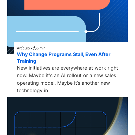
Artículo •
5
min
Why Change Programs Stall, Even After
Training
New initiatives are everywhere at work right
now. Maybe it's an AI rollout or a new sales
operating model. Maybe it’s another new
technology in