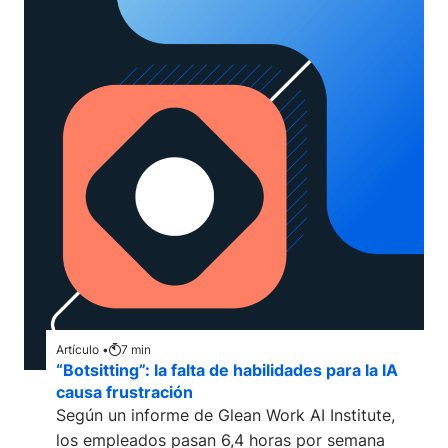
Artículo •
7
min
“Botsitting”: la falta de habilidades para la IA
causa frustración
Según un informe de Glean Work AI Institute,
los empleados pasan 6,4 horas por semana