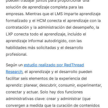
pueden trabajar juntos para proporcionar una
solución de aprendizaje completa para las
empresas. Mientras que el LMS imparte aprendizaje
formalizado y el HCM conecta el aprendizaje con la
contratación y la administración del desempeño, la
LXP conecta todo el aprendizaje, incluido el
aprendizaje informal autodirigido, con las
habilidades más solicitadas y el desarrollo
profesional.
Según un
estudio realizado por RedThread
Research
, el aprendizaje y el desarrollo pueden
facilitar seis elementos de la experiencia del
aprendiz: planear, descubrir, consumir, experimentar,
conectar y actuar. Solo hay dos funciones
administrativas clave: crear y administrar (que
convergen a medida que la curación de contenidos