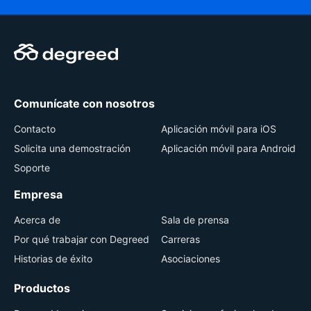
Comunícate con nosotros
Contacto
Aplicación móvil para iOS
Solicita una demostración
Aplicación móvil para Android
Soporte
Empresa
Acerca de
Sala de prensa
Por qué trabajar con Degreed
Carreras
Historias de éxito
Asociaciones
Productos