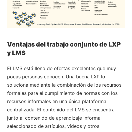
Ventajas del trabajo conjunto de LXP
y LMS
El LMS está lleno de ofertas excelentes que muy
pocas personas conocen. Una buena LXP lo
soluciona mediante la combinación de los recursos
formales para el cumplimiento de normas con los
recursos informales en una única plataforma
centralizada. El contenido del LMS se encuentra
junto al contenido de aprendizaje informal
seleccionado de artículos, videos y otros