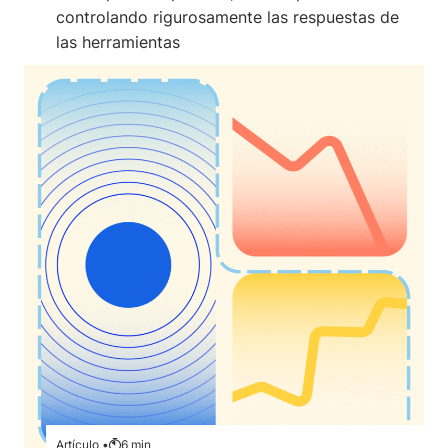
controlando rigurosamente las respuestas de
las herramientas
Artículo •
6
min