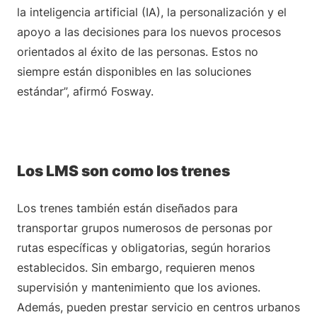
la inteligencia artificial (IA), la personalización y el
apoyo a las decisiones para los nuevos procesos
orientados al éxito de las personas. Estos no
siempre están disponibles en las soluciones
estándar”, afirmó Fosway.
Los LMS son como los trenes
Los trenes también están diseñados para
transportar grupos numerosos de personas por
rutas específicas y obligatorias, según horarios
establecidos. Sin embargo, requieren menos
supervisión y mantenimiento que los aviones.
Además, pueden prestar servicio en centros urbanos