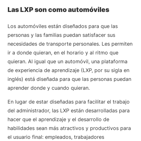
Las LXP son como automóviles
Los automóviles están diseñados para que las
personas y las familias puedan satisfacer sus
necesidades de transporte personales. Les permiten
ir a donde quieran, en el horario y al ritmo que
quieran. Al igual que un automóvil, una plataforma
de experiencia de aprendizaje (LXP, por su sigla en
inglés) está diseñada para que las personas puedan
aprender donde y cuando quieran.
En lugar de estar diseñadas para facilitar el trabajo
del administrador, las LXP están desarrolladas para
hacer que el aprendizaje y el desarrollo de
habilidades sean más atractivos y productivos para
el usuario final: empleados, trabajadores