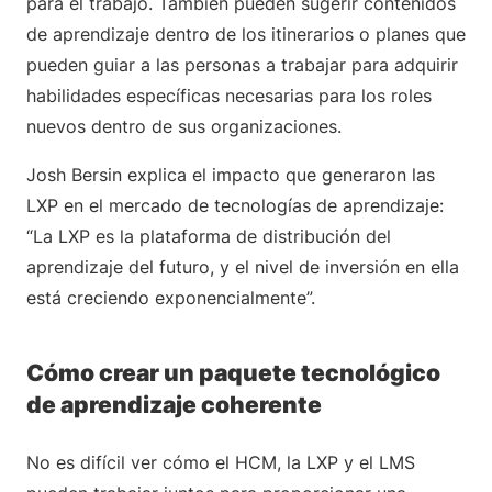
para el trabajo. También pueden sugerir contenidos
de aprendizaje dentro de los itinerarios o planes que
pueden guiar a las personas a trabajar para adquirir
habilidades específicas necesarias para los roles
nuevos dentro de sus organizaciones.
Josh Bersin explica el impacto que generaron las
LXP en el mercado de tecnologías de aprendizaje:
“La LXP es la plataforma de distribución del
aprendizaje del futuro, y el nivel de inversión en ella
está creciendo exponencialmente”.
Cómo crear un paquete tecnológico
de aprendizaje coherente
No es difícil ver cómo el HCM, la LXP y el LMS