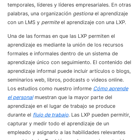
temporales, líderes y líderes empresariales. En otras
palabras, una organización
gestiona
el aprendizaje
con un LMS y
permite
el aprendizaje con una LXP.
Una de las formas en que las LXP permiten el
aprendizaje es mediante la unión de los recursos
formales e informales dentro de un sistema de
aprendizaje único con seguimiento. El contenido del
aprendizaje informal puede incluir artículos o blogs,
seminarios web, libros, podcasts o videos online.
Los estudios como nuestro informe
Cómo aprende
el personal
muestran que la mayor parte del
aprendizaje en el lugar de trabajo se produce
durante el
flujo de trabajo
. Las LXP pueden permitir,
capturar y medir todo el aprendizaje de un
empleado y asignarlo a las habilidades relevantes