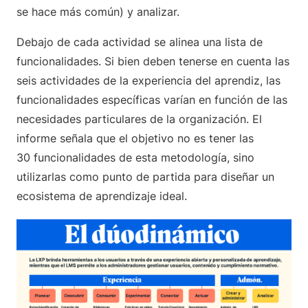
se hace más común) y analizar.
Debajo de cada actividad se alinea una lista de
funcionalidades. Si bien deben tenerse en cuenta las
seis actividades de la experiencia del aprendiz, las
funcionalidades específicas varían en función de las
necesidades particulares de la organización. El
informe señala que el objetivo no es tener las
30 funcionalidades de esta metodología, sino
utilizarlas como punto de partida para diseñar un
ecosistema de aprendizaje ideal.