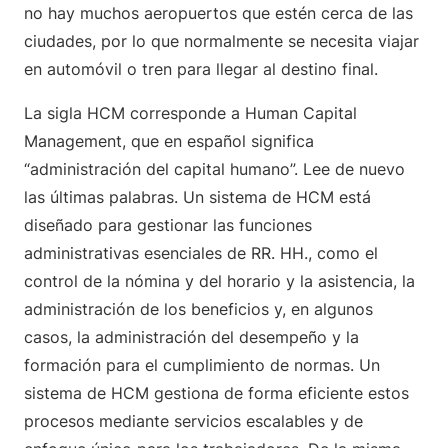
no hay muchos aeropuertos que estén cerca de las
ciudades, por lo que normalmente se necesita viajar
en automóvil o tren para llegar al destino final.
La sigla HCM corresponde a Human Capital
Management, que en español significa
“administración del capital humano”. Lee de nuevo
las últimas palabras. Un sistema de HCM está
diseñado para gestionar las funciones
administrativas esenciales de RR. HH., como el
control de la nómina y del horario y la asistencia, la
administración de los beneficios y, en algunos
casos, la administración del desempeño y la
formación para el cumplimiento de normas. Un
sistema de HCM gestiona de forma eficiente estos
procesos mediante servicios escalables y de