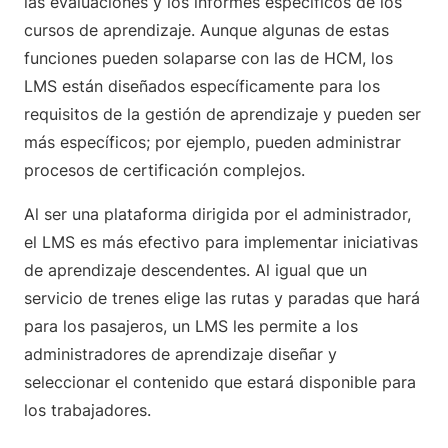
las evaluaciones y los informes específicos de los
cursos de aprendizaje. Aunque algunas de estas
funciones pueden solaparse con las de HCM, los
LMS están diseñados específicamente para los
requisitos de la gestión de aprendizaje y pueden ser
más específicos; por ejemplo, pueden administrar
procesos de certificación complejos.
Al ser una plataforma dirigida por el administrador,
el LMS es más efectivo para implementar iniciativas
de aprendizaje descendentes. Al igual que un
servicio de trenes elige las rutas y paradas que hará
para los pasajeros, un LMS les permite a los
administradores de aprendizaje diseñar y
seleccionar el contenido que estará disponible para
los trabajadores.