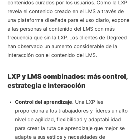
contenidos curados por los usuarios. Como la LXP
revela el contenido creado en el LMS a través de
una plataforma diseñada para el uso diario, expone
a las personas al contenido del LMS con más
frecuencia que sin la LXP. Los clientes de Degreed
han observado un aumento considerable de la
interacción con el contenido del LMS.
LXP y LMS combinados: más control,
estrategia e interacción
Control del aprendizaje
. Una LXP les
proporciona a los trabajadores y líderes un alto
nivel de agilidad, flexibilidad y adaptabilidad
para crear la ruta de aprendizaje que mejor se
adapte a sus estilos y necesidades de