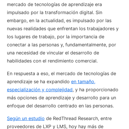
mercado de tecnologías de aprendizaje era
impulsado por la transformación digital. Sin
embargo, en la actualidad, es impulsado por las
nuevas realidades que enfrentan los trabajadores y
los lugares de trabajo, por la importancia de
conectar a las personas y, fundamentalmente, por
una necesidad de vincular el desarrollo de
habilidades con el rendimiento comercial.
En respuesta a eso, el mercado de tecnologías de
aprendizaje se ha expandido
en tamaño,
especialización y complejidad
, y ha proporcionado
más opciones de aprendizaje y desarrollo para un
enfoque del desarrollo centrado en las personas.
Según un estudio
de RedThread Research, entre
proveedores de LXP y LMS, hoy hay más de