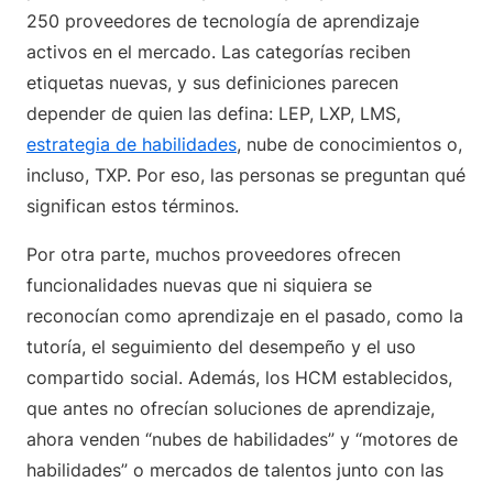
250 proveedores de tecnología de aprendizaje
activos en el mercado. Las categorías reciben
etiquetas nuevas, y sus definiciones parecen
depender de quien las defina: LEP, LXP, LMS,
estrategia de habilidades
, nube de conocimientos o,
incluso, TXP. Por eso, las personas se preguntan qué
significan estos términos.
Por otra parte, muchos proveedores ofrecen
funcionalidades nuevas que ni siquiera se
reconocían como aprendizaje en el pasado, como la
tutoría, el seguimiento del desempeño y el uso
compartido social. Además, los HCM establecidos,
que antes no ofrecían soluciones de aprendizaje,
ahora venden “nubes de habilidades” y “motores de
habilidades” o mercados de talentos junto con las