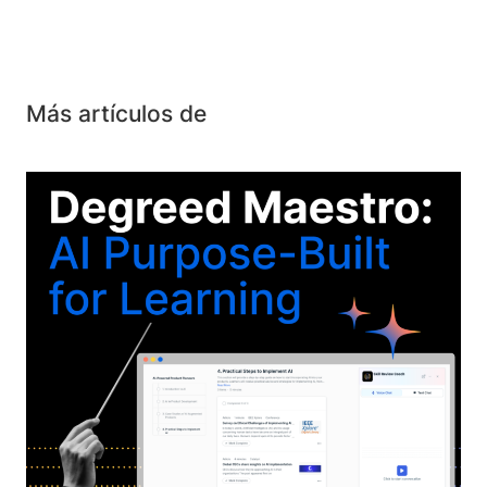
Más artículos de