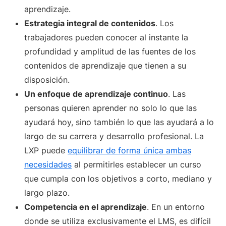
aprendizaje.
Estrategia integral de contenidos
. Los
trabajadores pueden conocer al instante la
profundidad y amplitud de las fuentes de los
contenidos de aprendizaje que tienen a su
disposición.
Un enfoque de aprendizaje continuo
. Las
personas quieren aprender no solo lo que las
ayudará hoy, sino también lo que las ayudará a lo
largo de su carrera y desarrollo profesional. La
LXP puede
equilibrar de forma única ambas
necesidades
al permitirles establecer un curso
que cumpla con los objetivos a corto, mediano y
largo plazo.
Competencia en el aprendizaje
. En un entorno
donde se utiliza exclusivamente el LMS, es difícil