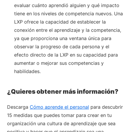
evaluar cuánto aprendió alguien y qué impacto
tiene en los niveles de competencia nuevos. Una
LXP ofrece la capacidad de establecer la
conexión entre el aprendizaje y la competencia,
ya que proporciona una ventana única para
observar la progreso de cada persona y el
efecto directo de la LXP en su capacidad para
aumentar o mejorar sus competencias y
habilidades.
¿Quieres obtener más información?
Descarga
Cómo aprende el personal
para descubrir
15 medidas que puedes tomar para crear en tu
organización una cultura de aprendizaje que sea
positiva y hacer que el aprendizaje sea una