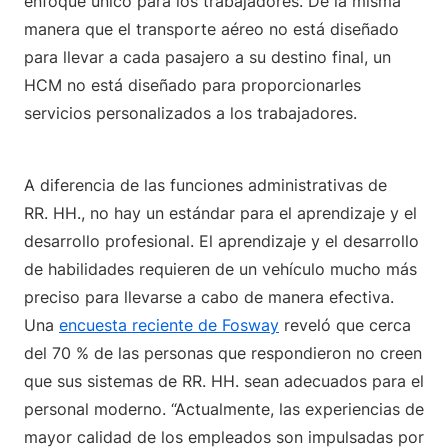
enfoque único para los trabajadores. De la misma
manera que el transporte aéreo no está diseñado
para llevar a cada pasajero a su destino final, un
HCM no está diseñado para proporcionarles
servicios personalizados a los trabajadores.
A diferencia de las funciones administrativas de
RR. HH., no hay un estándar para el aprendizaje y el
desarrollo profesional. El aprendizaje y el desarrollo
de habilidades requieren de un vehículo mucho más
preciso para llevarse a cabo de manera efectiva.
Una
encuesta reciente de Fosway
reveló que cerca
del 70 % de las personas que respondieron no creen
que sus sistemas de RR. HH. sean adecuados para el
personal moderno. “Actualmente, las experiencias de
mayor calidad de los empleados son impulsadas por