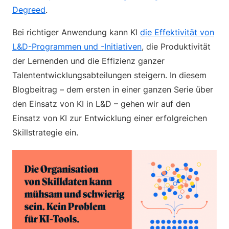
Degreed
.
Bei richtiger Anwendung kann KI
die Effektivität von
L&D-Programmen und -Initiativen
, die Produktivität
der Lernenden und die Effizienz ganzer
Talententwicklungsabteilungen steigern. In diesem
Blogbeitrag – dem ersten in einer ganzen Serie über
den Einsatz von KI in L&D – gehen wir auf den
Einsatz von KI zur Entwicklung einer erfolgreichen
Skillstrategie ein.