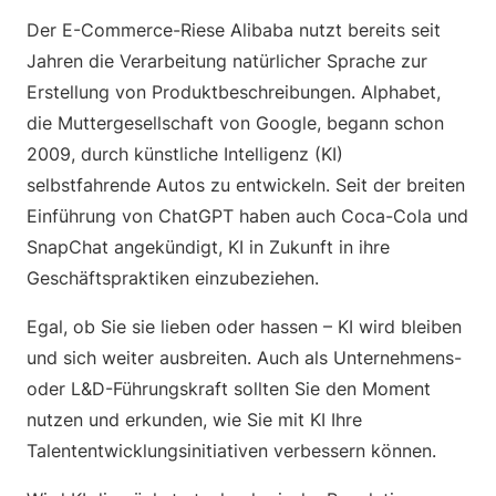
Der E-Commerce-Riese Alibaba nutzt bereits seit
Jahren die Verarbeitung natürlicher Sprache zur
Erstellung von Produktbeschreibungen. Alphabet,
die Muttergesellschaft von Google, begann schon
2009, durch künstliche Intelligenz (KI)
selbstfahrende Autos zu entwickeln. Seit der breiten
Einführung von ChatGPT haben auch Coca-Cola und
SnapChat angekündigt, KI in Zukunft in ihre
Geschäftspraktiken einzubeziehen.
Egal, ob Sie sie lieben oder hassen – KI wird bleiben
und sich weiter ausbreiten. Auch als Unternehmens-
oder L&D-Führungskraft sollten Sie den Moment
nutzen und erkunden, wie Sie mit KI Ihre
Talententwicklungsinitiativen verbessern können.