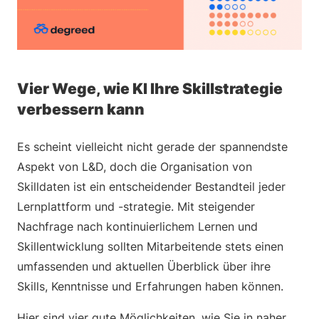
Vier Wege, wie KI Ihre Skillstrategie
verbessern kann
Es scheint vielleicht nicht gerade der spannendste
Aspekt von L&D, doch die Organisation von
Skilldaten ist ein entscheidender Bestandteil jeder
Lernplattform und -strategie. Mit steigender
Nachfrage nach kontinuierlichem Lernen und
Skillentwicklung sollten Mitarbeitende stets einen
umfassenden und aktuellen Überblick über ihre
Skills, Kenntnisse und Erfahrungen haben können.
Hier sind vier gute Möglichkeiten, wie Sie in naher