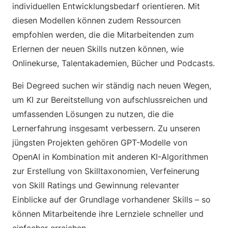
individuellen Entwicklungsbedarf orientieren. Mit
diesen Modellen können zudem Ressourcen
empfohlen werden, die die Mitarbeitenden zum
Erlernen der neuen Skills nutzen können, wie
Onlinekurse, Talentakademien, Bücher und Podcasts.
Bei Degreed suchen wir ständig nach neuen Wegen,
um KI zur Bereitstellung von aufschlussreichen und
umfassenden Lösungen zu nutzen, die die
Lernerfahrung insgesamt verbessern. Zu unseren
jüngsten Projekten gehören GPT-Modelle von
OpenAI in Kombination mit anderen KI-Algorithmen
zur Erstellung von Skilltaxonomien, Verfeinerung
von Skill Ratings und Gewinnung relevanter
Einblicke auf der Grundlage vorhandener Skills – so
können Mitarbeitende ihre Lernziele schneller und