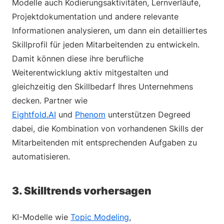
Modelle auch Kodierungsaktivitäten, Lernverläufe,
Projektdokumentation und andere relevante
Informationen analysieren, um dann ein detailliertes
Skillprofil für jeden Mitarbeitenden zu entwickeln.
Damit können diese ihre berufliche
Weiterentwicklung aktiv mitgestalten und
gleichzeitig den Skillbedarf Ihres Unternehmens
decken. Partner wie
Eightfold.AI
und
Phenom
unterstützen Degreed
dabei, die Kombination von vorhandenen Skills der
Mitarbeitenden mit entsprechenden Aufgaben zu
automatisieren.
3. Skilltrends vorhersagen
KI-Modelle wie
Topic Modeling
,