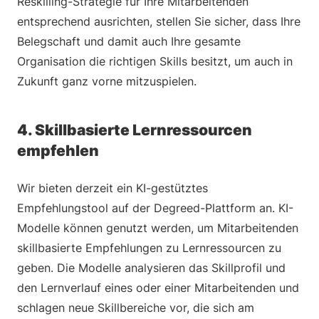
Reskilling-Strategie für Ihre Mitarbeitenden
entsprechend ausrichten, stellen Sie sicher, dass Ihre
Belegschaft und damit auch Ihre gesamte
Organisation die richtigen Skills besitzt, um auch in
Zukunft ganz vorne mitzuspielen.
4. Skillbasierte Lernressourcen
empfehlen
Wir bieten derzeit ein KI-gestütztes
Empfehlungstool auf der Degreed-Plattform an. KI-
Modelle können genutzt werden, um Mitarbeitenden
skillbasierte Empfehlungen zu Lernressourcen zu
geben. Die Modelle analysieren das Skillprofil und
den Lernverlauf eines oder einer Mitarbeitenden und
schlagen neue Skillbereiche vor, die sich am