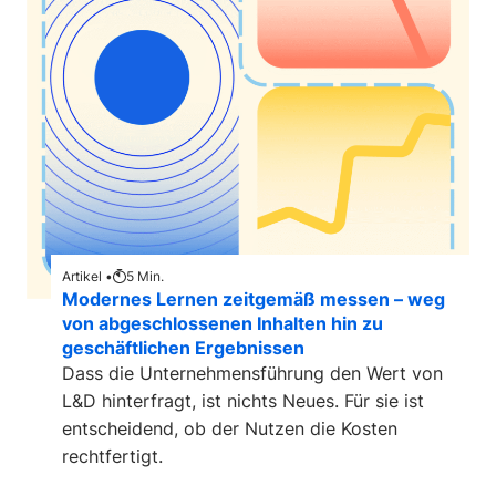
Artikel •
5
Min.
Modernes Lernen zeitgemäß messen – weg
von abgeschlossenen Inhalten hin zu
geschäftlichen Ergebnissen
Dass die Unternehmensführung den Wert von
L&D hinterfragt, ist nichts Neues. Für sie ist
entscheidend, ob der Nutzen die Kosten
rechtfertigt.