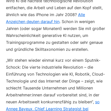
Wird KI die nächste technologische Revolution
entfachen, die Arbeit und Leben auf den Kopf stellt,
ähnlich wie das iPhone im Jahr 2008?
Alle
Anzeichen deuten darauf hin
. Schon in wenigen
Jahren (oder sogar Monaten!) werden Sie mit großer
Wahrscheinlichkeit generative KI nutzen, um
Trainingsprogramme zu gestalten oder sehr genaue
und gründliche Skilltaxonomien zu erstellen.
„Wir stehen wieder einmal kurz vor einem Sputnik-
Schock: Die vierte industrielle Revolution – die
Einführung von Technologien wie KI, Robotik, Cloud-
Technologie und das Internet der Dinge – zeigt, wie
schlecht Tausende Unternehmen und Millionen
Arbeitnehmer:innen darauf vorbereitet sind, in der
neuen Arbeitswelt konkurrenzfähig zu bleiben“,
so
Annee Bayeux, Chief Learning Strategist bei