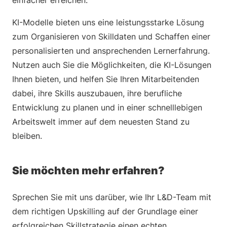
einfacher erreichen.
KI-Modelle bieten uns eine leistungsstarke Lösung
zum Organisieren von Skilldaten und Schaffen einer
personalisierten und ansprechenden Lernerfahrung.
Nutzen auch Sie die Möglichkeiten, die KI-Lösungen
Ihnen bieten, und helfen Sie Ihren Mitarbeitenden
dabei, ihre Skills auszubauen, ihre berufliche
Entwicklung zu planen und in einer schnelllebigen
Arbeitswelt immer auf dem neuesten Stand zu
bleiben.
Sie möchten mehr erfahren?
Sprechen Sie mit uns darüber, wie Ihr L&D-Team mit
dem richtigen Upskilling auf der Grundlage einer
erfolgreichen Skillstrategie einen echten