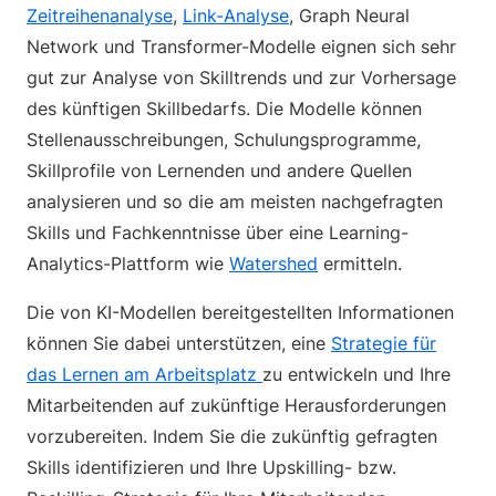
Zeitreihenanalyse
,
Link-Analyse
, Graph Neural
Network und Transformer-Modelle eignen sich sehr
gut zur Analyse von Skilltrends und zur Vorhersage
des künftigen Skillbedarfs. Die Modelle können
Stellenausschreibungen, Schulungsprogramme,
Skillprofile von Lernenden und andere Quellen
analysieren und so die am meisten nachgefragten
Skills und Fachkenntnisse über eine Learning-
Analytics-Plattform wie
Watershed
ermitteln.
Die von KI-Modellen bereitgestellten Informationen
können Sie dabei unterstützen, eine
Strategie für
das Lernen am Arbeitsplatz
zu entwickeln und Ihre
Mitarbeitenden auf zukünftige Herausforderungen
vorzubereiten. Indem Sie die zukünftig gefragten
Skills identifizieren und Ihre Upskilling- bzw.