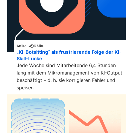
Artikel •
6
Min.
„KI-Botsitting“ als frustrierende Folge der KI-
Skill-Lücke
Jede Woche sind Mitarbeitende 6,4 Stunden
lang mit dem Mikromanagement von KI-Output
beschäftigt – d. h. sie korrigieren Fehler und
speisen