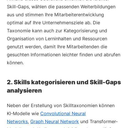
Skill-Gaps, wählen die passenden Weiterbildungen
aus und stimmen Ihre Mitarbeiterentwicklung
optimal auf Ihre Unternehmensziele ab. Die
Taxonomie kann auch zur Kategorisierung und
Organisation von Lerninhalten und Ressourcen
genutzt werden, damit Ihre Mitarbeitenden die
gesuchten Informationen leichter finden und abrufen
können.
2. Skills kategorisieren und Skill-Gaps
analysieren
Neben der Erstellung von Skilltaxonomien können
KI-Modelle wie
Convolutional Neural
Networks
,
Graph Neural Network
und Transformer-