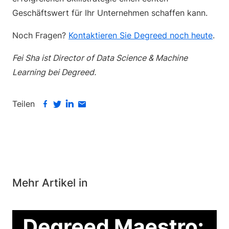
Geschäftswert für Ihr Unternehmen schaffen kann.
Noch Fragen?
Kontaktieren Sie Degreed noch heute
.
Fei Sha ist Director of Data Science & Machine
Learning bei Degreed.
Teilen
Mehr Artikel in