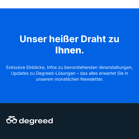
Unser heißer Draht zu
Ihnen
.
Exklusive Einblicke, Infos zu bevorstehenden Veranstaltungen,
Updates zu Degreed-Lösungen – das alles erwartet Sie in
unserem monatlichen Newsletter.