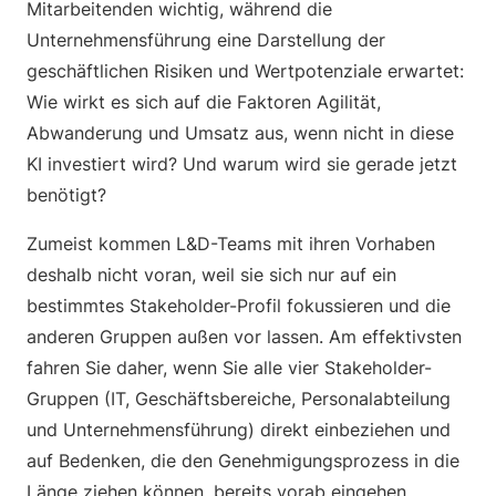
Mitarbeitenden wichtig, während die
Unternehmensführung eine Darstellung der
geschäftlichen Risiken und Wertpotenziale erwartet:
Wie wirkt es sich auf die Faktoren Agilität,
Abwanderung und Umsatz aus, wenn nicht in diese
KI investiert wird? Und warum wird sie gerade jetzt
benötigt?
Zumeist kommen L&D-Teams mit ihren Vorhaben
deshalb nicht voran, weil sie sich nur auf ein
bestimmtes Stakeholder-Profil fokussieren und die
anderen Gruppen außen vor lassen. Am effektivsten
fahren Sie daher, wenn Sie alle vier Stakeholder-
Gruppen (IT, Geschäftsbereiche, Personalabteilung
und Unternehmensführung) direkt einbeziehen und
auf Bedenken, die den Genehmigungsprozess in die
Länge ziehen können, bereits vorab eingehen.