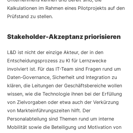
Kalkulationen im Rahmen eines Pilotprojekts auf den
Prüfstand zu stellen.
Stakeholder-Akzeptanz priorisieren
L&D ist nicht der einzige Akteur, der in den
Entscheidungsprozess zu KI für Lernzwecke
involviert ist. Für das IT-Team sind Fragen rund um
Daten-Governance, Sicherheit und Integration zu
klären, die Leitungen der Geschäftsbereiche wollen
wissen, wie die Technologie ihnen bei der Erfüllung
von Zielvorgaben oder etwa auch der Verkürzung
von Markteinführungszeiten hilft. Der
Personalabteilung sind Themen rund um interne
Mobilität sowie die Beteiligung und Motivation von