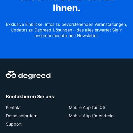
Ihnen
.
Exklusive Einblicke, Infos zu bevorstehenden Veranstaltungen,
Updates zu Degreed-Lösungen – das alles erwartet Sie in
unserem monatlichen Newsletter.
Kontaktieren Sie uns
Kontakt
Mobile App für iOS
Demo anfordern
Mobile App für Android
Support