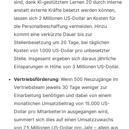
sind, dank KI-gestütztem Lernen 20 durch interne
anstatt externe Kräfte besetzt werden können,
lassen sich 2 Millionen US-Dollar an Kosten für
die Personalbeschaffung vermeiden. Hinzu
kommt eine verkürzte Dauer bis zur
Stellenbesetzung um 20 Tage, bei täglichen
Kosten von 1.000 US-Dollar pro unbesetzter
Stelle. Insgesamt ergeben sich daraus jährliche
Einsparungen in Höhe von 3 Millionen US-Dollar.
Vertriebsförderung
: Wenn 500 Neuzugänge im
Vertriebsteam jeweils 30 Tage weniger zur
Einarbeitung benötigen und dabei von einem
monatlichen Umsatzbeitrag von 15.000 US-
Dollar pro Mitarbeiter:in ausgegangen wird,
summiert sich dies auf einen Umsatzzuwachs
von 7,5 Millionen US-Dollar pro Jahr – allein aus