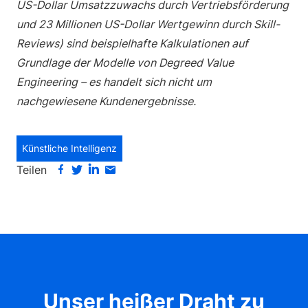
US-Dollar Umsatzzuwachs durch Vertriebsförderung
und 23 Millionen US-Dollar Wertgewinn durch Skill-
Reviews) sind beispielhafte Kalkulationen auf
Grundlage der Modelle von Degreed Value
Engineering – es handelt sich nicht um
nachgewiesene Kundenergebnisse.
Künstliche Intelligenz
Teilen
Unser heißer Draht zu