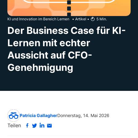
KI und Innovation im Bereich Lernen
•
Artikel
•
5
Min.
Der Business Case für KI-
Lernen mit echter
Aussicht auf CFO-
Genehmigung
Patricia Gallagher
Donnerstag, 14. Mai 2026
Teilen