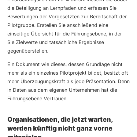
die Beteiligung an Lernpfaden und erfassen Sie
Bewertungen der Vorgesetzten zur Bereitschaft der
Pilotgruppe. Erstellen Sie anschließend eine
einseitige Übersicht für die Führungsebene, in der
Sie Zielwerte und tatsächliche Ergebnisse
gegenüberstellen.
Ein Dokument wie dieses, dessen Grundlage nicht
mehr als ein einzelnes Pilotprojekt bildet, besitzt oft
mehr Überzeugungskraft als jede Präsentation. Denn
in Daten aus dem eigenen Unternehmen hat die
Führungsebene Vertrauen.
Organisationen, die jetzt warten,
werden künftig nicht ganz vorne