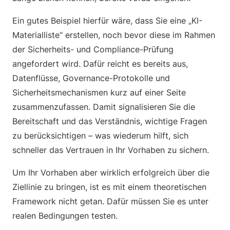
Ein gutes Beispiel hierfür wäre, dass Sie eine „KI-
Materialliste“ erstellen, noch bevor diese im Rahmen
der Sicherheits- und Compliance-Prüfung
angefordert wird. Dafür reicht es bereits aus,
Datenflüsse, Governance-Protokolle und
Sicherheitsmechanismen kurz auf einer Seite
zusammenzufassen. Damit signalisieren Sie die
Bereitschaft und das Verständnis, wichtige Fragen
zu berücksichtigen – was wiederum hilft, sich
schneller das Vertrauen in Ihr Vorhaben zu sichern.
Um Ihr Vorhaben aber wirklich erfolgreich über die
Ziellinie zu bringen, ist es mit einem theoretischen
Framework nicht getan. Dafür müssen Sie es unter
realen Bedingungen testen.