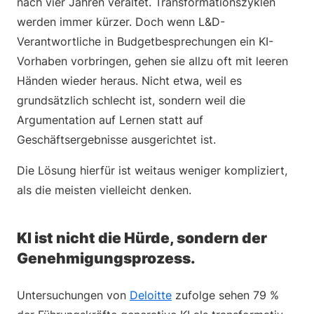
nach vier Jahren veraltet. Transformationszyklen
werden immer kürzer. Doch wenn L&D-
Verantwortliche in Budgetbesprechungen ein KI-
Vorhaben vorbringen, gehen sie allzu oft mit leeren
Händen wieder heraus. Nicht etwa, weil es
grundsätzlich schlecht ist, sondern weil die
Argumentation auf Lernen statt auf
Geschäftsergebnisse ausgerichtet ist.
Die Lösung hierfür ist weitaus weniger kompliziert,
als die meisten vielleicht denken.
KI ist nicht die Hürde, sondern der
Genehmigungsprozess.
Untersuchungen von
Deloitte
zufolge sehen 79 %