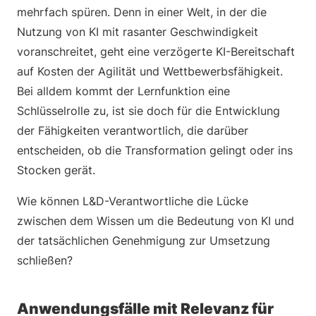
mehrfach spüren. Denn in einer Welt, in der die
Nutzung von KI mit rasanter Geschwindigkeit
voranschreitet, geht eine verzögerte KI-Bereitschaft
auf Kosten der Agilität und Wettbewerbsfähigkeit.
Bei alldem kommt der Lernfunktion eine
Schlüsselrolle zu, ist sie doch für die Entwicklung
der Fähigkeiten verantwortlich, die darüber
entscheiden, ob die Transformation gelingt oder ins
Stocken gerät.
Wie können L&D-Verantwortliche die Lücke
zwischen dem Wissen um die Bedeutung von KI und
der tatsächlichen Genehmigung zur Umsetzung
schließen?
Anwendungsfälle mit Relevanz für