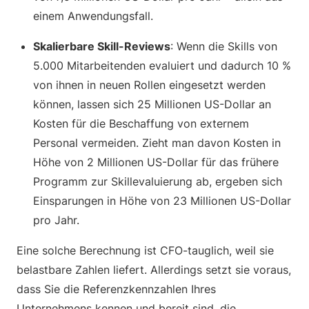
einem Anwendungsfall.
Skalierbare Skill-Reviews
: Wenn die Skills von
5.000 Mitarbeitenden evaluiert und dadurch 10 %
von ihnen in neuen Rollen eingesetzt werden
können, lassen sich 25 Millionen US-Dollar an
Kosten für die Beschaffung von externem
Personal vermeiden. Zieht man davon Kosten in
Höhe von 2 Millionen US-Dollar für das frühere
Programm zur Skillevaluierung ab, ergeben sich
Einsparungen in Höhe von 23 Millionen US-Dollar
pro Jahr.
Eine solche Berechnung ist CFO-tauglich, weil sie
belastbare Zahlen liefert. Allerdings setzt sie voraus,
dass Sie die Referenzkennzahlen Ihres
Unternehmens kennen und bereit sind, die