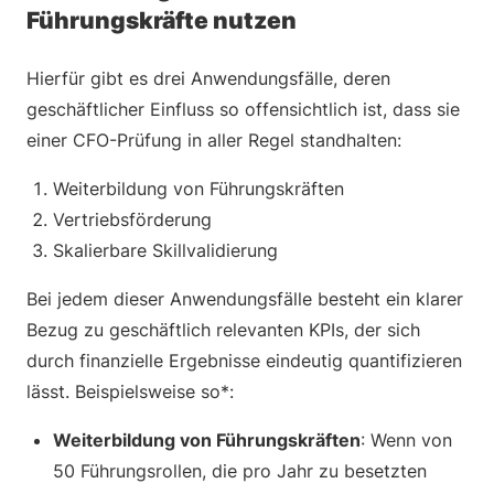
Führungskräfte nutzen
Hierfür gibt es drei Anwendungsfälle, deren
geschäftlicher Einfluss so offensichtlich ist, dass sie
einer CFO-Prüfung in aller Regel standhalten:
Weiterbildung von Führungskräften
Vertriebsförderung
Skalierbare Skillvalidierung
Bei jedem dieser Anwendungsfälle besteht ein klarer
Bezug zu geschäftlich relevanten KPIs, der sich
durch finanzielle Ergebnisse eindeutig quantifizieren
lässt. Beispielsweise so*:
Weiterbildung von Führungskräften
: Wenn von
50 Führungsrollen, die pro Jahr zu besetzten