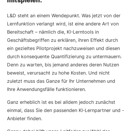
mitspielen.
L&D steht an einem Wendepunkt. Was jetzt von der
Lernfunktion verlangt wird, ist eine andere Art von
Bereitschaft – nämlich die, KI-Lerntools in
Geschäftsbegriffen zu erklären, ihren Effekt durch
ein gezieltes Pilotprojekt nachzuweisen und diesen
durch konsequente Quantifizierung zu untermauern.
Denn zu warten, bis jemand anderes deren Nutzen
beweist, verursacht zu hohe Kosten. Und nicht
zuletzt muss das Ganze für Ihr Unternehmen und
Ihre Anwendungsfälle funktionieren.
Ganz erheblich ist es bei alldem jedoch zunächst
einmal, dass Sie den passenden KI-Lernpartner und -
Anbieter finden.