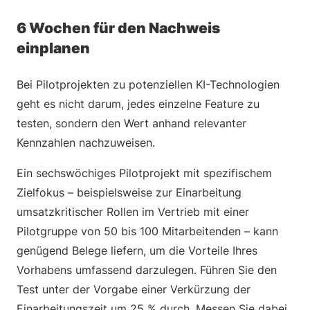
6 Wochen für den Nachweis
einplanen
Bei Pilotprojekten zu potenziellen KI-Technologien
geht es nicht darum, jedes einzelne Feature zu
testen, sondern den Wert anhand relevanter
Kennzahlen nachzuweisen.
Ein sechswöchiges Pilotprojekt mit spezifischem
Zielfokus – beispielsweise zur Einarbeitung
umsatzkritischer Rollen im Vertrieb mit einer
Pilotgruppe von 50 bis 100 Mitarbeitenden – kann
genügend Belege liefern, um die Vorteile Ihres
Vorhabens umfassend darzulegen. Führen Sie den
Test unter der Vorgabe einer Verkürzung der
Einarbeitungszeit um 25 % durch. Messen Sie dabei