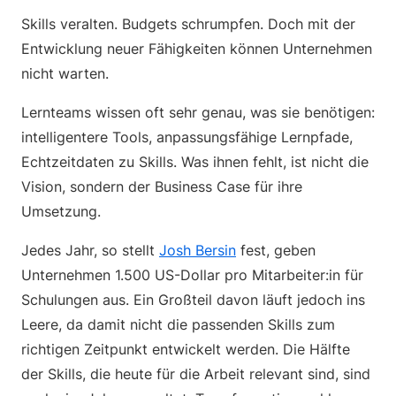
Skills veralten. Budgets schrumpfen. Doch mit der
Entwicklung neuer Fähigkeiten können Unternehmen
nicht warten.
Lernteams wissen oft sehr genau, was sie benötigen:
intelligentere Tools, anpassungsfähige Lernpfade,
Echtzeitdaten zu Skills. Was ihnen fehlt, ist nicht die
Vision, sondern der Business Case für ihre
Umsetzung.
Jedes Jahr, so stellt
Josh Bersin
fest, geben
Unternehmen 1.500 US-Dollar pro Mitarbeiter:in für
Schulungen aus. Ein Großteil davon läuft jedoch ins
Leere, da damit nicht die passenden Skills zum
richtigen Zeitpunkt entwickelt werden. Die Hälfte
der Skills, die heute für die Arbeit relevant sind, sind