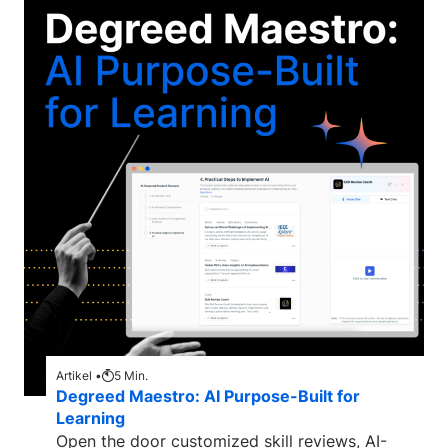
Artikel •
5
Min.
Degreed Maestro: AI Purpose-Built for
Learning
Open the door customized skill reviews, AI-