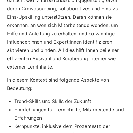
danach, wie Mitarbeitende sich gegenseitig etwa
durch Crowdsourcing, kollaboratives und Eins-zu-
Eins-Upskilling unterstützen. Daran können sie
erkennen, an wen sich Mitarbeitende wenden, um
Hilfe und Anleitung zu erhalten, und so wichtige
Influencer:innen und Expert:innen identifizieren,
aktivieren und binden. All dies hilft Ihnen bei einer
effizienten Auswahl und Kuratierung interner wie
externer Lerninhalte.
In diesem Kontext sind folgende Aspekte von
Bedeutung:
Trend-Skills und Skills der Zukunft
Empfehlungen für Lerninhalte, Mitarbeitende und
Erfahrungen
Kernpunkte, inklusive dem Prozentsatz der