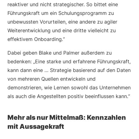
reaktiver und nicht strategischer. So bittet eine
Führungskraft um ein Schulungsprogramm zu
unbewussten Vorurteilen, eine andere zu agiler
Weiterentwicklung und eine dritte vielleicht zu
effektivem Onboarding.“
Dabei geben Blake und Palmer außerdem zu
bedenken: „Eine starke und erfahrene Führungskraft,
kann dann eine … Strategie basierend auf den Daten
von mehreren Quellen entwickeln und
demonstrieren, wie Lernen sowohl das Unternehmen
als auch die Angestellten positiv beeinflussen kann.“
Mehr als nur Mittelmaß: Kennzahlen
mit Aussagekraft