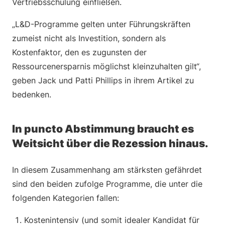
Vertriebsschulung einfließen.
„L&D-Programme gelten unter Führungskräften
zumeist nicht als Investition, sondern als
Kostenfaktor, den es zugunsten der
Ressourcenersparnis möglichst kleinzuhalten gilt“,
geben Jack und Patti Phillips in ihrem Artikel zu
bedenken.
In puncto Abstimmung braucht es
Weitsicht über die Rezession hinaus.
In diesem Zusammenhang am stärksten gefährdet
sind den beiden zufolge Programme, die unter die
folgenden Kategorien fallen:
Kostenintensiv (und somit idealer Kandidat für