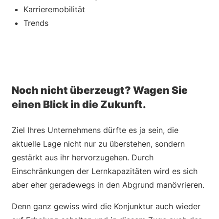
Karrieremobilität
Trends
Noch nicht überzeugt? Wagen Sie
einen Blick in die Zukunft.
Ziel Ihres Unternehmens dürfte es ja sein, die
aktuelle Lage nicht nur zu überstehen, sondern
gestärkt aus ihr hervorzugehen. Durch
Einschränkungen der Lernkapazitäten wird es sich
aber eher geradewegs in den Abgrund manövrieren.
Denn ganz gewiss wird die Konjunktur auch wieder