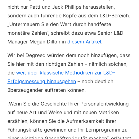
nicht nur Patti und Jack Phillips herausstellen,
sondern auch führende Köpfe aus dem L&D-Bereich.
„Untermauern Sie den Wert durch handfeste
monetäre Zahlen“, schreibt dazu etwa Senior L&D
Manager Megan Dillon in
diesem Artikel
.
Wir bei Degreed würden dem noch hinzufügen, dass
Sie hier mit den richtigen Zahlen – nämlich solchen,
die
weit über klassische Methodiken zur L&D-
Erfolgsmessung hinausgehen
– noch deutlich
überzeugender auftreten können.
„Wenn Sie die Geschichte Ihrer Personalentwicklung
auf neue Art und Weise und mit neuen Metriken
erzählen, können Sie die Aufmerksamkeit Ihrer
Führungskräfte gewinnen und Ihr Lernprogramm zu
einer wichtigen Geschäftspriorität machen“, erläutert