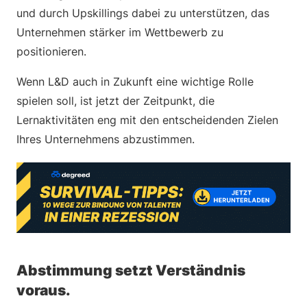
und durch Upskillings dabei zu unterstützen, das
Unternehmen stärker im Wettbewerb zu
positionieren.
Wenn L&D auch in Zukunft eine wichtige Rolle
spielen soll, ist jetzt der Zeitpunkt, die
Lernaktivitäten eng mit den entscheidenden Zielen
Ihres Unternehmens abzustimmen.
Abstimmung setzt Verständnis
voraus.