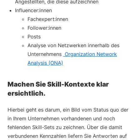
Angestellten, die diese aufzeichnen
Influencer:innen
Fachexpert:innen
Follower:innen
Posts
Analyse von Netzwerken innerhalb des
Unternehmens
Organization Network
Analysis (ONA)
Machen Sie Skill-Kontexte klar
ersichtlich.
Hierbei geht es darum, ein Bild vom Status quo der
in Ihrem Unternehmen vorhandenen und noch
fehlenden Skill-Sets zu zeichnen. Über die damit
verbundenen Kennzahlen liefern Sie Antworten auf