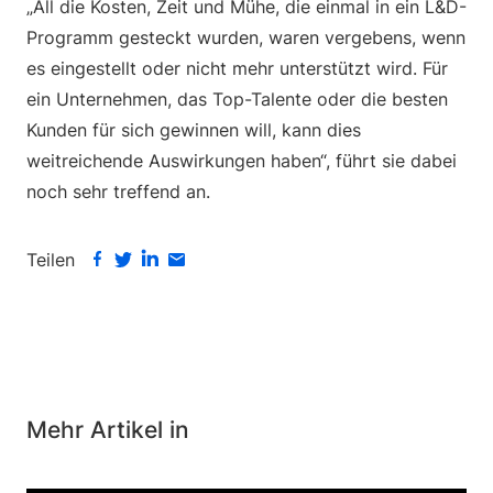
„All die Kosten, Zeit und Mühe, die einmal in ein L&D-
Programm gesteckt wurden, waren vergebens, wenn
es eingestellt oder nicht mehr unterstützt wird. Für
ein Unternehmen, das Top-Talente oder die besten
Kunden für sich gewinnen will, kann dies
weitreichende Auswirkungen haben“, führt sie dabei
noch sehr treffend an.
Teilen
Mehr Artikel in