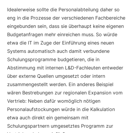
Idealerweise sollte die Personalabteilung daher so
eng in die Prozesse der verschiedenen Fachbereiche
eingebunden sein, dass sie überhaupt keine eigenen
Budgetanfragen mehr einreichen muss. So würde
etwa die IT im Zuge der Einführung eines neuen
Systems automatisch auch damit verbundene
Schulungsprogramme budgetieren, die in
Abstimmung mit internen L&D-Fachleuten entweder
über externe Quellen umgesetzt oder intern
zusammengestellt werden. Ein anderes Beispiel
wären Bestrebungen zur regionalen Expansion vom
Vertrieb: Neben dafür womöglich nötigen
Personalaufstockungen würde in die Kalkulation
etwa auch direkt ein gemeinsam mit
Schulungspartnern umgesetztes Programm zur