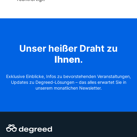
Unser heißer Draht zu
Ihnen
.
Exklusive Einblicke, Infos zu bevorstehenden Veranstaltungen,
Updates zu Degreed-Lösungen – das alles erwartet Sie in
unserem monatlichen Newsletter.