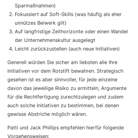
Sparmaßnahmen)
Fokussiert auf Soft-Skills (was häufig als eher
unnützes Beiwerk gilt)
Auf langfristige Zeithorizonte oder einen Wandel
der Unternehmenskultur ausgelegt
Leicht zurückzustellen (auch neue Initiativen)
Generell würden Sie sicher am liebsten alle Ihre
Initiativen vor dem Rotstift bewahren. Strategisch
gesehen ist es aber sinnvoller, für jede einzelne
davon das jeweilige Risiko zu ermitteln, Argumente
für die Rechtfertigung zurechtzulegen und zudem
auch solche Initiativen zu bestimmen, bei denen
gewisse Abstriche möglich wären.
Patti und Jack Phillips empfehlen hierfür folgende
Vorgehensweisen: