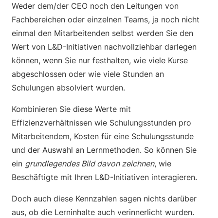
Weder dem/der CEO noch den Leitungen von
Fachbereichen oder einzelnen Teams, ja noch nicht
einmal den Mitarbeitenden selbst werden Sie den
Wert von L&D-Initiativen nachvollziehbar darlegen
können, wenn Sie nur festhalten, wie viele Kurse
abgeschlossen oder wie viele Stunden an
Schulungen absolviert wurden.
Kombinieren Sie diese Werte mit
Effizienzverhältnissen wie Schulungsstunden pro
Mitarbeitendem, Kosten für eine Schulungsstunde
und der Auswahl an Lernmethoden. So können Sie
ein
grundlegendes Bild davon zeichnen
, wie
Beschäftigte mit Ihren L&D-Initiativen interagieren.
Doch auch diese Kennzahlen sagen nichts darüber
aus, ob die Lerninhalte auch verinnerlicht wurden.