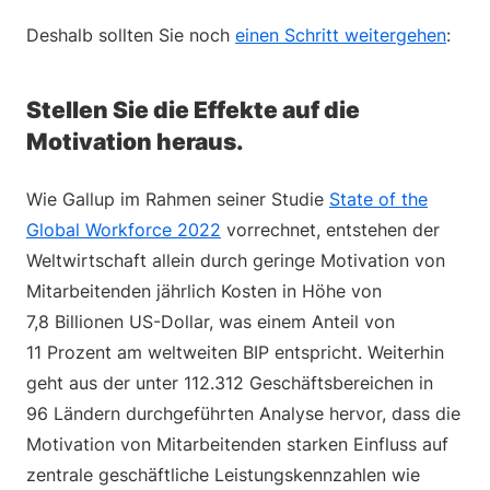
Deshalb sollten Sie noch
einen Schritt weitergehen
:
Stellen Sie die Effekte auf die
Motivation heraus.
Wie Gallup im Rahmen seiner Studie
State of the
Global Workforce 2022
vorrechnet, entstehen der
Weltwirtschaft allein durch geringe Motivation von
Mitarbeitenden jährlich Kosten in Höhe von
7,8 Billionen US-Dollar, was einem Anteil von
11 Prozent am weltweiten BIP entspricht. Weiterhin
geht aus der unter 112.312 Geschäftsbereichen in
96 Ländern durchgeführten Analyse hervor, dass die
Motivation von Mitarbeitenden starken Einfluss auf
zentrale geschäftliche Leistungskennzahlen wie