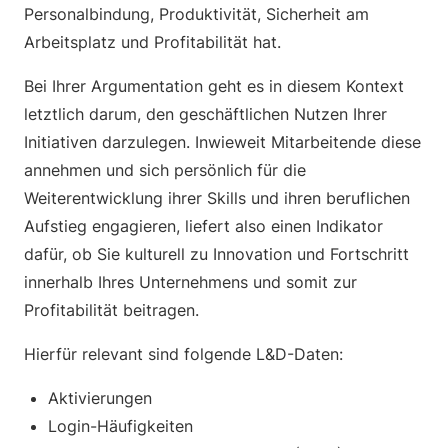
Personalbindung, Produktivität, Sicherheit am
Arbeitsplatz und Profitabilität hat.
Bei Ihrer Argumentation geht es in diesem Kontext
letztlich darum, den geschäftlichen Nutzen Ihrer
Initiativen darzulegen. Inwieweit Mitarbeitende diese
annehmen und sich persönlich für die
Weiterentwicklung ihrer Skills und ihren beruflichen
Aufstieg engagieren, liefert also einen Indikator
dafür, ob Sie kulturell zu Innovation und Fortschritt
innerhalb Ihres Unternehmens und somit zur
Profitabilität beitragen.
Hierfür relevant sind folgende L&D-Daten:
Aktivierungen
Login-Häufigkeiten