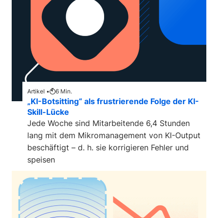
Artikel •
6
Min.
„KI-Botsitting“ als frustrierende Folge der KI-
Skill-Lücke
Jede Woche sind Mitarbeitende 6,4 Stunden
lang mit dem Mikromanagement von KI-Output
beschäftigt – d. h. sie korrigieren Fehler und
speisen