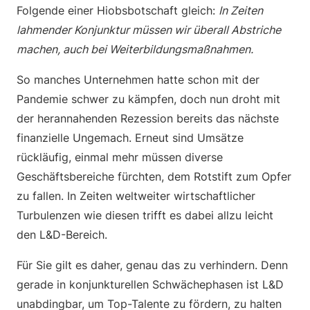
Folgende einer Hiobsbotschaft gleich:
In Zeiten
lahmender Konjunktur müssen wir überall Abstriche
machen, auch bei Weiterbildungsmaßnahmen.
So manches Unternehmen hatte schon mit der
Pandemie schwer zu kämpfen, doch nun droht mit
der herannahenden Rezession bereits das nächste
finanzielle Ungemach. Erneut sind Umsätze
rückläufig, einmal mehr müssen diverse
Geschäftsbereiche fürchten, dem Rotstift zum Opfer
zu fallen. In Zeiten weltweiter wirtschaftlicher
Turbulenzen wie diesen trifft es dabei allzu leicht
den L&D-Bereich.
Für Sie gilt es daher, genau das zu verhindern. Denn
gerade in konjunkturellen Schwächephasen ist L&D
unabdingbar, um Top-Talente zu fördern, zu halten