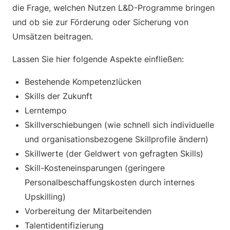
die Frage, welchen Nutzen L&D-Programme bringen
und ob sie zur Förderung oder Sicherung von
Umsätzen beitragen.
Lassen Sie hier folgende Aspekte einfließen:
Bestehende Kompetenzlücken
Skills der Zukunft
Lerntempo
Skillverschiebungen (wie schnell sich individuelle
und organisationsbezogene Skillprofile ändern)
Skillwerte (der Geldwert von gefragten Skills)
Skill-Kosteneinsparungen (geringere
Personalbeschaffungskosten durch internes
Upskilling)
Vorbereitung der Mitarbeitenden
Talentidentifizierung