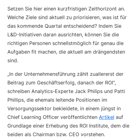
Setzen Sie hier einen kurzfristigen Zeithorizont an.
Welche Ziele sind aktuell zu priorisieren, was ist für
das kommende Quartal entscheidend? Indem Sie
L&D-Initiativen daran ausrichten, können Sie die
richtigen Personen schnellstmöglich für genau die
Aufgaben fit machen, die aktuell am drängendsten
sind.
„In der Unternehmensführung zählt zuallererst der
Beitrag zum Geschäftserfolg, danach der ROI“,
schreiben Analytics-Experte Jack Philips und Patti
Phillips, die ehemals leitende Positionen im
Versorgungssektor bekleidete, in einem jüngst in
Chief Learning Officer veröffentlichten
Artikel
auf
Grundlage einer Erhebung des ROI Institute, dem die
beiden als Chairman bzw. CEO vorstehen.