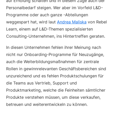
auf Erholung schalten und in diesem Zuge auch der
Personalbedarf steigen. Wer aber im Vorfeld L&D-
Programme oder auch ganze -Abteilungen
weggespart hat, wird laut
Andrea Maliska
von Rebel
Learn, einem auf L&D-Themen spezialisierten
Consulting-Unternehmen, ins Hintertreffen geraten.
In diesen Unternehmen fehlen ihrer Meinung nach
nicht nur Onboarding-Programme für Neuzugänge,
auch die Weiterbildungsmaßnahmen für zentrale
Rollen in gewinnrelevanten Geschäftsbereichen sind
unzureichend und es fehlen Produktschulungen für
die Teams aus Vertrieb, Support und
Produktmarketing, welche die Feinheiten sämtlicher
Produkte verstehen müssen, um diese verkaufen,
betreuen und weiterentwickeln zu können.