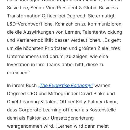
Susie Lee, Senior Vice President & Global Business
Transformation Officer bei Degreed. Sie ermutigt
L&D-Verantwortliche, Kennzahlen zu kommunizieren,
die die Auswirkungen von Lernen, Talententwicklung
und Karrieremobilität besser verdeutlichen. „Es geht
um die höchsten Prioritäten und größten Ziele Ihres
Unternehmens und darum, zu zeigen, wie eine
Investition in Ihre Teams dabei hilft, diese zu
erreichen.“
In ihrem Buch
„The Expertise Economy“
warnen
Degreed CEO und Mitbegründer David Blake und
Chief Learning & Talent Officer Kelly Palmer davor,
dass Corporate Learning oft eher als Kostenstelle
denn als Faktor zur Umsatzgenerierung
wahrgenommen wird. „Lernen wird dann meist