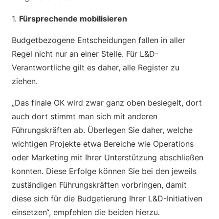
1.
Fürsprechende mobilisieren
Budgetbezogene Entscheidungen fallen in aller
Regel nicht nur an einer Stelle. Für L&D-
Verantwortliche gilt es daher, alle Register zu
ziehen.
„Das finale OK wird zwar ganz oben besiegelt, dort
auch dort stimmt man sich mit anderen
Führungskräften ab. Überlegen Sie daher, welche
wichtigen Projekte etwa Bereiche wie Operations
oder Marketing mit Ihrer Unterstützung abschließen
konnten. Diese Erfolge können Sie bei den jeweils
zuständigen Führungskräften vorbringen, damit
diese sich für die Budgetierung Ihrer L&D-Initiativen
einsetzen“, empfehlen die beiden hierzu.