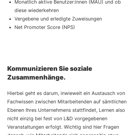
Monatlich aktive Benutzer:innen (MAU) und ob
diese wiederkehren
Vergebene und erledigte Zuweisungen
Net Promoter Score (NPS)
Kommunizieren Sie soziale
Zusammenhänge.
Hierbei geht es darum, inwieweit ein Austausch von
Fachwissen zwischen Mitarbeitenden auf sämtlichen
Ebenen Ihres Unternehmens stattfindet, Lernen also
nicht einzig bei fest von L&D vorgegebenen
Veranstaltungen erfolgt. Wichtig sind hier Fragen