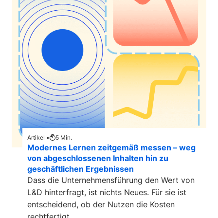
Artikel •
5
Min.
Modernes Lernen zeitgemäß messen – weg
von abgeschlossenen Inhalten hin zu
geschäftlichen Ergebnissen
Dass die Unternehmensführung den Wert von
L&D hinterfragt, ist nichts Neues. Für sie ist
entscheidend, ob der Nutzen die Kosten
rechtfertigt.