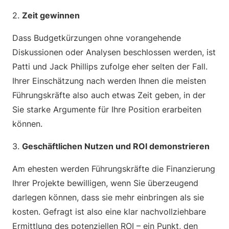
2.
Zeit gewinnen
Dass Budgetkürzungen ohne vorangehende
Diskussionen oder Analysen beschlossen werden, ist
Patti und Jack Phillips zufolge eher selten der Fall.
Ihrer Einschätzung nach werden Ihnen die meisten
Führungskräfte also auch etwas Zeit geben, in der
Sie starke Argumente für Ihre Position erarbeiten
können.
3.
Geschäftlichen Nutzen und ROI demonstrieren
Am ehesten werden Führungskräfte die Finanzierung
Ihrer Projekte bewilligen, wenn Sie überzeugend
darlegen können, dass sie mehr einbringen als sie
kosten. Gefragt ist also eine klar nachvollziehbare
Ermittlung des potenziellen ROI – ein Punkt, den