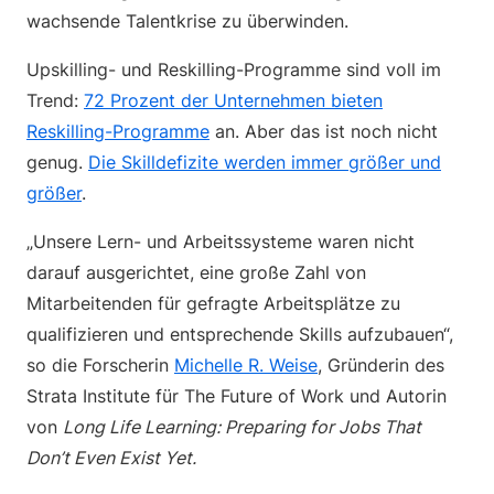
wachsende Talentkrise zu überwinden.
Upskilling- und Reskilling-Programme sind voll im
Trend:
72 Prozent der Unternehmen bieten
Reskilling-Programme
an. Aber das ist noch nicht
genug.
Die Skilldefizite werden immer größer und
größer
.
„Unsere Lern- und Arbeitssysteme waren nicht
darauf ausgerichtet, eine große Zahl von
Mitarbeitenden für gefragte Arbeitsplätze zu
qualifizieren und entsprechende Skills aufzubauen“,
so die Forscherin
Michelle R. Weise
, Gründerin des
Strata Institute für The Future of Work und Autorin
von
Long Life Learning: Preparing for Jobs That
Don’t Even Exist Yet.