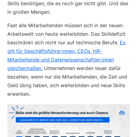
Skills benötigen, die es noch gar nicht gibt. Und das
in großen Mengen.
Fast alle Mitarbeitenden müssen sich in der neuen
Arbeitswelt von heute weiterbilden. Das Skilldefizit
beschränkt sich nicht nur auf technische Berufe.
Es
gilt für Geschäftsführer:innen, CEOs, HR-
Mitarbeitende und Datenwissenschaftler:innen
gleichermaßen.
Unternehmen werden teuer dafür
bezahlen, wenn nur die Mitarbeitenden, die Zeit und
Geld übrig haben, sich weiterbilden und neue Skills
erwerben.