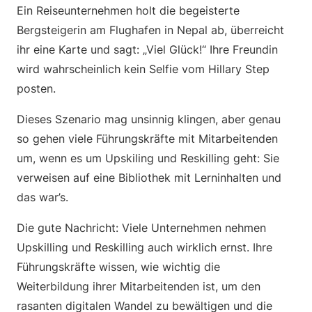
Ein Reiseunternehmen holt die begeisterte
Bergsteigerin am Flughafen in Nepal ab, überreicht
ihr eine Karte und sagt: „Viel Glück!“ Ihre Freundin
wird wahrscheinlich kein Selfie vom Hillary Step
posten.
Dieses Szenario mag unsinnig klingen, aber genau
so gehen viele Führungskräfte mit Mitarbeitenden
um, wenn es um Upskiling und Reskilling geht: Sie
verweisen auf eine Bibliothek mit Lerninhalten und
das war’s.
Die gute Nachricht: Viele Unternehmen nehmen
Upskilling und Reskilling auch wirklich ernst. Ihre
Führungskräfte wissen, wie wichtig die
Weiterbildung ihrer Mitarbeitenden ist, um den
rasanten digitalen Wandel zu bewältigen und die