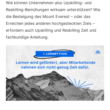
Wie können Unternehmen also Upskilling- und
Reskilling-Bemühungen wirksam unterstützen? Wie
die Besteigung des Mount Everest – oder das
Erreichen jedes anderen hochgesteckten Ziels –
erfordern auch Upskilling und Reskilling Zeit und
fachkundige Anleitung.