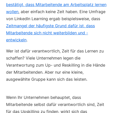
bestätigt, dass Mitarbeitende am Arbeitsplatz lernen
wollen
, aber einfach keine Zeit haben. Eine Umfrage
von LinkedIn Learning ergab beispielsweise, dass
Zeitmangel der häufigste Grund dafür ist, dass
Mitarbeitende sich nicht weiterbilden und -
entwickeln
.
Wer ist dafür verantwortlich, Zeit für das Lernen zu
schaffen? Viele Unternehmen legen die
Verantwortung zum Up- und Reskilling in die Hände
der Mitarbeitenden. Aber nur eine kleine,
ausgewählte Gruppe kann sich das leisten.
Wenn Ihr Unternehmen behauptet, dass
Mitarbeitende selbst dafür verantwortlich sind, Zeit
für das Upskilling zu finden, wirkt sich das