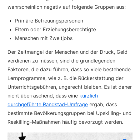
wahrscheinlich negativ auf folgende Gruppen aus:
Primäre Betreuungspersonen
Eltern oder Erziehungsberechtigte
Menschen mit Zweitjobs
Der Zeitmangel der Menschen und der Druck, Geld
verdienen zu müssen, sind die grundlegenden
Faktoren, die dazu führen, dass so viele bestehende
Lernprogramme, wie z. B. die Rückerstattung der
Unterrichtsgebühren, ungerecht bleiben. Es ist daher
nicht überraschend, dass eine
kürzlich
durchgeführte Randstad-Umfrage
ergab, dass
bestimmte Bevölkerungsgruppen bei Upskilling- und
Reskilling-Maßnahmen häufig bevorzugt werden.