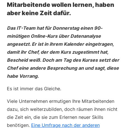
Mitarbeitende wollen lernen, haben
aber keine Zeit dafür.
Das IT-Team hat für Donnerstag einen 90-
minütigen Online-Kurs über Datenanalyse
angesetzt. Er ist in ihrem Kalender eingetragen,
damit ihr Chef, der dem Kurs zugestimmt hat,
Bescheid weiß. Doch am Tag des Kurses setzt der
Chef eine andere Besprechung an und sagt, diese
habe Vorrang.
Es ist immer das Gleiche.
Viele Unternehmen ermutigen Ihre Mitarbeitenden
dazu, sich weiterzubilden, doch räumen ihnen nicht
die Zeit ein, die sie zum Erlernen neuer Skills
benötigen.
Eine Umfrage nach der anderen