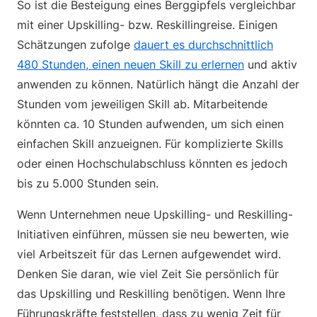
So ist die Besteigung eines Berggipfels vergleichbar
mit einer Upskilling- bzw. Reskillingreise. Einigen
Schätzungen zufolge
dauert es durchschnittlich
480 Stunden, einen neuen Skill zu erlernen
und aktiv
anwenden zu können. Natürlich hängt die Anzahl der
Stunden vom jeweiligen Skill ab. Mitarbeitende
könnten ca. 10 Stunden aufwenden, um sich einen
einfachen Skill anzueignen. Für komplizierte Skills
oder einen Hochschulabschluss könnten es jedoch
bis zu 5.000 Stunden sein.
Wenn Unternehmen neue Upskilling- und Reskilling-
Initiativen einführen, müssen sie neu bewerten, wie
viel Arbeitszeit für das Lernen aufgewendet wird.
Denken Sie daran, wie viel Zeit Sie persönlich für
das Upskilling und Reskilling benötigen. Wenn Ihre
Führungskräfte feststellen, dass zu wenig Zeit für