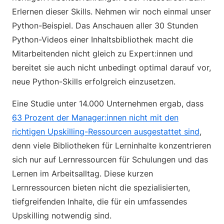
Erlernen dieser Skills. Nehmen wir noch einmal unser
Python-Beispiel. Das Anschauen aller 30 Stunden
Python-Videos einer Inhaltsbibliothek macht die
Mitarbeitenden nicht gleich zu Expert:innen und
bereitet sie auch nicht unbedingt optimal darauf vor,
neue Python-Skills erfolgreich einzusetzen.
Eine Studie unter 14.000 Unternehmen ergab, dass
63 Prozent der Manager:innen nicht mit den
richtigen Upskilling-Ressourcen ausgestattet sind
,
denn viele Bibliotheken für Lerninhalte konzentrieren
sich nur auf Lernressourcen für Schulungen und das
Lernen im Arbeitsalltag. Diese kurzen
Lernressourcen bieten nicht die spezialisierten,
tiefgreifenden Inhalte, die für ein umfassendes
Upskilling notwendig sind.