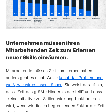
Unternehmen müssen ihren
Mitarbeitenden Zeit zum Erlernen
neuer Skills einräumen.
Mitarbeitende müssen Zeit zum Lernen haben –
anders geht es nicht. Weise
kennt das Problem und
weiß, wie wir es lösen können
. Sie weist darauf hin,
dass „Zeit das größte Hindernis darstellt“ und dass
„keine Initiative zur Skillentwicklung funktionieren
wird, wenn wir diesen begrenzenden Faktor der Zeit