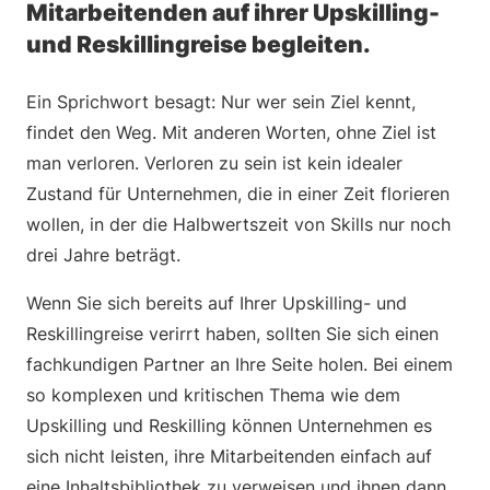
Mitarbeitenden auf ihrer Upskilling-
und Reskillingreise begleiten.
Ein Sprichwort besagt: Nur wer sein Ziel kennt,
findet den Weg. Mit anderen Worten, ohne Ziel ist
man verloren. Verloren zu sein ist kein idealer
Zustand für Unternehmen, die in einer Zeit florieren
wollen, in der die Halbwertszeit von Skills nur noch
drei Jahre beträgt.
Wenn Sie sich bereits auf Ihrer Upskilling- und
Reskillingreise verirrt haben, sollten Sie sich einen
fachkundigen Partner an Ihre Seite holen. Bei einem
so komplexen und kritischen Thema wie dem
Upskilling und Reskilling können Unternehmen es
sich nicht leisten, ihre Mitarbeitenden einfach auf
eine Inhaltsbibliothek zu verweisen und ihnen dann