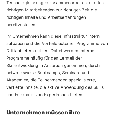
Technologielösungen zusammenarbeiten, um den
richtigen Mitarbeitenden zur richtigen Zeit die
richtigen Inhalte und Arbeitserfahrungen
bereitzustellen.
Ihr Unternehmen kann diese Infrastruktur intern
aufbauen und die Vorteile externer Programme von
Drittanbietern nutzen. Dabei werden externe
Programme häufig für den Lernteil der
Skillentwicklung in Anspruch genommen, durch
beiwpielsweise Bootcamps, Seminare und
Akademien, die Teilnehmenden spezialisierte,
vertiefte Inhalte, die aktive Anwendung des Skills
und Feedback von Expert:innen bieten.
Unternehmen müssen ihre