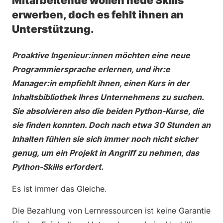
Mitarbeitende wollen neue Skills
erwerben, doch es fehlt ihnen an
Unterstützung.
Proaktive Ingenieur:innen möchten eine neue
Programmiersprache erlernen, und ihr:e
Manager:in empfiehlt ihnen, einen Kurs in der
Inhaltsbibliothek Ihres Unternehmens zu suchen.
Sie absolvieren also die beiden Python-Kurse, die
sie finden konnten. Doch nach etwa 30 Stunden an
Inhalten fühlen sie sich immer noch nicht sicher
genug, um ein Projekt in Angriff zu nehmen, das
Python-Skills erfordert.
Es ist immer das Gleiche.
Die Bezahlung von Lernressourcen ist keine Garantie