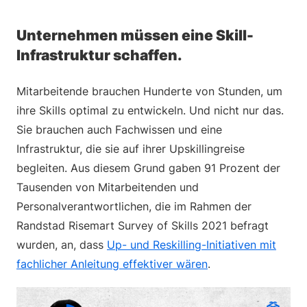
Unternehmen müssen eine Skill-
Infrastruktur schaffen.
Mitarbeitende brauchen Hunderte von Stunden, um
ihre Skills optimal zu entwickeln. Und nicht nur das.
Sie brauchen auch Fachwissen und eine
Infrastruktur, die sie auf ihrer Upskillingreise
begleiten. Aus diesem Grund gaben 91 Prozent der
Tausenden von Mitarbeitenden und
Personalverantwortlichen, die im Rahmen der
Randstad Risemart Survey of Skills 2021 befragt
wurden, an, dass
Up- und Reskilling-Initiativen mit
fachlicher Anleitung effektiver wären
.