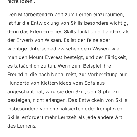
nicht lösen“.
Den Mitarbeitenden Zeit zum Lernen einzuräumen,
ist für die Entwicklung von Skills besonders wichtig,
denn das Erlernen eines Skills funktioniert anders als
der Erwerb von Wissen. Es ist der feine aber
wichtige Unterschied zwischen dem Wissen, wie
man den Mount Everest besteigt, und der Fähigkeit,
es tatsächlich zu tun. Wenn zum Beispiel Ihre
Freundin, die nach Nepal reist, zur Vorbereitung nur
Hunderte von Klettervideos vom Sofa aus
angeschaut hat, wird sie den Skill, den Gipfel zu
besteigen, nicht erlangen. Das Entwickeln von Skills,
insbesondere von spezialisierten oder komplexen
Skills, erfordert mehr Lernzeit als jede andere Art
des Lernens.