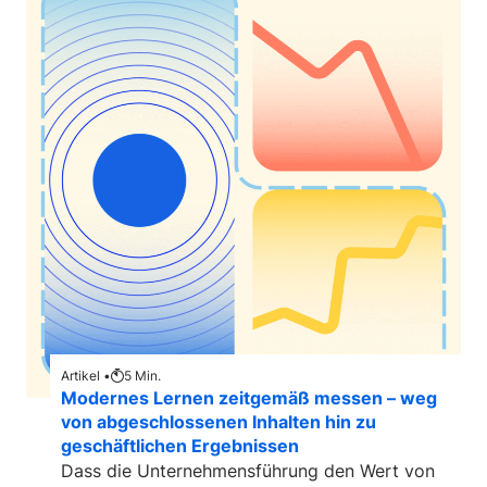
Artikel •
5
Min.
Modernes Lernen zeitgemäß messen – weg
von abgeschlossenen Inhalten hin zu
geschäftlichen Ergebnissen
Dass die Unternehmensführung den Wert von