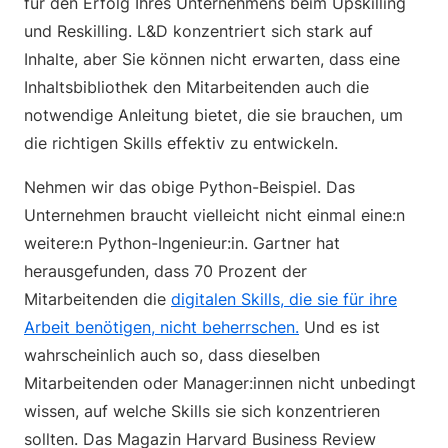
für den Erfolg Ihres Unternehmens beim Upskilling
und Reskilling. L&D konzentriert sich stark auf
Inhalte, aber Sie können nicht erwarten, dass eine
Inhaltsbibliothek den Mitarbeitenden auch die
notwendige Anleitung bietet, die sie brauchen, um
die richtigen Skills effektiv zu entwickeln.
Nehmen wir das obige Python-Beispiel. Das
Unternehmen braucht vielleicht nicht einmal eine:n
weitere:n Python-Ingenieur:in. Gartner hat
herausgefunden, dass 70 Prozent der
Mitarbeitenden die
digitalen Skills, die sie für ihre
Arbeit benötigen, nicht beherrschen.
Und es ist
wahrscheinlich auch so, dass dieselben
Mitarbeitenden oder Manager:innen nicht unbedingt
wissen, auf welche Skills sie sich konzentrieren
sollten. Das Magazin Harvard Business Review