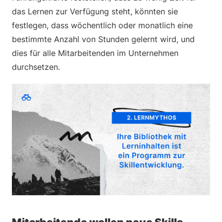
das Lernen zur Verfügung steht, könnten sie
festlegen, dass wöchentlich oder monatlich eine
bestimmte Anzahl von Stunden gelernt wird, und
dies für alle Mitarbeitenden im Unternehmen
durchsetzen.