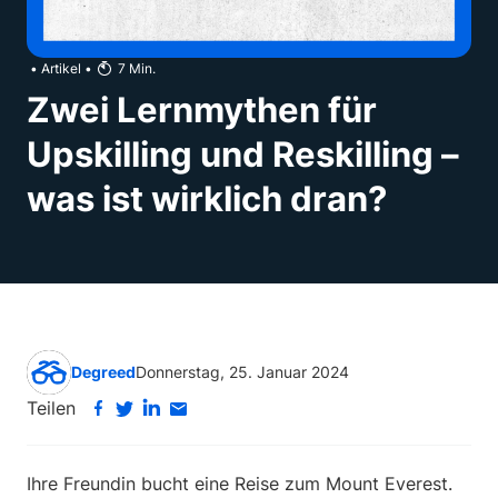
•
Artikel
•
7
Min.
Zwei Lernmythen für
Upskilling und Reskilling –
was ist wirklich dran?
Degreed
Donnerstag, 25. Januar 2024
Teilen
Ihre Freundin bucht eine Reise zum Mount Everest.