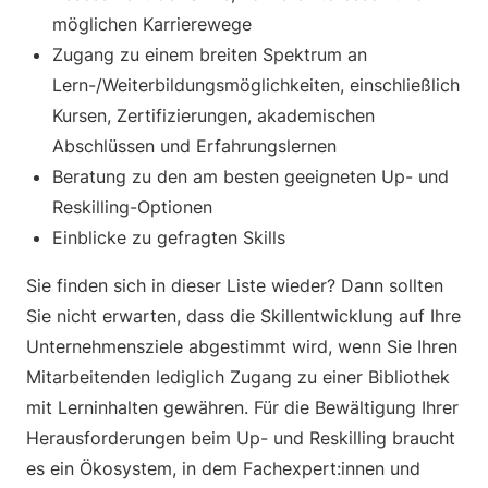
möglichen Karrierewege
Zugang zu einem breiten Spektrum an
Lern-/Weiterbildungsmöglichkeiten, einschließlich
Kursen, Zertifizierungen, akademischen
Abschlüssen und Erfahrungslernen
Beratung zu den am besten geeigneten Up- und
Reskilling-Optionen
Einblicke zu gefragten Skills
Sie finden sich in dieser Liste wieder? Dann sollten
Sie nicht erwarten, dass die Skillentwicklung auf Ihre
Unternehmensziele abgestimmt wird, wenn Sie Ihren
Mitarbeitenden lediglich Zugang zu einer Bibliothek
mit Lerninhalten gewähren. Für die Bewältigung Ihrer
Herausforderungen beim Up- und Reskilling braucht
es ein Ökosystem, in dem Fachexpert:innen und