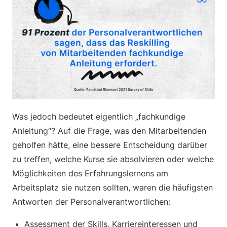
Was jedoch bedeutet eigentlich „fachkundige
Anleitung“? Auf die Frage, was den Mitarbeitenden
geholfen hätte, eine bessere Entscheidung darüber
zu treffen, welche Kurse sie absolvieren oder welche
Möglichkeiten des Erfahrungslernens am
Arbeitsplatz sie nutzen sollten, waren die häufigsten
Antworten der Personalverantwortlichen:
Assessment der Skills, Karriereinteressen und