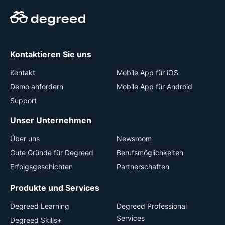
Kontaktieren Sie uns
Kontakt
Mobile App für iOS
Demo anfordern
Mobile App für Android
Support
Unser Unternehmen
Über uns
Newsroom
Gute Gründe für Degreed
Berufsmöglichkeiten
Erfolgsgeschichten
Partnerschaften
Produkte und Services
Degreed Learning
Degreed Professional
Services
Degreed Skills+