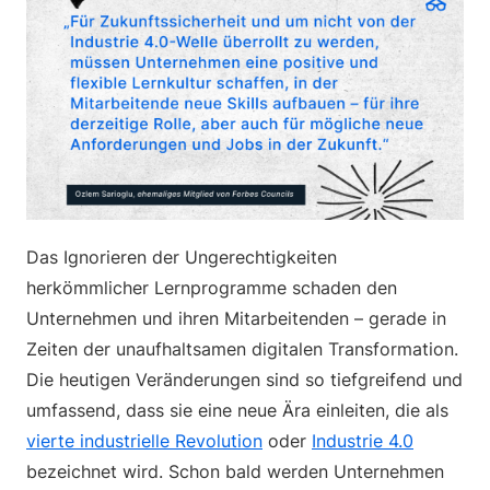
Das Ignorieren der Ungerechtigkeiten
herkömmlicher Lernprogramme schaden den
Unternehmen und ihren Mitarbeitenden – gerade in
Zeiten der unaufhaltsamen digitalen Transformation.
Die heutigen Veränderungen sind so tiefgreifend und
umfassend, dass sie eine neue Ära einleiten, die als
vierte industrielle Revolution
oder
Industrie 4.0
bezeichnet wird. Schon bald werden Unternehmen