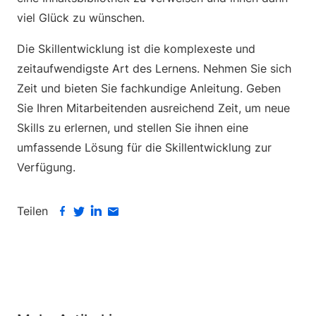
viel Glück zu wünschen.
Die Skillentwicklung ist die komplexeste und
zeitaufwendigste Art des Lernens. Nehmen Sie sich
Zeit und bieten Sie fachkundige Anleitung. Geben
Sie Ihren Mitarbeitenden ausreichend Zeit, um neue
Skills zu erlernen, und stellen Sie ihnen eine
umfassende Lösung für die Skillentwicklung zur
Verfügung.
Teilen