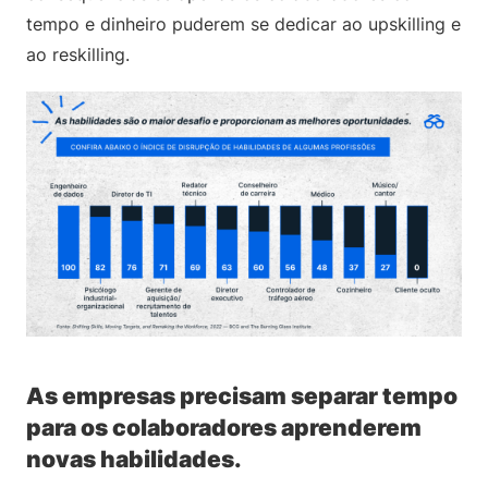
tempo e dinheiro puderem se dedicar ao upskilling e
ao reskilling.
As empresas precisam separar tempo
para os colaboradores aprenderem
novas habilidades.