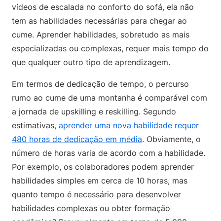
vídeos de escalada no conforto do sofá, ela não
tem as habilidades necessárias para chegar ao
cume. Aprender habilidades, sobretudo as mais
especializadas ou complexas, requer mais tempo do
que qualquer outro tipo de aprendizagem.
Em termos de dedicação de tempo, o percurso
rumo ao cume de uma montanha é comparável com
a jornada de upskilling e reskilling. Segundo
estimativas,
aprender uma nova habilidade requer
480 horas de dedicação em média
. Obviamente, o
número de horas varia de acordo com a habilidade.
Por exemplo, os colaboradores podem aprender
habilidades simples em cerca de 10 horas, mas
quanto tempo é necessário para desenvolver
habilidades complexas ou obter formação