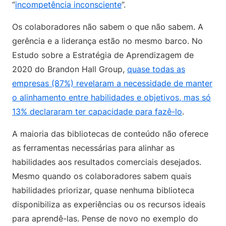
“
incompetência inconsciente
”.
Os colaboradores não sabem o que não sabem. A
gerência e a liderança estão no mesmo barco. No
Estudo sobre a Estratégia de Aprendizagem de
2020 do Brandon Hall Group,
quase todas as
empresas (87%) revelaram a necessidade de manter
o alinhamento entre habilidades e objetivos, mas só
13% declararam ter capacidade para fazê-lo
.
A maioria das bibliotecas de conteúdo não oferece
as ferramentas necessárias para alinhar as
habilidades aos resultados comerciais desejados.
Mesmo quando os colaboradores sabem quais
habilidades priorizar, quase nenhuma biblioteca
disponibiliza as experiências ou os recursos ideais
para aprendê-las. Pense de novo no exemplo do