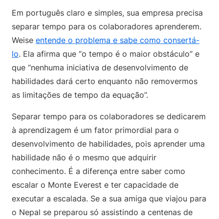
Em português claro e simples, sua empresa precisa
separar tempo para os colaboradores aprenderem.
Weise
entende o problema e sabe como consertá-
lo
. Ela afirma que “o tempo é o maior obstáculo” e
que “nenhuma iniciativa de desenvolvimento de
habilidades dará certo enquanto não removermos
as limitações de tempo da equação”.
Separar tempo para os colaboradores se dedicarem
à aprendizagem é um fator primordial para o
desenvolvimento de habilidades, pois aprender uma
habilidade não é o mesmo que adquirir
conhecimento. É a diferença entre saber como
escalar o Monte Everest e ter capacidade de
executar a escalada. Se a sua amiga que viajou para
o Nepal se preparou só assistindo a centenas de