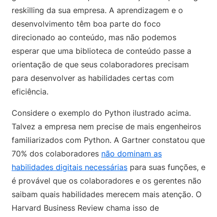
reskilling da sua empresa. A aprendizagem e o
desenvolvimento têm boa parte do foco
direcionado ao conteúdo, mas não podemos
esperar que uma biblioteca de conteúdo passe a
orientação de que seus colaboradores precisam
para desenvolver as habilidades certas com
eficiência.
Considere o exemplo do Python ilustrado acima.
Talvez a empresa nem precise de mais engenheiros
familiarizados com Python. A Gartner constatou que
70% dos colaboradores
não dominam as
habilidades digitais necessárias
para suas funções, e
é provável que os colaboradores e os gerentes não
saibam quais habilidades merecem mais atenção. O
Harvard Business Review chama isso de