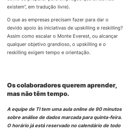
existem”, em tradução livre).
O que as empresas precisam fazer para dar o
devido apoio às iniciativas de upskilling e reskilling?
Assim como escalar o Monte Everest, ou alcançar
qualquer objetivo grandioso, o upskilling e o
reskilling exigem tempo e orientação.
Os colaboradores querem aprender,
mas não têm tempo.
A equipe de TI tem uma aula online de 90 minutos
sobre análise de dados marcada para quinta-feira.
O horário já está reservado no calendário de todo