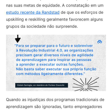
nas suas metas de equidade. A constatação em um
estudo recente da Randstad
de que os esforços de
upskilling e reskilling geralmente favorecem alguns
grupos da sociedade não surpreende.
Quando as injustiças dos programas tradicionais de
aprendizagem são ignoradas, tanto empregadores