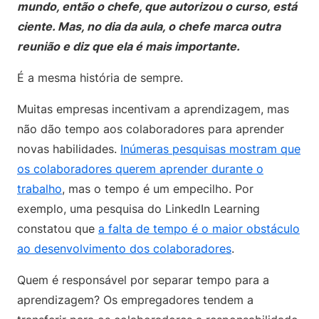
mundo, então o chefe, que autorizou o curso, está
ciente. Mas, no dia da aula, o chefe marca outra
reunião e diz que ela é mais importante.
É a mesma história de sempre.
Muitas empresas incentivam a aprendizagem, mas
não dão tempo aos colaboradores para aprender
novas habilidades.
Inúmeras pesquisas mostram que
os colaboradores querem aprender durante o
trabalho
, mas o tempo é um empecilho. Por
exemplo, uma pesquisa do LinkedIn Learning
constatou que
a falta de tempo é o maior obstáculo
ao desenvolvimento dos colaboradores
.
Quem é responsável por separar tempo para a
aprendizagem? Os empregadores tendem a