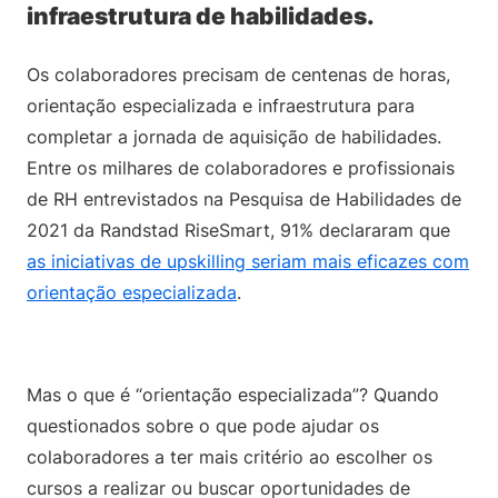
infraestrutura de habilidades.
Os colaboradores precisam de centenas de horas,
orientação especializada e infraestrutura para
completar a jornada de aquisição de habilidades.
Entre os milhares de colaboradores e profissionais
de RH entrevistados na Pesquisa de Habilidades de
2021 da Randstad RiseSmart, 91% declararam que
as iniciativas de upskilling seriam mais eficazes com
orientação especializada
.
Mas o que é “orientação especializada”? Quando
questionados sobre o que pode ajudar os
colaboradores a ter mais critério ao escolher os
cursos a realizar ou buscar oportunidades de