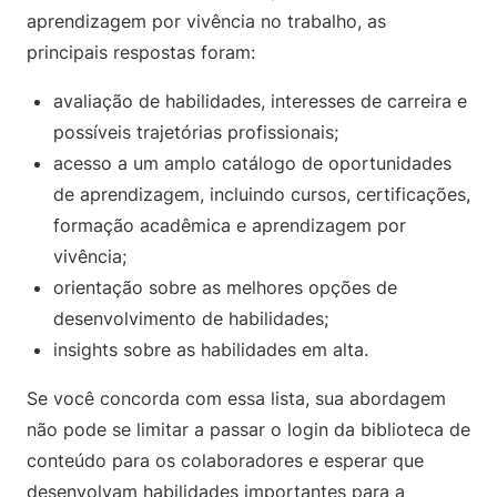
aprendizagem por vivência no trabalho, as
principais respostas foram:
avaliação de habilidades, interesses de carreira e
possíveis trajetórias profissionais;
acesso a um amplo catálogo de oportunidades
de aprendizagem, incluindo cursos, certificações,
formação acadêmica e aprendizagem por
vivência;
orientação sobre as melhores opções de
desenvolvimento de habilidades;
insights sobre as habilidades em alta.
Se você concorda com essa lista, sua abordagem
não pode se limitar a passar o login da biblioteca de
conteúdo para os colaboradores e esperar que
desenvolvam habilidades importantes para a