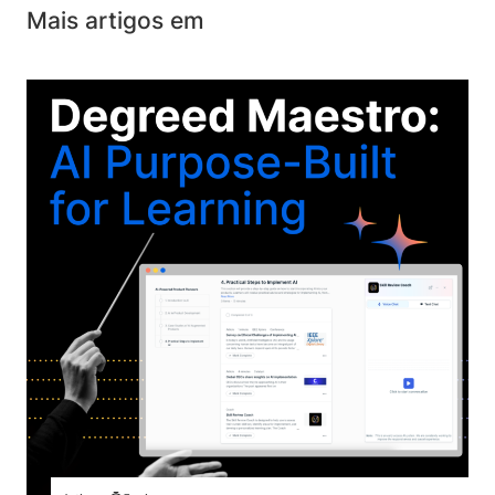
Mais artigos em