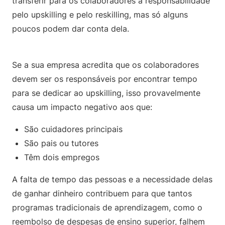
transferir para os colaboradores a responsabilidade
pelo upskilling e pelo reskilling, mas só alguns
poucos podem dar conta dela.
Se a sua empresa acredita que os colaboradores
devem ser os responsáveis por encontrar tempo
para se dedicar ao upskilling, isso provavelmente
causa um impacto negativo aos que:
São cuidadores principais
São pais ou tutores
Têm dois empregos
A falta de tempo das pessoas e a necessidade delas
de ganhar dinheiro contribuem para que tantos
programas tradicionais de aprendizagem, como o
reembolso de despesas de ensino superior, falhem