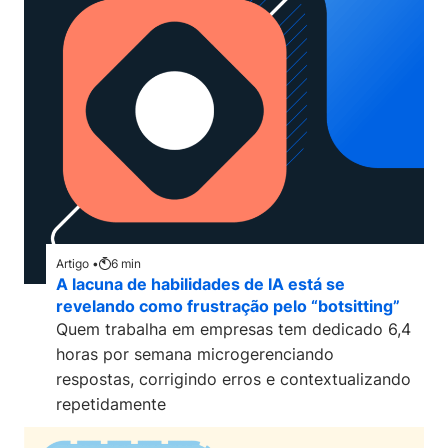
Artigo •
6
min
A lacuna de habilidades de IA está se
revelando como frustração pelo “botsitting”
Quem trabalha em empresas tem dedicado 6,4
horas por semana microgerenciando
respostas, corrigindo erros e contextualizando
repetidamente