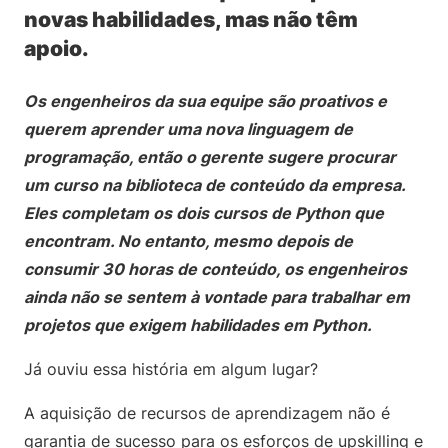
novas habilidades, mas não têm
apoio.
Os engenheiros da sua equipe são proativos e
querem aprender uma nova linguagem de
programação, então o gerente sugere procurar
um curso na biblioteca de conteúdo da empresa.
Eles completam os dois cursos de Python que
encontram. No entanto, mesmo depois de
consumir 30 horas de conteúdo, os engenheiros
ainda não se sentem à vontade para trabalhar em
projetos que exigem habilidades em Python.
Já ouviu essa história em algum lugar?
A aquisição de recursos de aprendizagem não é
garantia de sucesso para os esforços de upskilling e