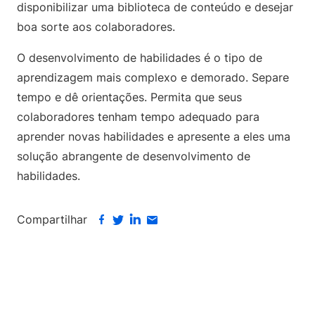
disponibilizar uma biblioteca de conteúdo e desejar
boa sorte aos colaboradores.
O desenvolvimento de habilidades é o tipo de
aprendizagem mais complexo e demorado. Separe
tempo e dê orientações. Permita que seus
colaboradores tenham tempo adequado para
aprender novas habilidades e apresente a eles uma
solução abrangente de desenvolvimento de
habilidades.
Compartilhar