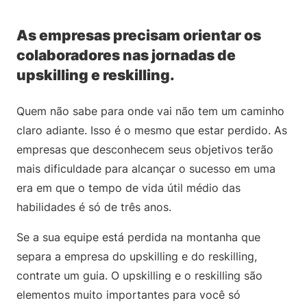
As empresas precisam orientar os
colaboradores nas jornadas de
upskilling e reskilling.
Quem não sabe para onde vai não tem um caminho
claro adiante. Isso é o mesmo que estar perdido. As
empresas que desconhecem seus objetivos terão
mais dificuldade para alcançar o sucesso em uma
era em que o tempo de vida útil médio das
habilidades é só de três anos.
Se a sua equipe está perdida na montanha que
separa a empresa do upskilling e do reskilling,
contrate um guia. O upskilling e o reskilling são
elementos muito importantes para você só