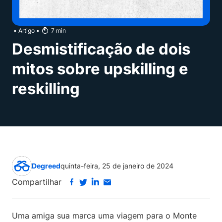
•
Artigo
•
7
min
Desmistificação de dois
mitos sobre upskilling e
reskilling
Degreed
quinta-feira, 25 de janeiro de 2024
Compartilhar
Uma amiga sua marca uma viagem para o Monte