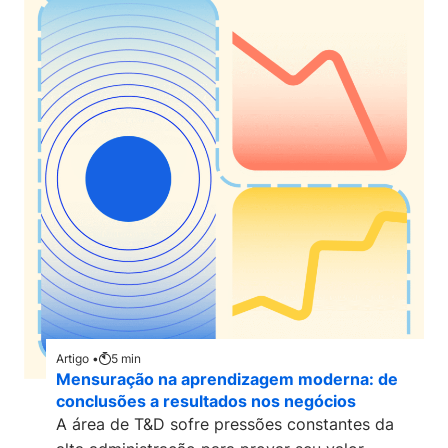
Artigo •
5
min
Mensuração na aprendizagem moderna: de
conclusões a resultados nos negócios
A área de T&D sofre pressões constantes da