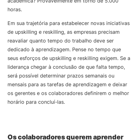
acadêmica? Provavelmente em torno de 5.000
horas.
Em sua trajetória para estabelecer novas iniciativas
de upskilling e reskilling, as empresas precisam
reavaliar quanto tempo do trabalho deve ser
dedicado à aprendizagem. Pense no tempo que
seus esforços de upskilling e reskilling exigem. Se a
liderança chegar à conclusão de que falta tempo,
será possível determinar prazos semanais ou
mensais para as tarefas de aprendizagem e deixar
os gerentes e os colaboradores definirem o melhor
horário para concluí-las.
Os colaboradores querem aprender