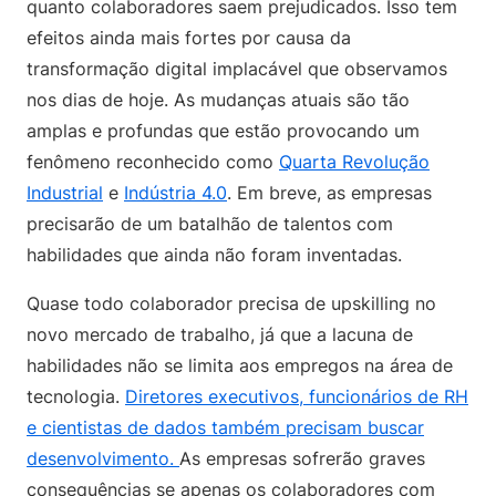
quanto colaboradores saem prejudicados. Isso tem
efeitos ainda mais fortes por causa da
transformação digital implacável que observamos
nos dias de hoje. As mudanças atuais são tão
amplas e profundas que estão provocando um
fenômeno reconhecido como
Quarta Revolução
Industrial
e
Indústria 4.0
. Em breve, as empresas
precisarão de um batalhão de talentos com
habilidades que ainda não foram inventadas.
Quase todo colaborador precisa de upskilling no
novo mercado de trabalho, já que a lacuna de
habilidades não se limita aos empregos na área de
tecnologia.
Diretores executivos, funcionários de RH
e cientistas de dados também precisam buscar
desenvolvimento.
As empresas sofrerão graves
consequências se apenas os colaboradores com