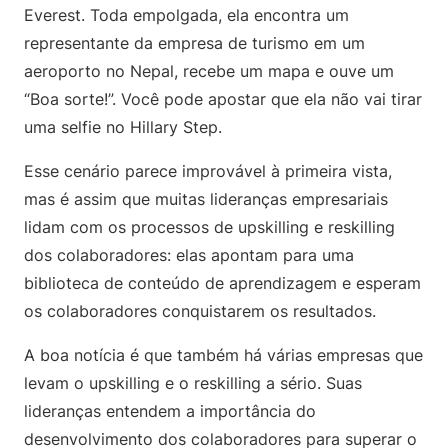
Everest. Toda empolgada, ela encontra um
representante da empresa de turismo em um
aeroporto no Nepal, recebe um mapa e ouve um
“Boa sorte!”. Você pode apostar que ela não vai tirar
uma selfie no Hillary Step.
Esse cenário parece improvável à primeira vista,
mas é assim que muitas lideranças empresariais
lidam com os processos de upskilling e reskilling
dos colaboradores: elas apontam para uma
biblioteca de conteúdo de aprendizagem e esperam
os colaboradores conquistarem os resultados.
A boa notícia é que também há várias empresas que
levam o upskilling e o reskilling a sério. Suas
lideranças entendem a importância do
desenvolvimento dos colaboradores para superar o