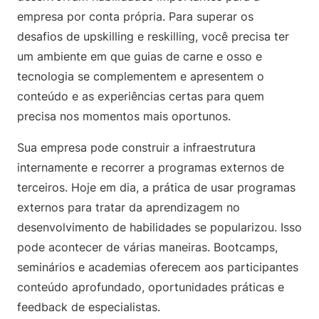
empresa por conta própria. Para superar os
desafios de upskilling e reskilling, você precisa ter
um ambiente em que guias de carne e osso e
tecnologia se complementem e apresentem o
conteúdo e as experiências certas para quem
precisa nos momentos mais oportunos.
Sua empresa pode construir a infraestrutura
internamente e recorrer a programas externos de
terceiros. Hoje em dia, a prática de usar programas
externos para tratar da aprendizagem no
desenvolvimento de habilidades se popularizou. Isso
pode acontecer de várias maneiras. Bootcamps,
seminários e academias oferecem aos participantes
conteúdo aprofundado, oportunidades práticas e
feedback de especialistas.