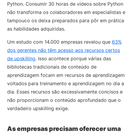
Python. Consumir 30 horas de vídeos sobre Python
não transforma os colaboradores em especialistas e
tampouco os deixa preparados para pôr em prática
as habilidades adquiridas.
Um estudo com 14.000 empresas revelou que
63%
dos gerentes não têm acesso aos recursos certos
de upskilling
. Isso acontece porque várias das
bibliotecas tradicionais de conteúdo de
aprendizagem focam em recursos de aprendizagem
voltados para treinamento e aprendizagem no dia a
dia. Esses recursos são excessivamente concisos e
não proporcionam o conteúdo aprofundado que o
verdadeiro upskilling exige.
As empresas precisam oferecer uma