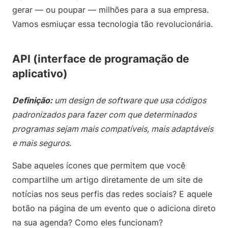
gerar — ou poupar — milhões para a sua empresa.
Vamos esmiuçar essa tecnologia tão revolucionária.
API (interface de programação de
aplicativo)
Definição:
um design de software que usa códigos
padronizados para fazer com que determinados
programas sejam mais compatíveis, mais adaptáveis
e mais seguros.
Sabe aqueles ícones que permitem que você
compartilhe um artigo diretamente de um site de
notícias nos seus perfis das redes sociais? E aquele
botão na página de um evento que o adiciona direto
na sua agenda? Como eles funcionam?