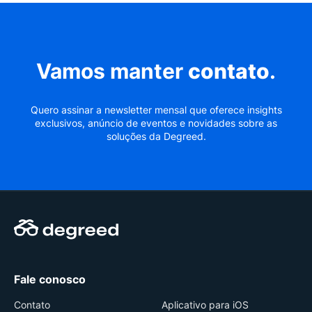
Vamos manter
contato
.
Quero assinar a newsletter mensal que oferece insights
exclusivos, anúncio de eventos e novidades sobre as
soluções da Degreed.
Fale conosco
Contato
Aplicativo para iOS