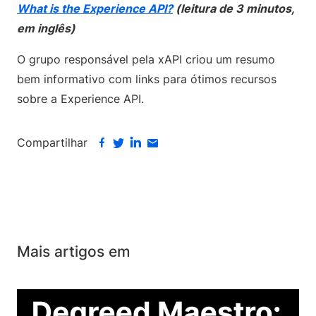
What is the Experience API?
(leitura de 3 minutos,
em inglês)
O grupo responsável pela xAPI criou um resumo
bem informativo com links para ótimos recursos
sobre a Experience API.
Compartilhar
Mais artigos em