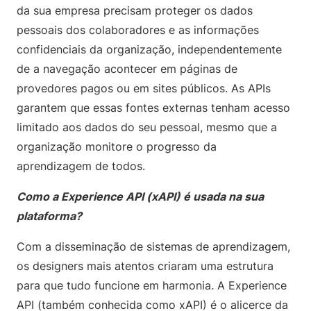
da sua empresa precisam proteger os dados
pessoais dos colaboradores e as informações
confidenciais da organização, independentemente
de a navegação acontecer em páginas de
provedores pagos ou em sites públicos. As APIs
garantem que essas fontes externas tenham acesso
limitado aos dados do seu pessoal, mesmo que a
organização monitore o progresso da
aprendizagem de todos.
Como a Experience API (xAPI) é usada na sua
plataforma?
Com a disseminação de sistemas de aprendizagem,
os designers mais atentos criaram uma estrutura
para que tudo funcione em harmonia. A Experience
API (também conhecida como xAPI) é o alicerce da