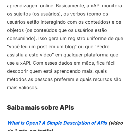
aprendizagem online. Basicamente, a xAPI monitora
os sujeitos (os usuários), os verbos (como os
usuários estão interagindo com os conteúdos) e os
objetos (os conteúdos que os usuários estão
consumindo). Isso gera um registro uniforme de que
“você leu um post em um blog” ou que “Pedro
assistiu a este vídeo” em qualquer plataforma que
use a xAPI. Com esses dados em mãos, fica fácil
descobrir quem está aprendendo mais, quais
métodos as pessoas preferem e quais recursos são
mais valiosos.
Saiba mais sobre APIs
What is Open? A Simple Description of APIs
(vídeo