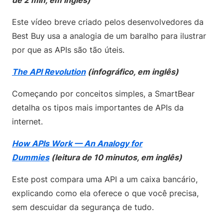
de 2 min, em inglês)
Este vídeo breve criado pelos desenvolvedores da
Best Buy usa a analogia de um baralho para ilustrar
por que as APIs são tão úteis.
The API Revolution
(infográfico, em inglês)
Começando por conceitos simples, a SmartBear
detalha os tipos mais importantes de APIs da
internet.
How APIs Work — An Analogy for
Dummies
(leitura de 10 minutos, em inglês)
Este post compara uma API a um caixa bancário,
explicando como ela oferece o que você precisa,
sem descuidar da segurança de tudo.