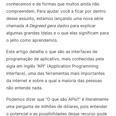
conhecemos e de formas que muitos ainda não
compreendem. Para ajudar você a ficar por dentro
desse assunto, estamos lançando uma nova série
chamada
A Degreed gera dados
para explicar
algumas grandes ideias e o que elas significam para
o jeito como aprendemos.
Este artigo detalha o que são as interfaces de
programação de aplicativo, mais conhecidas pela
sigla em inglês “API” (Application Programming
Interface), uma das ferramentas mais importantes
da internet e sobre a qual a maioria das pessoas
não entende nada.
Podemos dizer que “O que são APIs?” é literalmente
uma pergunta de milhões de dólares, pois entender
o potencial e as possibilidades desse recurso pode