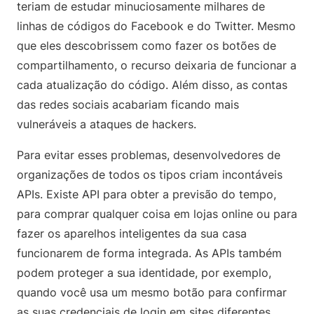
teriam de estudar minuciosamente milhares de
linhas de códigos do Facebook e do Twitter. Mesmo
que eles descobrissem como fazer os botões de
compartilhamento, o recurso deixaria de funcionar a
cada atualização do código. Além disso, as contas
das redes sociais acabariam ficando mais
vulneráveis a ataques de hackers.
Para evitar esses problemas, desenvolvedores de
organizações de todos os tipos criam incontáveis
APIs. Existe API para obter a previsão do tempo,
para comprar qualquer coisa em lojas online ou para
fazer os aparelhos inteligentes da sua casa
funcionarem de forma integrada. As APIs também
podem proteger a sua identidade, por exemplo,
quando você usa um mesmo botão para confirmar
as suas credenciais de login em sites diferentes.