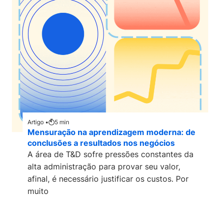
Artigo •
5
min
Mensuração na aprendizagem moderna: de
conclusões a resultados nos negócios
A área de T&D sofre pressões constantes da
alta administração para provar seu valor,
afinal, é necessário justificar os custos. Por
muito