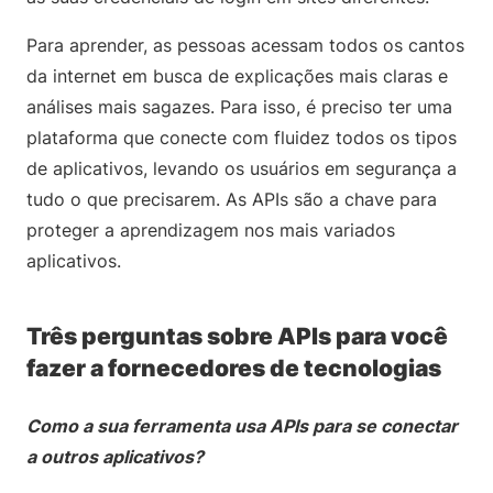
Para aprender, as pessoas acessam todos os cantos
da internet em busca de explicações mais claras e
análises mais sagazes. Para isso, é preciso ter uma
plataforma que conecte com fluidez todos os tipos
de aplicativos, levando os usuários em segurança a
tudo o que precisarem. As APIs são a chave para
proteger a aprendizagem nos mais variados
aplicativos.
Três perguntas sobre APIs para você
fazer a fornecedores de tecnologias
Como a sua ferramenta usa APIs para se conectar
a outros aplicativos?