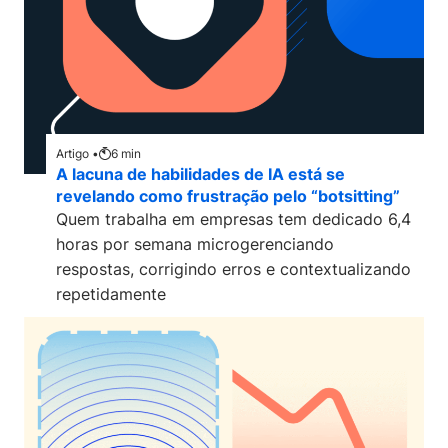
Artigo •
6
min
A lacuna de habilidades de IA está se
revelando como frustração pelo “botsitting”
Quem trabalha em empresas tem dedicado 6,4
horas por semana microgerenciando
respostas, corrigindo erros e contextualizando
repetidamente