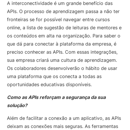
A interconectividade é um grande benefício das
APIs. O processo de aprendizagem passa a não ter
fronteiras se for possível navegar entre cursos
online, a lista de sugestão de leituras de mentores e
os conteúdos em alta na organização. Para saber o
que dá para conectar à plataforma da empresa, é
preciso conhecer as APIs. Com essas integrações,
sua empresa criará uma cultura de aprendizagem.
Os colaboradores desenvolverão o hábito de usar
uma plataforma que os conecta a todas as
oportunidades educativas disponíveis.
Como as APIs reforçam a segurança da sua
solução?
Além de facilitar a conexão a um aplicativo, as APIs
deixam as conexões mais seguras. As ferramentas