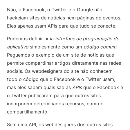
Não, o Facebook, o Twitter e o Google não
hackeiam sites de notícias nem páginas de eventos.
Eles apenas usam APIs para que tudo se conecte.
Podemos definir uma
interface de programação de
aplicativo
simplesmente como um
código comum
.
Peguemos o exemplo de um site de notícias que
permite compartilhar artigos diretamente nas redes
sociais. Os webdesigners do site não conhecem
todo o código que o Facebook e o Twitter usam,
mas eles sabem quais são as
APIs
que o Facebook e
o Twitter publicaram para que outros sites
incorporem determinados recursos, como o
compartilhamento.
Sem uma API, os webdesigners dos outros sites