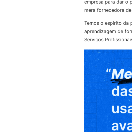
empresa para dar o 
mera fornecedora de
Temos o espírito da 
aprendizagem de form
Serviços Profissiona