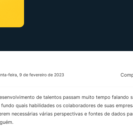
Compa
inta-feira, 9 de fevereiro de 2023
desenvolvimento de talentos passam muito tempo falando s
fundo quais habilidades os colaboradores de suas empres
serem necessárias várias perspectivas e fontes de dados pa
alguém.