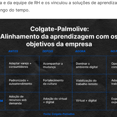
a e da equipe de RH e os vinculou a soluções de aprendi
ongo do tempo.