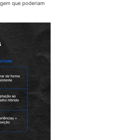
zagem que poderiam