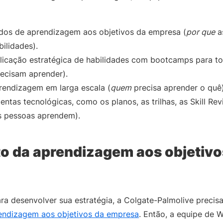
dos de aprendizagem aos objetivos da empresa (
por que
a
ilidades).
licação estratégica de habilidades com bootcamps para to
ecisam aprender).
rendizagem em larga escala (
quem
precisa aprender o quê)
entas tecnológicas, como os planos, as trilhas, as Skill Re
 pessoas aprendem).
o da aprendizagem aos objetivo
ra desenvolver sua estratégia, a Colgate-Palmolive preci
endizagem aos objetivos da empresa
. Então, a equipe de W