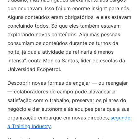
que ocupavam. Isso foi um enorme insight para nós.
Alguns conteúdos eram obrigatórios, e eles estavam
concluindo todos. Só que eles também estavam
explorando novos conteúdos. Algumas pessoas
consumiam os conteúdos durante os turnos da
noite, já que a atividade da refinaria é menos
intensa”, conta Monica Santos, líder de escolas da
Universidad Ecopetrol.
Descobrir novas formas de engajar — ou reengajar
— colaboradores de campo pode alavancar a
satisfação com o trabalho, preservar os pilares do
negócio e dar autonomia às equipes para que a sua
organização embarque em novas direções,
segundo
a Training Industry
.