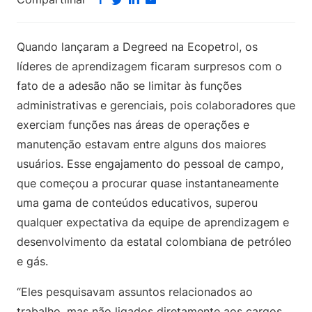
Quando lançaram a Degreed na Ecopetrol, os
líderes de aprendizagem ficaram surpresos com o
fato de a adesão não se limitar às funções
administrativas e gerenciais, pois colaboradores que
exerciam funções nas áreas de operações e
manutenção estavam entre alguns dos maiores
usuários. Esse engajamento do pessoal de campo,
que começou a procurar quase instantaneamente
uma gama de conteúdos educativos, superou
qualquer expectativa da equipe de aprendizagem e
desenvolvimento da estatal colombiana de petróleo
e gás.
“Eles pesquisavam assuntos relacionados ao
trabalho, mas não ligados diretamente aos cargos