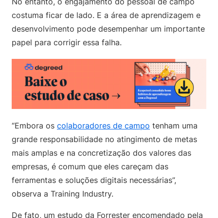
No entanto, o engajamento do pessoal de campo
costuma ficar de lado. E a área de aprendizagem e
desenvolvimento pode desempenhar um importante
papel para corrigir essa falha.
“Embora os
colaboradores de campo
tenham uma
grande responsabilidade no atingimento de metas
mais amplas e na concretização dos valores das
empresas, é comum que eles careçam das
ferramentas e soluções digitais necessárias”,
observa a Training Industry.
De fato, um estudo da Forrester encomendado pela