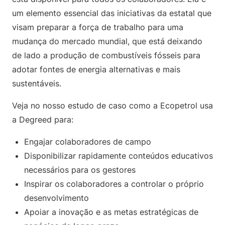
um elemento essencial das iniciativas da estatal que
visam preparar a força de trabalho para uma
mudança do mercado mundial, que está deixando
de lado a produção de combustíveis fósseis para
adotar fontes de energia alternativas e mais
sustentáveis.
Veja no nosso estudo de caso como a Ecopetrol usa
a Degreed para:
Engajar colaboradores de campo
Disponibilizar rapidamente conteúdos educativos
necessários para os gestores
Inspirar os colaboradores a controlar o próprio
desenvolvimento
Apoiar a inovação e as metas estratégicas de