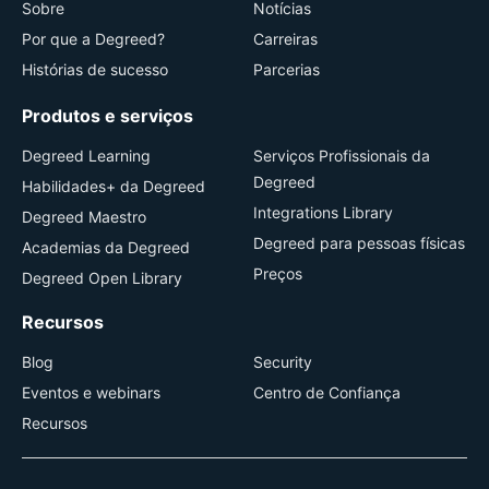
Sobre
Notícias
Por que a Degreed?
Carreiras
Histórias de sucesso
Parcerias
Produtos e serviços
Degreed Learning
Serviços Profissionais da
Degreed
Habilidades+ da Degreed
Integrations Library
Degreed Maestro
Degreed para pessoas físicas
Academias da Degreed
Preços
Degreed Open Library
Recursos
Blog
Security
Eventos e webinars
Centro de Confiança
Recursos