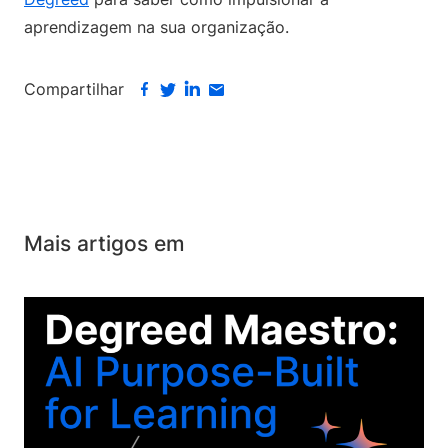
aprendizagem na sua organização.
Compartilhar
Mais artigos em