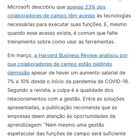
Microsoft descobriu que
apenas 23% dos
colaboradores de campo têm acesso
às tecnologias
necessárias para executar suas funções. E, mesmo
quando esse acesso existe, é comum que falte
treinamento sobre como usar as ferramentas.
Em março,
a Harvard Business Review analisou por
que colaboradores de campo estão pedindo
demissão
apesar de haver um aumento salarial de
7% a 10% desde o início da pandemia de COVID-19.
Segundo a revista, a culpa é a qualidade dos
relacionamentos com a gestão. Entre as soluções
apresentadas, a publicação recomenda que as
empresas deem atenção às oportunidades de
aprendizagem: “Nem mesmo uma gestão
espetacular das funções de campo será suficiente