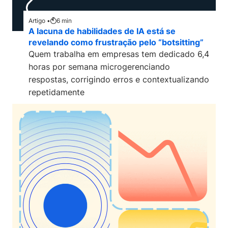
Artigo •
6
min
A lacuna de habilidades de IA está se
revelando como frustração pelo “botsitting”
Quem trabalha em empresas tem dedicado 6,4
horas por semana microgerenciando
respostas, corrigindo erros e contextualizando
repetidamente