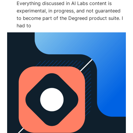
Everything discussed in AI Labs content is
experimental, in progress, and not guaranteed
to become part of the Degreed product suite. I
had to