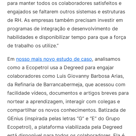
para manter todos os colaboradores satisfeitos e
engajados se faltarem outros sistemas e estruturas
de RH. As empresas também precisam investir em
programas de integração e desenvolvimento de
habilidades e disponibilizar tempo para que a força
de trabalho os utilize.”
Em
nosso mais novo estudo de caso
, analisamos
como a Ecopetrol usa a Degreed para engajar
colaboradores como Luis Giovanny Barbosa Arias,
da Refinaria de Barrancabermeja, que acessou com
facilidade vídeos, documentos e artigos breves para
nortear a aprendizagem, interagir com colegas e
compartilhar os novos conhecimentos. Batizada de
GEnius (inspirada pelas letras “G” e “E” do Grupo
Ecopetrol), a plataforma viabilizada pela Degreed
está disponível para todos os colaboradores. Ela é