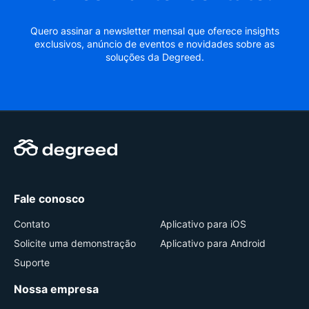
Quero assinar a newsletter mensal que oferece insights
exclusivos, anúncio de eventos e novidades sobre as
soluções da Degreed.
Fale conosco
Contato
Aplicativo para iOS
Solicite uma demonstração
Aplicativo para Android
Suporte
Nossa empresa