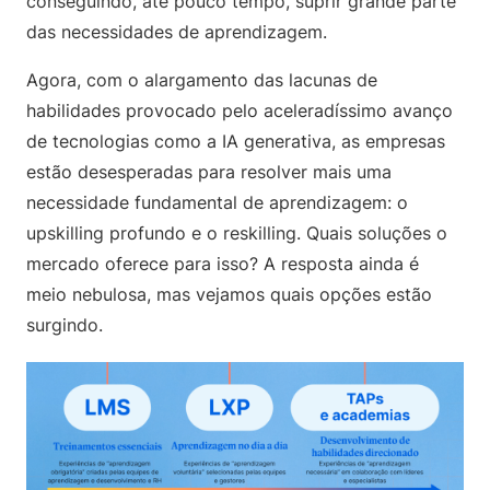
conseguindo, até pouco tempo, suprir grande parte
das necessidades de aprendizagem.
Agora, com o alargamento das lacunas de
habilidades provocado pelo aceleradíssimo avanço
de tecnologias como a IA generativa, as empresas
estão desesperadas para resolver mais uma
necessidade fundamental de aprendizagem: o
upskilling profundo e o reskilling. Quais soluções o
mercado oferece para isso? A resposta ainda é
meio nebulosa, mas vejamos quais opções estão
surgindo.