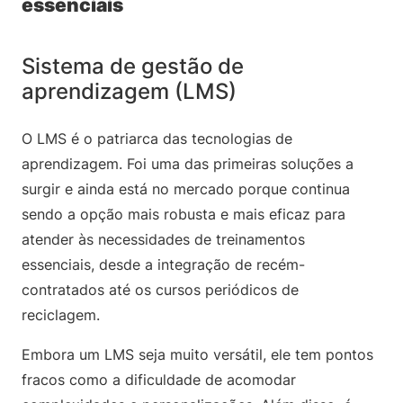
essenciais
Sistema de gestão de
aprendizagem (LMS)
O LMS é o patriarca das tecnologias de
aprendizagem. Foi uma das primeiras soluções a
surgir e ainda está no mercado porque continua
sendo a opção mais robusta e mais eficaz para
atender às necessidades de treinamentos
essenciais, desde a integração de recém-
contratados até os cursos periódicos de
reciclagem.
Embora um LMS seja muito versátil, ele tem pontos
fracos como a dificuldade de acomodar