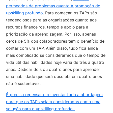
permeados de problemas quanto à promoção do
upskilling profundo
. Para começar, os TAPs são
tendenciosos para as organizações quanto aos
recursos financeiros, tempo e apoio para a
priorização da aprendizagem. Por isso, apenas
cerca de 5% dos colaboradores têm o benefício de
contar com um TAP. Além disso, tudo fica ainda
mais complicado se considerarmos que o tempo de
vida útil das habilidades hoje varia de três a quatro
anos. Dedicar dois ou quatro anos para aprender
uma habilidade que será obsoleta em quatro anos
não é sustentável.
É preciso repensar e reinventar toda a abordagem
para que os TAPs sejam considerados como uma
solução para o upskilling profundo.