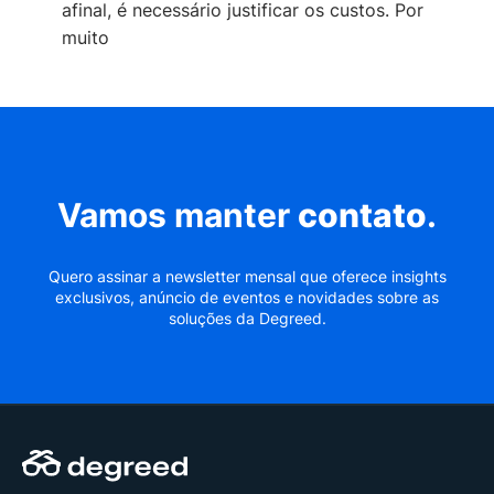
afinal, é necessário justificar os custos. Por
muito
Vamos manter
contato
.
Quero assinar a newsletter mensal que oferece insights
exclusivos, anúncio de eventos e novidades sobre as
soluções da Degreed.