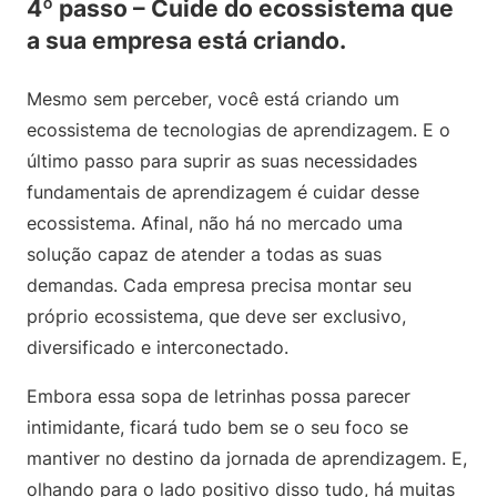
4º passo – Cuide do ecossistema que
a sua empresa está criando.
Mesmo sem perceber, você está criando um
ecossistema de tecnologias de aprendizagem. E o
último passo para suprir as suas necessidades
fundamentais de aprendizagem é cuidar desse
ecossistema. Afinal, não há no mercado uma
solução capaz de atender a todas as suas
demandas. Cada empresa precisa montar seu
próprio ecossistema, que deve ser exclusivo,
diversificado e interconectado.
Embora essa sopa de letrinhas possa parecer
intimidante, ficará tudo bem se o seu foco se
mantiver no destino da jornada de aprendizagem. E,
olhando para o lado positivo disso tudo, há muitas