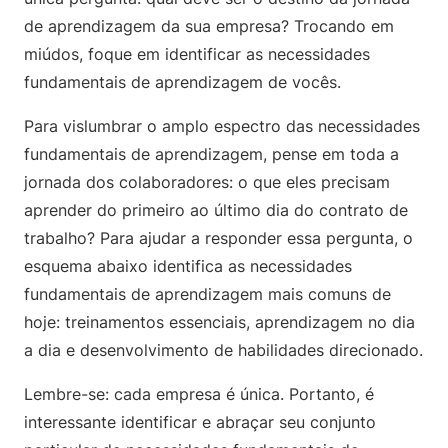
de aprendizagem da sua empresa? Trocando em
miúdos, foque em identificar as necessidades
fundamentais de aprendizagem de vocês.
Para vislumbrar o amplo espectro das necessidades
fundamentais de aprendizagem, pense em toda a
jornada dos colaboradores: o que eles precisam
aprender do primeiro ao último dia do contrato de
trabalho? Para ajudar a responder essa pergunta, o
esquema abaixo identifica as necessidades
fundamentais de aprendizagem mais comuns de
hoje: treinamentos essenciais, aprendizagem no dia
a dia e desenvolvimento de habilidades direcionado.
Lembre-se: cada empresa é única. Portanto, é
interessante identificar e abraçar seu conjunto