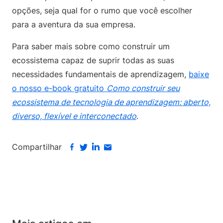
opções, seja qual for o rumo que você escolher
para a aventura da sua empresa.
Para saber mais sobre como construir um
ecossistema capaz de suprir todas as suas
necessidades fundamentais de aprendizagem,
baixe
o nosso e-book gratuito
Como construir seu
ecossistema de tecnologia de aprendizagem: aberto,
diverso, flexível e interconectado
.
Compartilhar