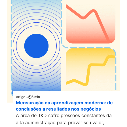
Artigo •
5
min
Mensuração na aprendizagem moderna: de
conclusões a resultados nos negócios
A área de T&D sofre pressões constantes da
alta administração para provar seu valor,