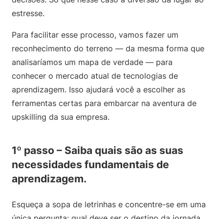
estresse.
Para facilitar esse processo, vamos fazer um
reconhecimento do terreno — da mesma forma que
analisaríamos um mapa de verdade — para
conhecer o mercado atual de tecnologias de
aprendizagem. Isso ajudará você a escolher as
ferramentas certas para embarcar na aventura de
upskilling da sua empresa.
1º passo – Saiba quais são as suas
necessidades fundamentais de
aprendizagem.
Esqueça a sopa de letrinhas e concentre-se em uma
única pergunta: qual deve ser o destino da jornada