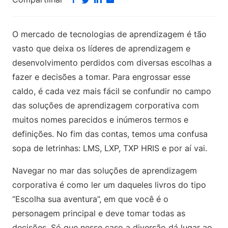
O mercado de tecnologias de aprendizagem é tão
vasto que deixa os líderes de aprendizagem e
desenvolvimento perdidos com diversas escolhas a
fazer e decisões a tomar. Para engrossar esse
caldo, é cada vez mais fácil se confundir no campo
das soluções de aprendizagem corporativa com
muitos nomes parecidos e inúmeros termos e
definições. No fim das contas, temos uma confusa
sopa de letrinhas: LMS, LXP, TXP HRIS e por aí vai.
Navegar no mar das soluções de aprendizagem
corporativa é como ler um daqueles livros do tipo
“Escolha sua aventura”, em que você é o
personagem principal e deve tomar todas as
decisões. Só que nesse caso a diversão dá lugar ao