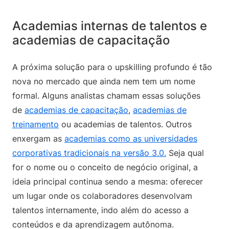
Academias internas de talentos e
academias de capacitação
A próxima solução para o upskilling profundo é tão
nova no mercado que ainda nem tem um nome
formal. Alguns analistas chamam essas soluções
de
academias de capacitação
,
academias de
treinamento
ou academias de talentos. Outros
enxergam as
academias como as universidades
corporativas tradicionais na versão 3.0.
Seja qual
for o nome ou o conceito de negócio original, a
ideia principal continua sendo a mesma: oferecer
um lugar onde os colaboradores desenvolvam
talentos internamente, indo além do acesso a
conteúdos e da aprendizagem autônoma.