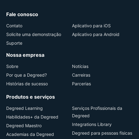
Fale conosco
Contato
Aplicativo para iOS
Solicite uma demonstração
Aplicativo para Android
Suporte
Nossa empresa
Sobre
Notícias
Por que a Degreed?
Carreiras
Histórias de sucesso
Parcerias
Produtos e serviços
Degreed Learning
Serviços Profissionais da
Degreed
Habilidades+ da Degreed
Integrations Library
Degreed Maestro
Degreed para pessoas físicas
Academias da Degreed