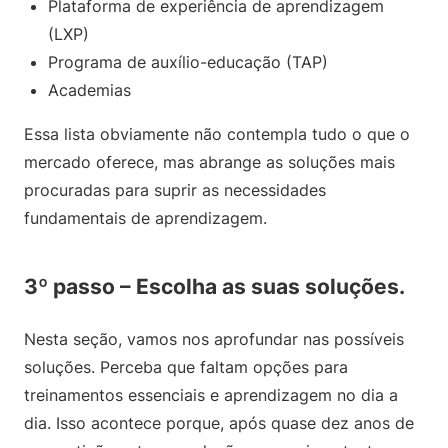
Plataforma de experiência de aprendizagem
(LXP)
Programa de auxílio-educação (TAP)
Academias
Essa lista obviamente não contempla tudo o que o
mercado oferece, mas abrange as soluções mais
procuradas para suprir as necessidades
fundamentais de aprendizagem.
3º passo – Escolha as suas soluções.
Nesta seção, vamos nos aprofundar nas possíveis
soluções. Perceba que faltam opções para
treinamentos essenciais e aprendizagem no dia a
dia. Isso acontece porque, após quase dez anos de