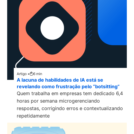
Artigo •
6
min
A lacuna de habilidades de IA está se
revelando como frustração pelo “botsitting”
Quem trabalha em empresas tem dedicado 6,4
horas por semana microgerenciando
respostas, corrigindo erros e contextualizando
repetidamente