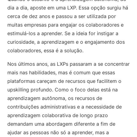
dia a dia, aposte em uma LXP. Essa opção surgiu há
cerca de dez anos e passou a ser utilizada por
muitas empresas para engajar os colaboradores e
estimulá-los a aprender. Se a ideia for instigar a
curiosidade, a aprendizagem e o engajamento dos
colaboradores, essa é a solução.
Nos últimos anos, as LXPs passaram a se concentrar
mais nas habilidades, mas é comum que essas
plataformas careçam de recursos que facilitem o
upskilling profundo. Como o foco delas está na
aprendizagem autônoma, os recursos de
contribuições administrativas e a necessidade de
aprendizagem colaborativa de longo prazo
demandam uma abordagem diferente a fim de
ajudar as pessoas não só a aprender, mas a