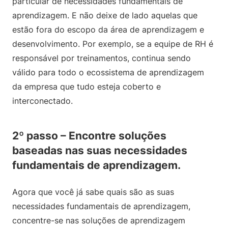
particular de necessidades fundamentais de
aprendizagem. E não deixe de lado aquelas que
estão fora do escopo da área de aprendizagem e
desenvolvimento. Por exemplo, se a equipe de RH é
responsável por treinamentos, continua sendo
válido para todo o ecossistema de aprendizagem
da empresa que tudo esteja coberto e
interconectado.
2º passo – Encontre soluções
baseadas nas suas necessidades
fundamentais de aprendizagem.
Agora que você já sabe quais são as suas
necessidades fundamentais de aprendizagem,
concentre-se nas soluções de aprendizagem