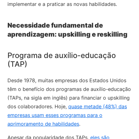
implementar e a praticar as novas habilidades.
Necessidade fundamental de
aprendizagem: upskilling e reskilling
Programa de auxílio-educação
(TAP)
Desde 1978, muitas empresas dos Estados Unidos
têm o benefício dos programas de auxílio-educação
(TAPs, na sigla em inglês) para financiar o upskilling
dos colaboradores. Hoje,
quase metade (48%) das
empresas usam esses programas para o
aprimoramento de habilidades
.
Apesar da popularidade dos TAPs,
eles são