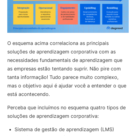
O esquema acima correlaciona as principais
soluções de aprendizagem corporativa com as
necessidades fundamentais de aprendizagem que
as empresas estão tentando suprir. Não pire com
tanta informação! Tudo parece muito complexo,
mas o objetivo aqui é ajudar você a entender o que
está acontecendo.
Perceba que incluímos no esquema quatro tipos de
soluções de aprendizagem corporativa:
Sistema de gestão de aprendizagem (LMS)