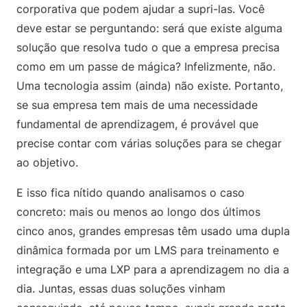
corporativa que podem ajudar a supri-las. Você
deve estar se perguntando: será que existe alguma
solução que resolva tudo o que a empresa precisa
como em um passe de mágica? Infelizmente, não.
Uma tecnologia assim (ainda) não existe. Portanto,
se sua empresa tem mais de uma necessidade
fundamental de aprendizagem, é provável que
precise contar com várias soluções para se chegar
ao objetivo.
E isso fica nítido quando analisamos o caso
concreto: mais ou menos ao longo dos últimos
cinco anos, grandes empresas têm usado uma dupla
dinâmica formada por um LMS para treinamento e
integração e uma LXP para a aprendizagem no dia a
dia. Juntas, essas duas soluções vinham