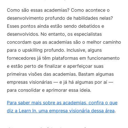
Como são essas academias? Como acontece o
desenvolvimento profundo de habilidades nelas?
Esses pontos ainda estão sendo debatidos e
desenvolvidos. No entanto, os especialistas
concordam que as academias são o melhor caminho
para o upskilling profundo. Inclusive, alguns
fornecedores já têm plataformas em funcionamento
e estão perto de finalizar e aperfeiçoar suas
primeiras visões das academias. Bastam algumas
empresas visionárias — e já há algumas por aí —
para consolidar e aprimorar essa ideia.
Para saber mais sobre as academias, confira o que
diz a Learn In, uma empresa visionária dessa área
.