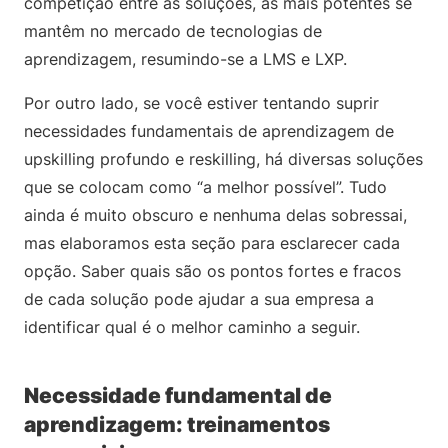
competição entre as soluções, as mais potentes se
mantêm no mercado de tecnologias de
aprendizagem, resumindo-se a LMS e LXP.
Por outro lado, se você estiver tentando suprir
necessidades fundamentais de aprendizagem de
upskilling profundo e reskilling, há diversas soluções
que se colocam como “a melhor possível”. Tudo
ainda é muito obscuro e nenhuma delas sobressai,
mas elaboramos esta seção para esclarecer cada
opção. Saber quais são os pontos fortes e fracos
de cada solução pode ajudar a sua empresa a
identificar qual é o melhor caminho a seguir.
Necessidade fundamental de
aprendizagem: treinamentos