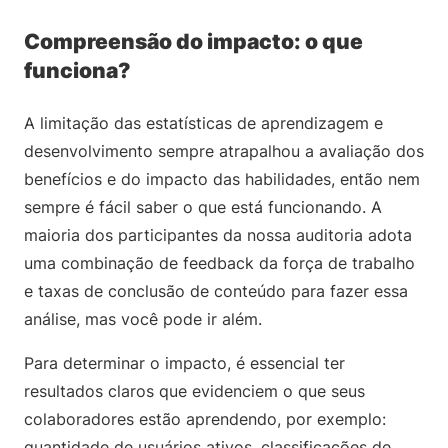
Compreensão do impacto: o que
funciona?
A limitação das estatísticas de aprendizagem e
desenvolvimento sempre atrapalhou a avaliação dos
benefícios e do impacto das habilidades, então nem
sempre é fácil saber o que está funcionando. A
maioria dos participantes da nossa auditoria adota
uma combinação de feedback da força de trabalho
e taxas de conclusão de conteúdo para fazer essa
análise, mas você pode ir além.
Para determinar o impacto, é essencial ter
resultados claros que evidenciem o que seus
colaboradores estão aprendendo, por exemplo:
quantidade de usuários ativos, classificações de