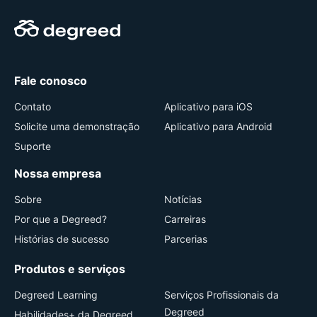
Fale conosco
Contato
Aplicativo para iOS
Solicite uma demonstração
Aplicativo para Android
Suporte
Nossa empresa
Sobre
Notícias
Por que a Degreed?
Carreiras
Histórias de sucesso
Parcerias
Produtos e serviços
Degreed Learning
Serviços Profissionais da
Degreed
Habilidades+ da Degreed