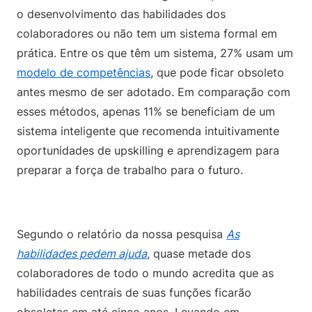
o desenvolvimento das habilidades dos
colaboradores ou não tem um sistema formal em
prática. Entre os que têm um sistema, 27% usam um
modelo de competências
, que pode ficar obsoleto
antes mesmo de ser adotado. Em comparação com
esses métodos, apenas 11% se beneficiam de um
sistema inteligente que recomenda intuitivamente
oportunidades de upskilling e aprendizagem para
preparar a força de trabalho para o futuro.
Segundo o relatório da nossa pesquisa
As
habilidades pedem ajuda
, quase metade dos
colaboradores de todo o mundo acredita que as
habilidades centrais de suas funções ficarão