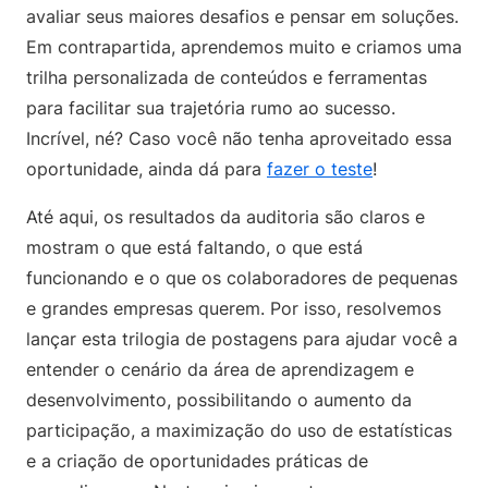
avaliar seus maiores desafios e pensar em soluções.
Em contrapartida, aprendemos muito e criamos uma
trilha personalizada de conteúdos e ferramentas
para facilitar sua trajetória rumo ao sucesso.
Incrível, né? Caso você não tenha aproveitado essa
oportunidade, ainda dá para
fazer o teste
!
Até aqui, os resultados da auditoria são claros e
mostram o que está faltando, o que está
funcionando e o que os colaboradores de pequenas
e grandes empresas querem. Por isso, resolvemos
lançar esta trilogia de postagens para ajudar você a
entender o cenário da área de aprendizagem e
desenvolvimento, possibilitando o aumento da
participação, a maximização do uso de estatísticas
e a criação de oportunidades práticas de