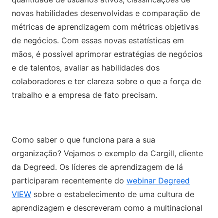
novas habilidades desenvolvidas e comparação de
métricas de aprendizagem com métricas objetivas
de negócios. Com essas novas estatísticas em
mãos, é possível aprimorar estratégias de negócios
e de talentos, avaliar as habilidades dos
colaboradores e ter clareza sobre o que a força de
trabalho e a empresa de fato precisam.
Como saber o que funciona para a sua
organização? Vejamos o exemplo da Cargill, cliente
da Degreed. Os líderes de aprendizagem de lá
participaram recentemente do
webinar Degreed
VIEW
sobre o estabelecimento de uma cultura de
aprendizagem e descreveram como a multinacional