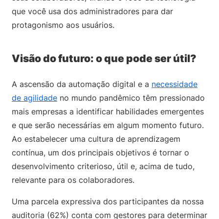
que você usa dos administradores para dar
protagonismo aos usuários.
Visão do futuro: o que pode ser útil?
A ascensão da automação digital e a
necessidade
de agilidade
no mundo pandêmico têm pressionado
mais empresas a identificar habilidades emergentes
e que serão necessárias em algum momento futuro.
Ao estabelecer uma cultura de aprendizagem
contínua, um dos principais objetivos é tornar o
desenvolvimento criterioso, útil e, acima de tudo,
relevante para os colaboradores.
Uma parcela expressiva dos participantes da nossa
auditoria (62%) conta com gestores para determinar