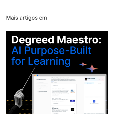
Mais artigos em