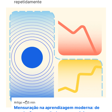
repetidamente
Artigo •
5
min
Mensuração na aprendizagem moderna: de