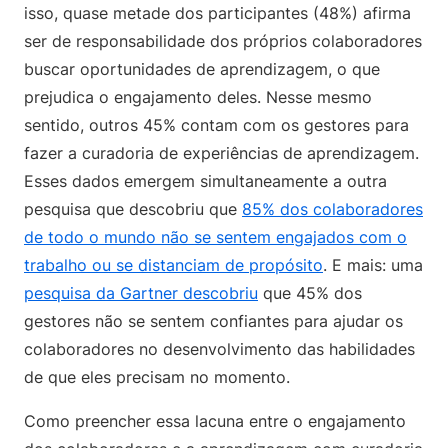
isso, quase metade dos participantes (48%) afirma
ser de responsabilidade dos próprios colaboradores
buscar oportunidades de aprendizagem, o que
prejudica o engajamento deles. Nesse mesmo
sentido, outros 45% contam com os gestores para
fazer a curadoria de experiências de aprendizagem.
Esses dados emergem simultaneamente a outra
pesquisa que descobriu que
85% dos colaboradores
de todo o mundo não se sentem engajados com o
trabalho ou se distanciam de propósito
. E mais: uma
pesquisa da Gartner descobriu
que 45% dos
gestores não se sentem confiantes para ajudar os
colaboradores no desenvolvimento das habilidades
de que eles precisam no momento.
Como preencher essa lacuna entre o engajamento