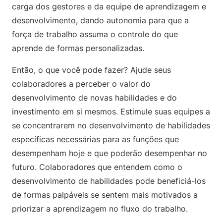
carga dos gestores e da equipe de aprendizagem e
desenvolvimento, dando autonomia para que a
força de trabalho assuma o controle do que
aprende de formas personalizadas.
Então, o que você pode fazer? Ajude seus
colaboradores a perceber o valor do
desenvolvimento de novas habilidades e do
investimento em si mesmos. Estimule suas equipes a
se concentrarem no desenvolvimento de habilidades
específicas necessárias para as funções que
desempenham hoje e que poderão desempenhar no
futuro. Colaboradores que entendem como o
desenvolvimento de habilidades pode beneficiá-los
de formas palpáveis se sentem mais motivados a
priorizar a aprendizagem no fluxo do trabalho.