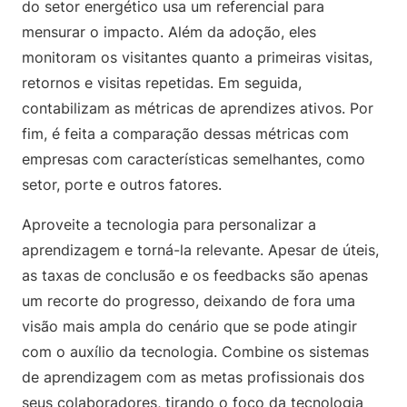
do setor energético usa um referencial para
mensurar o impacto. Além da adoção, eles
monitoram os visitantes quanto a primeiras visitas,
retornos e visitas repetidas. Em seguida,
contabilizam as métricas de aprendizes ativos. Por
fim, é feita a comparação dessas métricas com
empresas com características semelhantes, como
setor, porte e outros fatores.
Aproveite a tecnologia para personalizar a
aprendizagem e torná-la relevante. Apesar de úteis,
as taxas de conclusão e os feedbacks são apenas
um recorte do progresso, deixando de fora uma
visão mais ampla do cenário que se pode atingir
com o auxílio da tecnologia. Combine os sistemas
de aprendizagem com as metas profissionais dos
seus colaboradores, tirando o foco da tecnologia