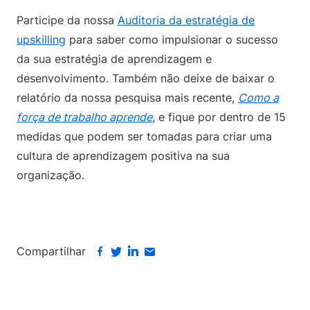
Participe da nossa
Auditoria da estratégia de
upskilling
para saber como impulsionar o sucesso
da sua estratégia de aprendizagem e
desenvolvimento. Também não deixe de baixar o
relatório da nossa pesquisa mais recente,
Como a
força de trabalho aprende
, e fique por dentro de 15
medidas que podem ser tomadas para criar uma
cultura de aprendizagem positiva na sua
organização.
Compartilhar