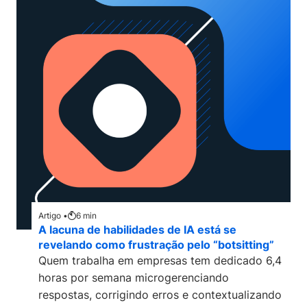
Artigo •
6
min
A lacuna de habilidades de IA está se
revelando como frustração pelo “botsitting”
Quem trabalha em empresas tem dedicado 6,4
horas por semana microgerenciando
respostas, corrigindo erros e contextualizando