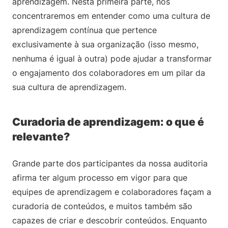
aprendizagem. Nesta primeira parte, nos
concentraremos em entender como uma cultura de
aprendizagem contínua que pertence
exclusivamente à sua organização (isso mesmo,
nenhuma é igual à outra) pode ajudar a transformar
o engajamento dos colaboradores em um pilar da
sua cultura de aprendizagem.
Curadoria de aprendizagem: o que é
relevante?
Grande parte dos participantes da nossa auditoria
afirma ter algum processo em vigor para que
equipes de aprendizagem e colaboradores façam a
curadoria de conteúdos, e muitos também são
capazes de criar e descobrir conteúdos. Enquanto