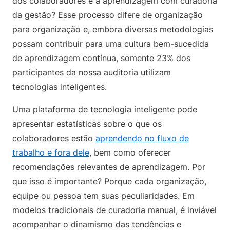
dos colaboradores e a aprendizagem com curadoria
da gestão? Esse processo difere de organização
para organização e, embora diversas metodologias
possam contribuir para uma cultura bem-sucedida
de aprendizagem contínua, somente 23% dos
participantes da nossa auditoria utilizam
tecnologias inteligentes.
Uma plataforma de tecnologia inteligente pode
apresentar estatísticas sobre o que os
colaboradores estão
aprendendo no fluxo de
trabalho e fora dele
, bem como oferecer
recomendações relevantes de aprendizagem. Por
que isso é importante? Porque cada organização,
equipe ou pessoa tem suas peculiaridades. Em
modelos tradicionais de curadoria manual, é inviável
acompanhar o dinamismo das tendências e