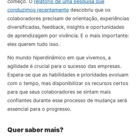
começo. O
relatório de uma pesquisa que
conduzimos recentemente
descobriu que os
colaboradores precisam de orientação, experiências
diversificadas, feedback, insights e oportunidades
de aprendizagem por vivência. E o mais importante:
eles querem tudo isso.
No mundo hiperdinâmico em que vivemos, a
agilidade é crucial para o sucesso das empresas.
Espera-se que as habilidades e prioridades evoluam
com o tempo, mas disponibilizar os recursos certos
para que seus colaboradores se sintam mais
confiantes durante esse processo de mudança será
essencial para o progresso.
Quer saber mais?