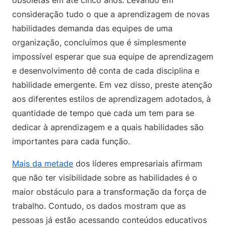
obsoletas em até cinco anos. Levando em
consideração tudo o que a aprendizagem de novas
habilidades demanda das equipes de uma
organização, concluímos que é simplesmente
impossível esperar que sua equipe de aprendizagem
e desenvolvimento dê conta de cada disciplina e
habilidade emergente. Em vez disso, preste atenção
aos diferentes estilos de aprendizagem adotados, à
quantidade de tempo que cada um tem para se
dedicar à aprendizagem e a quais habilidades são
importantes para cada função.
Mais da metade
dos líderes empresariais afirmam
que não ter visibilidade sobre as habilidades é o
maior obstáculo para a transformação da força de
trabalho. Contudo, os dados mostram que as
pessoas já estão acessando conteúdos educativos