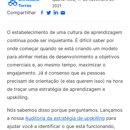
Torres
2021
Compartilhar
O estabelecimento de uma cultura de aprendizagem
contínua pode ser inquietante. É difícil saber por
onde começar quando se está criando um modelo
para alinhar metas de desenvolvimento a objetivos
comerciais e, ao mesmo tempo, maximizar o
engajamento. Já é consenso que as pessoas
precisam de orientação (e elas querem isso) na hora
de traçar uma estratégia de aprendizagem e
upskilling.
Nós sabemos disso porque perguntamos. Lançamos
a nossa
Auditoria da estratégia de upskilling
para
ajudar você a identificar o que está funcionando,