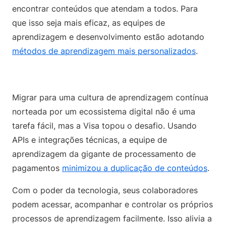
encontrar conteúdos que atendam a todos. Para
que isso seja mais eficaz, as equipes de
aprendizagem e desenvolvimento estão adotando
métodos de aprendizagem mais personalizados
.
Migrar para uma cultura de aprendizagem contínua
norteada por um ecossistema digital não é uma
tarefa fácil, mas a Visa topou o desafio. Usando
APIs e integrações técnicas, a equipe de
aprendizagem da gigante de processamento de
pagamentos
minimizou a duplicação de conteúdos
.
Com o poder da tecnologia, seus colaboradores
podem acessar, acompanhar e controlar os próprios
processos de aprendizagem facilmente. Isso alivia a