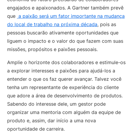
engajados e apaixonados. A Gartner também prevê
que
a paixão será um fator importante na mudança
do local de trabalho na próxima década
, pois as
pessoas buscarão ativamente oportunidades que
liguem o impacto e o valor do que fazem com suas
missões, propósitos e paixões pessoais.
Amplie o horizonte dos colaboradores e estimule-os
a explorar interesses e paixões para ajudá-los a
entender o que os faz querer avançar. Talvez você
tenha um representante de experiência do cliente
que adore a área de desenvolvimento de produtos.
Sabendo do interesse dele, um gestor pode
organizar uma mentoria com alguém da equipe de
produto e, assim, dar início a uma nova
oportunidade de carreira.