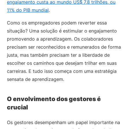
engajamento custa ao mundo US$ 7,8 trilhões, ou
11% do PIB mundial
.
Como os empregadores podem reverter essa
situação? Uma solução é estimular o engajamento
promovendo a aprendizagem. Os colaboradores
precisam ser reconhecidos e remunerados de forma
justa, mas também precisam ter a liberdade de
escolher os caminhos que desejam trilhar em suas
carreiras. E tudo isso começa com uma estratégia
sensata de aprendizagem.
O envolvimento dos gestores é
crucial
Os gestores desempenham um papel importante na