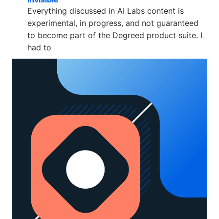
Everything discussed in AI Labs content is
experimental, in progress, and not guaranteed
to become part of the Degreed product suite. I
had to