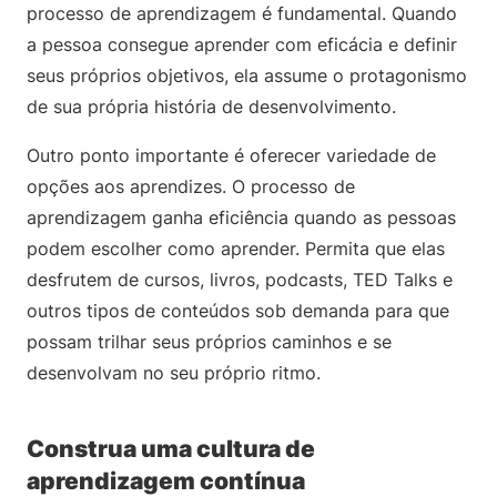
processo de aprendizagem é fundamental. Quando
a pessoa consegue aprender com eficácia e definir
seus próprios objetivos, ela assume o protagonismo
de sua própria história de desenvolvimento.
Outro ponto importante é oferecer variedade de
opções aos aprendizes. O processo de
aprendizagem ganha eficiência quando as pessoas
podem escolher como aprender. Permita que elas
desfrutem de cursos, livros, podcasts, TED Talks e
outros tipos de conteúdos sob demanda para que
possam trilhar seus próprios caminhos e se
desenvolvam no seu próprio ritmo.
Construa uma cultura de
aprendizagem contínua