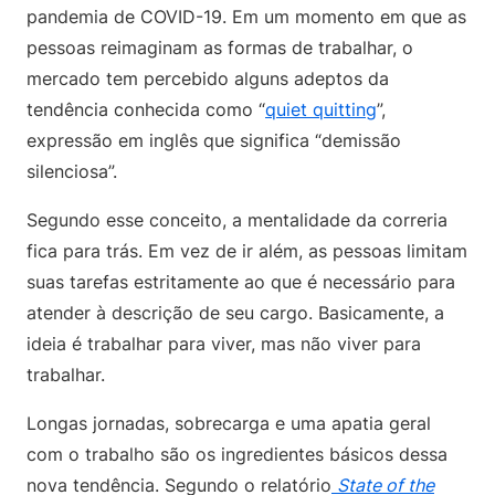
pandemia de COVID-19. Em um momento em que as
pessoas reimaginam as formas de trabalhar, o
mercado tem percebido alguns adeptos da
tendência conhecida como “
quiet quitting
”,
expressão em inglês que significa “demissão
silenciosa”.
Segundo esse conceito, a mentalidade da correria
fica para trás. Em vez de ir além, as pessoas limitam
suas tarefas estritamente ao que é necessário para
atender à descrição de seu cargo. Basicamente, a
ideia é trabalhar para viver, mas não viver para
trabalhar.
Longas jornadas, sobrecarga e uma apatia geral
com o trabalho são os ingredientes básicos dessa
nova tendência. Segundo o relatório
State of the