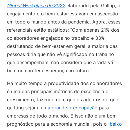
Global Workplace de 2022
elaborado pela Gallup, o
engajamento e o bem-estar estavam em ascensão
em todo o mundo antes da pandemia. Agora, esses
referenciais estão estáticos: “Com apenas 21% dos
colaboradores engajados no trabalho e 33%
desfrutando de bem-estar em geral, a maioria das
pessoas diria que não vê significado no trabalho
que desempenham, não considera que a vida vá
bem ou não tem esperança no futuro.”
Há muito tempo a produtividade dos colaboradores
é uma das principais métricas de excelência e
crescimento, fazendo com que os adeptos do quiet
quitting sejam
uma grande preocupação
para
empresas de todo o mundo. E isso não é um bom
prognóstico para a economia mundial, pois o
baixo