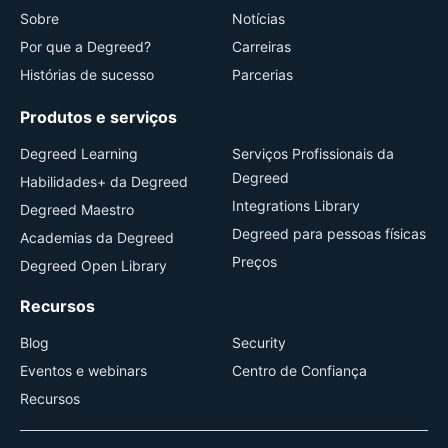
Sobre
Notícias
Por que a Degreed?
Carreiras
Histórias de sucesso
Parcerias
Produtos e serviços
Degreed Learning
Serviços Profissionais da
Degreed
Habilidades+ da Degreed
Integrations Library
Degreed Maestro
Degreed para pessoas físicas
Academias da Degreed
Preços
Degreed Open Library
Recursos
Blog
Security
Eventos e webinars
Centro de Confiança
Recursos