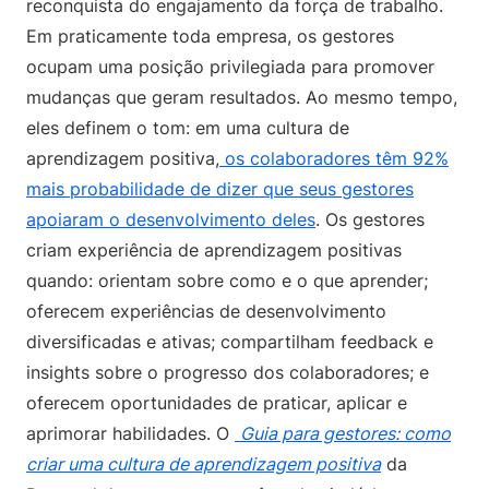
reconquista do engajamento da força de trabalho.
Em praticamente toda empresa, os gestores
ocupam uma posição privilegiada para promover
mudanças que geram resultados. Ao mesmo tempo,
eles definem o tom: em uma cultura de
aprendizagem positiva,
os colaboradores têm 92%
mais probabilidade de dizer que seus gestores
apoiaram o desenvolvimento deles
. Os gestores
criam experiência de aprendizagem positivas
quando: orientam sobre como e o que aprender;
oferecem experiências de desenvolvimento
diversificadas e ativas; compartilham feedback e
insights sobre o progresso dos colaboradores; e
oferecem oportunidades de praticar, aplicar e
aprimorar habilidades. O
Guia para gestores: como
criar uma cultura de aprendizagem positiva
da