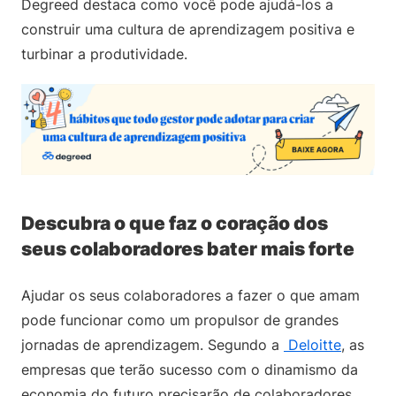
Degreed destaca como você pode ajudá-los a
construir uma cultura de aprendizagem positiva e
turbinar a produtividade.
Descubra o que faz o coração dos
seus colaboradores bater mais forte
Ajudar os seus colaboradores a fazer o que amam
pode funcionar como um propulsor de grandes
jornadas de aprendizagem. Segundo a
Deloitte
, as
empresas que terão sucesso com o dinamismo da
economia do futuro precisarão de colaboradores