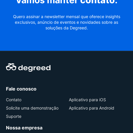
Vamos manter
contato
.
Quero assinar a newsletter mensal que oferece insights
exclusivos, anúncio de eventos e novidades sobre as
soluções da Degreed.
Fale conosco
Contato
Aplicativo para iOS
Solicite uma demonstração
Aplicativo para Android
Suporte
Nossa empresa