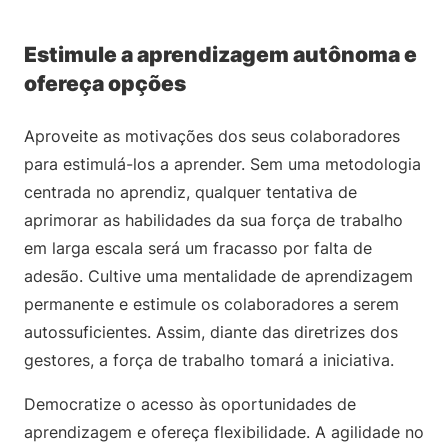
Estimule a aprendizagem autônoma e
ofereça opções
Aproveite as motivações dos seus colaboradores
para estimulá-los a aprender. Sem uma metodologia
centrada no aprendiz, qualquer tentativa de
aprimorar as habilidades da sua força de trabalho
em larga escala será um fracasso por falta de
adesão. Cultive uma mentalidade de aprendizagem
permanente e estimule os colaboradores a serem
autossuficientes. Assim, diante das diretrizes dos
gestores, a força de trabalho tomará a iniciativa.
Democratize o acesso às oportunidades de
aprendizagem e ofereça flexibilidade. A agilidade no