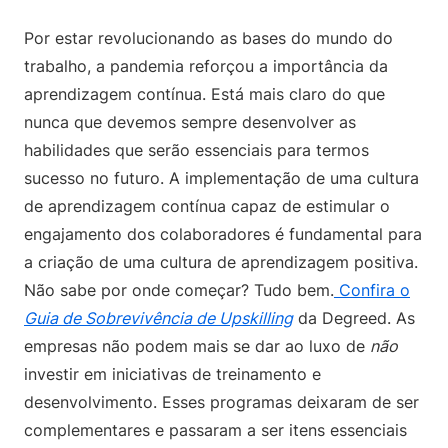
Por estar revolucionando as bases do mundo do
trabalho, a pandemia reforçou a importância da
aprendizagem contínua. Está mais claro do que
nunca que devemos sempre desenvolver as
habilidades que serão essenciais para termos
sucesso no futuro. A implementação de uma cultura
de aprendizagem contínua capaz de estimular o
engajamento dos colaboradores é fundamental para
a criação de uma cultura de aprendizagem positiva.
Não sabe por onde começar? Tudo bem.
Confira o
Guia de Sobrevivência de Upskilling
da Degreed. As
empresas não podem mais se dar ao luxo de
não
investir em iniciativas de treinamento e
desenvolvimento. Esses programas deixaram de ser
complementares e passaram a ser itens essenciais