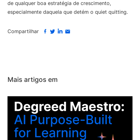
de qualquer boa estratégia de crescimento,
especialmente daquela que detém o quiet quitting.
Compartilhar
Mais artigos em