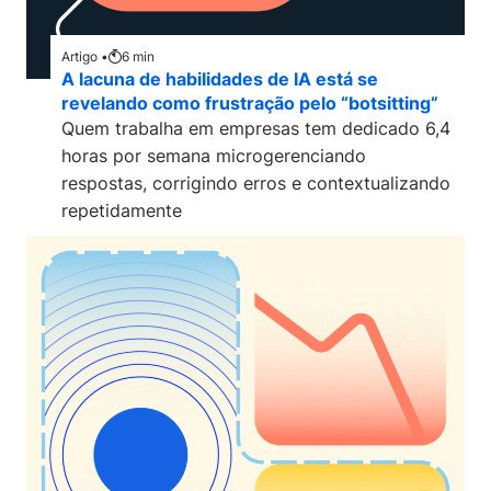
Artigo •
6
min
A lacuna de habilidades de IA está se
revelando como frustração pelo “botsitting”
Quem trabalha em empresas tem dedicado 6,4
horas por semana microgerenciando
respostas, corrigindo erros e contextualizando
repetidamente