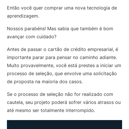
Então você quer comprar uma nova tecnologia de
aprendizagem.
Nossos parabéns! Mas sabia que também é bom
avançar com cuidado?
Antes de passar o cartão de crédito empresarial, é
importante parar para pensar no caminho adiante.
Muito provavelmente, você está prestes a iniciar um
processo de seleção, que envolve uma solicitação
de proposta na maioria dos casos.
Se o processo de seleção não for realizado com
cautela, seu projeto poderá sofrer vários atrasos ou
até mesmo ser totalmente interrompido.