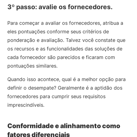
3º passo: avalie os fornecedores.
Para começar a avaliar os fornecedores, atribua a
eles pontuações conforme seus critérios de
ponderação e avaliação. Talvez você constate que
os recursos e as funcionalidades das soluções de
cada fornecedor são parecidos e ficaram com
pontuações similares.
Quando isso acontece, qual é a melhor opção para
definir o desempate? Geralmente é a aptidão dos
fornecedores para cumprir seus requisitos
imprescindíveis.
Conformidade e alinhamento como
fatores diferenciais