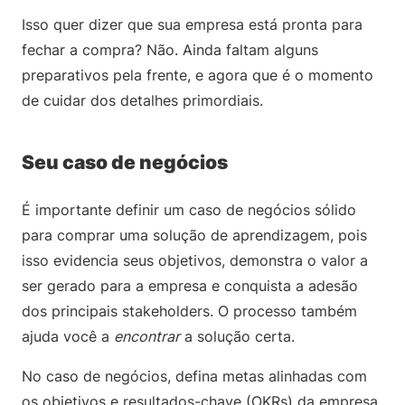
Isso quer dizer que sua empresa está pronta para
fechar a compra? Não. Ainda faltam alguns
preparativos pela frente, e agora que é o momento
de cuidar dos detalhes primordiais.
Seu caso de negócios
É importante definir um caso de negócios sólido
para comprar uma solução de aprendizagem, pois
isso evidencia seus objetivos, demonstra o valor a
ser gerado para a empresa e conquista a adesão
dos principais stakeholders. O processo também
ajuda você a
encontrar
a solução certa.
No caso de negócios, defina metas alinhadas com
os objetivos e resultados-chave (OKRs) da empresa