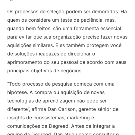
Os processos de seleção podem ser demorados. Há
quem os considere um teste de paciência, mas,
quando bem feitos, são uma ferramenta essencial
para evitar que sua organização precise fazer novas
aquisições similares. Eles também protegem você
de soluções incapazes de direcionar o
aprimoramento do seu pessoal de acordo com seus
principais objetivos de negócios.
“Todo processo de pesquisa começa com uma
hipótese. A compra ou aquisição de novas
tecnologias de aprendizagem não pode ser
diferente”, afirma Dan Carlson, gerente sênior de
insights de ecossistemas, marketing e
comunicações da Degreed. Antes de integrar a
equipe da Degreed, Dan atuou como consultor e