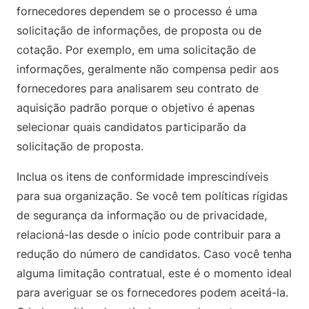
fornecedores dependem se o processo é uma
solicitação de informações, de proposta ou de
cotação. Por exemplo, em uma solicitação de
informações, geralmente não compensa pedir aos
fornecedores para analisarem seu contrato de
aquisição padrão porque o objetivo é apenas
selecionar quais candidatos participarão da
solicitação de proposta.
Inclua os itens de conformidade imprescindíveis
para sua organização. Se você tem políticas rígidas
de segurança da informação ou de privacidade,
relacioná-las desde o início pode contribuir para a
redução do número de candidatos. Caso você tenha
alguma limitação contratual, este é o momento ideal
para averiguar se os fornecedores podem aceitá-la.