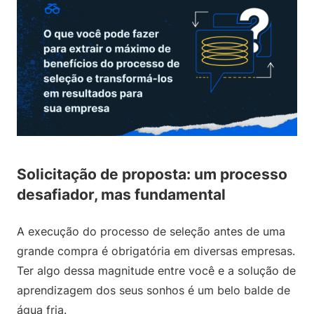
Solicitação de proposta: um processo
desafiador, mas fundamental
A execução do processo de seleção antes de uma
grande compra é obrigatória em diversas empresas.
Ter algo dessa magnitude entre você e a solução de
aprendizagem dos seus sonhos é um belo balde de
água fria.