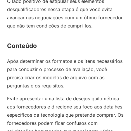
O lado positivo de estipular seus elementos
desqualificadores nessa etapa é que você evita
avançar nas negociações com um ótimo fornecedor
que não tem condições de cumpri-los.
Conteúdo
Após determinar os formatos e os itens necessários
para conduzir o processo de avaliação, você
precisa criar os modelos de arquivo com as
perguntas e os requisitos.
Evite apresentar uma lista de desejos quilométrica
aos fornecedores e direcione seu foco aos detalhes
específicos da tecnologia que pretende comprar. Os
fornecedores podem ficar confusos com