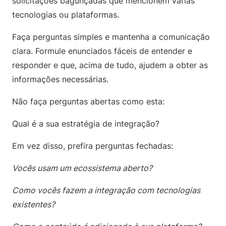
solicitações bagunçadas que mencionem várias
tecnologias ou plataformas.
Faça perguntas simples e mantenha a comunicação
clara. Formule enunciados fáceis de entender e
responder e que, acima de tudo, ajudem a obter as
informações necessárias.
Não faça perguntas abertas como esta:
Qual é a sua estratégia de integração?
Em vez disso, prefira perguntas fechadas:
Vocês usam um ecossistema aberto?
Como vocês fazem a integração com tecnologias
existentes?