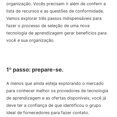
organização. Vocês precisam ir além de conferir a
lista de recursos e as questões de conformidade.
Vamos explorar três passos indispensáveis para
fazer o processo de seleção de uma nova
tecnologia de aprendizagem gerar benefícios para
você
e
sua organização.
1º passo: prepare-se.
A menos que ainda esteja explorando o mercado
para conhecer melhor os provedores de tecnologia
de aprendizagem e as ofertas disponíveis, você já
deve ter a confiança de que identificou o grupo
ideal de fornecedores para fazer contato.