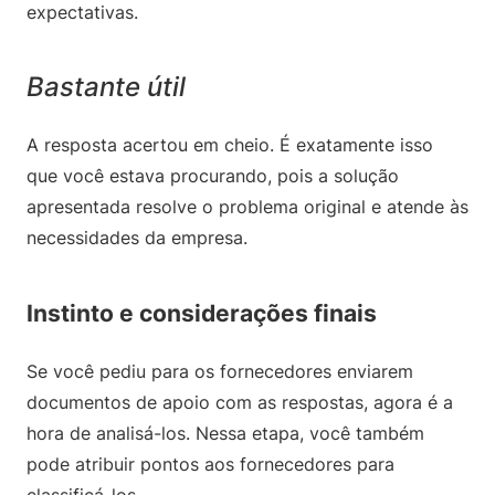
expectativas.
Bastante útil
A resposta acertou em cheio. É exatamente isso
que você estava procurando, pois a solução
apresentada resolve o problema original e atende às
necessidades da empresa.
Instinto e considerações finais
Se você pediu para os fornecedores enviarem
documentos de apoio com as respostas, agora é a
hora de analisá-los. Nessa etapa, você também
pode atribuir pontos aos fornecedores para