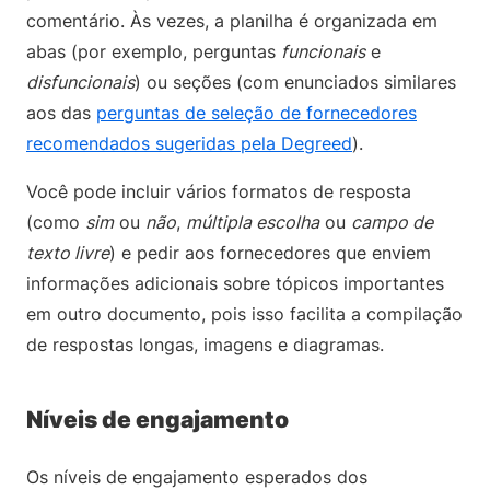
comentário. Às vezes, a planilha é organizada em
abas (por exemplo, perguntas
funcionais
e
disfuncionais
) ou seções (com enunciados similares
aos das
perguntas de seleção de fornecedores
recomendados sugeridas pela Degreed
).
Você pode incluir vários formatos de resposta
(como
sim
ou
não
,
múltipla escolha
ou
campo de
texto livre
) e pedir aos fornecedores que enviem
informações adicionais sobre tópicos importantes
em outro documento, pois isso facilita a compilação
de respostas longas, imagens e diagramas.
Níveis de engajamento
Os níveis de engajamento esperados dos