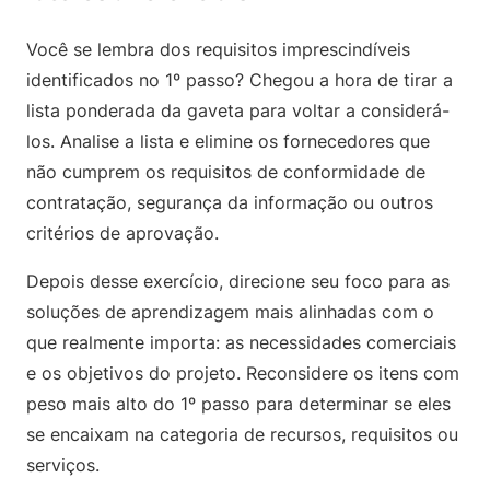
Você se lembra dos requisitos imprescindíveis
identificados no 1º passo? Chegou a hora de tirar a
lista ponderada da gaveta para voltar a considerá-
los. Analise a lista e elimine os fornecedores que
não cumprem os requisitos de conformidade de
contratação, segurança da informação ou outros
critérios de aprovação.
Depois desse exercício, direcione seu foco para as
soluções de aprendizagem mais alinhadas com o
que realmente importa: as necessidades comerciais
e os objetivos do projeto. Reconsidere os itens com
peso mais alto do 1º passo para determinar se eles
se encaixam na categoria de recursos, requisitos ou
serviços.