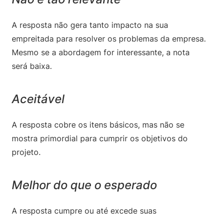
A resposta não gera tanto impacto na sua
empreitada para resolver os problemas da empresa.
Mesmo se a abordagem for interessante, a nota
será baixa.
Aceitável
A resposta cobre os itens básicos, mas não se
mostra primordial para cumprir os objetivos do
projeto.
Melhor do que o esperado
A resposta cumpre ou até excede suas