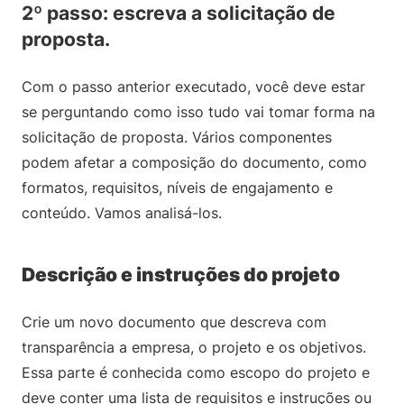
2º passo: escreva a solicitação de
proposta.
Com o passo anterior executado, você deve estar
se perguntando como isso tudo vai tomar forma na
solicitação de proposta. Vários componentes
podem afetar a composição do documento, como
formatos, requisitos, níveis de engajamento e
conteúdo. Vamos analisá-los.
Descrição e instruções do projeto
Crie um novo documento que descreva com
transparência a empresa, o projeto e os objetivos.
Essa parte é conhecida como escopo do projeto e
deve conter uma lista de requisitos e instruções ou