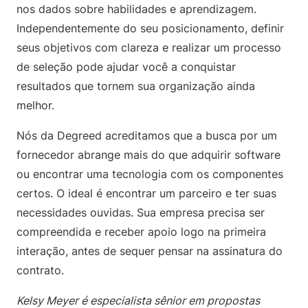
nos dados sobre habilidades e aprendizagem.
Independentemente do seu posicionamento, definir
seus objetivos com clareza e realizar um processo
de seleção pode ajudar você a conquistar
resultados que tornem sua organização ainda
melhor.
Nós da Degreed acreditamos que a busca por um
fornecedor abrange mais do que adquirir software
ou encontrar uma tecnologia com os componentes
certos. O ideal é encontrar um parceiro e ter suas
necessidades ouvidas. Sua empresa precisa ser
compreendida e receber apoio logo na primeira
interação, antes de sequer pensar na assinatura do
contrato.
Kelsy Meyer é especialista sênior em propostas