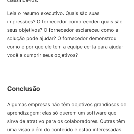
classificá-los.
Leia o resumo executivo. Quais são suas
impressões? O fornecedor compreendeu quais são
seus objetivos? O fornecedor esclareceu como a
solução pode ajudar? O fornecedor demonstrou
como e por que ele tem a equipe certa para ajudar
você a cumprir seus objetivos?
Conclusão
Algumas empresas não têm objetivos grandiosos de
aprendizagem; elas só querem um software que
sirva de atrativo para os colaboradores. Outras têm
uma visão além do conteúdo e estão interessadas