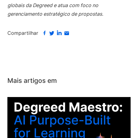
globais da Degreed e atua com foco no
gerenciamento estratégico de propostas.
Compartilhar
Mais artigos em