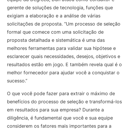
gerente de soluções de tecnologia, funções que
exigiam a elaboração e a análise de várias
solicitações de proposta. “Um processo de seleção
formal que comece com uma solicitação de
proposta detalhada e sistemática é uma das
melhores ferramentas para validar sua hipótese e
esclarecer quais necessidades, desejos, objetivos e
resultados estão em jogo. E também revela qual é o
melhor fornecedor para ajudar você a conquistar o
sucesso.”
O que você pode fazer para extrair o máximo de
benefícios do processo de seleção e transformá-los
em resultados para sua empresa? Durante a
diligência, é fundamental que você e sua equipe
considerem os fatores mais importantes para a