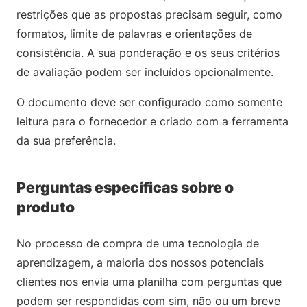
restrições que as propostas precisam seguir, como
formatos, limite de palavras e orientações de
consistência. A sua ponderação e os seus critérios
de avaliação podem ser incluídos opcionalmente.
O documento deve ser configurado como somente
leitura para o fornecedor e criado com a ferramenta
da sua preferência.
Perguntas específicas sobre o
produto
No processo de compra de uma tecnologia de
aprendizagem, a maioria dos nossos potenciais
clientes nos envia uma planilha com perguntas que
podem ser respondidas com sim, não ou um breve