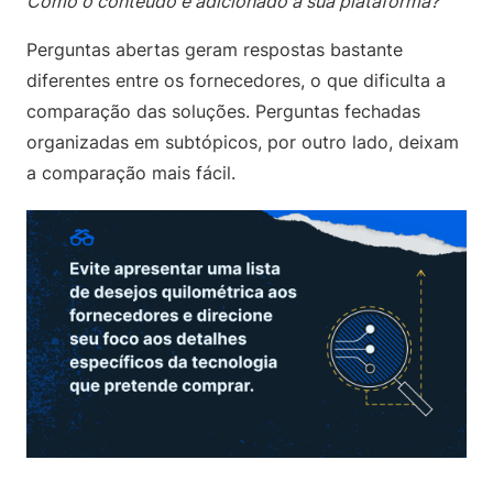
Como o conteúdo é adicionado à sua plataforma?
Perguntas abertas geram respostas bastante
diferentes entre os fornecedores, o que dificulta a
comparação das soluções. Perguntas fechadas
organizadas em subtópicos, por outro lado, deixam
a comparação mais fácil.