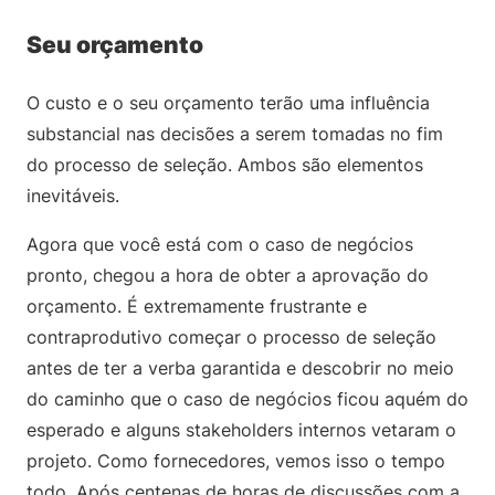
Seu orçamento
O custo e o seu orçamento terão uma influência
substancial nas decisões a serem tomadas no fim
do processo de seleção. Ambos são elementos
inevitáveis.
Agora que você está com o caso de negócios
pronto, chegou a hora de obter a aprovação do
orçamento. É extremamente frustrante e
contraprodutivo começar o processo de seleção
antes de ter a verba garantida e descobrir no meio
do caminho que o caso de negócios ficou aquém do
esperado e alguns stakeholders internos vetaram o
projeto. Como fornecedores, vemos isso o tempo
todo. Após centenas de horas de discussões com a