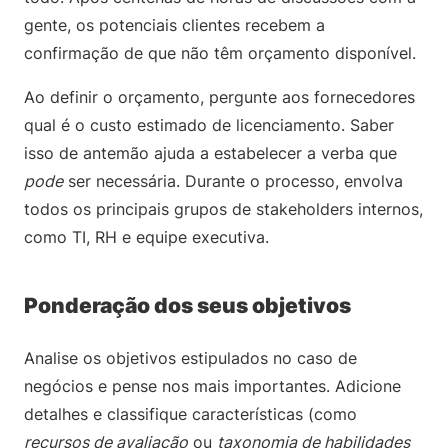
gente, os potenciais clientes recebem a
confirmação de que não têm orçamento disponível.
Ao definir o orçamento, pergunte aos fornecedores
qual é o custo estimado de licenciamento. Saber
isso de antemão ajuda a estabelecer a verba que
pode
ser necessária. Durante o processo, envolva
todos os principais grupos de stakeholders internos,
como TI, RH e equipe executiva.
Ponderação dos seus objetivos
Analise os objetivos estipulados no caso de
negócios e pense nos mais importantes. Adicione
detalhes e classifique características (como
recursos de avaliação
ou
taxonomia de habilidades