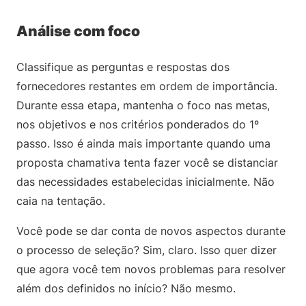
Análise com foco
Classifique as perguntas e respostas dos
fornecedores restantes em ordem de importância.
Durante essa etapa, mantenha o foco nas metas,
nos objetivos e nos critérios ponderados do 1º
passo. Isso é ainda mais importante quando uma
proposta chamativa tenta fazer você se distanciar
das necessidades estabelecidas inicialmente. Não
caia na tentação.
Você pode se dar conta de novos aspectos durante
o processo de seleção? Sim, claro. Isso quer dizer
que agora você tem novos problemas para resolver
além dos definidos no início? Não mesmo.