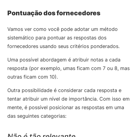
Pontuação dos fornecedores
Vamos ver como você pode adotar um método
sistemático para pontuar as respostas dos
fornecedores usando seus critérios ponderados.
Uma possível abordagem é atribuir notas a cada
resposta (por exemplo, umas ficam com 7 ou 8, mas
outras ficam com 10).
Outra possibilidade é considerar cada resposta e
tentar atribuir um nível de importância. Com isso em
mente, é possível posicionar as respostas em uma
das seguintes categorias:
Não é tão relevante