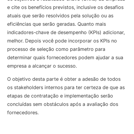
e cite os benefícios previstos, inclusive os desafios
atuais que serão resolvidos pela solução ou as
eficiências que serão geradas. Quanto mais
indicadores-chave de desempenho (KPIs) adicionar,
melhor. Depois você pode incorporar os KPIs no
processo de seleção como parâmetro para
determinar quais fornecedores podem ajudar a sua
empresa a alcançar o sucesso.
O objetivo desta parte é obter a adesão de todos
os stakeholders internos para ter certeza de que as
etapas de contratação e implementação serão
concluídas sem obstáculos após a avaliação dos
fornecedores.