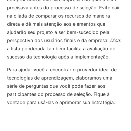
precisava antes do processo de seleção. Evite cair
na cilada de comparar os recursos de maneira
direta e dê mais atenção aos elementos que
ajudarão seu projeto a ser bem-sucedido pela
perspectiva dos usuários finais e da empresa.
Dica
:
a lista ponderada também facilita a avaliação do
sucesso da tecnologia após a implementação.
Para ajudar você a encontrar o provedor ideal de
tecnologias de aprendizagem, elaboramos uma
série de perguntas que você pode fazer aos
participantes do processo de seleção. Fique à
vontade para usá-las e aprimorar sua estratégia.