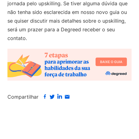
jornada pelo upskilling. Se tiver alguma dúvida que
não tenha sido esclarecida em nosso novo guia ou
se quiser discutir mais detalhes sobre o upskilling,
será um prazer para a Degreed receber o seu
contato.
Compartilhar