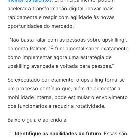
acelerar a transformação digital, inovar mais
rapidamente e reagir com agilidade às novas
oportunidades do mercado.”
“Não basta falar com as pessoas sobre upskilling”,
comenta Palmer. “É fundamental saber exatamente
como implementar agora uma estratégia de
upskilling avançada e voltada para pessoas.”
Se executado corretamente, o upskilling torna-se
um processo contínuo que, além de aumentar a
mobilidade interna, pode estimular o envolvimento
dos funcionários e reduzir a rotatividade.
Baixe o guia e aprenda a:
Identifique as habilidades do futuro.
Essas são