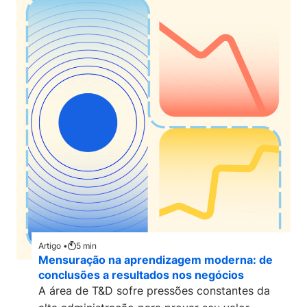
Artigo •
5
min
Mensuração na aprendizagem moderna: de
conclusões a resultados nos negócios
A área de T&D sofre pressões constantes da