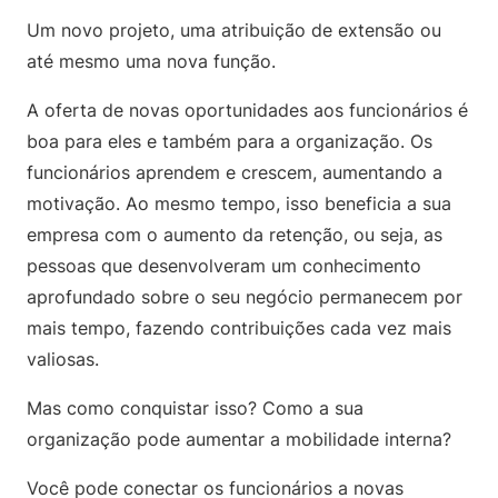
Um novo projeto, uma atribuição de extensão ou
até mesmo uma nova função.
A oferta de novas oportunidades aos funcionários é
boa para eles e também para a organização. Os
funcionários aprendem e crescem, aumentando a
motivação. Ao mesmo tempo, isso beneficia a sua
empresa com o aumento da retenção, ou seja, as
pessoas que desenvolveram um conhecimento
aprofundado sobre o seu negócio permanecem por
mais tempo, fazendo contribuições cada vez mais
valiosas.
Mas como conquistar isso? Como a sua
organização pode aumentar a mobilidade interna?
Você pode conectar os funcionários a novas