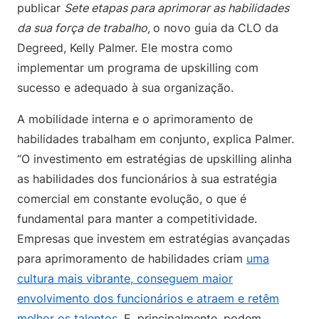
publicar
Sete etapas para aprimorar as habilidades
da sua força de trabalho,
o novo guia da CLO da
Degreed, Kelly Palmer. Ele mostra como
implementar um programa de upskilling com
sucesso e adequado à sua organização.
A mobilidade interna e o aprimoramento de
habilidades trabalham em conjunto, explica Palmer.
“O investimento em estratégias de upskilling alinha
as habilidades dos funcionários à sua estratégia
comercial em constante evolução, o que é
fundamental para manter a competitividade.
Empresas que investem em estratégias avançadas
para aprimoramento de habilidades criam
uma
cultura mais vibrante, conseguem maior
envolvimento dos funcionários e atraem e retêm
melhor os talentos
. E, principalmente, podem