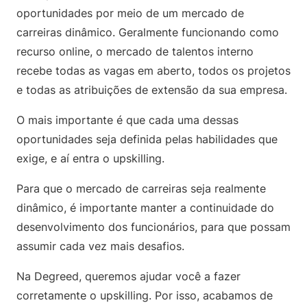
oportunidades por meio de um mercado de
carreiras dinâmico. Geralmente funcionando como
recurso online, o mercado de talentos interno
recebe todas as vagas em aberto, todos os projetos
e todas as atribuições de extensão da sua empresa.
O mais importante é que cada uma dessas
oportunidades seja definida pelas habilidades que
exige, e aí entra o upskilling.
Para que o mercado de carreiras seja realmente
dinâmico, é importante manter a continuidade do
desenvolvimento dos funcionários, para que possam
assumir cada vez mais desafios.
Na Degreed, queremos ajudar você a fazer
corretamente o upskilling. Por isso, acabamos de