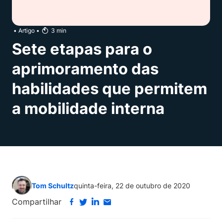
•
Artigo
•
3
min
Sete etapas para o
aprimoramento das
habilidades que permitem
a mobilidade interna
Tom Schultz
quinta-feira, 22 de outubro de 2020
Compartilhar