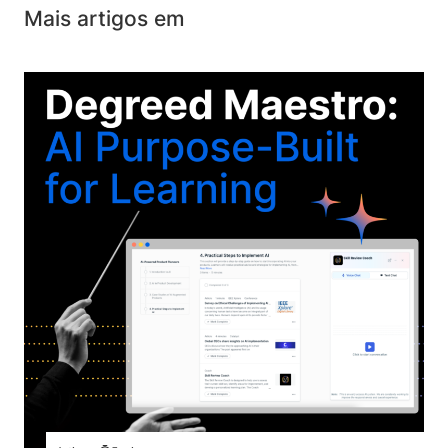
Mais artigos em