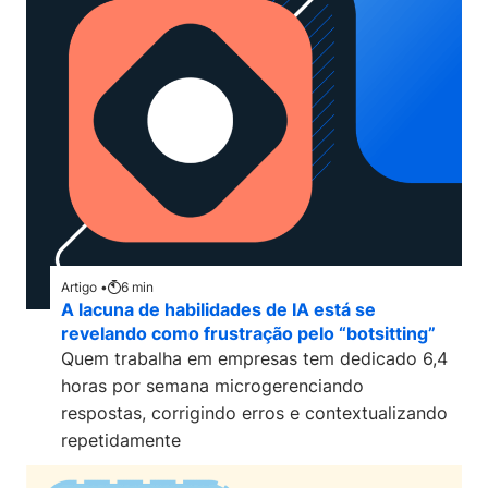
Artigo •
6
min
A lacuna de habilidades de IA está se
revelando como frustração pelo “botsitting”
Quem trabalha em empresas tem dedicado 6,4
horas por semana microgerenciando
respostas, corrigindo erros e contextualizando
repetidamente