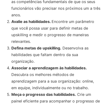
as competências fundamentais de que os seus
funcionários vão precisar nos próximos um a três
anos.
Avalie as habilidades.
Encontre um parâmetro
que você possa usar para definir metas de
upskilling e medir o progresso de maneiras
relevantes.
Defina metas de upskilling.
Desenvolva as
habilidades que faltam dentro da sua
organização.
Associar a aprendizagem às habilidades.
Descubra os melhores métodos de
aprendizagem para a sua organização: online,
em equipe, individualmente ou no trabalho.
Meça o progresso das habilidades.
Crie um
painel eficiente para acompanhar o progresso de