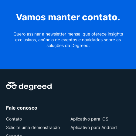
Vamos manter
contato
.
Quero assinar a newsletter mensal que oferece insights
exclusivos, anúncio de eventos e novidades sobre as
soluções da Degreed.
Fale conosco
Contato
Aplicativo para iOS
Solicite uma demonstração
Aplicativo para Android
Suporte