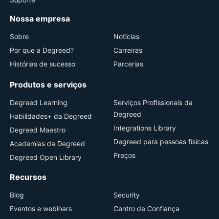
Nossa empresa
Sobre
Notícias
Por que a Degreed?
Carreiras
Histórias de sucesso
Parcerias
Produtos e serviços
Degreed Learning
Serviços Profissionais da
Degreed
Habilidades+ da Degreed
Integrations Library
Degreed Maestro
Degreed para pessoas físicas
Academias da Degreed
Preços
Degreed Open Library
Recursos
Blog
Security
Eventos e webinars
Centro de Confiança