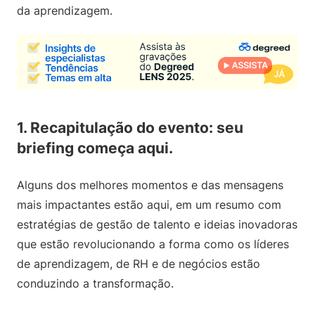
da aprendizagem.
1. Recapitulação do evento: seu
briefing começa aqui.
Alguns dos melhores momentos e das mensagens
mais impactantes estão aqui, em um resumo com
estratégias de gestão de talento e ideias inovadoras
que estão revolucionando a forma como os líderes
de aprendizagem, de RH e de negócios estão
conduzindo a transformação.