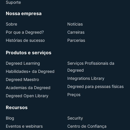
Suporte
Nossa empresa
Sobre
Notícias
Por que a Degreed?
Carreiras
Histórias de sucesso
Parcerias
Produtos e serviços
Degreed Learning
Serviços Profissionais da
Degreed
Habilidades+ da Degreed
Integrations Library
Degreed Maestro
Degreed para pessoas físicas
Academias da Degreed
Preços
Degreed Open Library
Recursos
Blog
Security
Eventos e webinars
Centro de Confiança