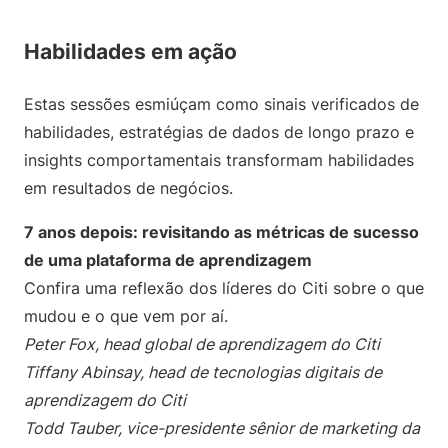
Habilidades em ação
Estas sessões esmiúçam como sinais verificados de
habilidades, estratégias de dados de longo prazo e
insights comportamentais transformam habilidades
em resultados de negócios.
7 anos depois: revisitando as métricas de sucesso
de uma plataforma de aprendizagem
Confira uma reflexão dos líderes do Citi sobre o que
mudou e o que vem por aí.
Peter Fox, head global de aprendizagem do Citi
Tiffany Abinsay, head de tecnologias digitais de
aprendizagem do Citi
Todd Tauber, vice-presidente sênior de marketing da