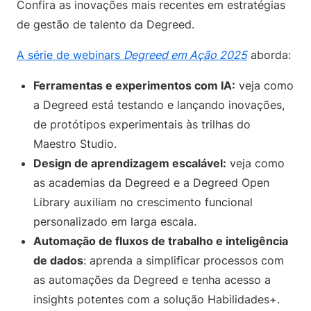
Confira as inovações mais recentes em estratégias
de gestão de talento da Degreed.
A série de webinars
Degreed em Ação 2025
aborda:
Ferramentas e experimentos com IA:
veja como
a Degreed está testando e lançando inovações,
de protótipos experimentais às trilhas do
Maestro Studio.
Design de aprendizagem escalável:
veja como
as academias da Degreed e a Degreed Open
Library auxiliam no crescimento funcional
personalizado em larga escala.
Automação de fluxos de trabalho e inteligência
de dados
: aprenda a simplificar processos com
as automações da Degreed e tenha acesso a
insights potentes com a solução Habilidades+.