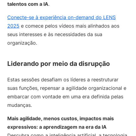
talentos com a IA
.
Conecte-se à experiência on-demand do LENS
2025
e comece pelos vídeos mais alinhados aos
seus interesses e às necessidades da sua
organização.
Liderando por meio da disrupção
Estas sessões desafiam os líderes a reestruturar
suas funções, repensar a agilidade organizacional e
embarcar com vontade em uma era definida pelas
mudanças.
Mais agilidade, menos custos, impactos mais
expressivos: a aprendizagem na era da IA
Descubra como a inteligência artificial, a tecnologia