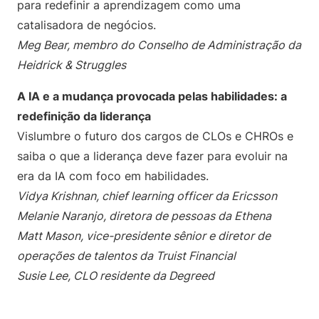
para redefinir a aprendizagem como uma
catalisadora de negócios.
Meg Bear, membro do Conselho de Administração da
Heidrick & Struggles
A IA e a mudança provocada pelas habilidades: a
redefinição da liderança
Vislumbre o futuro dos cargos de CLOs e CHROs e
saiba o que a liderança deve fazer para evoluir na
era da IA com foco em habilidades.
Vidya Krishnan, chief learning officer da Ericsson
Melanie Naranjo, diretora de pessoas da Ethena
Matt Mason, vice-presidente sênior e diretor de
operações de talentos da Truist Financial
Susie Lee, CLO residente da Degreed