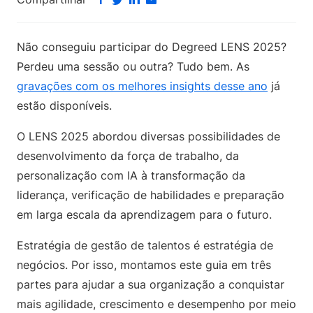
Não conseguiu participar do Degreed LENS 2025?
Perdeu uma sessão ou outra? Tudo bem. As
gravações com os melhores insights desse ano
já
estão disponíveis.
O LENS 2025 abordou diversas possibilidades de
desenvolvimento da força de trabalho, da
personalização com IA à transformação da
liderança, verificação de habilidades e preparação
em larga escala da aprendizagem para o futuro.
Estratégia de gestão de talentos é estratégia de
negócios. Por isso, montamos este guia em três
partes para ajudar a sua organização a conquistar
mais agilidade, crescimento e desempenho por meio