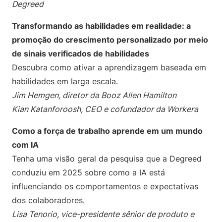
Degreed
Transformando as habilidades em realidade: a
promoção do crescimento personalizado por meio
de sinais verificados de habilidades
Descubra como ativar a aprendizagem baseada em
habilidades em larga escala.
Jim Hemgen, diretor da Booz Allen Hamilton
Kian Katanforoosh, CEO e cofundador da Workera
Como a força de trabalho aprende em um mundo
com IA
Tenha uma visão geral da pesquisa que a Degreed
conduziu em 2025 sobre como a IA está
influenciando os comportamentos e expectativas
dos colaboradores.
Lisa Tenorio, vice-presidente sênior de produto e