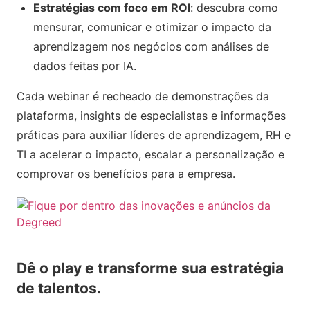
Estratégias com foco em ROI
: descubra como
mensurar, comunicar e otimizar o impacto da
aprendizagem nos negócios com análises de
dados feitas por IA.
Cada webinar é recheado de demonstrações da
plataforma, insights de especialistas e informações
práticas para auxiliar líderes de aprendizagem, RH e
TI a acelerar o impacto, escalar a personalização e
comprovar os benefícios para a empresa.
Dê o play e transforme sua estratégia
de talentos.