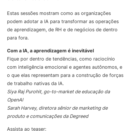
Estas sessões mostram como as organizações
podem adotar a IA para transformar as operações
de aprendizagem, de RH e de negócios de dentro
para fora.
Com a IA, a aprendizagem é inevitável
Fique por dentro de tendências, como raciocínio
com inteligência emocional e agentes autônomos, e
o que elas representam para a construção de forças
de trabalho nativas da IA.
Siya Raj Purohit, go-to-market de educação da
OpenAI
Sarah Harvey, diretora sênior de marketing de
produto e comunicações da Degreed
Assista ao teaser: