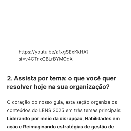
https://youtu.be/afxgSExKkHA?
si=v4CTnxQBLrBYMOdX
2. Assista por tema: o que você quer
resolver hoje na sua organização?
O coração do nosso guia, esta seção organiza os
conteúdos do LENS 2025 em três temas principais:
Liderando por meio da disrupção, Habilidades em
ação e Reimaginando estratégias de gestão de