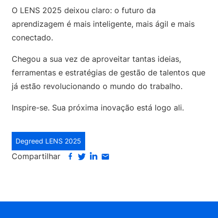
O LENS 2025 deixou claro: o futuro da
aprendizagem é mais inteligente, mais ágil e mais
conectado.
Chegou a sua vez de aproveitar tantas ideias,
ferramentas e estratégias de gestão de talentos que
já estão revolucionando o mundo do trabalho.
Inspire-se. Sua próxima inovação está logo ali.
Degreed LENS 2025
Compartilhar