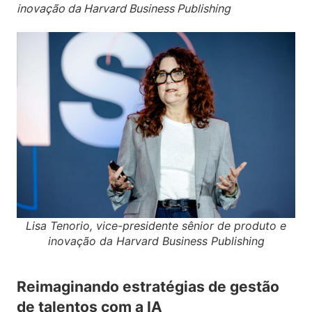
inovação da Harvard Business Publishing
Lisa Tenorio, vice-presidente sênior de produto e
inovação da Harvard Business Publishing
Reimaginando estratégias de gestão
de talentos com a IA