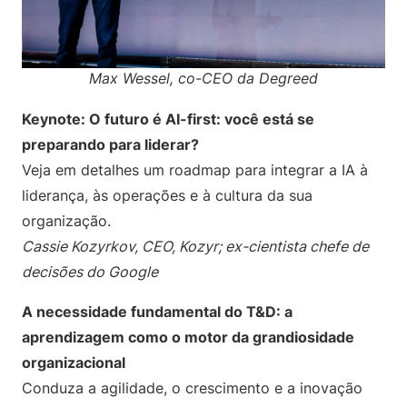
Max Wessel, co-CEO da Degreed
Keynote: O futuro é AI-first: você está se
preparando para liderar?
Veja em detalhes um roadmap para integrar a IA à
liderança, às operações e à cultura da sua
organização.
Cassie Kozyrkov, CEO, Kozyr; ex-cientista chefe de
decisões do Google
A necessidade fundamental do T&D: a
aprendizagem como o motor da grandiosidade
organizacional
Conduza a agilidade, o crescimento e a inovação