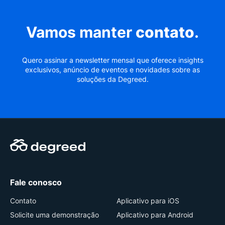
Vamos manter
contato
.
Quero assinar a newsletter mensal que oferece insights
exclusivos, anúncio de eventos e novidades sobre as
soluções da Degreed.
Fale conosco
Contato
Aplicativo para iOS
Solicite uma demonstração
Aplicativo para Android