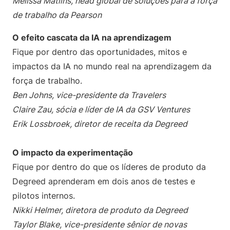
Melissa Matlins, head global de soluções para a força
de trabalho da Pearson
O efeito cascata da IA na aprendizagem
Fique por dentro das oportunidades, mitos e
impactos da IA no mundo real na aprendizagem da
força de trabalho.
Ben Johns, vice-presidente da Travelers
Claire Zau, sócia e líder de IA da GSV Ventures
Erik Lossbroek, diretor de receita da Degreed
O impacto da experimentação
Fique por dentro do que os líderes de produto da
Degreed aprenderam em dois anos de testes e
pilotos internos.
Nikki Helmer, diretora de produto da Degreed
Taylor Blake, vice-presidente sênior de novas