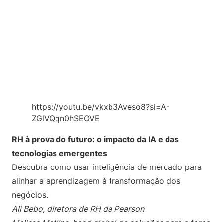
https://youtu.be/vkxb3Aveso8?si=A-
ZGlVQqn0hSEOVE
RH à prova do futuro: o impacto da IA e das
tecnologias emergentes
Descubra como usar inteligência de mercado para
alinhar a aprendizagem à transformação dos
negócios.
Ali Bebo, diretora de RH da Pearson