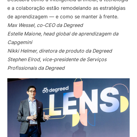
e a colaboração estão remodelando as estratégias
de aprendizagem — e como se manter à frente.
Max Wessel, co-CEO da Degreed
Estelle Maione, head global de aprendizagem da
Capgemini
Nikki Helmer, diretora de produto da Degreed
Stephen Elrod, vice-presidente de Serviços
Profissionais da Degreed